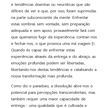
e tendências doentias ou neuróticas que são
difíceis de ver e que, por isso, foram suprimidas
na parte subconsciente da mente. Enfrentar
estas sombras sem vontade, sem preparação
adequada e sem apoio, provavelmente fará com
que queiramos fugir da experiência, contrair-nos
e fechar-nos, o que provoca uma má viagem [
6
.
Quando és capaz de enfrentar estas
experiências através da entrega e do abraço, as
emoções profundas podem ser libertadas,
libertando-nos destas tendências e catalisando a
nossa transformação mais profunda.
Como diz o paradoxo, a dissolução abre-nos o
potencial para percepções transcendentais, mas
também requer uma maior capacidade de
entrega - uma qualidade que é cultivada e