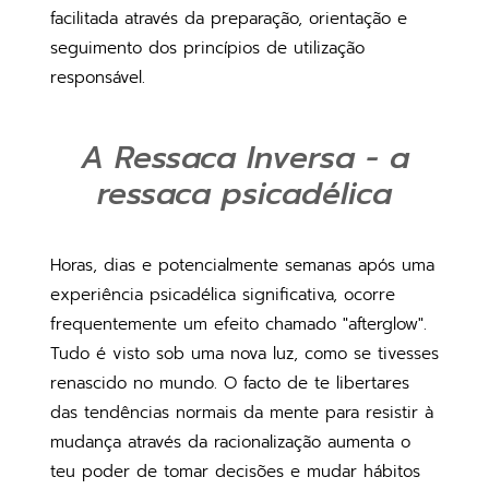
facilitada através da preparação, orientação e
seguimento dos princípios de utilização
responsável.
A Ressaca Inversa - a
ressaca psicadélica
Horas, dias e potencialmente semanas após uma
experiência psicadélica significativa, ocorre
frequentemente um efeito chamado "afterglow".
Tudo é visto sob uma nova luz, como se tivesses
renascido no mundo. O facto de te libertares
das tendências normais da mente para resistir à
mudança através da racionalização aumenta o
teu poder de tomar decisões e mudar hábitos