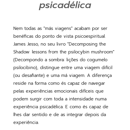
psicadélica
Nem todas as "más viagens" acabam por ser
benéficas do ponto de vista psicoespiritual.
James Jesso, no seu livro "Decomposing the
Shadow: lessons from the psilocybin mushroom"
(Decompondo a sombra: lições do cogumelo
psilocibino), distingue entre uma viagem difícil
(ou desafiante) e uma má viagem. A diferença
reside na forma como és capaz de navegar
pelas experiências emocionais difíceis que
podem surgir com toda a intensidade numa
experiência psicadélica. E como és capaz de
lhes dar sentido e de as integrar depois da
experiência.