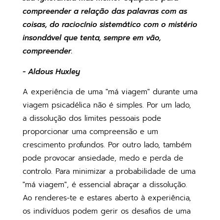
compreender a relação das palavras com as
coisas, do raciocínio sistemático com o mistério
insondável que tenta, sempre em vão,
compreender.
- Aldous Huxley
A experiência de uma "má viagem" durante uma
viagem psicadélica não é simples. Por um lado,
a dissolução dos limites pessoais pode
proporcionar uma compreensão e um
crescimento profundos. Por outro lado, também
pode provocar ansiedade, medo e perda de
controlo. Para minimizar a probabilidade de uma
"má viagem", é essencial abraçar a dissolução.
Ao renderes-te e estares aberto à experiência,
os indivíduos podem gerir os desafios de uma