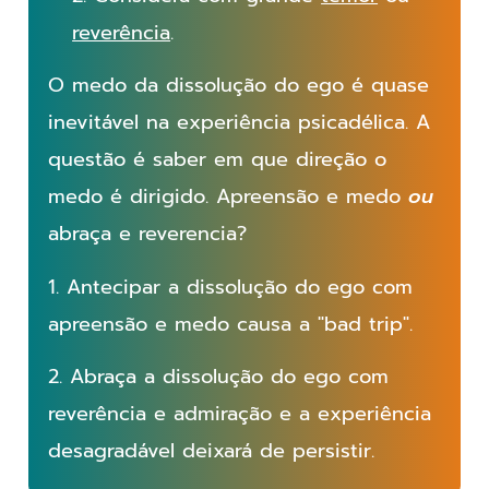
reverência
.
O medo da dissolução do ego é quase
inevitável na experiência psicadélica. A
questão é saber em que direção o
medo é dirigido. Apreensão e medo
ou
abraça e reverencia?
1. Antecipar a dissolução do ego com
apreensão e medo causa a "bad trip".
2. Abraça a dissolução do ego com
reverência e admiração e a experiência
desagradável deixará de persistir.