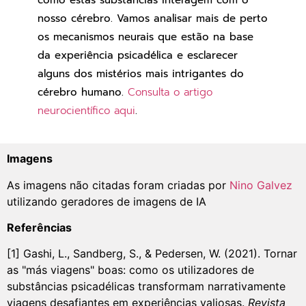
nosso cérebro. Vamos analisar mais de perto
os mecanismos neurais que estão na base
da experiência psicadélica e esclarecer
alguns dos mistérios mais intrigantes do
cérebro humano.
Consulta o artigo
neurocientífico aqui
.
Imagens
As imagens não citadas foram criadas por
Nino Galvez
utilizando geradores de imagens de IA
Referências
[1] Gashi, L., Sandberg, S., & Pedersen, W. (2021). Tornar
as "más viagens" boas: como os utilizadores de
substâncias psicadélicas transformam narrativamente
viagens desafiantes em experiências valiosas.
Revista