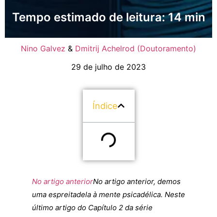
Tempo estimado de leitura: 14 min
Nino Galvez
&
Dmitrij Achelrod (Doutoramento)
29 de julho de 2023
Índice
No artigo anterior
No artigo anterior, demos
uma espreitadela à mente psicadélica. Neste
último artigo do Capítulo 2 da série