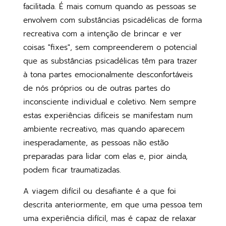
facilitada. É mais comum quando as pessoas se
envolvem com substâncias psicadélicas de forma
recreativa com a intenção de brincar e ver
coisas "fixes", sem compreenderem o potencial
que as substâncias psicadélicas têm para trazer
à tona partes emocionalmente desconfortáveis
de nós próprios ou de outras partes do
inconsciente individual e coletivo. Nem sempre
estas experiências difíceis se manifestam num
ambiente recreativo, mas quando aparecem
inesperadamente, as pessoas não estão
preparadas para lidar com elas e, pior ainda,
podem ficar traumatizadas.
A viagem difícil ou desafiante é a que foi
descrita anteriormente, em que uma pessoa tem
uma experiência difícil, mas é capaz de relaxar