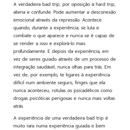
A verdadeira bad trip, por oposição à hard trip,
aliena e confunde. Pode aumentar a desconexão
emocional através da repressão. Acontece
quando, durante a experiência, se luta e
combate o que aparece e nunca se é capaz de
se render a isso e explorá-lo mais
profundamente. E depois da experiência, em
vez de seres guiado através de um processo de
integração saudável, nunca olhas para trás. Em
vez de, por exemplo, te ligares à experiência
difícil num ambiente seguro, finges que ela
nunca aconteceu, rotulas os psicadélicos como
drogas psicóticas perigosas e nunca mais voltas
atrás.
A experiência de uma verdadeira bad trip é
muito rara numa experiência guiada e bem