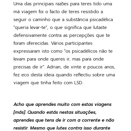
Uma das principais razões para teres tido uma
má viagem foi o facto de teres resistido a
seguir o caminho que a substância psicadélica
"queria levar-te", o que significa que lutaste
defensivamente contra as percepções que te
foram oferecidas. Vários participantes
expressaram isto como "os psicadélicos não te
levam para onde queres ir, mas para onde
precisas de ir". Adrian, de vinte e poucos anos,
fez eco desta ideia quando reflectiu sobre uma
viagem que tinha feito com LSD:
Acho que aprendes muito com estas viagens
[más]. Quando estás nestas situações,
aprendes que tens de ir com a corrente e não
resistir. Mesmo que lutes contra isso durante