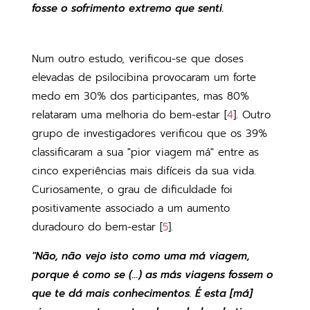
fosse o sofrimento extremo que senti.
Num outro estudo, verificou-se que doses
elevadas de psilocibina provocaram um forte
medo em 30% dos participantes, mas 80%
relataram uma melhoria do bem-estar [
4
]. Outro
grupo de investigadores verificou que os 39%
classificaram a sua "pior viagem má" entre as
cinco experiências mais difíceis da sua vida.
Curiosamente, o grau de dificuldade foi
positivamente associado a um aumento
duradouro do bem-estar [
5
].
"Não, não vejo isto como uma má viagem,
porque é como se (...) as más viagens fossem o
que te dá mais conhecimentos. É esta [má]