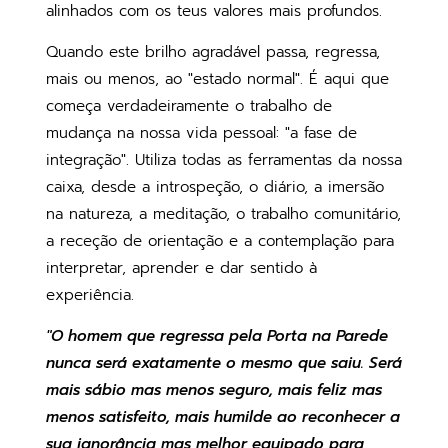
alinhados com os teus valores mais profundos.
Quando este brilho agradável passa, regressa,
mais ou menos, ao "estado normal". É aqui que
começa verdadeiramente o trabalho de
mudança na nossa vida pessoal: "a fase de
integração". Utiliza todas as ferramentas da nossa
caixa, desde a introspeção, o diário, a imersão
na natureza, a meditação, o trabalho comunitário,
a receção de orientação e a contemplação para
interpretar, aprender e dar sentido à
experiência.
"O homem que regressa pela Porta na Parede
nunca será exatamente o mesmo que saiu. Será
mais sábio mas menos seguro, mais feliz mas
menos satisfeito, mais humilde ao reconhecer a
sua ignorância mas melhor equipado para