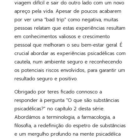
viagem difícil e sair do outro lado com um novo
apreço pela vida. Apesar de poucos acabarem
por ver uma "bad trip" como negativa, muitas
pessoas relatam que estas experiências resultam
em conhecimentos valiosos e crescimento
pessoal que melhoram o seu bem-estar geral. É
crucial abordar as experiências psicadélicas com
cautela, num ambiente seguro e reconhecendo
os potenciais riscos envolvidos, para garantir um
resultado seguro e positivo.
Obrigado por teres ficado connosco a
responder à pergunta "O que são substâncias
psicadélicas?" no capítulo 2 desta série.
Abordámos a terminologia, a farmacologia, a
filosofia, a redefinição do espetro de substâncias
e um mergulho profundo na mente psicadélica