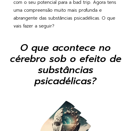
com o seu potencial para a bad trip. Agora tens
uma compreensão muito mais profunda e
abrangente das substâncias psicadélicas. O que
vais fazer a seguir?
O que acontece no
cérebro sob o efeito de
substâncias
psicadélicas?