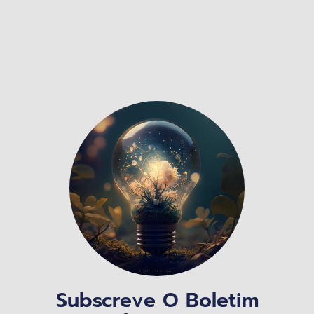
Subscreve O Boletim