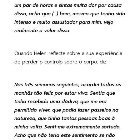
um par de horas e sintas muita dor por causa
disso, acho que (...) bem, mesmo que tenha sido
intenso e muito assustador para mim, vejo
realmente o valor disso.
Quando Helen reflecte sobre a sua experiência
de perder o controlo sobre o corpo, diz
Nas três semanas seguintes, acordei todas as
manhãs tão feliz por estar viva. Sentia que
tinha recebido uma dádiva, que me era
permitido viver, que podia fazer passeios na
natureza, que tinha tantas pessoas boas à
minha volta. Senti-me extremamente sortudo.
Acho que não teria este sentimento se não