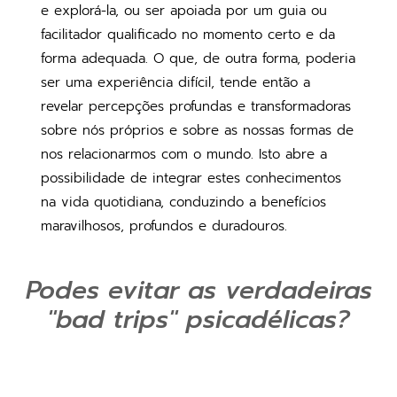
e explorá-la, ou ser apoiada por um guia ou
facilitador qualificado no momento certo e da
forma adequada. O que, de outra forma, poderia
ser uma experiência difícil, tende então a
revelar percepções profundas e transformadoras
sobre nós próprios e sobre as nossas formas de
nos relacionarmos com o mundo. Isto abre a
possibilidade de integrar estes conhecimentos
na vida quotidiana, conduzindo a benefícios
maravilhosos, profundos e duradouros.
Podes evitar as verdadeiras
"bad trips" psicadélicas?