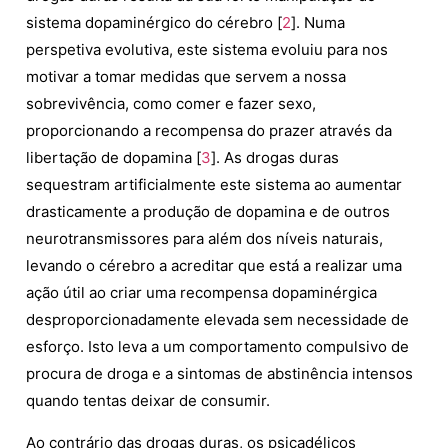
sistema dopaminérgico do cérebro [
2
]. Numa
perspetiva evolutiva, este sistema evoluiu para nos
motivar a tomar medidas que servem a nossa
sobrevivência, como comer e fazer sexo,
proporcionando a recompensa do prazer através da
libertação de dopamina [
3
]. As drogas duras
sequestram artificialmente este sistema ao aumentar
drasticamente a produção de dopamina e de outros
neurotransmissores para além dos níveis naturais,
levando o cérebro a acreditar que está a realizar uma
ação útil ao criar uma recompensa dopaminérgica
desproporcionadamente elevada sem necessidade de
esforço. Isto leva a um comportamento compulsivo de
procura de droga e a sintomas de abstinência intensos
quando tentas deixar de consumir.
Ao contrário das drogas duras, os psicadélicos