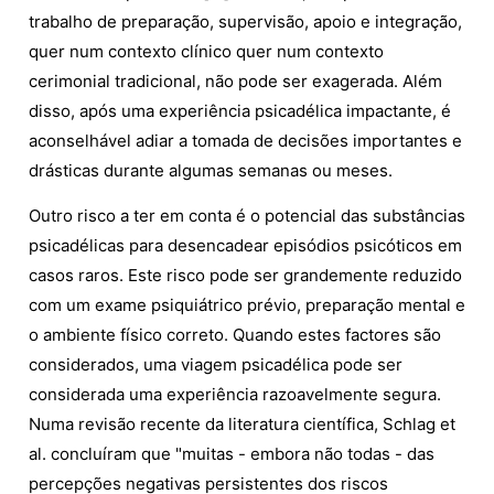
trabalho de preparação, supervisão, apoio e integração,
quer num contexto clínico quer num contexto
cerimonial tradicional, não pode ser exagerada. Além
disso, após uma experiência psicadélica impactante, é
aconselhável adiar a tomada de decisões importantes e
drásticas durante algumas semanas ou meses.
Outro risco a ter em conta é o potencial das substâncias
psicadélicas para desencadear episódios psicóticos em
casos raros. Este risco pode ser grandemente reduzido
com um exame psiquiátrico prévio, preparação mental e
o ambiente físico correto. Quando estes factores são
considerados, uma viagem psicadélica pode ser
considerada uma experiência razoavelmente segura.
Numa revisão recente da literatura científica, Schlag et
al. concluíram que "muitas - embora não todas - das
percepções negativas persistentes dos riscos