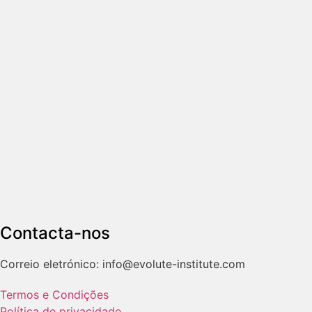
Contacta-nos
Correio eletrónico: info@evolute-institute.com
Termos e Condições
Política de privacidade