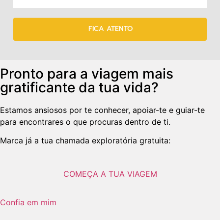
FICA ATENTO
Pronto para a viagem mais
gratificante da tua vida?
Estamos ansiosos por te conhecer, apoiar-te e guiar-te
para encontrares o que procuras dentro de ti.
Marca já a tua chamada exploratória gratuita:
COMEÇA A TUA VIAGEM
Confia em mim