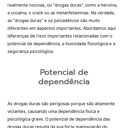
realmente nocivas, ou "drogas duras", como a heroína,
a cocaína, o crack ou as metanfetaminas. Na verdade,
as "drogas duras" e os psicadélicos são muito
diferentes em aspectos importantes. Abordamos aqui
diferenças de risco importantes relacionadas com o
potencial de dependência, a toxicidade fisiológica e a
segurança psicológica.
Potencial de
dependência
As drogas duras são perigosas porque são altamente
viciantes, causando uma dependência física e
psicológica grave. O potencial de dependência das
drogas duras resulta da sua forte manipulação do