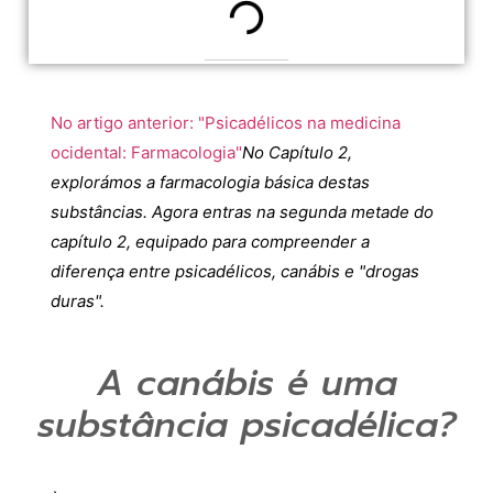
No artigo anterior: "Psicadélicos na medicina
ocidental: Farmacologia"
No Capítulo 2,
explorámos a farmacologia básica destas
substâncias. Agora entras na segunda metade do
capítulo 2, equipado para compreender a
diferença entre psicadélicos, canábis e "drogas
duras".
A canábis é uma
substância psicadélica?