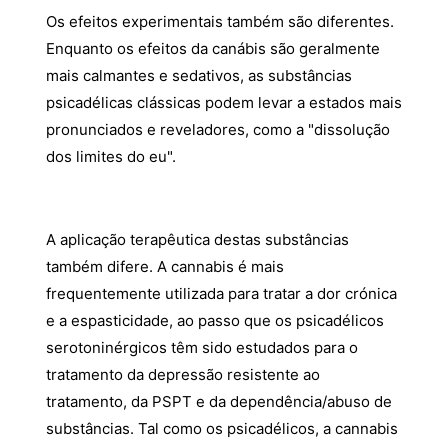
Os efeitos experimentais também são diferentes.
Enquanto os efeitos da canábis são geralmente
mais calmantes e sedativos, as substâncias
psicadélicas clássicas podem levar a estados mais
pronunciados e reveladores, como a "dissolução
dos limites do eu".
A aplicação terapêutica destas substâncias
também difere. A cannabis é mais
frequentemente utilizada para tratar a dor crónica
e a espasticidade, ao passo que os psicadélicos
serotoninérgicos têm sido estudados para o
tratamento da depressão resistente ao
tratamento, da PSPT e da dependência/abuso de
substâncias. Tal como os psicadélicos, a cannabis