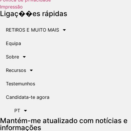
Impressão
Ligaç��es rápidas
RETIROS E MUITO MAIS
Equipa
Sobre
Recursos
Testemunhos
Candidata-te agora
PT
Mantém-me atualizado com notícias e
informações