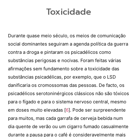
Toxicidade
Durante quase meio século, os meios de comunicação
social dominantes seguiram a agenda política da guerra
contra a droga e pintaram os psicadélicos como
substâncias perigosas e nocivas. Foram feitas várias
afirmações sem fundamento sobre a toxicidade das
substâncias psicadélicas, por exemplo, que o LSD
danificaria os cromossomas das pessoas. De facto, os
psicadélicos serotoninérgicos clássicos não são tóxicos
para o fígado e para o sistema nervoso central, mesmo
em doses muito elevadas [
6
]. Pode ser surpreendente
para muitos, mas cada garrafa de cerveja bebida num
dia quente de verão ou um cigarro fumado casualmente
durante a pausa para o café é consideravelmente mais