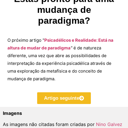
mudança de
paradigma?
O próximo artigo "
Psicadélicos e Realidade: Está na
altura de mudar de paradigma
"
é de natureza
diferente, uma vez que abre as possibilidades de
interpretação da experiência psicadélica através de
uma exploração da metafísica e do conceito de
mudança de paradigma.
Artigo seguinte
Imagens
As imagens não citadas foram criadas por
Nino Galvez