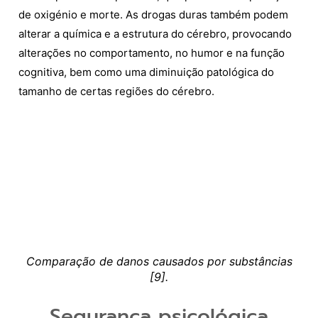
de oxigénio e morte. As drogas duras também podem
alterar a química e a estrutura do cérebro, provocando
alterações no comportamento, no humor e na função
cognitiva, bem como uma diminuição patológica do
tamanho de certas regiões do cérebro.
Comparação de danos causados por substâncias
[9].
Segurança psicológica