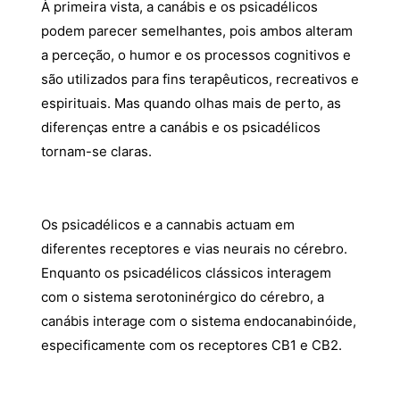
À primeira vista, a canábis e os psicadélicos
podem parecer semelhantes, pois ambos alteram
a perceção, o humor e os processos cognitivos e
são utilizados para fins terapêuticos, recreativos e
espirituais. Mas quando olhas mais de perto, as
diferenças entre a canábis e os psicadélicos
tornam-se claras.
Os psicadélicos e a cannabis actuam em
diferentes receptores e vias neurais no cérebro.
Enquanto os psicadélicos clássicos interagem
com o sistema serotoninérgico do cérebro, a
canábis interage com o sistema endocanabinóide,
especificamente com os receptores CB1 e CB2.