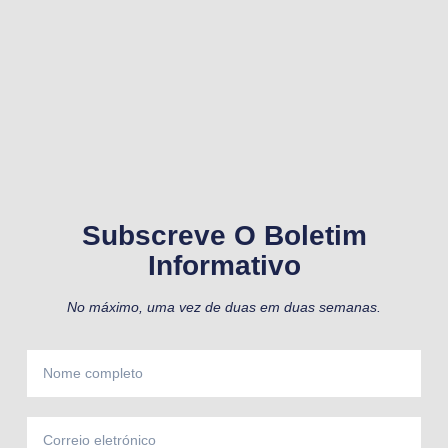
Subscreve O Boletim
Informativo
No máximo, uma vez de duas em duas semanas.