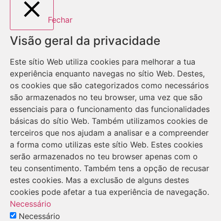
Fechar
Visão geral da privacidade
Este sítio Web utiliza cookies para melhorar a tua
experiência enquanto navegas no sítio Web. Destes,
os cookies que são categorizados como necessários
são armazenados no teu browser, uma vez que são
essenciais para o funcionamento das funcionalidades
básicas do sítio Web. Também utilizamos cookies de
terceiros que nos ajudam a analisar e a compreender
a forma como utilizas este sítio Web. Estes cookies
serão armazenados no teu browser apenas com o
teu consentimento. Também tens a opção de recusar
estes cookies. Mas a exclusão de alguns destes
cookies pode afetar a tua experiência de navegação.
Necessário
Necessário