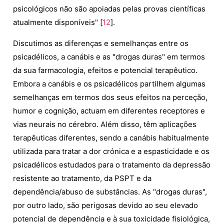
psicológicos não são apoiadas pelas provas científicas
atualmente disponíveis" [
12
].
Discutimos as diferenças e semelhanças entre os
psicadélicos, a canábis e as "drogas duras" em termos
da sua farmacologia, efeitos e potencial terapêutico.
Embora a canábis e os psicadélicos partilhem algumas
semelhanças em termos dos seus efeitos na perceção,
humor e cognição, actuam em diferentes receptores e
vias neurais no cérebro. Além disso, têm aplicações
terapêuticas diferentes, sendo a canábis habitualmente
utilizada para tratar a dor crónica e a espasticidade e os
psicadélicos estudados para o tratamento da depressão
resistente ao tratamento, da PSPT e da
dependência/abuso de substâncias. As "drogas duras",
por outro lado, são perigosas devido ao seu elevado
potencial de dependência e à sua toxicidade fisiológica,