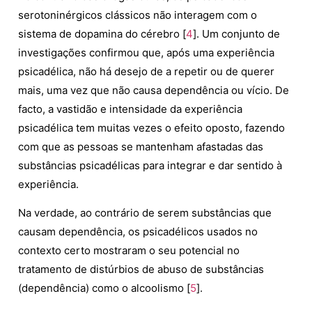
serotoninérgicos clássicos não interagem com o
sistema de dopamina do cérebro [
4
]. Um conjunto de
investigações confirmou que, após uma experiência
psicadélica, não há desejo de a repetir ou de querer
mais, uma vez que não causa dependência ou vício. De
facto, a vastidão e intensidade da experiência
psicadélica tem muitas vezes o efeito oposto, fazendo
com que as pessoas se mantenham afastadas das
substâncias psicadélicas para integrar e dar sentido à
experiência.
Na verdade, ao contrário de serem substâncias que
causam dependência, os psicadélicos usados no
contexto certo mostraram o seu potencial no
tratamento de distúrbios de abuso de substâncias
(dependência) como o alcoolismo
[
5
]
.