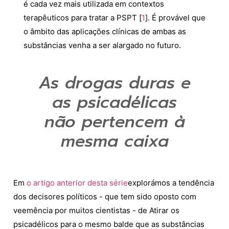
é cada vez mais utilizada em contextos
terapêuticos para tratar a PSPT [
1
]. É provável que
o âmbito das aplicações clínicas de ambas as
substâncias venha a ser alargado no futuro.
As drogas duras e
as psicadélicas
não pertencem à
mesma caixa
Em
o artigo anterior desta série
explorámos a tendência
dos decisores políticos - que tem sido
oposto com
veemência por muitos cientistas -
de
Atirar os
psicadélicos para o mesmo balde que as substâncias