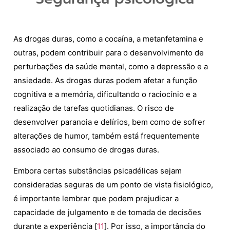
As drogas duras, como a cocaína, a metanfetamina e
outras, podem contribuir para o desenvolvimento de
perturbações da saúde mental, como a depressão e a
ansiedade. As drogas duras podem afetar a função
cognitiva e a memória, dificultando o raciocínio e a
realização de tarefas quotidianas. O risco de
desenvolver paranoia e delírios, bem como de sofrer
alterações de humor, também está frequentemente
associado ao consumo de drogas duras.
Embora certas substâncias psicadélicas sejam
consideradas seguras de um ponto de vista fisiológico,
é importante lembrar que podem prejudicar a
capacidade de julgamento e de tomada de decisões
durante a experiência [
11
]. Por isso, a importância do