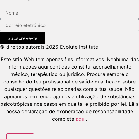
Subscreve-te
© direitos autorais 2026 Evolute Institute
Este sítio Web tem apenas fins informativos. Nenhuma das
informações aqui contidas constitui aconselhamento
médico, terapêutico ou jurídico. Procura sempre o
conselho do teu profissional de saúde qualificado sobre
quaisquer questões relacionadas com a tua saúde. Não
apoiamos nem encorajamos a utilização de substâncias
psicotrópicas nos casos em que tal é proibido por lei. Lê a
nossa declaração de exoneração de responsabilidade
completa
aqui
.