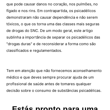
que pode causar danos no coração, nos pulmões, no
fígado e nos rins. Em contrapartida, os psicadélicos
demonstraram não causar dependência e não serem
tóxicos, o que os torna uma das classes mais seguras
de drogas do SNC. De um modo geral, este artigo
sublinha a importância de separar os psicadélicos das
"drogas duras" e de reconsiderar a forma como são
classificados e regulamentados.
Tem em atenção que não fornecemos aconselhamento
médico e que deves sempre procurar ajuda de um
profissional de saúde antes de tomares qualquer
decisão sobre o consumo de substâncias psicadélicas.
Estás pronto para uma