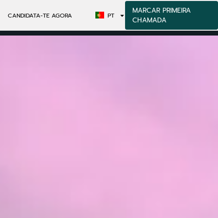
MARCAR PRIMEIRA
CANDIDATA-TE AGORA
PT
CHAMADA