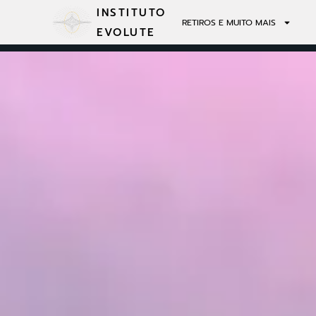
INSTITUTO
RETIROS E MUITO MAIS
EVOLUTE