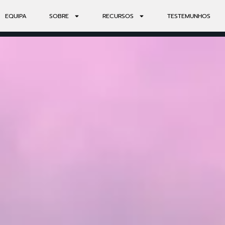
EQUIPA
SOBRE
RECURSOS
TESTEMUNHOS