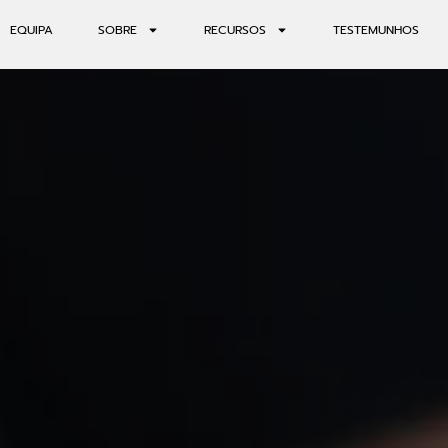
EQUIPA
SOBRE
RECURSOS
TESTEMUNHOS