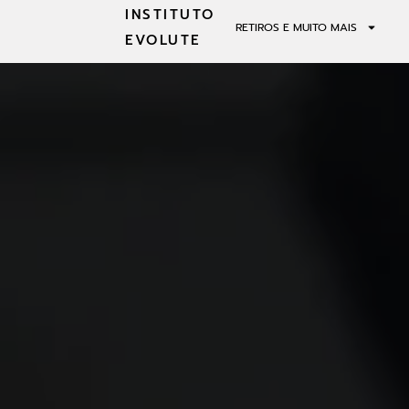
INSTITUTO
RETIROS E MUITO MAIS
EVOLUTE