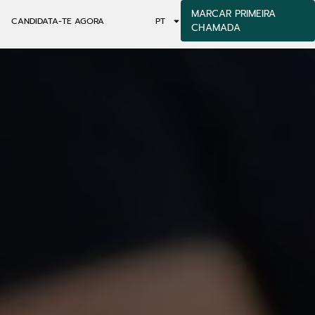
MARCAR PRIMEIRA
CANDIDATA-TE AGORA
PT
CHAMADA