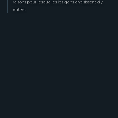
raisons pour lesquelles les gens choisissent d'y
entrer.