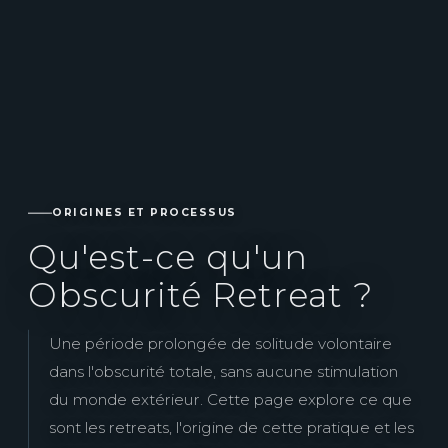
ORIGINES ET PROCESSUS
Qu'est-ce qu'un
Obscurité Retreat ?
Une période prolongée de solitude volontaire
dans l'obscurité totale, sans aucune stimulation
du monde extérieur. Cette page explore ce que
sont les retreats, l'origine de cette pratique et les