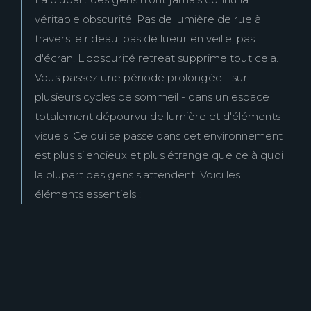
véritable obscurité. Pas de lumière de rue à
travers le rideau, pas de lueur en veille, pas
d'écran. L'obscurité retreat supprime tout cela.
Vous passez une période prolongée - sur
plusieurs cycles de sommeil - dans un espace
totalement dépourvu de lumière et d'éléments
visuels. Ce qui se passe dans cet environnement
est plus silencieux et plus étrange que ce à quoi
la plupart des gens s'attendent. Voici les
éléments essentiels :