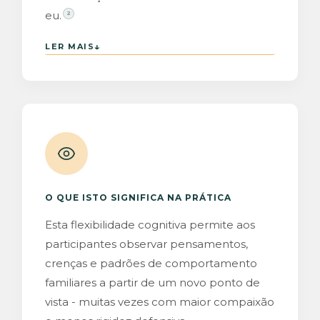
eu.
2
↓
LER MAIS
O QUE ISTO SIGNIFICA NA PRÁTICA
Esta flexibilidade cognitiva permite aos
participantes observar pensamentos,
crenças e padrões de comportamento
familiares a partir de um novo ponto de
vista - muitas vezes com maior compaixão