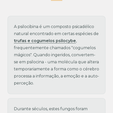
A psilocibina é um composto psicadélico
natural encontrado em certas espécies de
trufas e cogumelos psilocybe
,
frequentemente chamados "cogumelos
mágicos". Quando ingeridos, convertem-
se em psilocina - uma molécula que altera
temporariamente a forma como o cérebro
processa a informação, a emoção e a auto-
perceção.
Durante séculos, estes fungos foram