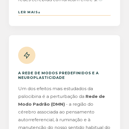
↓
LER MAIS
A REDE DE MODOS PREDEFINIDOS E A
NEUROPLASTICIDADE
Um dos efeitos mais estudados da
psilocibina é a perturbação da
Rede de
Modo Padrão (DMN)
- a região do
cérebro associada ao pensamento
autorreferencial, à ruminação e à
manutenção do nosso sentido habitual do