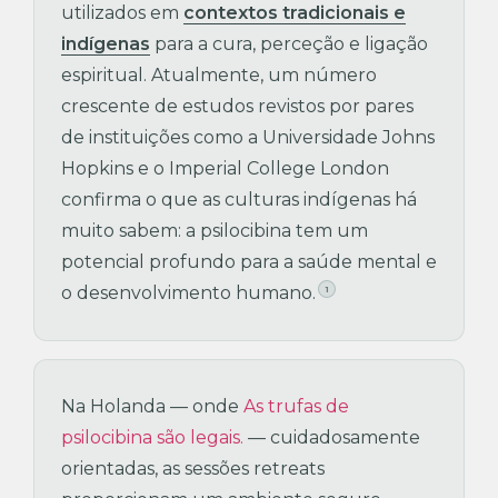
utilizados em
contextos tradicionais e
indígenas
para a cura, perceção e ligação
espiritual. Atualmente, um número
crescente de estudos revistos por pares
de instituições como a Universidade Johns
Hopkins e o Imperial College London
confirma o que as culturas indígenas há
muito sabem: a psilocibina tem um
potencial profundo para a saúde mental e
o desenvolvimento humano.
1
Na Holanda — onde
As trufas de
psilocibina são legais.
— cuidadosamente
orientadas, as sessões retreats