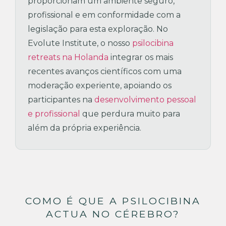
proporcionam um ambiente seguro,
profissional e em conformidade com a
legislação para esta exploração. No
Evolute Institute, o nosso
psilocibina
retreats na Holanda
integrar os mais
recentes avanços científicos com uma
moderação experiente, apoiando os
participantes na
desenvolvimento pessoal
e profissional
que perdura muito para
além da própria experiência.
COMO É QUE A PSILOCIBINA
ACTUA NO CÉREBRO?