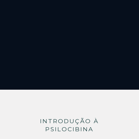
INTRODUÇÃO À
PSILOCIBINA