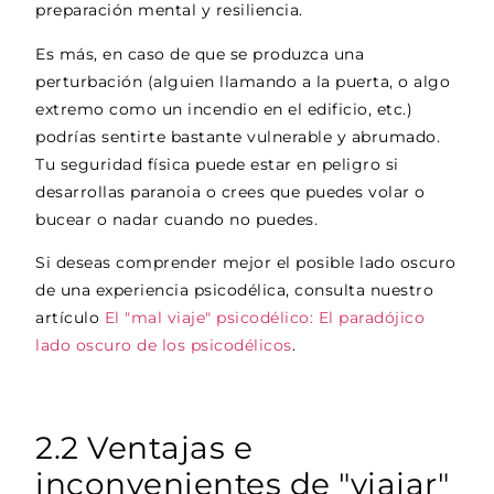
preparación mental y resiliencia.
Es más, en caso de que se produzca una
perturbación (alguien llamando a la puerta, o algo
extremo como un incendio en el edificio, etc.)
podrías sentirte bastante vulnerable y abrumado.
Tu seguridad física puede estar en peligro si
desarrollas paranoia o crees que puedes volar o
bucear o nadar cuando no puedes.
Si deseas comprender mejor el posible lado oscuro
de una experiencia psicodélica, consulta nuestro
artículo
El "mal viaje" psicodélico: El paradójico
lado oscuro de los psicodélicos
.
2.2 Ventajas e
inconvenientes de "viajar"