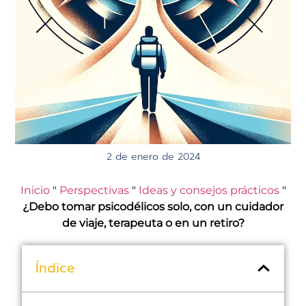
2 de enero de 2024
Inicio
"
Perspectivas
"
Ideas y consejos prácticos
"
¿Debo tomar psicodélicos solo, con un cuidador
de viaje, terapeuta o en un retiro?
Índice