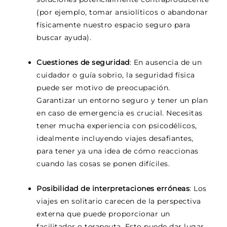
(por ejemplo, tomar ansiolíticos o abandonar
físicamente nuestro espacio seguro para
buscar ayuda).
Cuestiones de seguridad
: En ausencia de un
cuidador o guía sobrio, la seguridad física
puede ser motivo de preocupación.
Garantizar un entorno seguro y tener un plan
en caso de emergencia es crucial. Necesitas
tener mucha experiencia con psicodélicos,
idealmente incluyendo viajes desafiantes,
para tener ya una idea de cómo reaccionas
cuando las cosas se ponen difíciles.
Posibilidad de interpretaciones erróneas
: Los
viajes en solitario carecen de la perspectiva
externa que puede proporcionar un
facilitador o terapeuta. Esto puede dar lugar