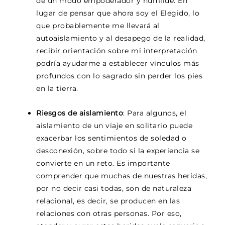
de un modo empoderador y humilde. En
lugar de pensar que ahora soy el Elegido, lo
que probablemente me llevará al
autoaislamiento y al desapego de la realidad,
recibir orientación sobre mi interpretación
podría ayudarme a establecer vínculos más
profundos con lo sagrado sin perder los pies
en la tierra.
Riesgos de aislamiento
: Para algunos, el
aislamiento de un viaje en solitario puede
exacerbar los sentimientos de soledad o
desconexión, sobre todo si la experiencia se
convierte en un reto. Es importante
comprender que muchas de nuestras heridas,
por no decir casi todas, son de naturaleza
relacional, es decir, se producen en las
relaciones con otras personas. Por eso,