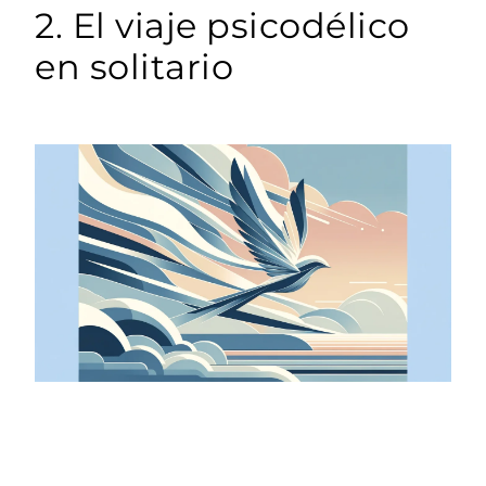
2. El viaje psicodélico
en solitario