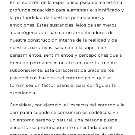
En el corazón de la experiencia psicodélica está su
profunda capacidad para aumentar el significado y
la profundidad de nuestras percepciones y
emociones. Estas sustancias, lejos de ser meros
alucinógenos, actúan como amplificadores de
nuestra construcción interna de la realidad y de
nuestras narrativas, sacando a la superficie
pensamientos, sentimientos y percepciones que a
menudo permanecen ocultos en nuestra mente
subconsciente. Esta característica única de los
psicodélicos hace que el entorno en el que se
toman sea un factor esencial para configurar la
experiencia.
Considera, por ejemplo, el impacto del entorno y la
compañía cuando se consumen psicodélicos. En
un entorno sereno y natural, una persona puede
encontrarse profundamente conectada con el
entorno, experimentando una sensación de unidad