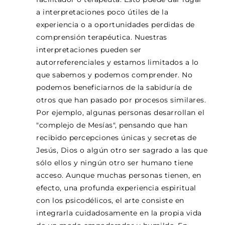
a interpretaciones poco útiles de la
experiencia o a oportunidades perdidas de
comprensión terapéutica. Nuestras
interpretaciones pueden ser
autorreferenciales y estamos limitados a lo
que sabemos y podemos comprender. No
podemos beneficiarnos de la sabiduría de
otros que han pasado por procesos similares.
Por ejemplo, algunas personas desarrollan el
"complejo de Mesías", pensando que han
recibido percepciones únicas y secretas de
Jesús, Dios o algún otro ser sagrado a las que
sólo ellos y ningún otro ser humano tiene
acceso. Aunque muchas personas tienen, en
efecto, una profunda experiencia espiritual
con los psicodélicos, el arte consiste en
integrarla cuidadosamente en la propia vida