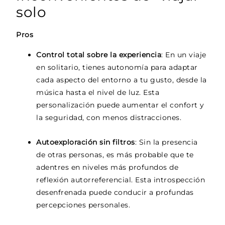
solo
Pros
Control total sobre la experiencia
: En un viaje
en solitario, tienes autonomía para adaptar
cada aspecto del entorno a tu gusto, desde la
música hasta el nivel de luz. Esta
personalización puede aumentar el confort y
la seguridad, con menos distracciones.
Autoexploración sin filtros
: Sin la presencia
de otras personas, es más probable que te
adentres en niveles más profundos de
reflexión autorreferencial. Esta introspección
desenfrenada puede conducir a profundas
percepciones personales.