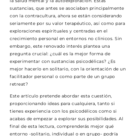
la salud mental y la autoexploración. Estas
sustancias, que antes se asociaban principalmente
con la contracultura, ahora se están considerando
seriamente por su valor terapéutico, así como para
exploraciones espirituales y centradas en el
crecimiento personal en entornos no clínicos. Sin
embargo, este renovado interés plantea una
pregunta crucial: ¿cuál es la mejor forma de
experimentar con sustancias psicodélicas? ¿Es
mejor hacerlo en solitario, con la orientación de un
facilitador personal o como parte de un grupo
retreat?
Este artículo pretende abordar esta cuestión,
proporcionando ideas para cualquiera, tanto si
tienes experiencia con los psicodélicos como si
acabas de empezar a explorar sus posibilidades. Al
final de esta lectura, comprenderás mejor qué
entorno -solitario, individual o en grupo- podría