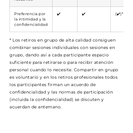
Preferencia por
✔️
✔️
(✔️)*
la intimidad y la
confidencialidad
* Los retiros en grupo de alta calidad consiguen
combinar sesiones individuales con sesiones en
grupo, dando así a cada participante espacio
suficiente para retirarse o para recibir atención
personal cuando lo necesite. Compartir en grupo
es voluntario y en los retiros profesionales todos
los participantes firman un acuerdo de
confidencialidad y las normas de participación
(incluida la confidencialidad) se discuten y
acuerdan de antemano.