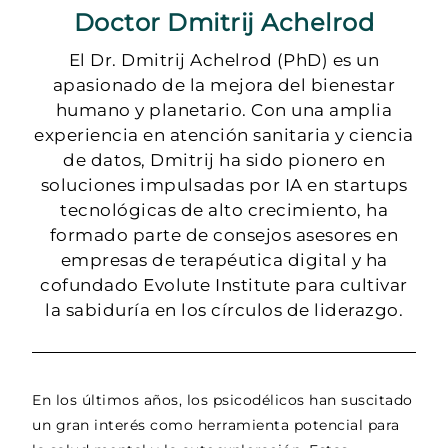
Doctor Dmitrij Achelrod
El Dr. Dmitrij Achelrod (PhD) es un
apasionado de la mejora del bienestar
humano y planetario. Con una amplia
experiencia en atención sanitaria y ciencia
de datos, Dmitrij ha sido pionero en
soluciones impulsadas por IA en startups
tecnológicas de alto crecimiento, ha
formado parte de consejos asesores en
empresas de terapéutica digital y ha
cofundado Evolute Institute para cultivar
la sabiduría en los círculos de liderazgo.
En los últimos años, los psicodélicos han suscitado
un gran interés como herramienta potencial para