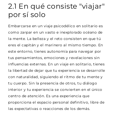
2.1 En qué consiste "viajar"
por sí solo
Embarcarse en un viaje psicodélico en solitario es
como zarpar en un vasto e inexplorado océano de
la mente. La belleza y el reto consisten en que tú
eres el capitán y el marinero al mismo tiempo. En
este entorno, tienes autonomía para navegar por
tus pensamientos, emociones y revelaciones sin
influencias externas. En un viaje en solitario, tienes
la libertad de dejar que tu experiencia se desarrolle
con naturalidad, siguiendo el ritmo de tu mente y
tu cuerpo. Sin la presencia de otros, tu diálogo
interior y tu experiencia se convierten en el único
centro de atención. Es una experiencia que
proporciona el espacio personal definitivo, libre de
las expectativas o reacciones de los demás.