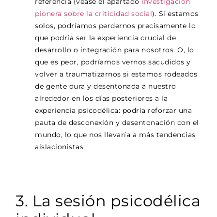
referencia (véase el apartado
investigación
pionera sobre la criticidad social
). Si estamos
solos, podríamos perdernos precisamente lo
que podría ser la experiencia crucial de
desarrollo o integración para nosotros. O, lo
que es peor, podríamos vernos sacudidos y
volver a traumatizarnos si estamos rodeados
de gente dura y desentonada a nuestro
alrededor en los días posteriores a la
experiencia psicodélica: podría reforzar una
pauta de desconexión y desentonación con el
mundo, lo que nos llevaría a más tendencias
aislacionistas.
3. La sesión psicodélica