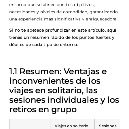
entorno que se alinee con tus objetivos,
necesidades y niveles de comodidad, garantizando
una experiencia más significativa y enriquecedora.
Si no te apetece profundizar en este artículo, aquí
tienes un resumen rápido de los puntos fuertes y
débiles de cada tipo de entorno.
1.1 Resumen: Ventajas e
inconvenientes de los
viajes en solitario, las
sesiones individuales y los
retiros en grupo
Viajes en solitario
Sesiones