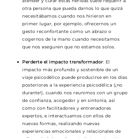
atender y curar estas heridas suele requerir a
otra persona que pueda darnos lo que quizá
necesitábamos cuando nos hirieron en
primer lugar, por ejemplo, ofrecernos un
gesto reconfortante como un abrazo o
cogernos de la mano cuando necesitamos
que nos aseguren que no estamos solos.
Perderte el impacto transformador
: El
impacto más profundo y sostenible de un
viaje psicodélico puede producirse en los días
posteriores a la experiencia psicodélica (¡no
durante!), cuando nos reunimos con un grupo
de confianza, acogedor y en sintonía, así
como con facilitadores y entrenadores
expertos, e interactuamos con ellos de
nuevas formas, realizando nuevas
experiencias emocionales y relacionales de