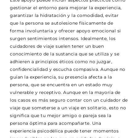
gestionar el entorno para mejorar la experiencia,
garantizar la hidratación y la comodidad, evitar
que la persona se autolesione físicamente de
forma involuntaria y ofrecer apoyo emocional si
surgen sentimientos intensos. Idealmente, los
cuidadores de viaje suelen tener un buen
conocimiento de la sustancia que se utiliza y se
adhieren a principios éticos como no juzgar,
confidencialidad y escucha compasiva. Aunque no
guían la experiencia, su presencia afecta a la
persona, que se encuentra en un estado muy
vulnerable y receptivo. Aunque en la mayoría de
los casos es más seguro contar con un cuidador de
viaje que someterse a un viaje en solitario, esto no
significa que tu mejor amigo o pareja sea la
persona óptima para acompañarte. Una
experiencia psicodélica puede tener momentos