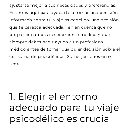
ajustarse mejor a tus necesidades y preferencias.
Estamos aquí para ayudarte a tomar una decisión
informada sobre tu viaje psicodélico, una decisión
que te parezca adecuada. Ten en cuenta que no
proporcionamos asesoramiento médico y que
siempre debes pedir ayuda a un profesional
médico antes de tomar cualquier decisión sobre el
consumo de psicodélicos. Sumerjámonos en el
tema.
1. Elegir el entorno
adecuado para tu viaje
psicodélico es crucial