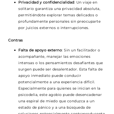
Privacidad y confidencialidad
: Un viaje en
solitario garantiza una privacidad absoluta,
permitiéndote explorar temas delicados o
profundamente personales sin preocuparte
por juicios externos o interrupciones.
Contras
Falta de apoyo externo
: Sin un facilitador o
acompañante, manejar las emociones
intensas o los pensamientos desafiantes que
surgen puede ser desalentador. Esta falta de
apoyo inmediato puede conducir
potencialmente a una experiencia difícil.
Especialmente para quienes se inician en la
psicodelia, este agobio puede desencadenar
una espiral de miedo que conduzca a un
estado de pánico y a una búsqueda de
soluciones potencialmente contraproducente