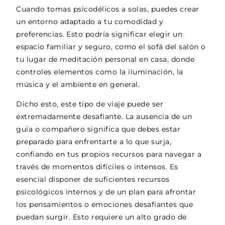
Cuando tomas psicodélicos a solas, puedes crear
un entorno adaptado a tu comodidad y
preferencias. Esto podría significar elegir un
espacio familiar y seguro, como el sofá del salón o
tu lugar de meditación personal en casa, donde
controles elementos como la iluminación, la
música y el ambiente en general.
Dicho esto, este tipo de viaje puede ser
extremadamente desafiante. La ausencia de un
guía o compañero significa que debes estar
preparado para enfrentarte a lo que surja,
confiando en tus propios recursos para navegar a
través de momentos difíciles o intensos. Es
esencial disponer de suficientes recursos
psicológicos internos y de un plan para afrontar
los pensamientos o emociones desafiantes que
puedan surgir. Esto requiere un alto grado de