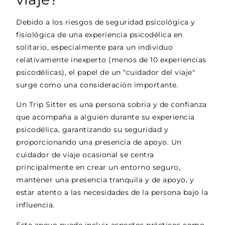
Debido a los riesgos de seguridad psicológica y
fisiológica de una experiencia psicodélica en
solitario, especialmente para un individuo
relativamente inexperto (menos de 10 experiencias
psicodélicas), el papel de un "cuidador del viaje"
surge como una consideración importante.
Un Trip Sitter es una persona sobria y de confianza
que acompaña a alguien durante su experiencia
psicodélica, garantizando su seguridad y
proporcionando una presencia de apoyo. Un
cuidador de viaje ocasional se centra
principalmente en crear un entorno seguro,
mantener una presencia tranquila y de apoyo, y
estar atento a las necesidades de la persona bajo la
influencia.
Este apoyo puede incluir aspectos prácticos como