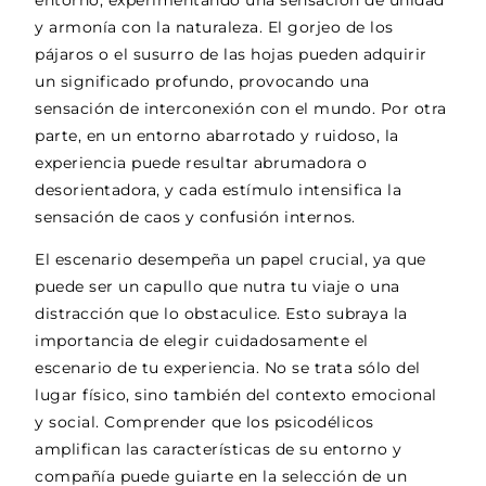
y armonía con la naturaleza. El gorjeo de los
pájaros o el susurro de las hojas pueden adquirir
un significado profundo, provocando una
sensación de interconexión con el mundo. Por otra
parte, en un entorno abarrotado y ruidoso, la
experiencia puede resultar abrumadora o
desorientadora, y cada estímulo intensifica la
sensación de caos y confusión internos.
El escenario desempeña un papel crucial, ya que
puede ser un capullo que nutra tu viaje o una
distracción que lo obstaculice. Esto subraya la
importancia de elegir cuidadosamente el
escenario de tu experiencia. No se trata sólo del
lugar físico, sino también del contexto emocional
y social. Comprender que los psicodélicos
amplifican las características de su entorno y
compañía puede guiarte en la selección de un