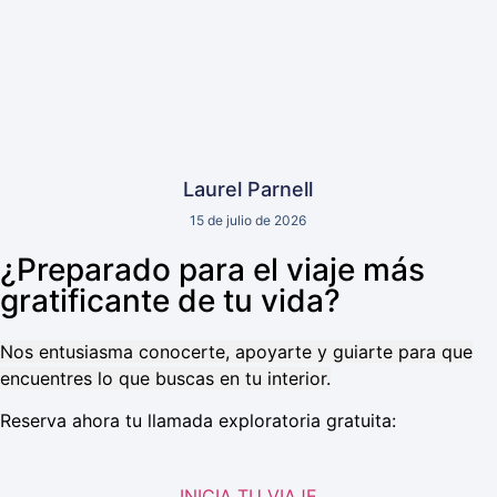
Laurel Parnell
15 de julio de 2026
¿Preparado para el viaje más
gratificante de tu vida?
Nos entusiasma conocerte, apoyarte y guiarte para que
encuentres lo que buscas en tu interior.
Reserva ahora tu llamada exploratoria gratuita:
INICIA TU VIAJE