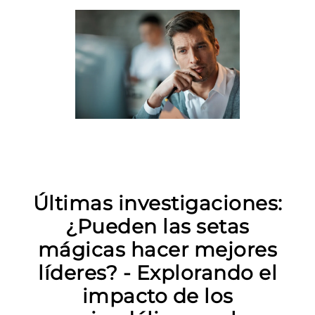
Últimas investigaciones:
¿Pueden las setas
mágicas hacer mejores
líderes? - Explorando el
impacto de los