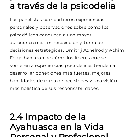
a través de la psicodelia
Los panelistas compartieron experiencias
personales y observaciones sobre cómo los
psicodélicos conducen a una mayor
autoconciencia, introspección y toma de
decisiones estratégicas. Dmitrij Achelrod y Achim
Feige hablaron de cómo los líderes que se
someten a experiencias psicodélicas tienden a
desarrollar conexiones más fuertes, mejores
habilidades de toma de decisiones y una visión
más holística de sus responsabilidades.
2.4 Impacto de la
Ayahuasca en la Vida