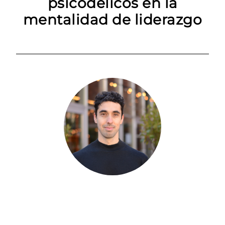
psicodélicos en la
mentalidad de liderazgo