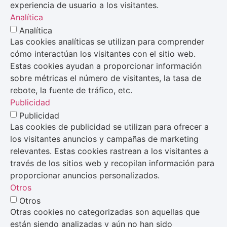
experiencia de usuario a los visitantes.
Analítica
Analítica
Las cookies analíticas se utilizan para comprender
cómo interactúan los visitantes con el sitio web.
Estas cookies ayudan a proporcionar información
sobre métricas el número de visitantes, la tasa de
rebote, la fuente de tráfico, etc.
Publicidad
Publicidad
Las cookies de publicidad se utilizan para ofrecer a
los visitantes anuncios y campañas de marketing
relevantes. Estas cookies rastrean a los visitantes a
través de los sitios web y recopilan información para
proporcionar anuncios personalizados.
Otros
Otros
Otras cookies no categorizadas son aquellas que
están siendo analizadas y aún no han sido