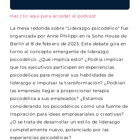
Haz clic aquí para acceder al podcast
La mesa redonda sobre "Liderazgo psicodélico" fue
organizada por Anne Philippi en la Soho House de
Berlín el 8 de febrero de 2023. Este debate gira en
torno al concepto emergente de liderazgo
psicodélico. ¿Qué implica esto? ¿Podría implicar
que los ejecutivos participen en experiencias
psicodélicas para mejorar sus habilidades de
liderazgo e impulsar la transformación? ¿Podrían
las empresas llegar a proporcionar terapia
psicodélica a sus empleados? ¿Estamos
considerando los psicodélicos como una fuente de
inspiración para ideas empresariales o creativas?
¿O se trata de desarrollar un estilo de liderazgo
completamente nuevo, potenciado por las
experiencias psicodélicas?