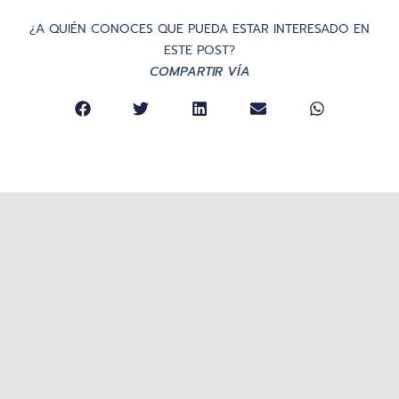
¿A QUIÉN CONOCES QUE PUEDA ESTAR INTERESADO EN
ESTE POST?
COMPARTIR VÍA