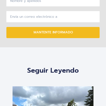
MANTENTE INFORMADO
Seguir Leyendo