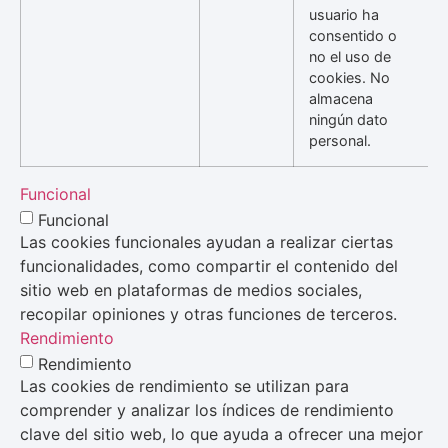
usuario ha
consentido o
no el uso de
cookies. No
almacena
ningún dato
personal.
Funcional
Funcional
Las cookies funcionales ayudan a realizar ciertas
funcionalidades, como compartir el contenido del
sitio web en plataformas de medios sociales,
recopilar opiniones y otras funciones de terceros.
Rendimiento
Rendimiento
Las cookies de rendimiento se utilizan para
comprender y analizar los índices de rendimiento
clave del sitio web, lo que ayuda a ofrecer una mejor