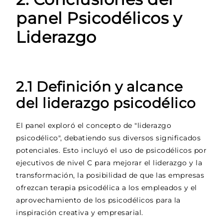
panel Psicodélicos y
Liderazgo
2.1 Definición y alcance
del liderazgo psicodélico
El panel exploró el concepto de "liderazgo
psicodélico", debatiendo sus diversos significados
potenciales. Esto incluyó el uso de psicodélicos por
ejecutivos de nivel C para mejorar el liderazgo y la
transformación, la posibilidad de que las empresas
ofrezcan terapia psicodélica a los empleados y el
aprovechamiento de los psicodélicos para la
inspiración creativa y empresarial.