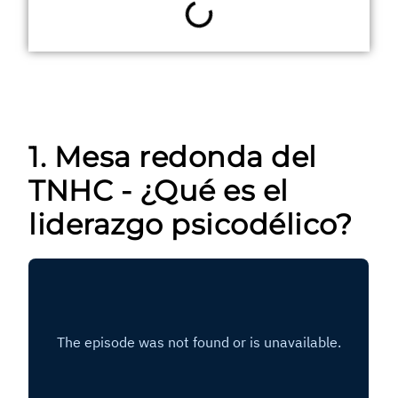
1. Mesa redonda del
TNHC - ¿Qué es el
liderazgo psicodélico?