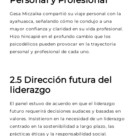
Personal y Profesional
Gesa Miczaika compartió su viaje personal con la
ayahuasca, señalando cómo le condujo a una
mayor confianza y claridad en su vida profesional.
Hizo hincapié en el profundo cambio que los
psicodélicos pueden provocar en la trayectoria
personal y profesional de cada uno.
2.5 Dirección futura del
liderazgo
El panel estuvo de acuerdo en que el liderazgo
futuro requerirá decisiones audaces y basadas en
valores. Insistieron en la necesidad de un liderazgo
centrado en la sostenibilidad a largo plazo, las
prácticas éticas y la responsabilidad social.