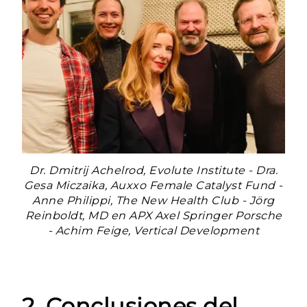
Dr. Dmitrij Achelrod, Evolute Institute - Dra.
Gesa Miczaika, Auxxo Female Catalyst Fund -
Anne Philippi, The New Health Club - Jörg
Reinboldt, MD en APX Axel Springer Porsche
- Achim Feige, Vertical Development
2. Conclusiones del