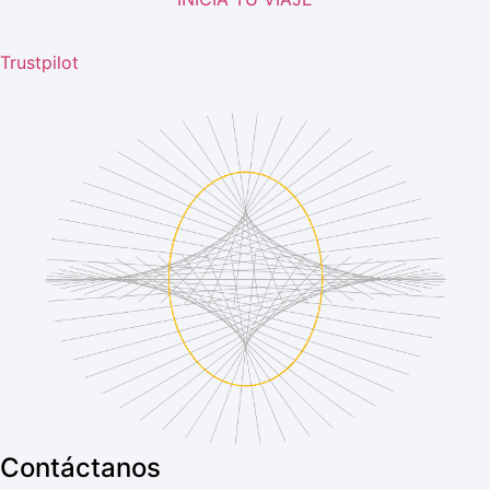
Trustpilot
Contáctanos