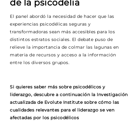
de la psicodelia
El panel abordó la necesidad de hacer que las
experiencias psicodélicas seguras y
transformadoras sean más accesibles para los
distintos estratos sociales. El debate puso de
relieve la importancia de colmar las lagunas en
materia de recursos y acceso a la información
entre los diversos grupos.
Si quieres saber más sobre psicodélicos y
liderazgo, descubre a continuación la Investigación
actualizada de Evolute Institute sobre cómo las
cualidades relevantes para el liderazgo se ven
afectadas por los psicodélicos