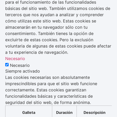
para el funcionamiento de las funcionalidades
básicas del sitio web. También utilizamos cookies de
terceros que nos ayudan a analizar y comprender
cómo utilizas este sitio web. Estas cookies se
almacenarán en tu navegador sólo con tu
consentimiento. También tienes la opción de
excluirte de estas cookies. Pero la exclusión
voluntaria de algunas de estas cookies puede afectar
a tu experiencia de navegación.
Necesario
Necesario
Siempre activado
Las cookies necesarias son absolutamente
imprescindibles para que el sitio web funcione
correctamente. Estas cookies garantizan
funcionalidades básicas y características de
seguridad del sitio web, de forma anónima.
Galleta
Duración
Descripción