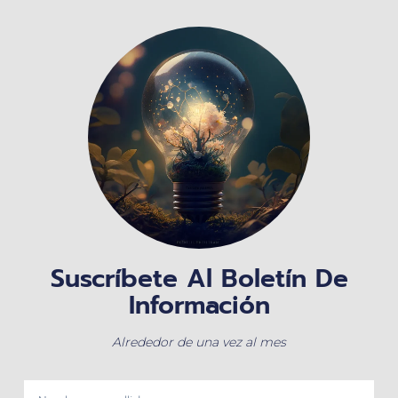
Suscríbete Al Boletín De
Información
Alrededor de una vez al mes