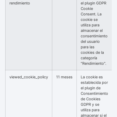
rendimiento
el plugin GDPR
Cookie
Consent. La
cookie se
utiliza para
almacenar el
consentimiento
del usuario
para las
cookies de la
categoría
"Rendimiento".
viewed_cookie_policy
11 meses
La cookie es
establecida por
el plugin de
Consentimiento
de Cookies
GDPR y se
utiliza para
almacenar si el