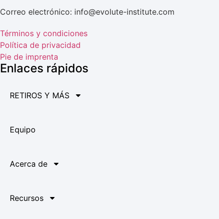
Correo electrónico: info@evolute-institute.com
Términos y condiciones
Política de privacidad
Pie de imprenta
Enlaces rápidos
RETIROS Y MÁS
Equipo
Acerca de
Recursos