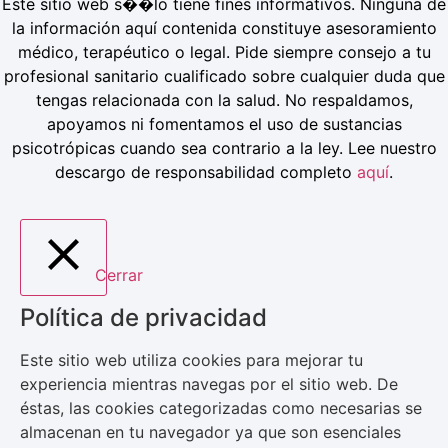
Este sitio web s��lo tiene fines informativos. Ninguna de
la información aquí contenida constituye asesoramiento
médico, terapéutico o legal. Pide siempre consejo a tu
profesional sanitario cualificado sobre cualquier duda que
tengas relacionada con la salud. No respaldamos,
apoyamos ni fomentamos el uso de sustancias
psicotrópicas cuando sea contrario a la ley. Lee nuestro
descargo de responsabilidad completo
aquí
.
Cerrar
Política de privacidad
Este sitio web utiliza cookies para mejorar tu
experiencia mientras navegas por el sitio web. De
éstas, las cookies categorizadas como necesarias se
almacenan en tu navegador ya que son esenciales