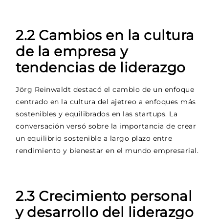
2.2 Cambios en la cultura
de la empresa y
tendencias de liderazgo
Jörg Reinwaldt destacó el cambio de un enfoque
centrado en la cultura del ajetreo a enfoques más
sostenibles y equilibrados en las startups. La
conversación versó sobre la importancia de crear
un equilibrio sostenible a largo plazo entre
rendimiento y bienestar en el mundo empresarial.
2.3 Crecimiento personal
y desarrollo del liderazgo