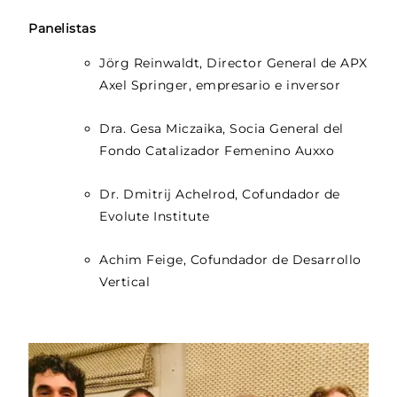
Panelistas
Jörg Reinwaldt, Director General de APX
Axel Springer, empresario e inversor
Dra. Gesa Miczaika, Socia General del
Fondo Catalizador Femenino Auxxo
Dr. Dmitrij Achelrod, Cofundador de
Evolute Institute
Achim Feige, Cofundador de Desarrollo
Vertical