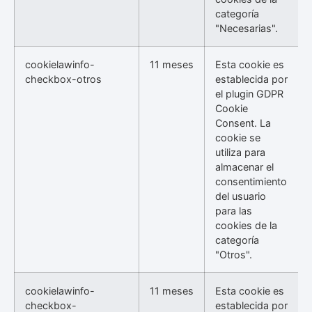
categoría
"Necesarias".
cookielawinfo-
11 meses
Esta cookie es
checkbox-otros
establecida por
el plugin GDPR
Cookie
Consent. La
cookie se
utiliza para
almacenar el
consentimiento
del usuario
para las
cookies de la
categoría
"Otros".
cookielawinfo-
11 meses
Esta cookie es
checkbox-
establecida por