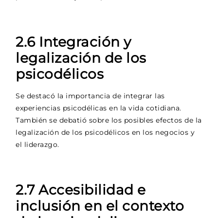
2.6 Integración y
legalización de los
psicodélicos
Se destacó la importancia de integrar las
experiencias psicodélicas en la vida cotidiana.
También se debatió sobre los posibles efectos de la
legalización de los psicodélicos en los negocios y
el liderazgo.
2.7 Accesibilidad e
inclusión en el contexto