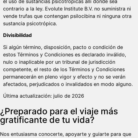
el uso de sustancias psicotrópicas allí donde sea
contrario a la ley. Evolute Institute B.V. no suministra ni
vende trufas que contengan psilocibina ni ninguna otra
sustancia psicotrópica.
Divisibilidad
Si algún término, disposición, pacto o condición de
estos Términos y Condiciones es declarado inválido,
nulo o inaplicable por un tribunal de jurisdicción
competente, el resto de los Términos y Condiciones
permanecerán en pleno vigor y efecto y no se verán
afectados, perjudicados o invalidados en modo alguno.
Última actualización: julio de 2026
¿Preparado para el viaje más
gratificante de tu vida?
Nos entusiasma conocerte, apoyarte y guiarte para que