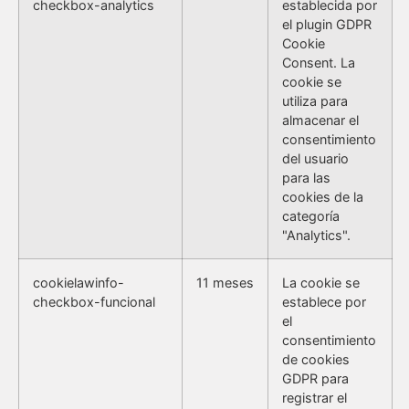
checkbox-analytics
establecida por
el plugin GDPR
Cookie
Consent. La
cookie se
utiliza para
almacenar el
consentimiento
del usuario
para las
cookies de la
categoría
"Analytics".
cookielawinfo-
11 meses
La cookie se
checkbox-funcional
establece por
el
consentimiento
de cookies
GDPR para
registrar el