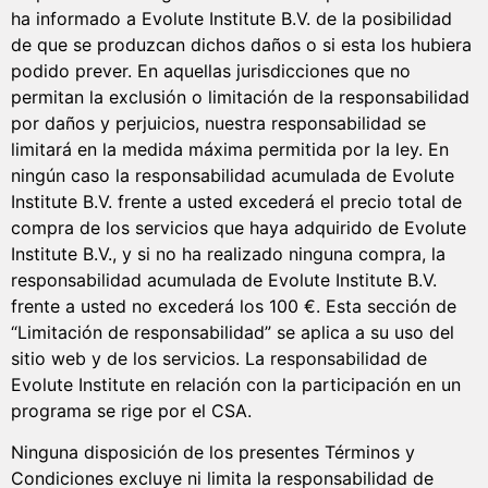
ha informado a Evolute Institute B.V. de la posibilidad
de que se produzcan dichos daños o si esta los hubiera
podido prever. En aquellas jurisdicciones que no
permitan la exclusión o limitación de la responsabilidad
por daños y perjuicios, nuestra responsabilidad se
limitará en la medida máxima permitida por la ley. En
ningún caso la responsabilidad acumulada de Evolute
Institute B.V. frente a usted excederá el precio total de
compra de los servicios que haya adquirido de Evolute
Institute B.V., y si no ha realizado ninguna compra, la
responsabilidad acumulada de Evolute Institute B.V.
frente a usted no excederá los 100 €. Esta sección de
“Limitación de responsabilidad” se aplica a su uso del
sitio web y de los servicios. La responsabilidad de
Evolute Institute en relación con la participación en un
programa se rige por el CSA.
Ninguna disposición de los presentes Términos y
Condiciones excluye ni limita la responsabilidad de