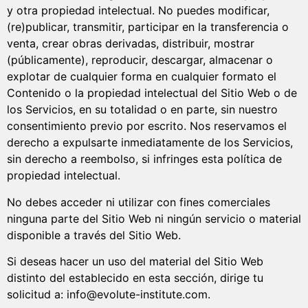
y otra propiedad intelectual. No puedes modificar,
(re)publicar, transmitir, participar en la transferencia o
venta, crear obras derivadas, distribuir, mostrar
(públicamente), reproducir, descargar, almacenar o
explotar de cualquier forma en cualquier formato el
Contenido o la propiedad intelectual del Sitio Web o de
los Servicios, en su totalidad o en parte, sin nuestro
consentimiento previo por escrito. Nos reservamos el
derecho a expulsarte inmediatamente de los Servicios,
sin derecho a reembolso, si infringes esta política de
propiedad intelectual.
No debes acceder ni utilizar con fines comerciales
ninguna parte del Sitio Web ni ningún servicio o material
disponible a través del Sitio Web.
Si deseas hacer un uso del material del Sitio Web
distinto del establecido en esta sección, dirige tu
solicitud a: info@evolute-institute.com.