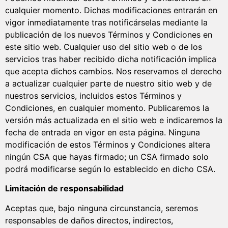
cualquier momento. Dichas modificaciones entrarán en
vigor inmediatamente tras notificárselas mediante la
publicación de los nuevos Términos y Condiciones en
este sitio web. Cualquier uso del sitio web o de los
servicios tras haber recibido dicha notificación implica
que acepta dichos cambios. Nos reservamos el derecho
a actualizar cualquier parte de nuestro sitio web y de
nuestros servicios, incluidos estos Términos y
Condiciones, en cualquier momento. Publicaremos la
versión más actualizada en el sitio web e indicaremos la
fecha de entrada en vigor en esta página. Ninguna
modificación de estos Términos y Condiciones altera
ningún CSA que hayas firmado; un CSA firmado solo
podrá modificarse según lo establecido en dicho CSA.
Limitación de responsabilidad
Aceptas que, bajo ninguna circunstancia, seremos
responsables de daños directos, indirectos,