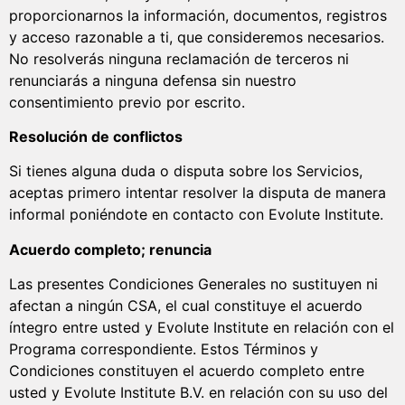
proporcionarnos la información, documentos, registros
y acceso razonable a ti, que consideremos necesarios.
No resolverás ninguna reclamación de terceros ni
renunciarás a ninguna defensa sin nuestro
consentimiento previo por escrito.
Resolución de conflictos
Si tienes alguna duda o disputa sobre los Servicios,
aceptas primero intentar resolver la disputa de manera
informal poniéndote en contacto con Evolute Institute.
Acuerdo completo; renuncia
Las presentes Condiciones Generales no sustituyen ni
afectan a ningún CSA, el cual constituye el acuerdo
íntegro entre usted y Evolute Institute en relación con el
Programa correspondiente. Estos Términos y
Condiciones constituyen el acuerdo completo entre
usted y Evolute Institute B.V. en relación con su uso del