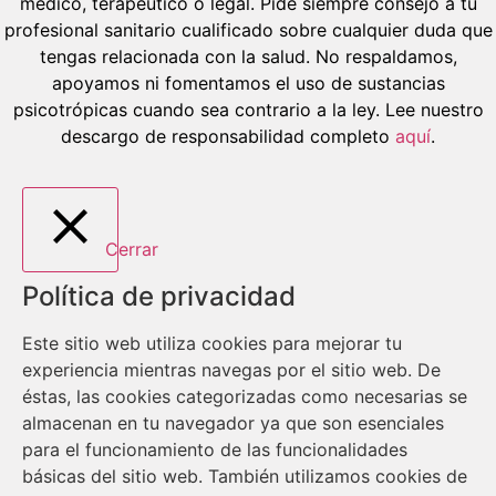
médico, terapéutico o legal. Pide siempre consejo a tu
profesional sanitario cualificado sobre cualquier duda que
tengas relacionada con la salud. No respaldamos,
apoyamos ni fomentamos el uso de sustancias
psicotrópicas cuando sea contrario a la ley. Lee nuestro
descargo de responsabilidad completo
aquí
.
Cerrar
Política de privacidad
Este sitio web utiliza cookies para mejorar tu
experiencia mientras navegas por el sitio web. De
éstas, las cookies categorizadas como necesarias se
almacenan en tu navegador ya que son esenciales
para el funcionamiento de las funcionalidades
básicas del sitio web. También utilizamos cookies de