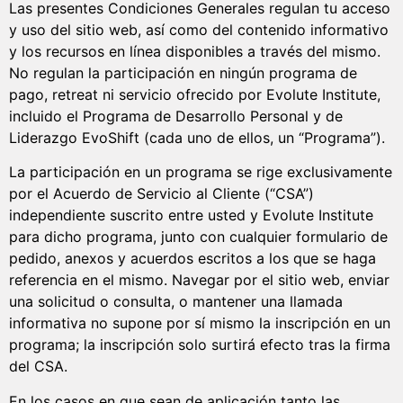
Las presentes Condiciones Generales regulan tu acceso
y uso del sitio web, así como del contenido informativo
y los recursos en línea disponibles a través del mismo.
No regulan la participación en ningún programa de
pago, retreat ni servicio ofrecido por Evolute Institute,
incluido el Programa de Desarrollo Personal y de
Liderazgo EvoShift (cada uno de ellos, un “Programa”).
La participación en un programa se rige exclusivamente
por el Acuerdo de Servicio al Cliente (“CSA”)
independiente suscrito entre usted y Evolute Institute
para dicho programa, junto con cualquier formulario de
pedido, anexos y acuerdos escritos a los que se haga
referencia en el mismo. Navegar por el sitio web, enviar
una solicitud o consulta, o mantener una llamada
informativa no supone por sí mismo la inscripción en un
programa; la inscripción solo surtirá efecto tras la firma
del CSA.
En los casos en que sean de aplicación tanto las