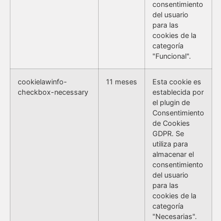
consentimiento
del usuario
para las
cookies de la
categoría
"Funcional".
cookielawinfo-
11 meses
Esta cookie es
checkbox-necessary
establecida por
el plugin de
Consentimiento
de Cookies
GDPR. Se
utiliza para
almacenar el
consentimiento
del usuario
para las
cookies de la
categoría
"Necesarias".