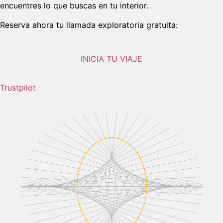
encuentres lo que buscas en tu interior.
Reserva ahora tu llamada exploratoria gratuita:
INICIA TU VIAJE
Trustpilot