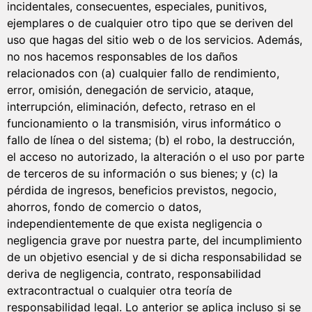
incidentales, consecuentes, especiales, punitivos,
ejemplares o de cualquier otro tipo que se deriven del
uso que hagas del sitio web o de los servicios. Además,
no nos hacemos responsables de los daños
relacionados con (a) cualquier fallo de rendimiento,
error, omisión, denegación de servicio, ataque,
interrupción, eliminación, defecto, retraso en el
funcionamiento o la transmisión, virus informático o
fallo de línea o del sistema; (b) el robo, la destrucción,
el acceso no autorizado, la alteración o el uso por parte
de terceros de su información o sus bienes; y (c) la
pérdida de ingresos, beneficios previstos, negocio,
ahorros, fondo de comercio o datos,
independientemente de que exista negligencia o
negligencia grave por nuestra parte, del incumplimiento
de un objetivo esencial y de si dicha responsabilidad se
deriva de negligencia, contrato, responsabilidad
extracontractual o cualquier otra teoría de
responsabilidad legal. Lo anterior se aplica incluso si se