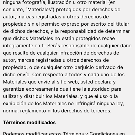
ninguna fotografía, ilustración u otro material (en
conjunto, “Materiales”) protegidos por derechos de
autor, marcas registradas u otros derechos de
propiedad sin el permiso expreso por escrito del titular
de dichos derechos, y la responsabilidad de determinar
que dichos Materiales no están protegidos recae
íntegramente en ti. Serás responsable de cualquier daño
que resulte de cualquier infracción de derechos de
autor, marcas registradas u otros derechos de
propiedad, o de cualquier otro perjuicio derivado de
dicho envío. Con respecto a todos y cada uno de los
Materiales que envíe al sitio web, usted declara y
garantiza expresamente que tiene la autoridad para
utilizar y distribuir los Materiales, y que el uso o la
exhibición de los Materiales no infringirá ninguna ley,
norma, reglamento ni los derechos de terceros.
Términos modificados
Podemos modificar estos Términos y Condiciones en