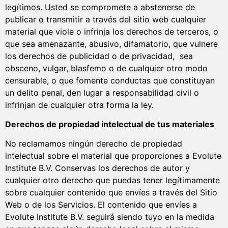
legítimos. Usted se compromete a abstenerse de
publicar o transmitir a través del sitio web cualquier
material que viole o infrinja los derechos de terceros, o
que sea amenazante, abusivo, difamatorio, que vulnere
los derechos de publicidad o de privacidad, sea
obsceno, vulgar, blasfemo o de cualquier otro modo
censurable, o que fomente conductas que constituyan
un delito penal, den lugar a responsabilidad civil o
infrinjan de cualquier otra forma la ley.
Derechos de propiedad intelectual de tus materiales
No reclamamos ningún derecho de propiedad
intelectual sobre el material que proporciones a Evolute
Institute B.V. Conservas los derechos de autor y
cualquier otro derecho que puedas tener legítimamente
sobre cualquier contenido que envíes a través del Sitio
Web o de los Servicios. El contenido que envíes a
Evolute Institute B.V. seguirá siendo tuyo en la medida