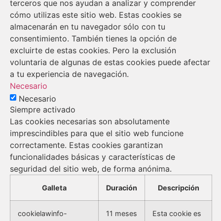
terceros que nos ayudan a analizar y comprender
cómo utilizas este sitio web. Estas cookies se
almacenarán en tu navegador sólo con tu
consentimiento. También tienes la opción de
excluirte de estas cookies. Pero la exclusión
voluntaria de algunas de estas cookies puede afectar
a tu experiencia de navegación.
Necesario
Necesario
Siempre activado
Las cookies necesarias son absolutamente
imprescindibles para que el sitio web funcione
correctamente. Estas cookies garantizan
funcionalidades básicas y características de
seguridad del sitio web, de forma anónima.
Galleta
Duración
Descripción
cookielawinfo-
11 meses
Esta cookie es