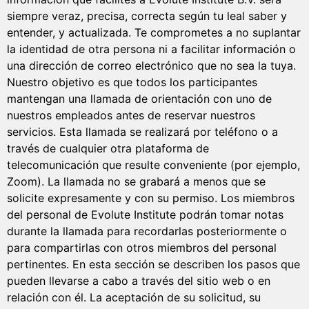
siempre veraz, precisa, correcta según tu leal saber y
entender, y actualizada. Te comprometes a no suplantar
la identidad de otra persona ni a facilitar información o
una dirección de correo electrónico que no sea la tuya.
Nuestro objetivo es que todos los participantes
mantengan una llamada de orientación con uno de
nuestros empleados antes de reservar nuestros
servicios. Esta llamada se realizará por teléfono o a
través de cualquier otra plataforma de
telecomunicación que resulte conveniente (por ejemplo,
Zoom). La llamada no se grabará a menos que se
solicite expresamente y con su permiso. Los miembros
del personal de Evolute Institute podrán tomar notas
durante la llamada para recordarlas posteriormente o
para compartirlas con otros miembros del personal
pertinentes. En esta sección se describen los pasos que
pueden llevarse a cabo a través del sitio web o en
relación con él. La aceptación de su solicitud, su