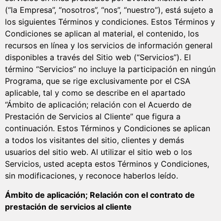
(“la Empresa”, “nosotros”, “nos”, “nuestro”), está sujeto a
los siguientes Términos y condiciones. Estos Términos y
Condiciones se aplican al material, el contenido, los
recursos en línea y los servicios de información general
disponibles a través del Sitio web (“Servicios”). El
término “Servicios” no incluye la participación en ningún
Programa, que se rige exclusivamente por el CSA
aplicable, tal y como se describe en el apartado
“Ámbito de aplicación; relación con el Acuerdo de
Prestación de Servicios al Cliente” que figura a
continuación. Estos Términos y Condiciones se aplican
a todos los visitantes del sitio, clientes y demás
usuarios del sitio web. Al utilizar el sitio web o los
Servicios, usted acepta estos Términos y Condiciones,
sin modificaciones, y reconoce haberlos leído.
Ámbito de aplicación; Relación con el contrato de
prestación de servicios al cliente