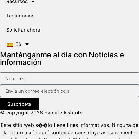
Recursos
Testimonios
Solicitar ahora
ES
Manténganme al día con Noticias e
información
Suscríbete
© copyright 2026 Evolute Institute
Este sitio web s��lo tiene fines informativos. Ninguna de
la información aquí contenida constituye asesoramiento