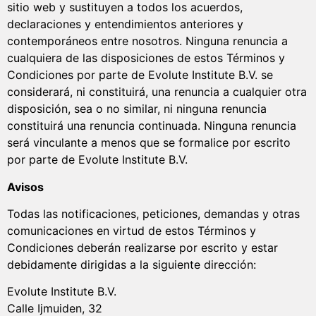
sitio web y sustituyen a todos los acuerdos,
declaraciones y entendimientos anteriores y
contemporáneos entre nosotros. Ninguna renuncia a
cualquiera de las disposiciones de estos Términos y
Condiciones por parte de Evolute Institute B.V. se
considerará, ni constituirá, una renuncia a cualquier otra
disposición, sea o no similar, ni ninguna renuncia
constituirá una renuncia continuada. Ninguna renuncia
será vinculante a menos que se formalice por escrito
por parte de Evolute Institute B.V.
Avisos
Todas las notificaciones, peticiones, demandas y otras
comunicaciones en virtud de estos Términos y
Condiciones deberán realizarse por escrito y estar
debidamente dirigidas a la siguiente dirección:
Evolute Institute B.V.
Calle Ijmuiden, 32