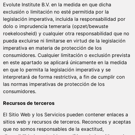
Evolute Institute B.V. en la medida en que dicha
exclusión o limitación no esté permitida por la
legislación imperativa, incluida la responsabilidad por
dolo o imprudencia temeraria (opzet/bewuste
roekeloosheid) y cualquier otra responsabilidad que no
pueda excluirse ni limitarse en virtud de la legislación
imperativa en materia de protección de los
consumidores. Cualquier limitación o exclusión prevista
en este apartado se aplicará únicamente en la medida
en que lo permita la legislación imperativa y se
interpretará de forma restrictiva, a fin de cumplir con
las normas imperativas de protección de los
consumidores.
Recursos de terceros
El Sitio Web y los Servicios pueden contener enlaces a
sitios web y recursos de terceros. Reconoces y aceptas
que no somos responsables de la exactitud,