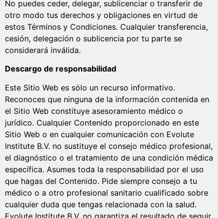
No puedes ceder, delegar, sublicenciar o transferir de
otro modo tus derechos y obligaciones en virtud de
estos Términos y Condiciones. Cualquier transferencia,
cesión, delegación o sublicencia por tu parte se
considerará inválida.
Descargo de responsabilidad
Este Sitio Web es sólo un recurso informativo.
Reconoces que ninguna de la información contenida en
el Sitio Web constituye asesoramiento médico o
jurídico. Cualquier Contenido proporcionado en este
Sitio Web o en cualquier comunicación con Evolute
Institute B.V. no sustituye el consejo médico profesional,
el diagnóstico o el tratamiento de una condición médica
específica. Asumes toda la responsabilidad por el uso
que hagas del Contenido. Pide siempre consejo a tu
médico o a otro profesional sanitario cualificado sobre
cualquier duda que tengas relacionada con la salud.
Evolute Institute B.V. no garantiza el resultado de seguir