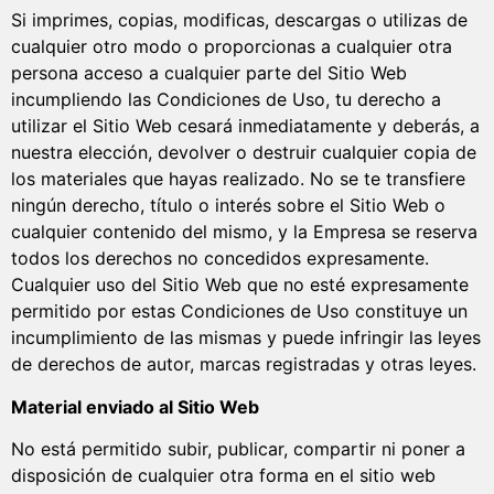
Si imprimes, copias, modificas, descargas o utilizas de
cualquier otro modo o proporcionas a cualquier otra
persona acceso a cualquier parte del Sitio Web
incumpliendo las Condiciones de Uso, tu derecho a
utilizar el Sitio Web cesará inmediatamente y deberás, a
nuestra elección, devolver o destruir cualquier copia de
los materiales que hayas realizado. No se te transfiere
ningún derecho, título o interés sobre el Sitio Web o
cualquier contenido del mismo, y la Empresa se reserva
todos los derechos no concedidos expresamente.
Cualquier uso del Sitio Web que no esté expresamente
permitido por estas Condiciones de Uso constituye un
incumplimiento de las mismas y puede infringir las leyes
de derechos de autor, marcas registradas y otras leyes.
Material enviado al Sitio Web
No está permitido subir, publicar, compartir ni poner a
disposición de cualquier otra forma en el sitio web