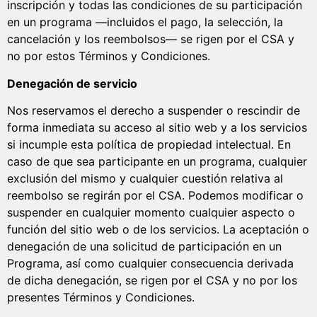
inscripción y todas las condiciones de su participación
en un programa —incluidos el pago, la selección, la
cancelación y los reembolsos— se rigen por el CSA y
no por estos Términos y Condiciones.
Denegación de servicio
Nos reservamos el derecho a suspender o rescindir de
forma inmediata su acceso al sitio web y a los servicios
si incumple esta política de propiedad intelectual. En
caso de que sea participante en un programa, cualquier
exclusión del mismo y cualquier cuestión relativa al
reembolso se regirán por el CSA. Podemos modificar o
suspender en cualquier momento cualquier aspecto o
función del sitio web o de los servicios. La aceptación o
denegación de una solicitud de participación en un
Programa, así como cualquier consecuencia derivada
de dicha denegación, se rigen por el CSA y no por los
presentes Términos y Condiciones.