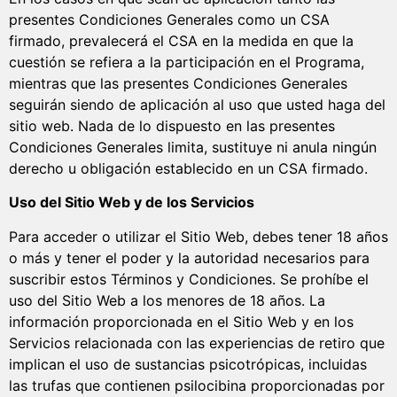
presentes Condiciones Generales como un CSA
firmado, prevalecerá el CSA en la medida en que la
cuestión se refiera a la participación en el Programa,
mientras que las presentes Condiciones Generales
seguirán siendo de aplicación al uso que usted haga del
sitio web. Nada de lo dispuesto en las presentes
Condiciones Generales limita, sustituye ni anula ningún
derecho u obligación establecido en un CSA firmado.
Uso del Sitio Web y de los Servicios
Para acceder o utilizar el Sitio Web, debes tener 18 años
o más y tener el poder y la autoridad necesarios para
suscribir estos Términos y Condiciones. Se prohíbe el
uso del Sitio Web a los menores de 18 años. La
información proporcionada en el Sitio Web y en los
Servicios relacionada con las experiencias de retiro que
implican el uso de sustancias psicotrópicas, incluidas
las trufas que contienen psilocibina proporcionadas por