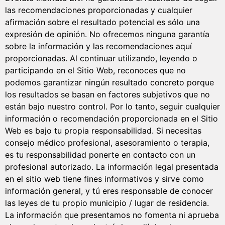
las recomendaciones proporcionadas y cualquier
afirmación sobre el resultado potencial es sólo una
expresión de opinión. No ofrecemos ninguna garantía
sobre la información y las recomendaciones aquí
proporcionadas. Al continuar utilizando, leyendo o
participando en el Sitio Web, reconoces que no
podemos garantizar ningún resultado concreto porque
los resultados se basan en factores subjetivos que no
están bajo nuestro control. Por lo tanto, seguir cualquier
información o recomendación proporcionada en el Sitio
Web es bajo tu propia responsabilidad. Si necesitas
consejo médico profesional, asesoramiento o terapia,
es tu responsabilidad ponerte en contacto con un
profesional autorizado. La información legal presentada
en el sitio web tiene fines informativos y sirve como
información general, y tú eres responsable de conocer
las leyes de tu propio municipio / lugar de residencia.
La información que presentamos no fomenta ni aprueba