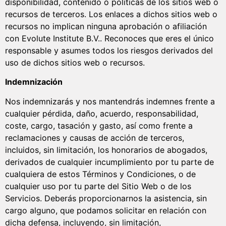
disponibilidad, contenido o políticas de los sitios web o
recursos de terceros. Los enlaces a dichos sitios web o
recursos no implican ninguna aprobación o afiliación
con Evolute Institute B.V.. Reconoces que eres el único
responsable y asumes todos los riesgos derivados del
uso de dichos sitios web o recursos.
Indemnización
Nos indemnizarás y nos mantendrás indemnes frente a
cualquier pérdida, daño, acuerdo, responsabilidad,
coste, cargo, tasación y gasto, así como frente a
reclamaciones y causas de acción de terceros,
incluidos, sin limitación, los honorarios de abogados,
derivados de cualquier incumplimiento por tu parte de
cualquiera de estos Términos y Condiciones, o de
cualquier uso por tu parte del Sitio Web o de los
Servicios. Deberás proporcionarnos la asistencia, sin
cargo alguno, que podamos solicitar en relación con
dicha defensa, incluyendo, sin limitación,