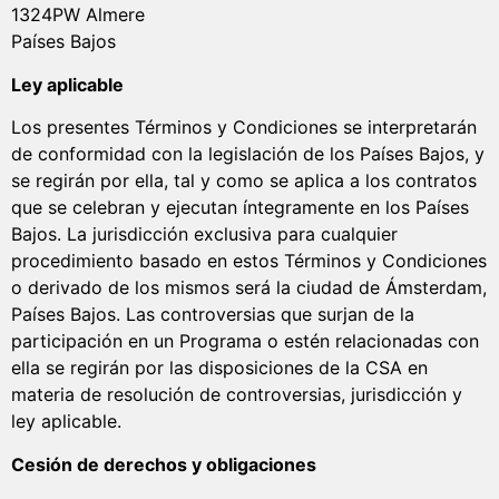
1324PW Almere
Países Bajos
Ley aplicable
Los presentes Términos y Condiciones se interpretarán
de conformidad con la legislación de los Países Bajos, y
se regirán por ella, tal y como se aplica a los contratos
que se celebran y ejecutan íntegramente en los Países
Bajos. La jurisdicción exclusiva para cualquier
procedimiento basado en estos Términos y Condiciones
o derivado de los mismos será la ciudad de Ámsterdam,
Países Bajos. Las controversias que surjan de la
participación en un Programa o estén relacionadas con
ella se regirán por las disposiciones de la CSA en
materia de resolución de controversias, jurisdicción y
ley aplicable.
Cesión de derechos y obligaciones