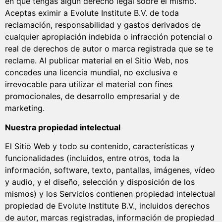
en que tengas algún derecho legal sobre el mismo.
Aceptas eximir a Evolute Institute B.V. de toda
reclamación, responsabilidad y gastos derivados de
cualquier apropiación indebida o infracción potencial o
real de derechos de autor o marca registrada que se te
reclame. Al publicar material en el Sitio Web, nos
concedes una licencia mundial, no exclusiva e
irrevocable para utilizar el material con fines
promocionales, de desarrollo empresarial y de
marketing.
Nuestra propiedad intelectual
El Sitio Web y todo su contenido, características y
funcionalidades (incluidos, entre otros, toda la
información, software, texto, pantallas, imágenes, vídeo
y audio, y el diseño, selección y disposición de los
mismos) y los Servicios contienen propiedad intelectual
propiedad de Evolute Institute B.V., incluidos derechos
de autor, marcas registradas, información de propiedad