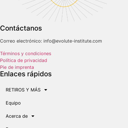
Contáctanos
Correo electrónico: info@evolute-institute.com
Términos y condiciones
Política de privacidad
Pie de imprenta
Enlaces rápidos
RETIROS Y MÁS
Equipo
Acerca de