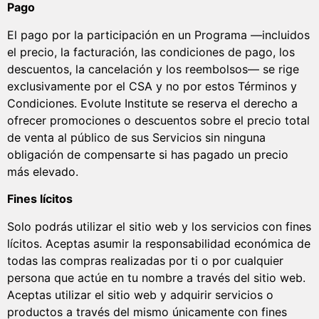
Pago
El pago por la participación en un Programa —incluidos
el precio, la facturación, las condiciones de pago, los
descuentos, la cancelación y los reembolsos— se rige
exclusivamente por el CSA y no por estos Términos y
Condiciones. Evolute Institute se reserva el derecho a
ofrecer promociones o descuentos sobre el precio total
de venta al público de sus Servicios sin ninguna
obligación de compensarte si has pagado un precio
más elevado.
Fines lícitos
Solo podrás utilizar el sitio web y los servicios con fines
lícitos. Aceptas asumir la responsabilidad económica de
todas las compras realizadas por ti o por cualquier
persona que actúe en tu nombre a través del sitio web.
Aceptas utilizar el sitio web y adquirir servicios o
productos a través del mismo únicamente con fines