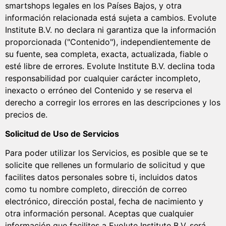
smartshops legales en los Países Bajos, y otra
información relacionada está sujeta a cambios. Evolute
Institute B.V. no declara ni garantiza que la información
proporcionada ("Contenido"), independientemente de
su fuente, sea completa, exacta, actualizada, fiable o
esté libre de errores. Evolute Institute B.V. declina toda
responsabilidad por cualquier carácter incompleto,
inexacto o erróneo del Contenido y se reserva el
derecho a corregir los errores en las descripciones y los
precios de.
Solicitud de Uso de Servicios
Para poder utilizar los Servicios, es posible que se te
solicite que rellenes un formulario de solicitud y que
facilites datos personales sobre ti, incluidos datos
como tu nombre completo, dirección de correo
electrónico, dirección postal, fecha de nacimiento y
otra información personal. Aceptas que cualquier
información que facilites a Evolute Institute B.V. será