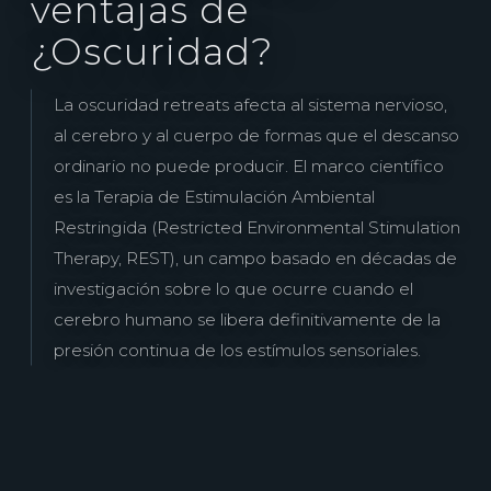
ventajas de
¿Oscuridad?
La oscuridad retreats afecta al sistema nervioso,
al cerebro y al cuerpo de formas que el descanso
ordinario no puede producir. El marco científico
es la Terapia de Estimulación Ambiental
Restringida (Restricted Environmental Stimulation
Therapy, REST), un campo basado en décadas de
investigación sobre lo que ocurre cuando el
cerebro humano se libera definitivamente de la
presión continua de los estímulos sensoriales.