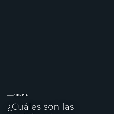
CIENCIA
¿Cuáles son las