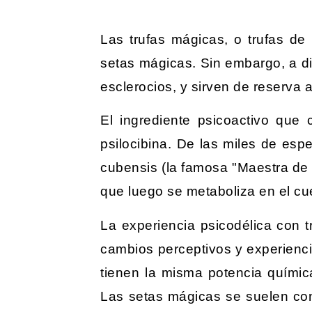
Las trufas mágicas, o trufas de
setas mágicas. Sin embargo, a di
esclerocios, y sirven de reserva 
El ingrediente psicoactivo que 
psilocibina. De las miles de esp
cubensis (la famosa "Maestra de 
que luego se metaboliza en el cu
La experiencia psicodélica con t
cambios perceptivos y experienci
tienen la misma potencia químic
Las setas mágicas se suelen co