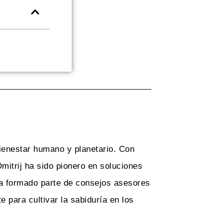
bienestar humano y planetario. Con
Dmitrij ha sido pionero en soluciones
ha formado parte de consejos asesores
e para cultivar la sabiduría en los