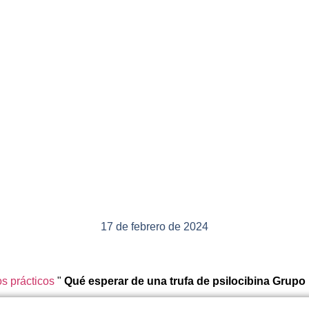
17 de febrero de 2024
s prácticos
"
Qué esperar de una trufa de psilocibina Grupo 