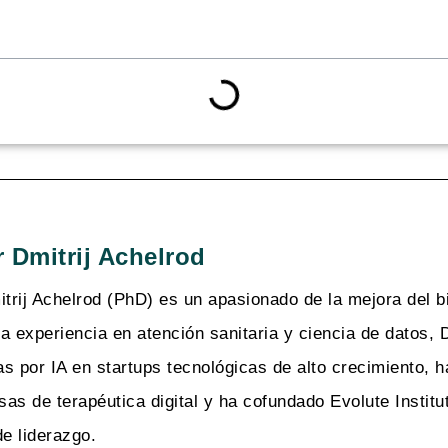
 Dmitrij Achelrod
itrij Achelrod (PhD) es un apasionado de la mejora del 
a experiencia en atención sanitaria y ciencia de datos, 
s por IA en startups tecnológicas de alto crecimiento, 
as de terapéutica digital y ha cofundado Evolute Institut
de liderazgo.