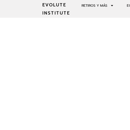
EVOLUTE
RETIROS Y MÁS
E
INSTITUTE
QUÉ ESPERA
RETRE