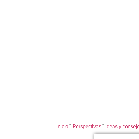
Inicio
"
Perspectivas
"
Ideas y consejo