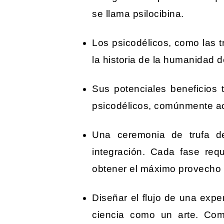
se llama psilocibina.
Los psicodélicos, como las t
la historia de la humanidad 
Sus potenciales beneficios 
psicodélicos, comúnmente a
Una ceremonia de trufa de 
integración. Cada fase requ
obtener el máximo provecho 
Diseñar el flujo de una exper
ciencia como un arte. Com