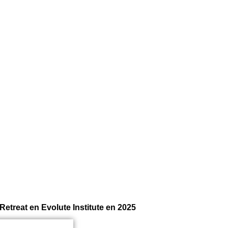
Retreat en Evolute Institute en 2025