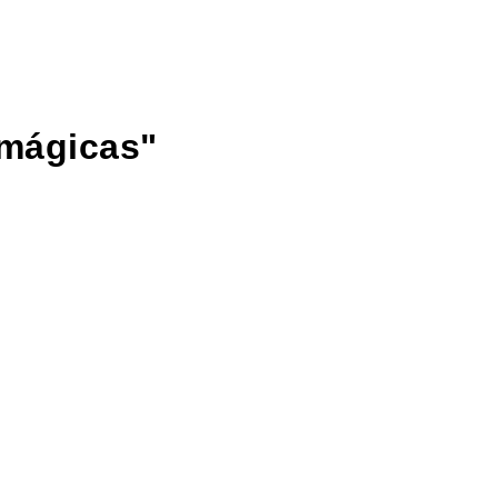
 mágicas"