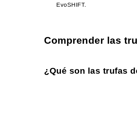
EvoSHIFT.
Comprender las tru
¿Qué son las trufas d