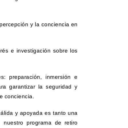
 percepción y la conciencia en
rés e investigación sobre los
es: preparación, inmersión e
ra garantizar la seguridad y
e conciencia.
, cálida y apoyada es tanto una
 nuestro programa de retiro