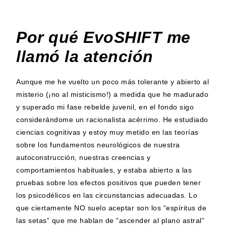
Por qué EvoSHIFT me
llamó la atención
Aunque me he vuelto un poco más tolerante y abierto al
misterio (¡no al misticismo!) a medida que he madurado
y superado mi fase rebelde juvenil, en el fondo sigo
considerándome un racionalista acérrimo. He estudiado
ciencias cognitivas y estoy muy metido en las teorías
sobre los fundamentos neurológicos de nuestra
autoconstrucción, nuestras creencias y
comportamientos habituales, y estaba abierto a las
pruebas sobre los efectos positivos que pueden tener
los psicodélicos en las circunstancias adecuadas. Lo
que ciertamente NO suelo aceptar son los “espíritus de
las setas” que me hablan de “ascender al plano astral”