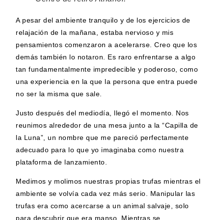
A pesar del ambiente tranquilo y de los ejercicios de
relajación de la mañana, estaba nervioso y mis
pensamientos comenzaron a acelerarse. Creo que los
demás también lo notaron. Es raro enfrentarse a algo
tan fundamentalmente impredecible y poderoso, como
una experiencia en la que la persona que entra puede
no ser la misma que sale.
Justo después del mediodía, llegó el momento. Nos
reunimos alrededor de una mesa junto a la “Capilla de
la Luna”, un nombre que me pareció perfectamente
adecuado para lo que yo imaginaba como nuestra
plataforma de lanzamiento.
Medimos y molimos nuestras propias trufas mientras el
ambiente se volvía cada vez más serio. Manipular las
trufas era como acercarse a un animal salvaje, solo
para descubrir que era manso. Mientras se