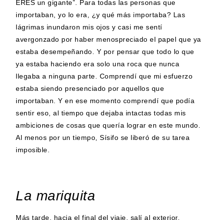
ERES un gigante”. Para todas las personas que
importaban, yo lo era, ¿y qué más importaba? Las
lágrimas inundaron mis ojos y casi me sentí
avergonzado por haber menospreciado el papel que ya
estaba desempeñando. Y por pensar que todo lo que
ya estaba haciendo era solo una roca que nunca
llegaba a ninguna parte. Comprendí que mi esfuerzo
estaba siendo presenciado por aquellos que
importaban. Y en ese momento comprendí que podía
sentir eso, al tiempo que dejaba intactas todas mis
ambiciones de cosas que quería lograr en este mundo.
Al menos por un tiempo, Sísifo se liberó de su tarea
imposible.
La mariquita
Más tarde, hacia el final del viaje, salí al exterior.