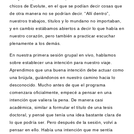
chicos de Evolute, en el que se podían decir cosas que
de otra manera no se podrían decir. “Allí dentro”,
nuestros trabajos, títulos y lo mundano no importaban,
y en cambio estábamos abiertos a decir lo que había en
nuestro corazón, pero también a practicar escuchar
plenamente a los demás.
En nuestra primera sesión grupal en vivo, hablamos
sobre establecer una intención para nuestro viaje.
Aprendimos que una buena intención debe actuar como
una brújula, guiándonos en nuestro camino hacia lo
desconocido. Mucho antes de que el programa
comenzara oficialmente, empecé a pensar en una
intención que valiera la pena. De manera casi
académica, similar a formular el título de una tesis
doctoral, y pensé que tenía una idea bastante clara de
lo que podría ser. Pero después de la sesión, volví a
pensar en ello. Había una intención que me sentía