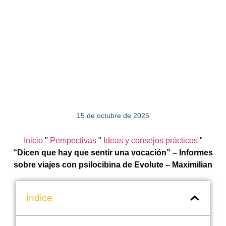
15 de octubre de 2025
Inicio
"
Perspectivas
"
Ideas y consejos prácticos
"
“Dicen que hay que sentir una vocación” – Informes
sobre viajes con psilocibina de Evolute – Maximilian
Índice