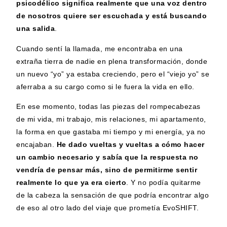
psicodélico significa realmente que una voz dentro
de nosotros quiere ser escuchada y está buscando
una salida
.
Cuando sentí la llamada, me encontraba en una
extraña tierra de nadie en plena transformación, donde
un nuevo “yo” ya estaba creciendo, pero el “viejo yo” se
aferraba a su cargo como si le fuera la vida en ello.
En ese momento, todas las piezas del rompecabezas
de mi vida, mi trabajo, mis relaciones, mi apartamento,
la forma en que gastaba mi tiempo y mi energía, ya no
encajaban.
He dado vueltas y vueltas a cómo hacer
un cambio necesario y sabía que la respuesta no
vendría de pensar más, sino de
permitirme sentir
realmente lo que ya era cierto
. Y no podía quitarme
de la cabeza la sensación de que podría encontrar algo
de eso al otro lado del viaje que prometía EvoSHIFT.