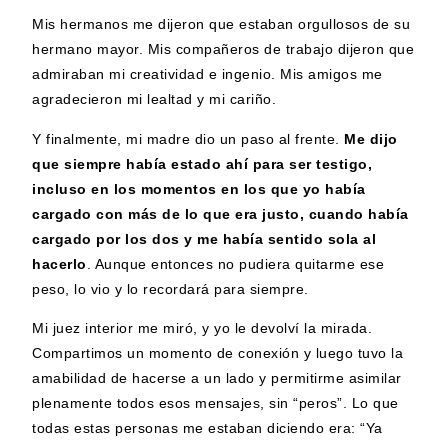
Mis hermanos me dijeron que estaban orgullosos de su
hermano mayor. Mis compañeros de trabajo dijeron que
admiraban mi creatividad e ingenio. Mis amigos me
agradecieron mi lealtad y mi cariño.
Y finalmente, mi madre dio un paso al frente.
Me dijo
que siempre había estado ahí para ser testigo,
incluso en los momentos en los que yo había
cargado con más de lo que era justo, cuando había
cargado por los dos y me había sentido sola al
hacerlo
. Aunque entonces no pudiera quitarme ese
peso, lo vio y lo recordará para siempre.
Mi juez interior me miró, y yo le devolví la mirada.
Compartimos un momento de conexión y luego tuvo la
amabilidad de hacerse a un lado y permitirme asimilar
plenamente todos esos mensajes, sin “peros”. Lo que
todas estas personas me estaban diciendo era: “Ya