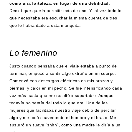
como una fortaleza, en lugar de una debilidad
.
Decidí que quería permitir más de eso. Y tal vez todo lo
que necesitaba era escuchar la misma cuenta de tres
que le había dado a esta mariquita.
Lo femenino
Justo cuando pensaba que el viaje estaba a punto de
terminar, empecé a sentir algo extraño en mi cuerpo.
Comenzó con descargas eléctricas en mis brazos y
piernas, y calor en mi pecho. Se fue intensificando cada
vez más hasta que me resultó insoportable. Aunque
todavía no sentía del todo lo que era. Una de las
mujeres que facilitaba nuestro viaje debió de percibir
algo y me tocó suavemente el hombro y el brazo. Me
susurró un suave “shhh”, como una madre le diría a un