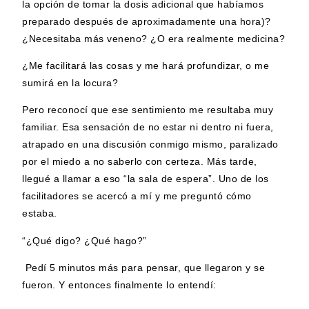
la opción de tomar la dosis adicional que habíamos
preparado después de aproximadamente una hora)?
¿Necesitaba más veneno? ¿O era realmente medicina?
¿Me facilitará las cosas y me hará profundizar, o me
sumirá en la locura?
Pero reconocí que ese sentimiento me resultaba muy
familiar. Esa sensación de no estar ni dentro ni fuera,
atrapado en una discusión conmigo mismo, paralizado
por el miedo a no saberlo con certeza. Más tarde,
llegué a llamar a eso “la sala de espera”. Uno de los
facilitadores se acercó a mí y me preguntó cómo
estaba.
“¿Qué digo? ¿Qué hago?”
Pedí 5 minutos más para pensar, que llegaron y se
fueron. Y entonces finalmente lo entendí: