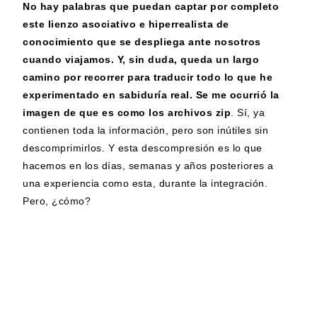
No hay palabras que puedan captar por completo
este lienzo asociativo e hiperrealista de
conocimiento que se despliega ante nosotros
cuando viajamos. Y, sin duda, queda un largo
camino por recorrer para traducir todo lo que he
experimentado en sabiduría real.
Se me ocurrió la
imagen de que
es como los archivos zip
. Sí, ya
contienen toda la información, pero son inútiles sin
descomprimirlos. Y esta descompresión es lo que
hacemos en los días, semanas y años posteriores a
una experiencia como esta, durante la integración.
Pero, ¿cómo?