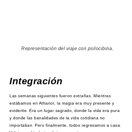
Representación del viaje con psilocibina.
Integración
Las semanas siguientes fueron extrañas. Mientras
estábamos en Athanor, la magia era muy presente y
evidente. Era un lugar sagrado, donde la vida era pura
y donde las banalidades de la vida cotidiana no
importaban. Pero finalmente, todos regresamos a casa.