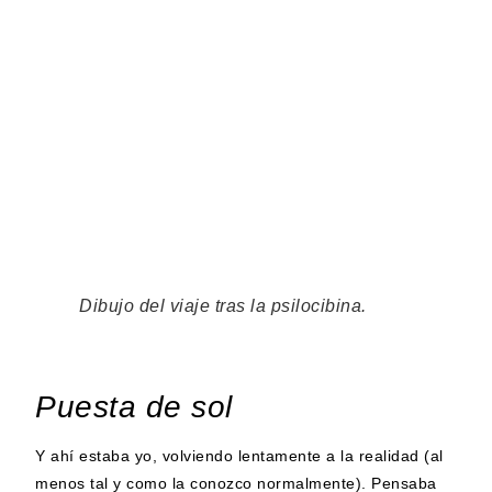
Dibujo del viaje tras la psilocibina.
Puesta de sol
Y ahí estaba yo, volviendo lentamente a la realidad (al
menos tal y como la conozco normalmente). Pensaba