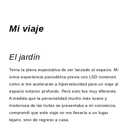
Mi viaje
El jardín
Tenía la plena expectativa de ser lanzado al espacio. Mi
única experiencia psicodélica previa con LSD comenzó
como si me aceleraran a hipervelocidad para un viaje al
espacio exterior profundo. Pero esto fue muy diferente.
A medida que la personalidad mucho más suave y
misteriosa de las trufas se presentaba a mi conciencia,
comprendí que este viaje no me llevaría a un lugar
lejano, sino de regreso a casa.