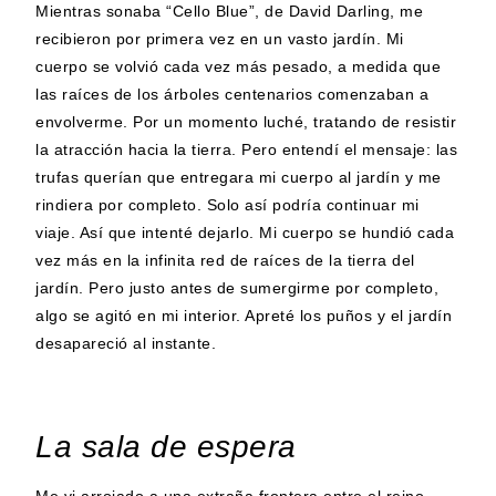
Mientras sonaba “Cello Blue”, de David Darling, me
recibieron por primera vez en un vasto jardín. Mi
cuerpo se volvió cada vez más pesado, a medida que
las raíces de los árboles centenarios comenzaban a
envolverme. Por un momento luché, tratando de resistir
la atracción hacia la tierra. Pero entendí el mensaje: las
trufas querían que entregara mi cuerpo al jardín y me
rindiera por completo. Solo así podría continuar mi
viaje. Así que intenté dejarlo. Mi cuerpo se hundió cada
vez más en la infinita red de raíces de la tierra del
jardín. Pero justo antes de sumergirme por completo,
algo se agitó en mi interior. Apreté los puños y el jardín
desapareció al instante.
La sala de espera