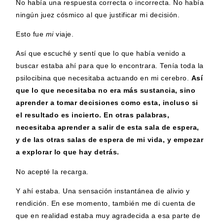
No había una respuesta correcta o incorrecta. No había
ningún juez cósmico al que justificar mi decisión.
Esto fue
mi
viaje.
Así que escuché y sentí que lo que había venido a
buscar estaba ahí para que lo encontrara. Tenía toda la
psilocibina que necesitaba actuando en mi cerebro.
Así
que lo que necesitaba no era más sustancia, sino
aprender a tomar decisiones como esta, incluso si
el resultado es incierto. En otras palabras,
necesitaba aprender a salir de esta sala de espera,
y de las otras salas de espera de mi vida, y empezar
a explorar lo que hay detrás.
No acepté la recarga.
Y ahí estaba. Una sensación instantánea de alivio y
rendición. En ese momento, también me di cuenta de
que en realidad estaba muy agradecida a esa parte de