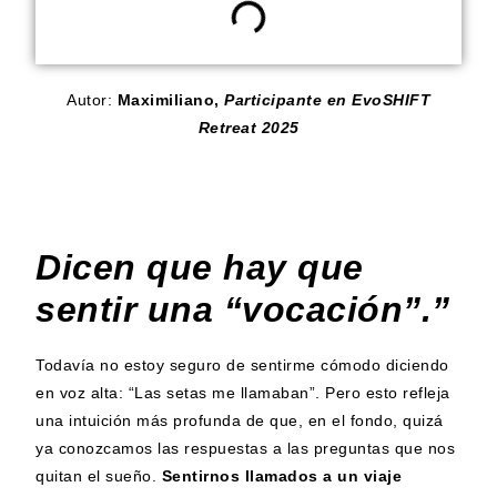
Autor:
Maximiliano,
Participante en EvoSHIFT
Retreat 2025
Dicen que hay que
sentir una “vocación”.”
Todavía no estoy seguro de sentirme cómodo diciendo
en voz alta: “Las setas me llamaban”. Pero esto refleja
una intuición más profunda de que, en el fondo, quizá
ya conozcamos las respuestas a las preguntas que nos
quitan el sueño.
Sentirnos llamados a un viaje