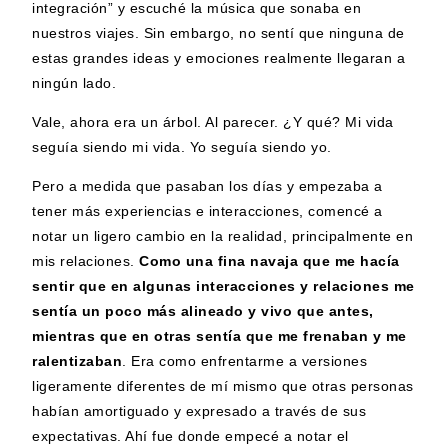
integración” y escuché la música que sonaba en
nuestros viajes. Sin embargo, no sentí que ninguna de
estas grandes ideas y emociones realmente llegaran a
ningún lado.
Vale, ahora era un árbol. Al parecer. ¿Y qué? Mi vida
seguía siendo mi vida. Yo seguía siendo yo.
Pero a medida que pasaban los días y empezaba a
tener más experiencias e interacciones, comencé a
notar un ligero cambio en la realidad, principalmente en
mis relaciones.
Como una fina navaja que me hacía
sentir que en algunas interacciones y relaciones me
sentía un poco más alineado y vivo que antes,
mientras que en otras sentía que me frenaban y me
ralentizaban
. Era como enfrentarme a versiones
ligeramente diferentes de mí mismo que otras personas
habían amortiguado y expresado a través de sus
expectativas. Ahí fue donde empecé a notar el