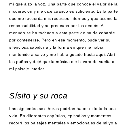
mí que alzó la voz. Una parte que conoce el valor de la
moderación y me dice cuándo es suficiente. Es la parte
que me recuerda mis recursos internos y que asume la
responsabilidad y se preocupa por los demás. A
menudo se ha tachado a esta parte de mí de cobarde
por contenerse. Pero en ese momento, pude ver su
silenciosa sabiduría y la forma en que me había
mantenido a salvo y me había guiado hasta aquí. Abrí
los puños y dejé que la música me llevara de vuelta a
mi paisaje interior.
Sísifo y su roca
Las siguientes seis horas podrían haber sido toda una
vida. En diferentes capítulos, episodios y momentos,
recorrí los paisajes mentales y emocionales de mi yo a