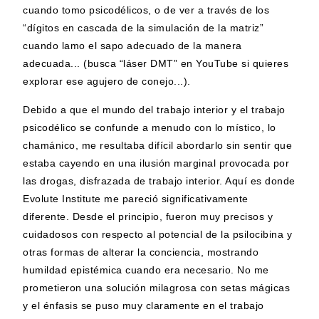
cuando tomo psicodélicos, o de ver a través de los
“dígitos en cascada de la simulación de la matriz”
cuando lamo el sapo adecuado de la manera
adecuada... (busca “láser DMT” en YouTube si quieres
explorar ese agujero de conejo...).
Debido a que el mundo del trabajo interior y el trabajo
psicodélico se confunde a menudo con lo místico, lo
chamánico, me resultaba difícil abordarlo sin sentir que
estaba cayendo en una ilusión marginal provocada por
las drogas, disfrazada de trabajo interior. Aquí es donde
Evolute Institute me pareció significativamente
diferente.
Desde el principio, fueron muy precisos y
cuidadosos con respecto al potencial de la psilocibina y
otras formas de alterar la conciencia, mostrando
humildad epistémica cuando era necesario. No me
prometieron una solución milagrosa con setas mágicas
y el énfasis se puso muy claramente en el trabajo