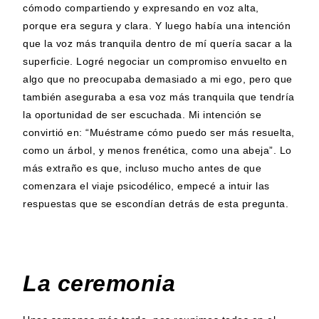
cómodo compartiendo y expresando en voz alta,
porque era segura y clara. Y luego había una intención
que la voz más tranquila dentro de mí quería sacar a la
superficie. Logré negociar un compromiso envuelto en
algo que no preocupaba demasiado a mi ego, pero que
también aseguraba a esa voz más tranquila que tendría
la oportunidad de ser escuchada. Mi intención se
convirtió en: “Muéstrame cómo puedo ser más resuelta,
como un árbol, y menos frenética, como una abeja”. Lo
más extraño es que, incluso mucho antes de que
comenzara el viaje psicodélico, empecé a intuir las
respuestas que se escondían detrás de esta pregunta.
La ceremonia