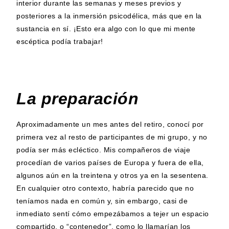
interior durante las semanas y meses previos y
posteriores a la inmersión psicodélica, más que en la
sustancia en sí. ¡Esto era algo con lo que mi mente
escéptica podía trabajar!
La preparación
Aproximadamente un mes antes del retiro, conocí por
primera vez al resto de participantes de mi grupo, y no
podía ser más ecléctico. Mis compañeros de viaje
procedían de varios países de Europa y fuera de ella,
algunos aún en la treintena y otros ya en la sesentena.
En cualquier otro contexto, habría parecido que no
teníamos nada en común y, sin embargo, casi de
inmediato sentí cómo empezábamos a tejer un espacio
compartido, o “contenedor”, como lo llamarían los