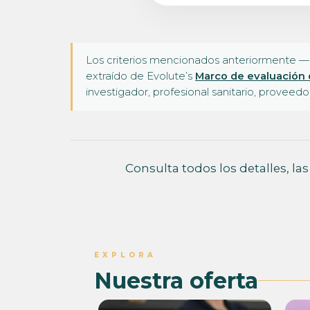
Los criterios mencionados anteriormente —p
extraído de Evolute’s
Marco de evaluación d
investigador, profesional sanitario, proveedor
Consulta todos los detalles, las
EXPLORA
Nuestra oferta