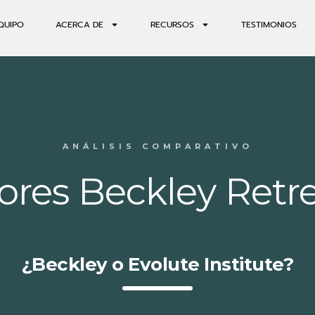
QUIPO
ACERCA DE
RECURSOS
TESTIMONIOS
ANÁLISIS COMPARATIVO
ores Beckley Retr
¿Beckley o Evolute Institute?