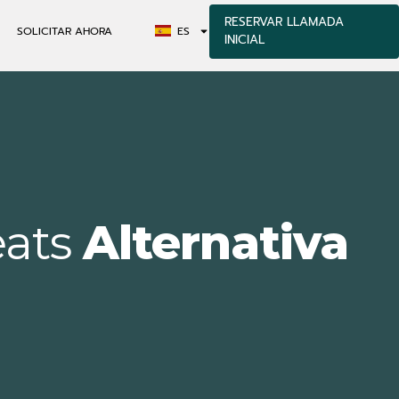
RESERVAR LLAMADA
SOLICITAR AHORA
ES
INICIAL
eats
Alternativa