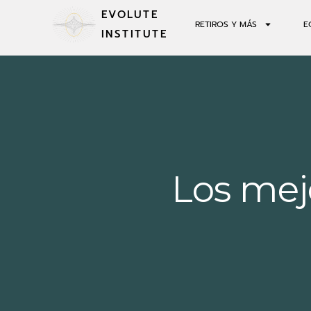
EVOLUTE
RETIROS Y MÁS
E
INSTITUTE
Los mej