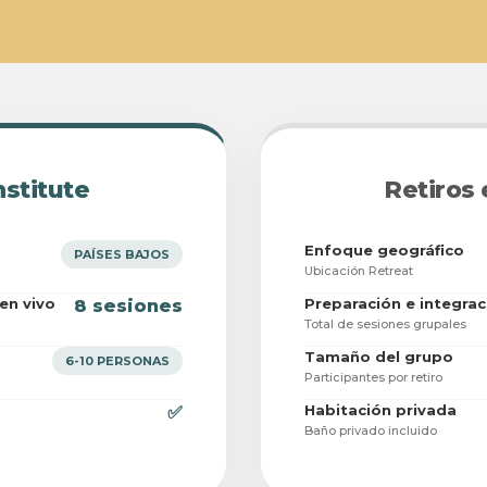
nstitute
Retiros
Enfoque geográfico
PAÍSES BAJOS
Ubicación Retreat
en vivo
Preparación e integrac
8 sesiones
Total de sesiones grupales
Tamaño del grupo
6-10 PERSONAS
Participantes por retiro
Habitación privada
✅
Baño privado incluido