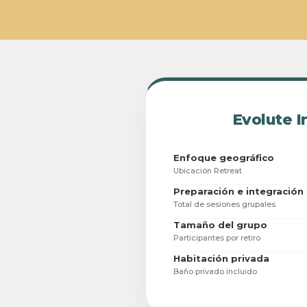
Evolute I
Enfoque geográfico
Ubicación Retreat
Preparación e integración 
Total de sesiones grupales
Tamaño del grupo
Participantes por retiro
Habitación privada
Baño privado incluido