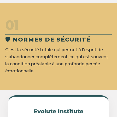
01
🛡️ NORMES DE SÉCURITÉ
C'est la sécurité totale qui permet à l'esprit de
s'abandonner complètement, ce qui est souvent
la condition préalable à une profonde percée
émotionnelle.
Evolute Institute