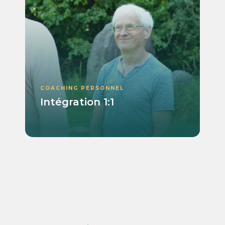
COACHING PERSONNEL
Intégration 1:1