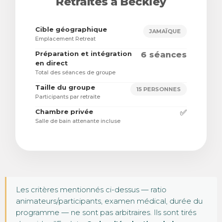
Retraites à Beckley
Cible géographique
JAMAÏQUE
Emplacement Retreat
Préparation et intégration
6 séances
en direct
Total des séances de groupe
Taille du groupe
15 PERSONNES
Participants par retraite
Chambre privée
✅
Salle de bain attenante incluse
Les critères mentionnés ci-dessus — ratio
animateurs/participants, examen médical, durée du
programme — ne sont pas arbitraires. Ils sont tirés