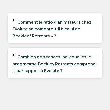
Comment le ratio d'animateurs chez
Evolute se compare-t-il à celui de
Beckley ' Retreats » ?
Combien de séances individuelles le
programme Beckley Retreats comprend-
il, par rapport à Evolute ?