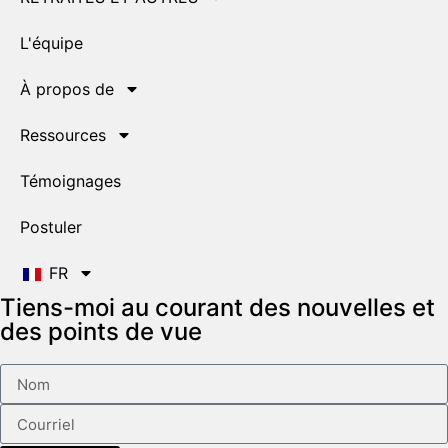
L'équipe
À propos de
Ressources
Témoignages
Postuler
FR
Tiens-moi au courant des nouvelles et
des points de vue