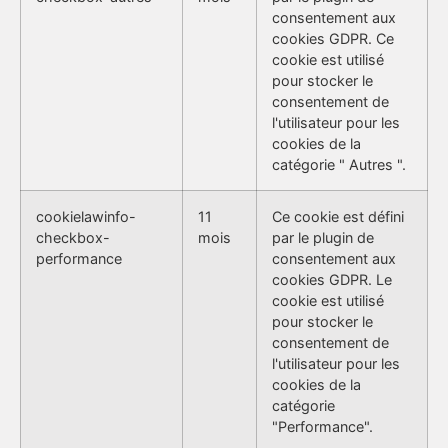
consentement aux
cookies GDPR. Ce
cookie est utilisé
pour stocker le
consentement de
l'utilisateur pour les
cookies de la
catégorie " Autres ".
cookielawinfo-
11
Ce cookie est défini
checkbox-
mois
par le plugin de
performance
consentement aux
cookies GDPR. Le
cookie est utilisé
pour stocker le
consentement de
l'utilisateur pour les
cookies de la
catégorie
"Performance".