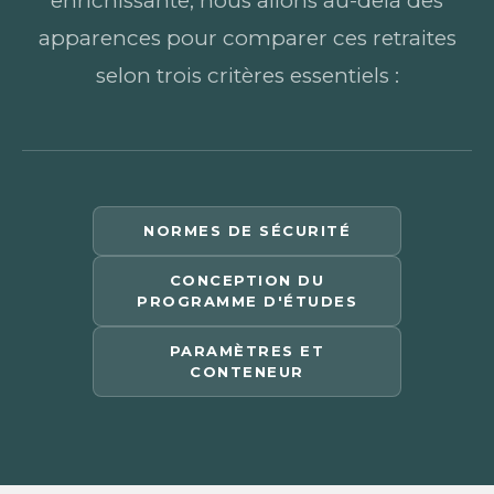
enrichissante, nous allons au-delà des
apparences pour comparer ces retraites
selon trois critères essentiels :
NORMES DE SÉCURITÉ
CONCEPTION DU
PROGRAMME D'ÉTUDES
PARAMÈTRES ET
CONTENEUR