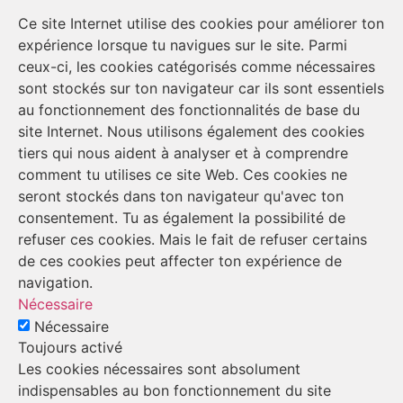
Ce site Internet utilise des cookies pour améliorer ton
expérience lorsque tu navigues sur le site. Parmi
ceux-ci, les cookies catégorisés comme nécessaires
sont stockés sur ton navigateur car ils sont essentiels
au fonctionnement des fonctionnalités de base du
site Internet. Nous utilisons également des cookies
tiers qui nous aident à analyser et à comprendre
comment tu utilises ce site Web. Ces cookies ne
seront stockés dans ton navigateur qu'avec ton
consentement. Tu as également la possibilité de
refuser ces cookies. Mais le fait de refuser certains
de ces cookies peut affecter ton expérience de
navigation.
Nécessaire
Nécessaire
Toujours activé
Les cookies nécessaires sont absolument
indispensables au bon fonctionnement du site