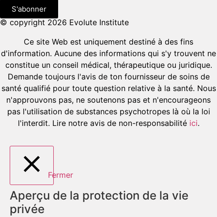
S'abonner
© copyright 2026 Evolute Institute
Ce site Web est uniquement destiné à des fins
d'information. Aucune des informations qui s'y trouvent ne
constitue un conseil médical, thérapeutique ou juridique.
Demande toujours l'avis de ton fournisseur de soins de
santé qualifié pour toute question relative à la santé. Nous
n'approuvons pas, ne soutenons pas et n'encourageons
pas l'utilisation de substances psychotropes là où la loi
l'interdit. Lire notre avis de non-responsabilité
ici
.
Fermer
Aperçu de la protection de la vie
privée