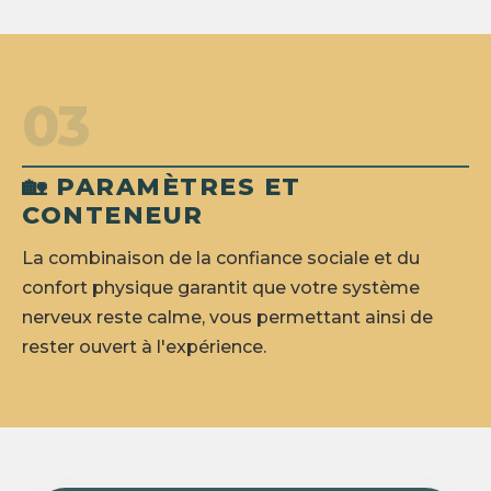
03
🏡 PARAMÈTRES ET
CONTENEUR
La combinaison de la confiance sociale et du
confort physique garantit que votre système
nerveux reste calme, vous permettant ainsi de
rester ouvert à l'expérience.