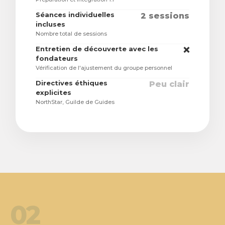
Séances individuelles
2 sessions
incluses
Nombre total de sessions
Entretien de découverte avec les
❌
fondateurs
Vérification de l'ajustement du groupe personnel
Directives éthiques
Peu clair
explicites
NorthStar, Guilde de Guides
02