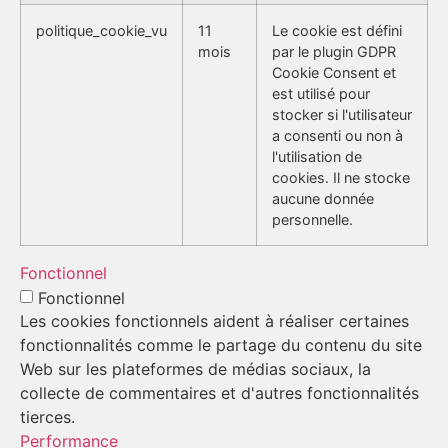
politique_cookie_vu
11
Le cookie est défini
mois
par le plugin GDPR
Cookie Consent et
est utilisé pour
stocker si l'utilisateur
a consenti ou non à
l'utilisation de
cookies. Il ne stocke
aucune donnée
personnelle.
Fonctionnel
Fonctionnel
Les cookies fonctionnels aident à réaliser certaines
fonctionnalités comme le partage du contenu du site
Web sur les plateformes de médias sociaux, la
collecte de commentaires et d'autres fonctionnalités
tierces.
Performance