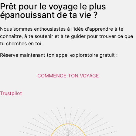
Prêt pour le voyage le plus
épanouissant de ta vie ?
Nous sommes enthousiastes à l'idée d'apprendre à te
connaître, à te soutenir et à te guider pour trouver ce que
tu cherches en toi.
Réserve maintenant ton appel exploratoire gratuit :
COMMENCE TON VOYAGE
Trustpilot