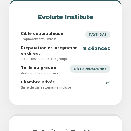
Evolute Institute
Cible géographique
PAYS-BAS
Emplacement Retreat
Préparation et intégration
8 séances
en direct
Total des séances de groupe
Taille du groupe
6 À 10 PERSONNES
Participants par retraite
Chambre privée
✅
Salle de bain attenante incluse