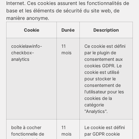
Internet. Ces cookies assurent les fonctionnalités de
base et les éléments de sécurité du site web, de
manière anonyme.
Cookie
Durée
Description
cookielawinfo-
11
Ce cookie est défini
checkbox-
mois
par le plugin de
analytics
consentement aux
cookies GDPR. Le
cookie est utilisé
pour stocker le
consentement de
l'utilisateur pour les
cookies de la
catégorie
"Analytics".
boîte à cocher
11
Le cookie est défini
fonctionnelle de
mois
par GDPR cookie