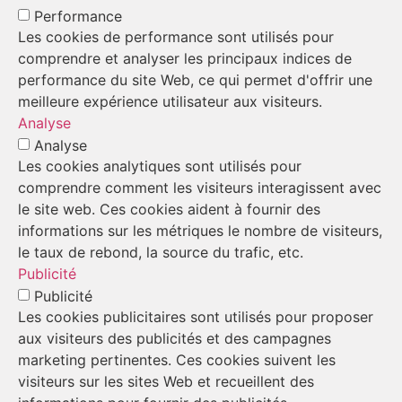
Performance
Les cookies de performance sont utilisés pour
comprendre et analyser les principaux indices de
performance du site Web, ce qui permet d'offrir une
meilleure expérience utilisateur aux visiteurs.
Analyse
Analyse
Les cookies analytiques sont utilisés pour
comprendre comment les visiteurs interagissent avec
le site web. Ces cookies aident à fournir des
informations sur les métriques le nombre de visiteurs,
le taux de rebond, la source du trafic, etc.
Publicité
Publicité
Les cookies publicitaires sont utilisés pour proposer
aux visiteurs des publicités et des campagnes
marketing pertinentes. Ces cookies suivent les
visiteurs sur les sites Web et recueillent des