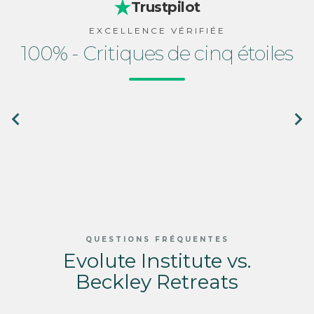
Trustpilot
EXCELLENCE VÉRIFIÉE
100% - Critiques de cinq étoiles
QUESTIONS FRÉQUENTES
Evolute Institute vs.
Beckley Retreats