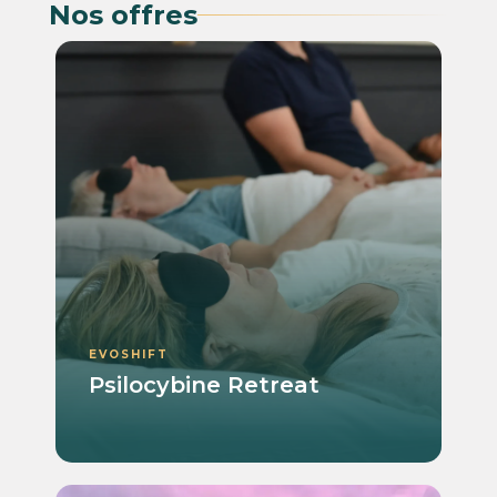
Nos offres
EVOSHIFT
Psilocybine Retreat