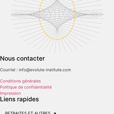
Nous contacter
Courriel : info@evolute-institute.com
Conditions générales
Politique de confidentialité
Impression
Liens rapides
RETRAITES ET AUTRES