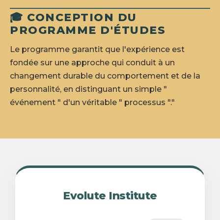
🎓 CONCEPTION DU
PROGRAMME D'ÉTUDES
Le programme garantit que l'expérience est
fondée sur une approche qui conduit à un
changement durable du comportement et de la
personnalité, en distinguant un simple "
événement " d'un véritable " processus "."
Evolute Institute