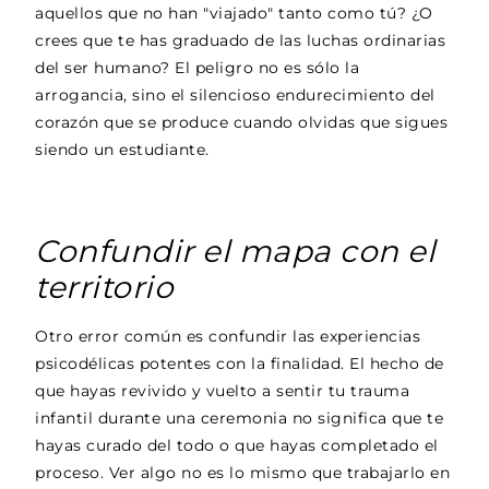
aquellos que no han "viajado" tanto como tú? ¿O
crees que te has graduado de las luchas ordinarias
del ser humano? El peligro no es sólo la
arrogancia, sino el silencioso endurecimiento del
corazón que se produce cuando olvidas que sigues
siendo un estudiante.
Confundir el mapa con el
territorio
Otro error común es confundir las experiencias
psicodélicas potentes con la finalidad. El hecho de
que hayas revivido y vuelto a sentir tu trauma
infantil durante una ceremonia no significa que te
hayas curado del todo o que hayas completado el
proceso. Ver algo no es lo mismo que trabajarlo en