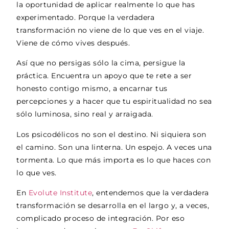
la oportunidad de aplicar realmente lo que has
experimentado. Porque la verdadera
transformación no viene de lo que ves en el viaje.
Viene de cómo vives después.
Así que no persigas sólo la cima, persigue la
práctica. Encuentra un apoyo que te rete a ser
honesto contigo mismo, a encarnar tus
percepciones y a hacer que tu espiritualidad no sea
sólo luminosa, sino real y arraigada.
Los psicodélicos no son el destino. Ni siquiera son
el camino. Son una linterna. Un espejo. A veces una
tormenta. Lo que más importa es lo que haces con
lo que ves.
En
Evolute Institute
, entendemos que la verdadera
transformación se desarrolla en el largo y, a veces,
complicado proceso de integración. Por eso