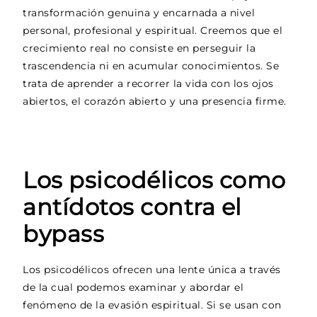
transformación genuina y encarnada a nivel
personal, profesional y espiritual. Creemos que el
crecimiento real no consiste en perseguir la
trascendencia ni en acumular conocimientos. Se
trata de aprender a recorrer la vida con los ojos
abiertos, el corazón abierto y una presencia firme.
Los psicodélicos como
antídotos contra el
bypass
Los psicodélicos ofrecen una lente única a través
de la cual podemos examinar y abordar el
fenómeno de la evasión espiritual. Si se usan con