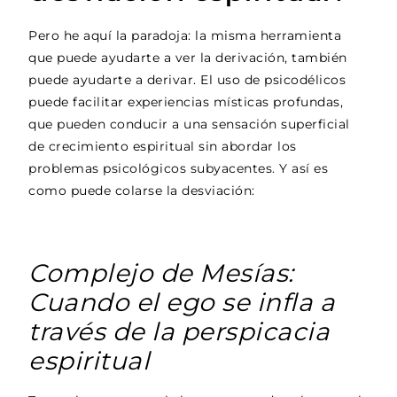
Pero he aquí la paradoja: la misma herramienta
que puede ayudarte a ver la derivación, también
puede ayudarte a derivar. El uso de psicodélicos
puede facilitar experiencias místicas profundas,
que pueden conducir a una sensación superficial
de crecimiento espiritual sin abordar los
problemas psicológicos subyacentes. Y así es
como puede colarse la desviación:
Complejo de Mesías:
Cuando el ego se infla a
través de la perspicacia
espiritual