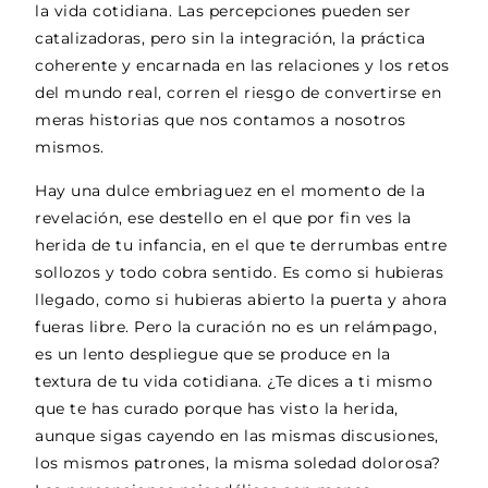
la vida cotidiana. Las percepciones pueden ser
catalizadoras, pero sin la integración, la práctica
coherente y encarnada en las relaciones y los retos
del mundo real, corren el riesgo de convertirse en
meras historias que nos contamos a nosotros
mismos.
Hay una dulce embriaguez en el momento de la
revelación, ese destello en el que por fin ves la
herida de tu infancia, en el que te derrumbas entre
sollozos y todo cobra sentido. Es como si hubieras
llegado, como si hubieras abierto la puerta y ahora
fueras libre. Pero la curación no es un relámpago,
es un lento despliegue que se produce en la
textura de tu vida cotidiana. ¿Te dices a ti mismo
que te has curado porque has visto la herida,
aunque sigas cayendo en las mismas discusiones,
los mismos patrones, la misma soledad dolorosa?