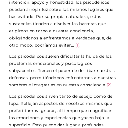
intención, apoyo y honestidad, los psicodélicos
pueden arrojar luz sobre los mismos lugares que
has evitado. Por su propia naturaleza, estas
sustancias tienden a disolver las barreras que
erigimos en torno a nuestra conciencia,
obligándonos a enfrentarnos a verdades que, de
otro modo, podríamos evitar...
[1]
.
Los psicodélicos suelen dificultar la huida de los
problemas emocionales y psicológicos
subyacentes. Tienen el poder de derribar nuestras
defensas, permitiéndonos enfrentarnos a nuestras
sombras e integrarlas en nuestra consciencia
[2]
.
Los psicodélicos sirven tanto de espejo como de
lupa. Reflejan aspectos de nosotros mismos que
preferiríamos ignorar, al tiempo que magnifican
las emociones y experiencias que yacen bajo la
superficie. Esto puede dar lugar a profundas