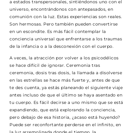
a estados transpersonales, sintiéndonos uno con el
universo, encontrándonos con antepasados, en
comunión con la luz. Estas experiencias son reales.
Son hermosas. Pero también pueden convertirse
en un escondite. Es más fácil contemplar la
conciencia universal que enfrentarse a los traumas
de la infancia o a la desconexión con el cuerpo.
A veces, la atracción por volver a los psicodélicos
se hace difícil de ignorar. Ceremonia tras
ceremonia, dosis tras dosis, la llamada a disolverse
en las estrellas se hace más fuerte y, antes de que
te des cuenta, ya estás planeando el siguiente viaje
antes incluso de que el último se haya asentado en
tu cuerpo. Es fácil decirse a uno mismo que se está
expandiendo, que está explorando la conciencia,
pero debajo de esa historia, ¿acaso está huyendo?
Puede ser reconfortante perderse en el infinito, en
la luz arremolinada donde el tiempo, la