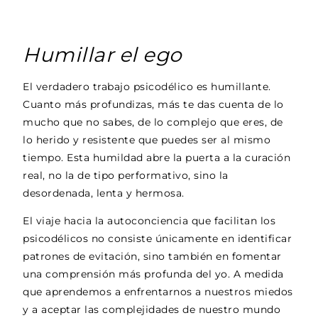
Humillar el ego
El verdadero trabajo psicodélico es humillante.
Cuanto más profundizas, más te das cuenta de lo
mucho que no sabes, de lo complejo que eres, de
lo herido y resistente que puedes ser al mismo
tiempo. Esta humildad abre la puerta a la curación
real, no la de tipo performativo, sino la
desordenada, lenta y hermosa.
El viaje hacia la autoconciencia que facilitan los
psicodélicos no consiste únicamente en identificar
patrones de evitación, sino también en fomentar
una comprensión más profunda del yo. A medida
que aprendemos a enfrentarnos a nuestros miedos
y a aceptar las complejidades de nuestro mundo