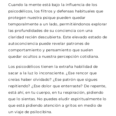
Cuando la mente está bajo la influencia de los
psicodélicos, los filtros y defensas habituales que
protegen nuestra psique pueden quedar
temporalmente a un lado, permitiéndonos explorar
las profundidades de su conciencia con una
claridad recién descubierta. Este elevado estado de
autoconciencia puede revelar patrones de
comportamiento y pensamiento que suelen
quedar ocultos a nuestra percepción cotidiana.
Los psicodélicos tienen la extraña habilidad de
sacar a la luz lo inconsciente. ¿Ese rencor que
creías haber olvidado? ¿Ese patrón que sigues
repitiendo? ¿Ese dolor que enterraste? De repente,
está ahí, en tu cuerpo, en tu respiración, pidiendo
que lo sientas. No puedes eludir espiritualmente lo
que está pidiendo atención a gritos en medio de
un viaje de psilocibina.