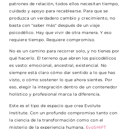
patrones de relación, todos ellos necesitan tiempo,
cuidado y apoyo para recablearse. Para que se
produzca un verdadero cambio y crecimiento, no
basta con "saber más" después de un viaje
psicodélico. Hay que vivir de otra manera. Y eso
requiere tiempo. Requiere compromiso.
No es un camino para recorrer solo, y no tienes por
qué hacerlo. El terreno que abren los psicodélicos
es vasto: emocional, ancestral, existencial. No
siempre está claro cómo dar sentido a lo que has
visto, o cómo sostener lo que ahora sientes. Por
eso, elegir la integración dentro de un contenedor
holístico y profesional marca la diferencia.
Este es el tipo de espacio que crea Evolute
Institute. Con un profundo compromiso tanto con
la ciencia de la transformación como con el
misterio de la experiencia humana,
EvoSHIFT