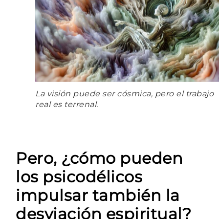
La visión puede ser cósmica, pero el trabajo
real es terrenal.
Pero, ¿cómo pueden
los psicodélicos
impulsar también la
desviación espiritual?