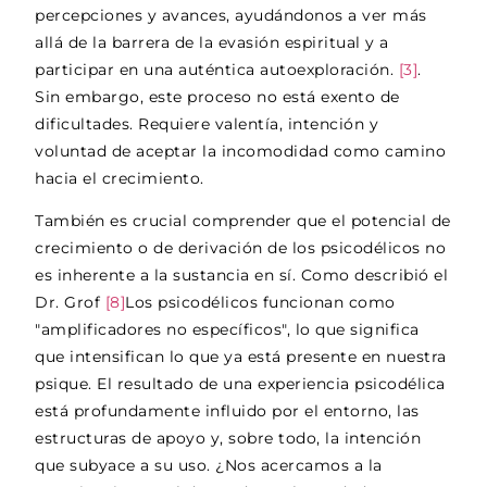
percepciones y avances, ayudándonos a ver más
allá de la barrera de la evasión espiritual y a
participar en una auténtica autoexploración.
[3]
.
Sin embargo, este proceso no está exento de
dificultades. Requiere valentía, intención y
voluntad de aceptar la incomodidad como camino
hacia el crecimiento.
También es crucial comprender que el potencial de
crecimiento o de derivación de los psicodélicos no
es inherente a la sustancia en sí. Como describió el
Dr. Grof
[8]
Los psicodélicos funcionan como
"amplificadores no específicos", lo que significa
que intensifican lo que ya está presente en nuestra
psique. El resultado de una experiencia psicodélica
está profundamente influido por el entorno, las
estructuras de apoyo y, sobre todo, la intención
que subyace a su uso. ¿Nos acercamos a la