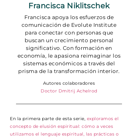
Francisca Niklitschek
Francisca apoya los esfuerzos de
comunicación de Evolute Institute
para conectar con personas que
buscan un crecimiento personal
significativo. Con formación en
economía, le apasiona reimaginar los
sistemas económicos a través del
prisma de la transformación interior.
Autores colaboradores
Doctor Dmitrij Achelrod
En la primera parte de esta serie,
exploramos el
concepto de elusión espiritual: cómo a veces
utilizamos el lenguaje espiritual, las prácticas o