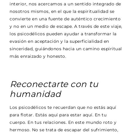
interior, nos acercamos a un sentido integrado de
nosotros mismos, en el que la espiritualidad se
convierte en una fuente de auténtico crecimiento
y no en un medio de escape. A través de este viaje,
los psicodélicos pueden ayudar a transformar la
evasión en aceptación y la superficialidad en
sinceridad, guiándonos hacia un camino espiritual
más enraizado y honesto.
Reconectarte con tu
humanidad
Los psicodélicos te recuerdan que no estás aquí
para flotar. Estás aquí para estar aquí. En tu
cuerpo. En tus relaciones. En este mundo roto y
hermoso. No se trata de escapar del sufrimiento,