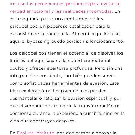
incluso las percepciones profundas para evitar la
verdad emocional y las realidades incómodas.
En
esta segunda parte, nos centramos en los
psicodélicos: un poderoso catalizador para la
expansión de la conciencia. Sin embargo, incluso
aquí, el bypassing puede persistir silenciosamente.
Los psicodélicos tienen el potencial de disolver los
límites del ego, sacar a la superficie material
oculto y ofrecer aperturas profundas. Pero sin una
integración consciente, también pueden servir
como sofisticadas herramientas de evasión. Este
blog explora cómo los psicodélicos pueden
desmantelar o reforzar la evasión espiritual, y por
qué el verdadero camino de la transformación no
comienza durante la experiencia cumbre, sino en la
vida que construyes después.
En
Evolute Institute
, nos dedicamos a apoyar la