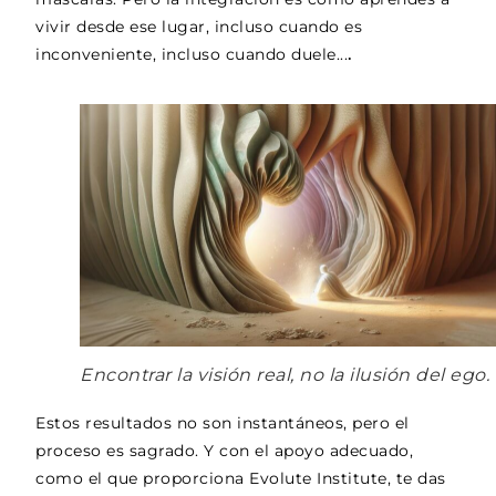
vivir desde ese lugar, incluso cuando es
inconveniente, incluso cuando duele...
.
Encontrar la visión real, no la ilusión del ego.
Estos resultados no son instantáneos, pero el
proceso es sagrado. Y con el apoyo adecuado,
como el que proporciona Evolute Institute, te das