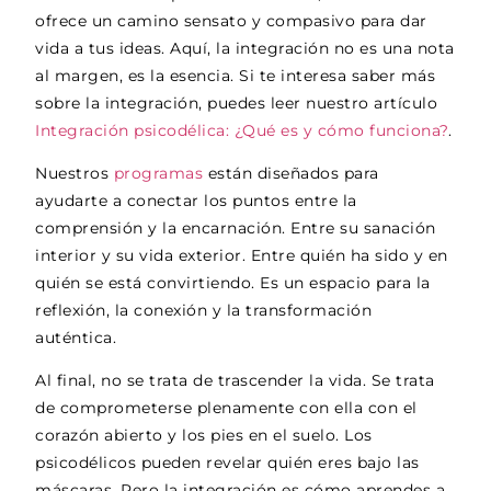
ofrece un camino sensato y compasivo para dar
vida a tus ideas. Aquí, la integración no es una nota
al margen, es la esencia.
Si te interesa saber más
sobre la integración, puedes leer nuestro artículo
Integración psicodélica: ¿Qué es y cómo funciona?
.
Nuestros
programas
están diseñados para
ayudarte a conectar los puntos entre la
comprensión y la encarnación. Entre su sanación
interior y su vida exterior. Entre quién ha sido y en
quién se está convirtiendo. Es un espacio para la
reflexión, la conexión y la transformación
auténtica.
Al final, no se trata de trascender la vida. Se trata
de comprometerse plenamente con ella con el
corazón abierto y los pies en el suelo. Los
psicodélicos pueden revelar quién eres bajo las
máscaras. Pero la integración es cómo aprendes a