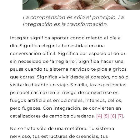
La comprensión es sólo el principio. La
integración es la transformación.
Integrar significa aportar conocimiento al día a
día. Significa elegir la honestidad en una
conversación difícil. Significa dar espacio al dolor
sin necesidad de "arreglarlo". Significa hacer una
pausa cuando tu sistema nervioso te pide a gritos
que corras. Significa vivir desde el corazón, no sólo
visitarlo durante un viaje. Sin ella, las experiencias
psicodélicas corren el riesgo de convertirse en
fuegos artificiales emocionales, intensos, bellos,
pero fugaces. Con integración, se convierten en
catalizadores de cambios duraderos.
[4]
[5]
[6]
[7]
.
No se trata sólo de una metáfora. Tu sistema
nervioso, tus estructuras de creencias, tus