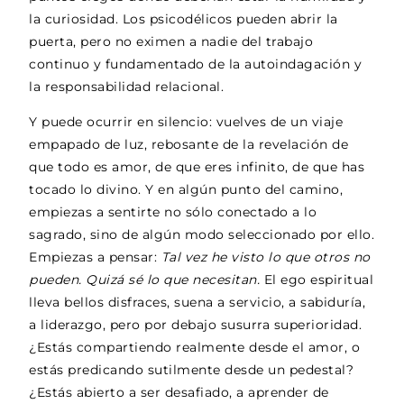
la curiosidad. Los psicodélicos pueden abrir la
puerta, pero no eximen a nadie del trabajo
continuo y fundamentado de la autoindagación y
la responsabilidad relacional.
Y puede ocurrir en silencio: vuelves de un viaje
empapado de luz, rebosante de la revelación de
que todo es amor, de que eres infinito, de que has
tocado lo divino. Y en algún punto del camino,
empiezas a sentirte no sólo conectado a lo
sagrado, sino de algún modo seleccionado por ello.
Empiezas a pensar:
Tal vez he visto lo que otros no
pueden. Quizá sé lo que necesitan.
El ego espiritual
lleva bellos disfraces, suena a servicio, a sabiduría,
a liderazgo, pero por debajo susurra superioridad.
¿Estás compartiendo realmente desde el amor, o
estás predicando sutilmente desde un pedestal?
¿Estás abierto a ser desafiado, a aprender de