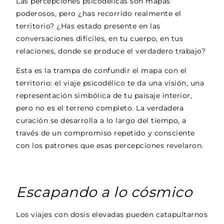
Las percepciones psicodélicas son mapas
poderosos, pero ¿has recorrido realmente el
territorio? ¿Has estado presente en las
conversaciones difíciles, en tu cuerpo, en tus
relaciones, donde se produce el verdadero trabajo?
Esta es la trampa de confundir el mapa con el
territorio: el viaje psicodélico te da una visión, una
representación simbólica de tu paisaje interior,
pero no es el terreno completo. La verdadera
curación se desarrolla a lo largo del tiempo, a
través de un compromiso repetido y consciente
con los patrones que esas percepciones revelaron.
Escapando a lo cósmico
Los viajes con dosis elevadas pueden catapultarnos