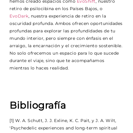
hemos creado espacios como
EvoShift
, nuestro
retiro de psilocibina en los Países Bajos, o
EvoDark
, nuestra experiencia de retiro en la
oscuridad profunda. Ambos ofrecen oportunidades
profundas para explorar las profundidades de tu
mundo interior, pero siempre con énfasis en el
arraigo, la encarnación y el crecimiento sostenible.
No solo ofrecemos un espacio para lo que sucede
durante el viaje, sino que te acompañamos
mientras lo haces realidad.
Bibliografía
[1] W. A. Schutt, J. J. Exline, K. C. Pait, y J. A. Wilt,
'Psychedelic experiences and long-term spiritual