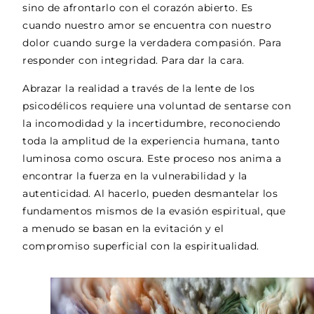
sino de afrontarlo con el corazón abierto. Es
cuando nuestro amor se encuentra con nuestro
dolor cuando surge la verdadera compasión. Para
responder con integridad. Para dar la cara.
Abrazar la realidad a través de la lente de los
psicodélicos requiere una voluntad de sentarse con
la incomodidad y la incertidumbre, reconociendo
toda la amplitud de la experiencia humana, tanto
luminosa como oscura. Este proceso nos anima a
encontrar la fuerza en la vulnerabilidad y la
autenticidad. Al hacerlo, pueden desmantelar los
fundamentos mismos de la evasión espiritual, que
a menudo se basan en la evitación y el
compromiso superficial con la espiritualidad.