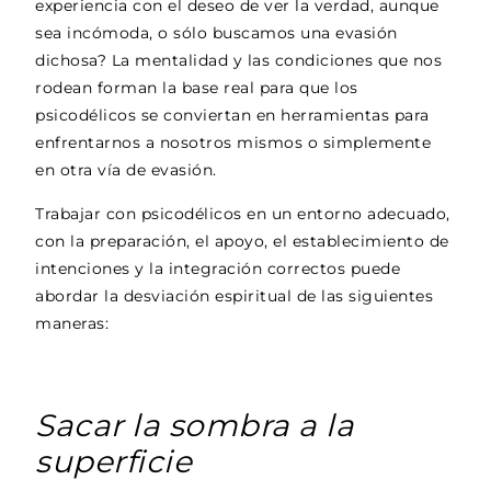
experiencia con el deseo de ver la verdad, aunque
sea incómoda, o sólo buscamos una evasión
dichosa? La mentalidad y las condiciones que nos
rodean forman la base real para que los
psicodélicos se conviertan en herramientas para
enfrentarnos a nosotros mismos o simplemente
en otra vía de evasión.
Trabajar con psicodélicos en un entorno adecuado,
con la preparación, el apoyo, el establecimiento de
intenciones y la integración correctos puede
abordar la desviación espiritual de las siguientes
maneras:
Sacar la sombra a la
superficie