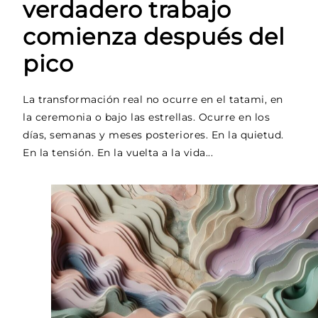
verdadero trabajo
comienza después del
pico
La transformación real no ocurre en el tatami, en
la ceremonia o bajo las estrellas. Ocurre en los
días, semanas y meses posteriores. En la quietud.
En la tensión. En la vuelta a la vida...