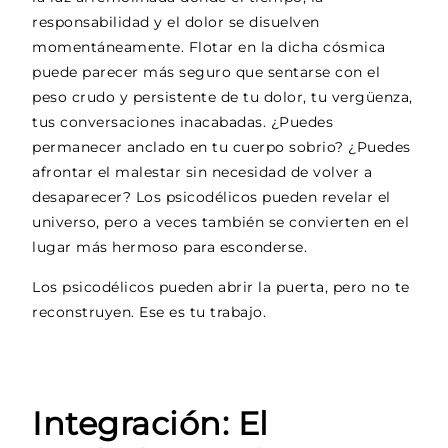
responsabilidad y el dolor se disuelven
momentáneamente. Flotar en la dicha cósmica
puede parecer más seguro que sentarse con el
peso crudo y persistente de tu dolor, tu vergüenza,
tus conversaciones inacabadas. ¿Puedes
permanecer anclado en tu cuerpo sobrio? ¿Puedes
afrontar el malestar sin necesidad de volver a
desaparecer? Los psicodélicos pueden revelar el
universo, pero a veces también se convierten en el
lugar más hermoso para esconderse.
Los psicodélicos pueden abrir la puerta, pero no te
reconstruyen. Ese es tu trabajo.
Integración: El