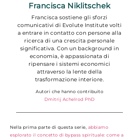
Francisca Niklitschek
Francisca sostiene gli sforzi
comunicativi di Evolute Institute volti
a entrare in contatto con persone alla
ricerca di una crescita personale
significativa. Con un background in
economia, è appassionata di
ripensare i sistemi economici
attraverso la lente della
trasformazione interiore.
Autori che hanno contribuito
Dmitrij Achelrod PhD
Nella prima parte di questa serie,
abbiamo
esplorato il concetto di bypass spirituale: come a