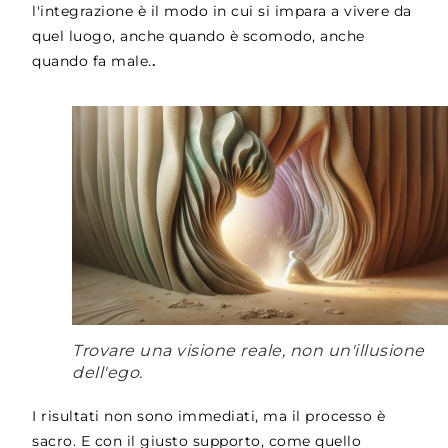
l'integrazione è il modo in cui si impara a vivere da
quel luogo, anche quando è scomodo, anche
quando fa male.
.
Trovare una visione reale, non un'illusione
dell'ego.
I risultati non sono immediati, ma il processo è
sacro. E con il giusto supporto, come quello