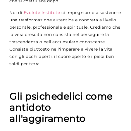
che si costruisce dopo.
Noi di
Evolute Institute
ci impegniamo a sostenere
una trasformazione autentica e concreta a livello
personale, professionale e spirituale. Crediamo che
la vera crescita non consista nel perseguire la
trascendenza o nell'accumulare conoscenze.
Consiste piuttosto nell'imparare a vivere la vita
con gli occhi aperti, il cuore aperto e i piedi ben
saldi per terra.
Gli psichedelici come
antidoto
all'aggiramento