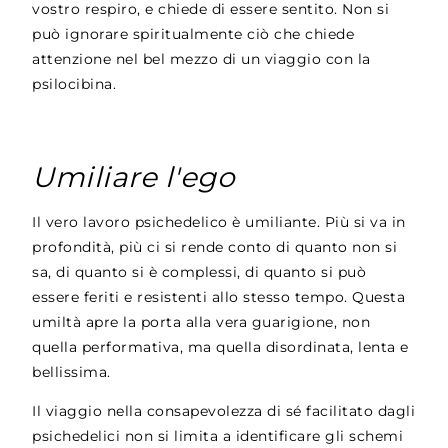
vostro respiro, e chiede di essere sentito. Non si
può ignorare spiritualmente ciò che chiede
attenzione nel bel mezzo di un viaggio con la
psilocibina.
Umiliare l'ego
Il vero lavoro psichedelico è umiliante. Più si va in
profondità, più ci si rende conto di quanto non si
sa, di quanto si è complessi, di quanto si può
essere feriti e resistenti allo stesso tempo. Questa
umiltà apre la porta alla vera guarigione, non
quella performativa, ma quella disordinata, lenta e
bellissima.
Il viaggio nella consapevolezza di sé facilitato dagli
psichedelici non si limita a identificare gli schemi