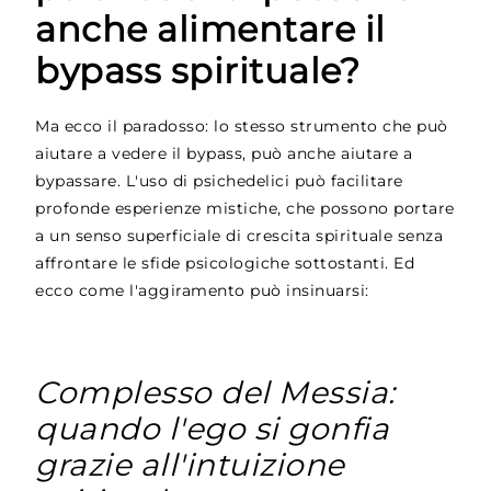
anche alimentare il
bypass spirituale?
Ma ecco il paradosso: lo stesso strumento che può
aiutare a vedere il bypass, può anche aiutare a
bypassare. L'uso di psichedelici può facilitare
profonde esperienze mistiche, che possono portare
a un senso superficiale di crescita spirituale senza
affrontare le sfide psicologiche sottostanti. Ed
ecco come l'aggiramento può insinuarsi:
Complesso del Messia:
quando l'ego si gonfia
grazie all'intuizione