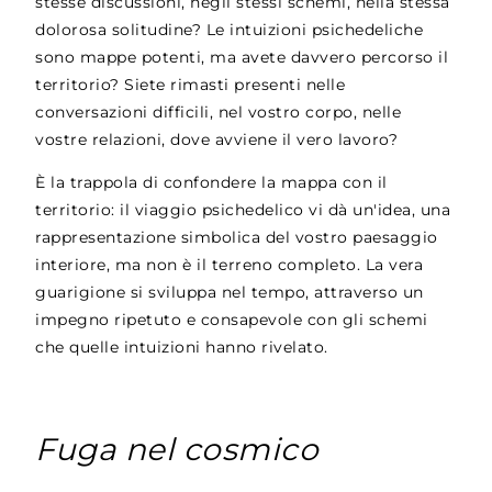
stesse discussioni, negli stessi schemi, nella stessa
dolorosa solitudine? Le intuizioni psichedeliche
sono mappe potenti, ma avete davvero percorso il
territorio? Siete rimasti presenti nelle
conversazioni difficili, nel vostro corpo, nelle
vostre relazioni, dove avviene il vero lavoro?
È la trappola di confondere la mappa con il
territorio: il viaggio psichedelico vi dà un'idea, una
rappresentazione simbolica del vostro paesaggio
interiore, ma non è il terreno completo. La vera
guarigione si sviluppa nel tempo, attraverso un
impegno ripetuto e consapevole con gli schemi
che quelle intuizioni hanno rivelato.
Fuga nel cosmico