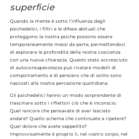
superficie
Quando la mente è sotto l'influenza degli
psichedelici, i filtri e le difese abituali che
proteggono la nostra psiche possono essere
temporaneamente messi da parte, permettendoci
di esplorare le profondità della nostra coscienza
con una nuova chiarezza. Questo stato accresciuto
di autoconsapevolezza può rivelare modelli di
comportamento e di pensiero che di solito sono
nascosti alla nostra percezione quotidiana.
Gli psichedelici hanno un modo sorprendente di
trascinare sotto i riflettori ciò che è inconscio.
Quel rancore che pensavate di aver lasciato
andare? Quello schema che continuate a ripetere?
Quel dolore che avete seppellito?
Improvvisamente è proprio lì, nel vostro corpo, nel