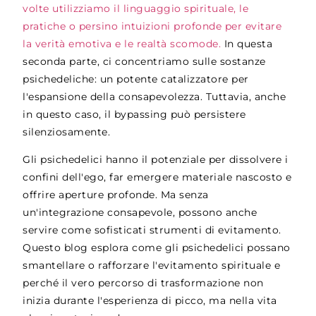
volte utilizziamo il linguaggio spirituale, le
pratiche o persino intuizioni profonde per evitare
la verità emotiva e le realtà scomode.
In questa
seconda parte, ci concentriamo sulle sostanze
psichedeliche: un potente catalizzatore per
l'espansione della consapevolezza. Tuttavia, anche
in questo caso, il bypassing può persistere
silenziosamente.
Gli psichedelici hanno il potenziale per dissolvere i
confini dell'ego, far emergere materiale nascosto e
offrire aperture profonde. Ma senza
un'integrazione consapevole, possono anche
servire come sofisticati strumenti di evitamento.
Questo blog esplora come gli psichedelici possano
smantellare o rafforzare l'evitamento spirituale e
perché il vero percorso di trasformazione non
inizia durante l'esperienza di picco, ma nella vita