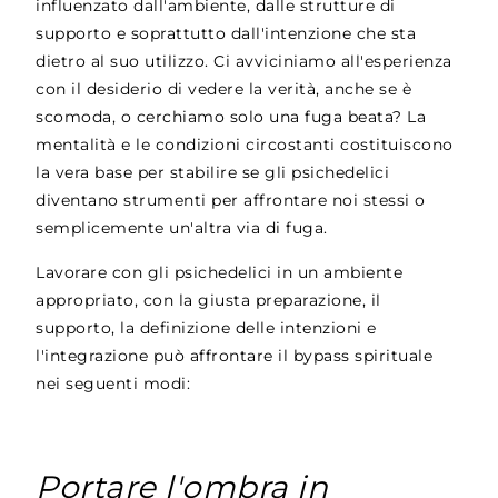
influenzato dall'ambiente, dalle strutture di
supporto e soprattutto dall'intenzione che sta
dietro al suo utilizzo. Ci avviciniamo all'esperienza
con il desiderio di vedere la verità, anche se è
scomoda, o cerchiamo solo una fuga beata? La
mentalità e le condizioni circostanti costituiscono
la vera base per stabilire se gli psichedelici
diventano strumenti per affrontare noi stessi o
semplicemente un'altra via di fuga.
Lavorare con gli psichedelici in un ambiente
appropriato, con la giusta preparazione, il
supporto, la definizione delle intenzioni e
l'integrazione può affrontare il bypass spirituale
nei seguenti modi:
Portare l'ombra in