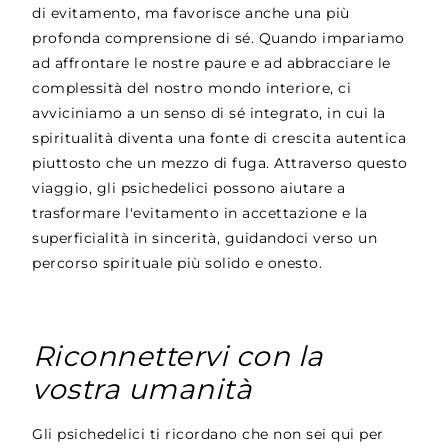
di evitamento, ma favorisce anche una più
profonda comprensione di sé. Quando impariamo
ad affrontare le nostre paure e ad abbracciare le
complessità del nostro mondo interiore, ci
avviciniamo a un senso di sé integrato, in cui la
spiritualità diventa una fonte di crescita autentica
piuttosto che un mezzo di fuga. Attraverso questo
viaggio, gli psichedelici possono aiutare a
trasformare l'evitamento in accettazione e la
superficialità in sincerità, guidandoci verso un
percorso spirituale più solido e onesto.
Riconnettervi con la
vostra umanità
Gli psichedelici ti ricordano che non sei qui per