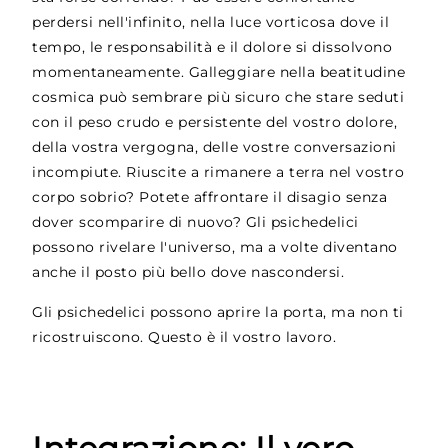
perdersi nell'infinito, nella luce vorticosa dove il
tempo, le responsabilità e il dolore si dissolvono
momentaneamente. Galleggiare nella beatitudine
cosmica può sembrare più sicuro che stare seduti
con il peso crudo e persistente del vostro dolore,
della vostra vergogna, delle vostre conversazioni
incompiute. Riuscite a rimanere a terra nel vostro
corpo sobrio? Potete affrontare il disagio senza
dover scomparire di nuovo? Gli psichedelici
possono rivelare l'universo, ma a volte diventano
anche il posto più bello dove nascondersi.
Gli psichedelici possono aprire la porta, ma non ti
ricostruiscono. Questo è il vostro lavoro.