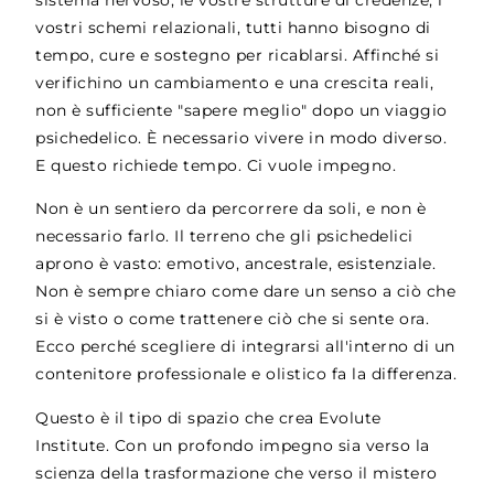
vostri schemi relazionali, tutti hanno bisogno di
tempo, cure e sostegno per ricablarsi. Affinché si
verifichino un cambiamento e una crescita reali,
non è sufficiente "sapere meglio" dopo un viaggio
psichedelico. È necessario vivere in modo diverso.
E questo richiede tempo. Ci vuole impegno.
Non è un sentiero da percorrere da soli, e non è
necessario farlo. Il terreno che gli psichedelici
aprono è vasto: emotivo, ancestrale, esistenziale.
Non è sempre chiaro come dare un senso a ciò che
si è visto o come trattenere ciò che si sente ora.
Ecco perché scegliere di integrarsi all'interno di un
contenitore professionale e olistico fa la differenza.
Questo è il tipo di spazio che crea Evolute
Institute. Con un profondo impegno sia verso la
scienza della trasformazione che verso il mistero