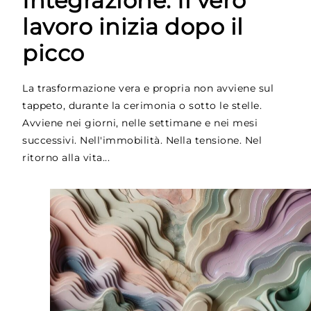
Integrazione: Il vero
lavoro inizia dopo il
picco
La trasformazione vera e propria non avviene sul
tappeto, durante la cerimonia o sotto le stelle.
Avviene nei giorni, nelle settimane e nei mesi
successivi. Nell'immobilità. Nella tensione. Nel
ritorno alla vita...