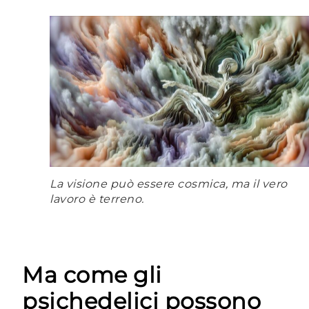
La visione può essere cosmica, ma il vero
lavoro è terreno.
Ma come gli
psichedelici possono