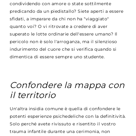
condividendo con amore o state sottilmente
predicando da un piedistallo? Siete aperti a essere
sfidati, a imparare da chi non ha "viaggiato"
quanto voi? O vi ritrovate a credere di aver
superato le lotte ordinarie dell'essere umano? Il
pericolo non è solo l'arroganza, ma il silenzioso
indurimento del cuore che si verifica quando si
dimentica di essere sempre uno studente.
Confondere la mappa con
il territorio
Un'altra insidia comune è quella di confondere le
potenti esperienze psichedeliche con la definitività.
Solo perché avete rivissuto e risentito il vostro
trauma infantile durante una cerimonia, non