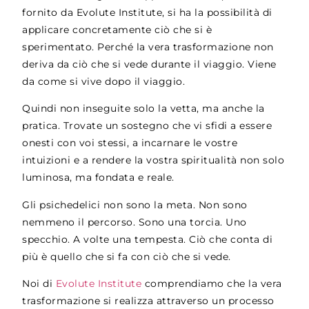
fornito da Evolute Institute, si ha la possibilità di
applicare concretamente ciò che si è
sperimentato. Perché la vera trasformazione non
deriva da ciò che si vede durante il viaggio. Viene
da come si vive dopo il viaggio.
Quindi non inseguite solo la vetta, ma anche la
pratica. Trovate un sostegno che vi sfidi a essere
onesti con voi stessi, a incarnare le vostre
intuizioni e a rendere la vostra spiritualità non solo
luminosa, ma fondata e reale.
Gli psichedelici non sono la meta. Non sono
nemmeno il percorso. Sono una torcia. Uno
specchio. A volte una tempesta. Ciò che conta di
più è quello che si fa con ciò che si vede.
Noi di
Evolute Institute
comprendiamo che la vera
trasformazione si realizza attraverso un processo