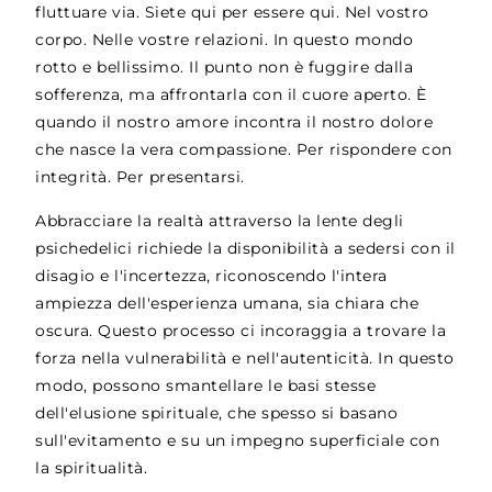
fluttuare via. Siete qui per essere qui. Nel vostro
corpo. Nelle vostre relazioni. In questo mondo
rotto e bellissimo. Il punto non è fuggire dalla
sofferenza, ma affrontarla con il cuore aperto. È
quando il nostro amore incontra il nostro dolore
che nasce la vera compassione. Per rispondere con
integrità. Per presentarsi.
Abbracciare la realtà attraverso la lente degli
psichedelici richiede la disponibilità a sedersi con il
disagio e l'incertezza, riconoscendo l'intera
ampiezza dell'esperienza umana, sia chiara che
oscura. Questo processo ci incoraggia a trovare la
forza nella vulnerabilità e nell'autenticità. In questo
modo, possono smantellare le basi stesse
dell'elusione spirituale, che spesso si basano
sull'evitamento e su un impegno superficiale con
la spiritualità.