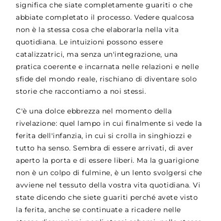
significa che siate completamente guariti o che
abbiate completato il processo. Vedere qualcosa
non è la stessa cosa che elaborarla nella vita
quotidiana. Le intuizioni possono essere
catalizzatrici, ma senza un'integrazione, una
pratica coerente e incarnata nelle relazioni e nelle
sfide del mondo reale, rischiano di diventare solo
storie che raccontiamo a noi stessi.
C'è una dolce ebbrezza nel momento della
rivelazione: quel lampo in cui finalmente si vede la
ferita dell'infanzia, in cui si crolla in singhiozzi e
tutto ha senso. Sembra di essere arrivati, di aver
aperto la porta e di essere liberi. Ma la guarigione
non è un colpo di fulmine, è un lento svolgersi che
avviene nel tessuto della vostra vita quotidiana. Vi
state dicendo che siete guariti perché avete visto
la ferita, anche se continuate a ricadere nelle