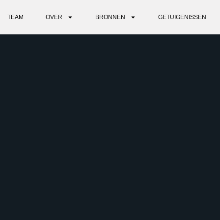
TEAM
OVER
BRONNEN
GETUIGENISSEN