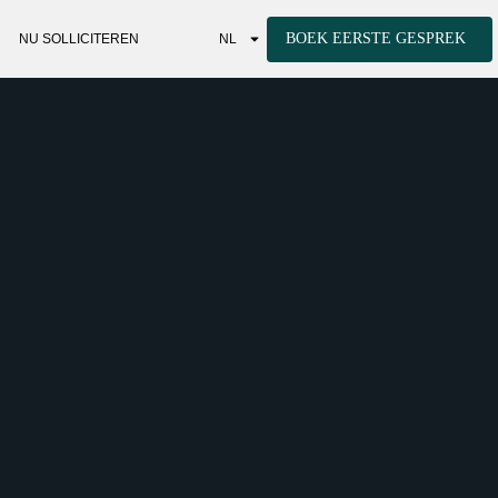
BOEK EERSTE GESPREK
NU SOLLICITEREN
NL