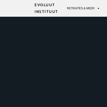
EVOLUUT
RETRAITES & MEER
INSTITUUT