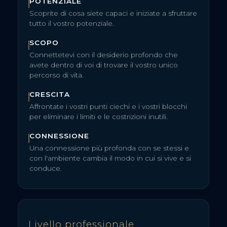
POTENZIALE
Scoprite di cosa siete capaci e iniziate a sfruttare
tutto il vostro potenziale.
SCOPO
Connettetevi con il desiderio profondo che
avete dentro di voi di trovare il vostro unico
percorso di vita.
CRESCITA
Affrontate i vostri punti ciechi e i vostri blocchi
per eliminare i limiti e le costrizioni inutili.
CONNESSIONE
Una connessione più profonda con se stessi e
con l'ambiente cambia il modo in cui si vive e si
conduce.
Livello professionale