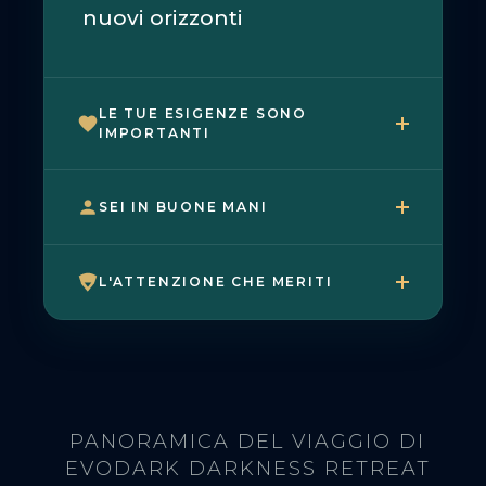
nuovi orizzonti
LE TUE ESIGENZE SONO
IMPORTANTI
SEI IN BUONE MANI
L'ATTENZIONE CHE MERITI
PANORAMICA DEL VIAGGIO DI
EVODARK DARKNESS RETREAT