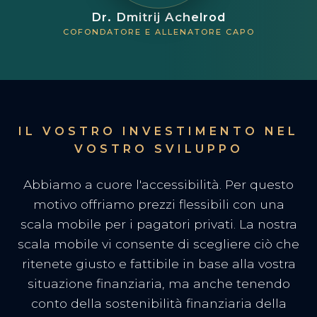
Dr. Dmitrij Achelrod
COFONDATORE E ALLENATORE CAPO
IL VOSTRO INVESTIMENTO NEL
VOSTRO SVILUPPO
Abbiamo a cuore l'accessibilità. Per questo
motivo offriamo prezzi flessibili con una
scala mobile per i pagatori privati. La nostra
scala mobile vi consente di scegliere ciò che
ritenete giusto e fattibile in base alla vostra
situazione finanziaria, ma anche tenendo
conto della sostenibilità finanziaria della