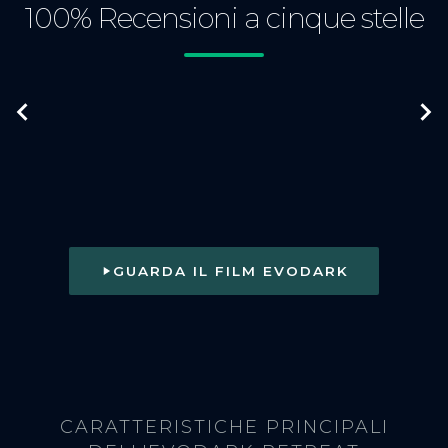
100% Recensioni a cinque stelle
GUARDA IL FILM EVODARK
CARATTERISTICHE PRINCIPALI