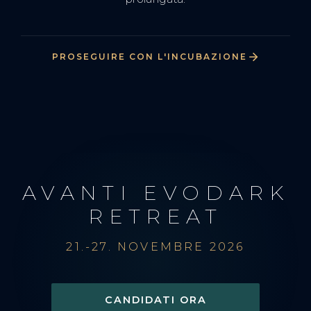
PROSEGUIRE CON L'INCUBAZIONE
AVANTI EVODARK
RETREAT
21.-27. NOVEMBRE 2026
CANDIDATI ORA