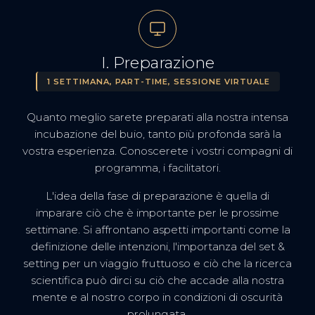
I. Preparazione
1 SETTIMANA, PART-TIME, SESSIONE VIRTUALE
Quanto meglio sarete preparati alla nostra intensa
incubazione del buio, tanto più profonda sarà la
vostra esperienza. Conoscerete i vostri compagni di
programma, i facilitatori.
L'idea della fase di preparazione è quella di
imparare ciò che è importante per le prossime
settimane. Si affrontano aspetti importanti come la
definizione delle intenzioni, l'importanza del set &
setting per un viaggio fruttuoso e ciò che la ricerca
scientifica può dirci su ciò che accade alla nostra
mente e al nostro corpo in condizioni di oscurità
prolungata.