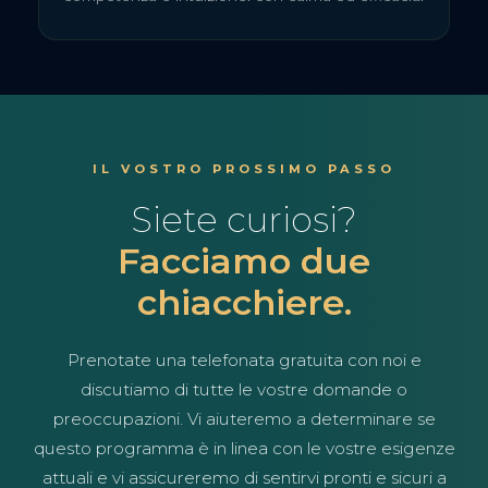
IL VOSTRO PROSSIMO PASSO
Siete curiosi?
Facciamo due
chiacchiere.
Prenotate una telefonata gratuita con noi e
discutiamo di tutte le vostre domande o
preoccupazioni. Vi aiuteremo a determinare se
questo programma è in linea con le vostre esigenze
attuali e vi assicureremo di sentirvi pronti e sicuri a