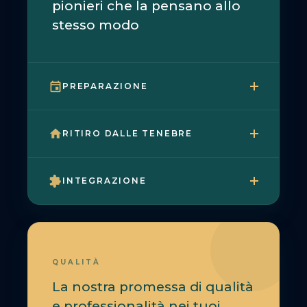
pionieri che la pensano allo
stesso modo
PREPARAZIONE
RITIRO DALLE TENEBRE
INTEGRAZIONE
QUALITÀ
La nostra promessa di qualità
e professionalità nei tuoi