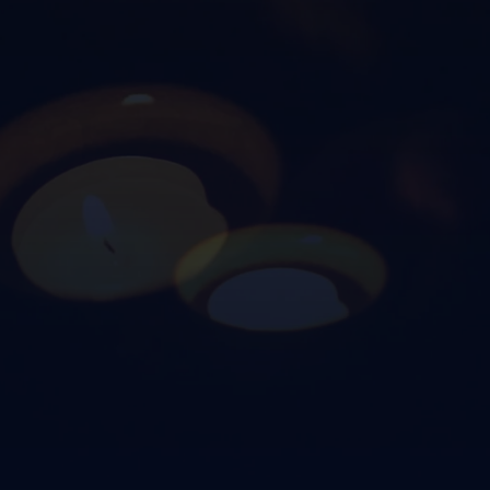
TROVATE LA VOSTRA
LUCE INTERIORE