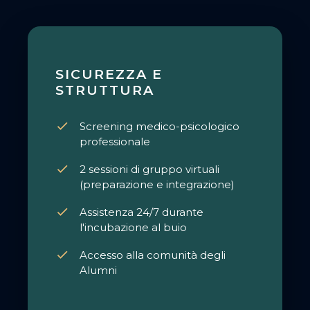
SICUREZZA E
STRUTTURA
Screening medico-psicologico
professionale
2 sessioni di gruppo virtuali
(preparazione e integrazione)
Assistenza 24/7 durante
l'incubazione al buio
Accesso alla comunità degli
Alumni