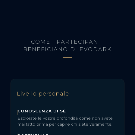
COME I PARTECIPANTI
BENEFICIANO DI EVODARK
Livello personale
CONOSCENZA DI SÉ
Esplorate le vostre profondità come non avete
mai fatto prima per capire chi siete veramente.