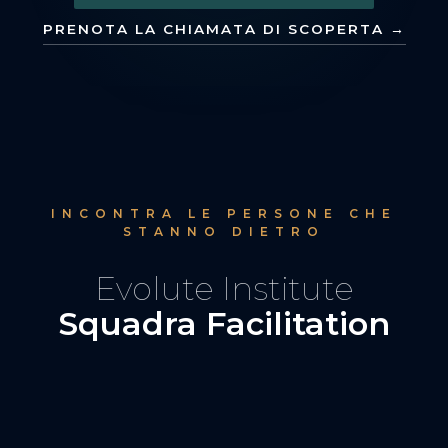
PRENOTA LA CHIAMATA DI SCOPERTA →
INCONTRA LE PERSONE CHE
STANNO DIETRO
Evolute Institute
Squadra Facilitation