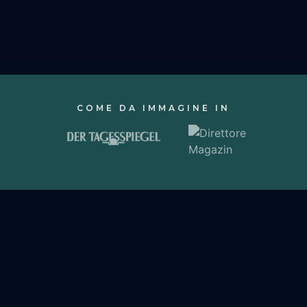
COME DA IMMAGINE IN