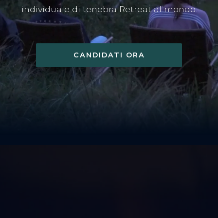
individuale di tenebra Retreat al mondo.
CANDIDATI ORA