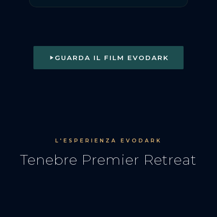
GUARDA IL FILM EVODARK
L'ESPERIENZA EVODARK
Tenebre Premier Retreat