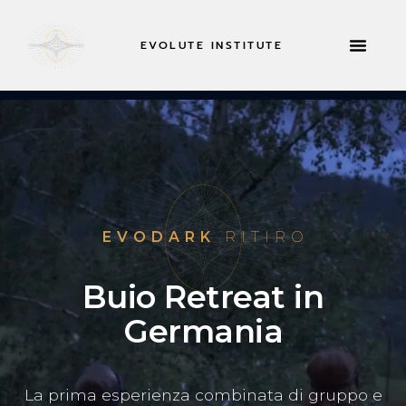
EVOLUTE INSTITUTE
INFORMAZIONI SU
EVODARK
RITIRO
Buio Retreat in
Germania
La prima esperienza combinata di gruppo e