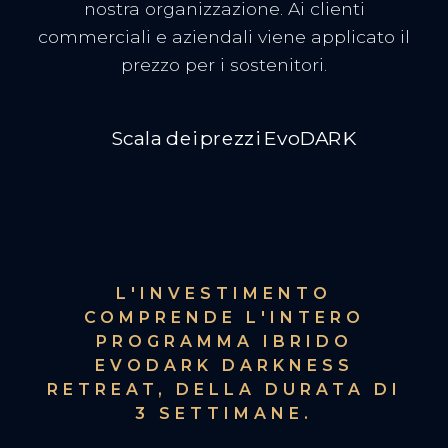
nostra organizzazione. Ai clienti
commerciali e aziendali viene applicato il
prezzo per i sostenitori.
L'INVESTIMENTO
COMPRENDE L'INTERO
PROGRAMMA IBRIDO
EVODARK DARKNESS
RETREAT, DELLA DURATA DI
3 SETTIMANE.