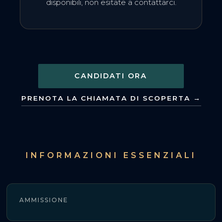
disponibili, non esitate a contattarci.
CANDIDATI ORA
PRENOTA LA CHIAMATA DI SCOPERTA →
INFORMAZIONI ESSENZIALI
AMMISSIONE