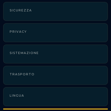
SICUREZZA
PRIVACY
SISTEMAZIONE
TRASPORTO
LINGUA