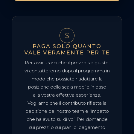
$
PAGA SOLO QUANTO
VALE VERAMENTE PER TE
Per assicurarci che il prezzo sia giusto,
vi contatteremo dopo il programma in
modo che possiate riadattare la
posizione della scala mobile in base
alla vostra effettiva esperienza.
Vogliamo che il contributo rifletta la
dedizione del nostro team e l'impatto
che ha avuto su di voi. Per domande
sui prezzi o sui piani di pagamento