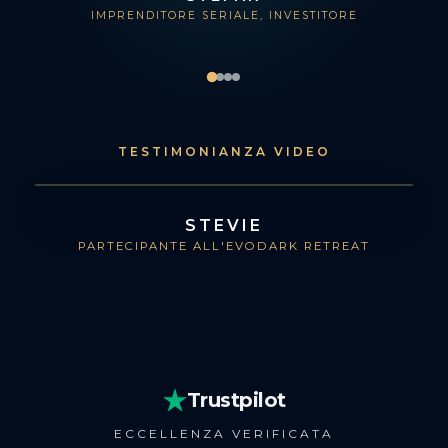
IMPRENDITORE SERIALE, INVESTITORE
TESTIMONIANZA VIDEO
STEVIE
PARTECIPANTE ALL'EVODARK RETREAT
Trustpilot
ECCELLENZA VERIFICATA