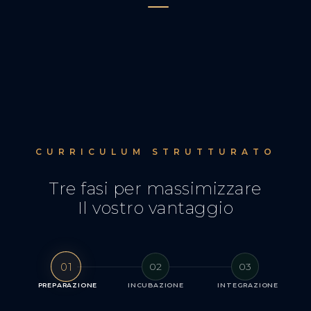
CURRICULUM STRUTTURATO
Tre fasi per massimizzare
Il vostro vantaggio
01
02
03
PREPARAZIONE
INCUBAZIONE
INTEGRAZIONE