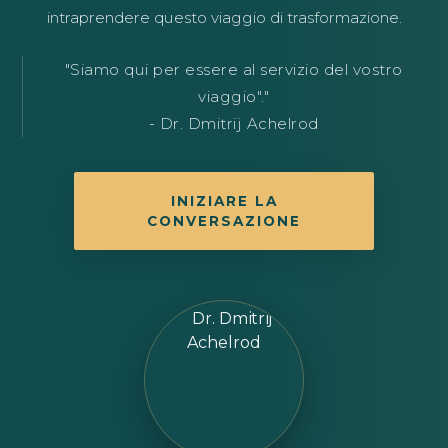
intraprendere questo viaggio di trasformazione.
"Siamo qui per essere al servizio del vostro
viaggio"."
- Dr. Dmitrij Achelrod
INIZIARE LA
CONVERSAZIONE