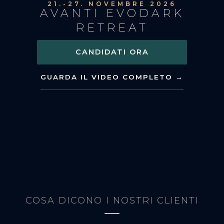
21.-27. NOVEMBRE 2026
AVANTI EVODARK
RETREAT
CANDIDATI ORA
GUARDA IL VIDEO COMPLETO →
COSA DICONO I NOSTRI CLIENTI