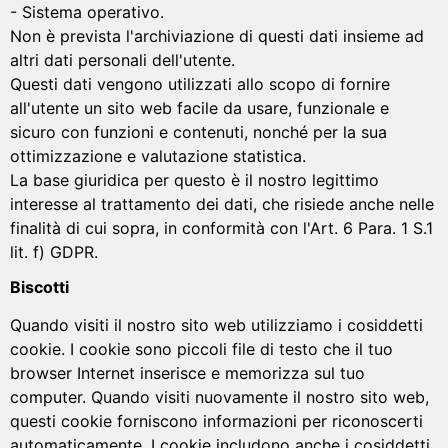
- Sistema operativo.
Non è prevista l'archiviazione di questi dati insieme ad
altri dati personali dell'utente.
Questi dati vengono utilizzati allo scopo di fornire
all'utente un sito web facile da usare, funzionale e
sicuro con funzioni e contenuti, nonché per la sua
ottimizzazione e valutazione statistica.
La base giuridica per questo è il nostro legittimo
interesse al trattamento dei dati, che risiede anche nelle
finalità di cui sopra, in conformità con l'Art. 6 Para. 1 S.1
lit. f) GDPR.
Biscotti
Quando visiti il nostro sito web utilizziamo i cosiddetti
cookie. I cookie sono piccoli file di testo che il tuo
browser Internet inserisce e memorizza sul tuo
computer. Quando visiti nuovamente il nostro sito web,
questi cookie forniscono informazioni per riconoscerti
automaticamente. I cookie includono anche i cosiddetti