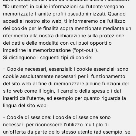
"ID utente", in cui le informazioni sull'utente vengono
memorizzate tramite profili pseudonimizzati. Quando
accedi al nostro sito web, ti informeremo dell'utilizzo
dei cookie per le finalità sopra menzionate mediante un
riferimento alla nostra dichiarazione sulla protezione
dei dati e delle modalità con cui puoi opporti o
impedirne la memorizzazione ("opt-out").
Si distinguono i seguenti tipi di cookie:
- Cookie necessari, essenziali: i cookie essenziali sono
cookie assolutamente necessari per il funzionamento
del sito web al fine di memorizzare alcune funzioni del
sito web come il login, il carrello della spesa o i dati
inseriti dall'utente, ad esempio per quanto riguarda la
lingua del sito web.
- Cookie di sessione: I cookie di sessione sono
necessari per riconoscere l'utilizzo multiplo di
un'offerta da parte dello stesso utente (ad esempio, se