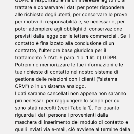
trattare e conservare i dati per poter rispondere
alle richieste degli utenti, per conservare le prove
per motivi di responsabilità e, se necessario, per
poter adempiere agli obblighi di conservazione
previsti dalla legge per le lettere commerciali. Se il
contatto è finalizzato alla conclusione di un
contratto, l'ulteriore base giuridica per il
trattamento è l'Art. 6 para. 1 p. 1 lit. b) GDPR.
Potremmo memorizzare le tue informazioni e le
tue richieste di contatto nel nostro sistema di
gestione delle relazioni con i clienti ("sistema
CRM") o in un sistema analogo.
I dati saranno cancellati non appena non saranno
più necessari per raggiungere lo scopo per cui
sono stati raccolti (vedi Tabella 1). Per quanto
riguarda i dati personali provenienti dalla
maschera di inserimento del modulo di contatto e
quelli inviati via e-mail, ciò avviene al termine della