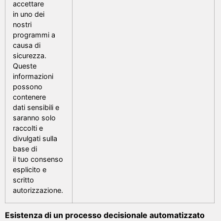
accettare
in uno dei
nostri
programmi a
causa di
sicurezza.
Queste
informazioni
possono
contenere
dati sensibili e
saranno solo
raccolti e
divulgati sulla
base di
il tuo consenso
esplicito e
scritto
autorizzazione.
Esistenza di un processo decisionale automatizzato