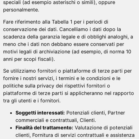
speciali (ad esempio asterischi o simili), oppure
personalmente.
Fare riferimento alla Tabella 1 per i periodi di
conservazione dei dati. Cancelliamo i dati dopo la
scadenza della garanzia legale e di obblighi analoghi, a
meno che i dati non debbano essere conservati per
motivi legali di archiviazione (ad esempio, di norma 10
anni per scopi fiscali).
Se utilizziamo fornitori o piattaforme di terze parti per
fornire i nostri servizi, i termini e le condizioni e le
politiche sulla privacy dei rispettivi fornitori o
piattaforme di terze parti si applicheranno nel rapporto
tra gli utenti e i fornitori.
Soggetti interessati:
Potenziali clienti, Partner
commerciali e contrattuali, Clienti.
Finalità del trattamento:
Valutazione di potenziali
clienti, Fornitura di servizi contrattuali e assistenza