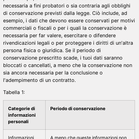
necessaria a fini probatori o sia contraria agli obblighi
di conservazione previsti dalla legge. Ciò include, ad
esempio, i dati che devono essere conservati per motivi
commerciali o fiscali o per i quali la conservazione è
necessaria per far valere, esercitare o difendere
rivendicazioni legali o per proteggere i diritti di un'altra
persona fisica o giuridica. Se il periodo di
conservazione prescritto scade, i tuoi dati saranno
bloccati o cancellati, a meno che la conservazione non
sia ancora necessaria per la conclusione o
l'adempimento di un contratto.
Tabella 1:
Categorie di
Periodo di conservazione
informazioni
personali
Informazioni
A meno che queste informazioni non