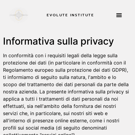
EVOLUTE INSTITUTE
INFORMAZIONI SU
Informativa sulla privacy
In conformità con i requisiti legali della legge sulla
protezione dei dati (in particolare in conformità con il
Regolamento europeo sulla protezione dei dati GDPR),
ti informiamo di seguito sulla natura, l'ambito e lo
scopo del trattamento dei dati personali da parte della
nostra azienda. La presente informativa sulla privacy si
applica a tutti i trattamenti di dati personali da noi
effettuati, sia nell'ambito della fornitura dei nostri
servizi che, in particolare, sui nostri siti web e
all'interno di presenze online esterne, come i nostri
profili sui social media (di seguito denominati