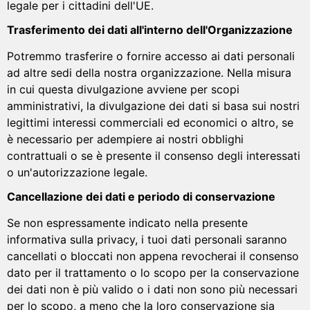
legale per i cittadini dell'UE.
Trasferimento dei dati all'interno dell'Organizzazione
Potremmo trasferire o fornire accesso ai dati personali
ad altre sedi della nostra organizzazione. Nella misura
in cui questa divulgazione avviene per scopi
amministrativi, la divulgazione dei dati si basa sui nostri
legittimi interessi commerciali ed economici o altro, se
è necessario per adempiere ai nostri obblighi
contrattuali o se è presente il consenso degli interessati
o un'autorizzazione legale.
Cancellazione dei dati e periodo di conservazione
Se non espressamente indicato nella presente
informativa sulla privacy, i tuoi dati personali saranno
cancellati o bloccati non appena revocherai il consenso
dato per il trattamento o lo scopo per la conservazione
dei dati non è più valido o i dati non sono più necessari
per lo scopo, a meno che la loro conservazione sia