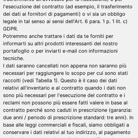
l'esecuzione del contratto (ad esempio, il trasferimento
dei dati ai fornitori di pagamenti) o vi sia un obbligo
legale in tal senso ai sensi dell'Art. 6 para. 1 p. 1 lit. c)
GDPR.
Potremmo anche trattare i dati da te forniti per
informarti su altri prodotti interessanti del nostro
portafoglio o per inviarti e-mail con informazioni
tecniche.
I dati saranno cancellati non appena non saranno più
necessari per raggiungere lo scopo per cui sono stati
raccolti (vedi Tabella 1). Questo è il caso dei dati
relativi all'inventario e al contratto quando i dati non
sono più necessari per l'esecuzione del contratto e i
reclami non possono più essere fatti valere in base al
contratto perché sono caduti in prescrizione (garanzia:
due anni / periodo di prescrizione standard: tre anni). In
base alle leggi commerciali e fiscali, siamo obbligati a
conservare i dati relativi al tuo indirizzo, al pagamento