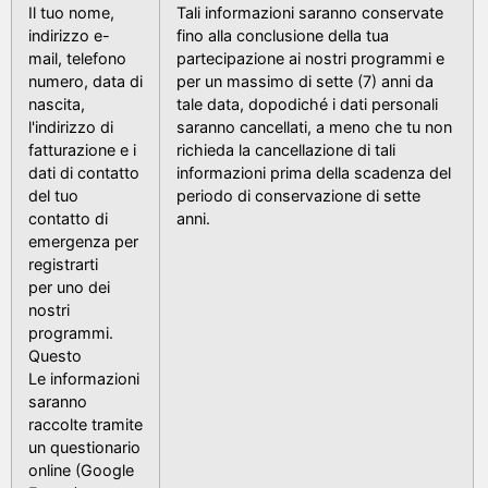
Il tuo nome,
Tali informazioni saranno conservate
indirizzo e-
fino alla conclusione della tua
mail, telefono
partecipazione ai nostri programmi e
numero, data di
per un massimo di sette (7) anni da
nascita,
tale data, dopodiché i dati personali
l'indirizzo di
saranno cancellati, a meno che tu non
fatturazione e i
richieda la cancellazione di tali
dati di contatto
informazioni prima della scadenza del
del tuo
periodo di conservazione di sette
contatto di
anni.
emergenza per
registrarti
per uno dei
nostri
programmi.
Questo
Le informazioni
saranno
raccolte tramite
un questionario
online (Google