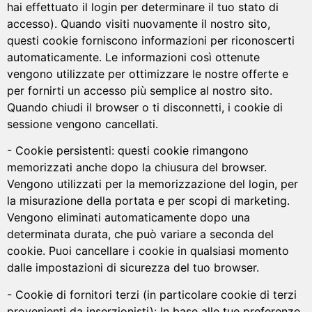
hai effettuato il login per determinare il tuo stato di
accesso). Quando visiti nuovamente il nostro sito,
questi cookie forniscono informazioni per riconoscerti
automaticamente. Le informazioni così ottenute
vengono utilizzate per ottimizzare le nostre offerte e
per fornirti un accesso più semplice al nostro sito.
Quando chiudi il browser o ti disconnetti, i cookie di
sessione vengono cancellati.
- Cookie persistenti: questi cookie rimangono
memorizzati anche dopo la chiusura del browser.
Vengono utilizzati per la memorizzazione del login, per
la misurazione della portata e per scopi di marketing.
Vengono eliminati automaticamente dopo una
determinata durata, che può variare a seconda del
cookie. Puoi cancellare i cookie in qualsiasi momento
dalle impostazioni di sicurezza del tuo browser.
- Cookie di fornitori terzi (in particolare cookie di terzi
provenienti da inserzionisti): In base alle tue preferenze,