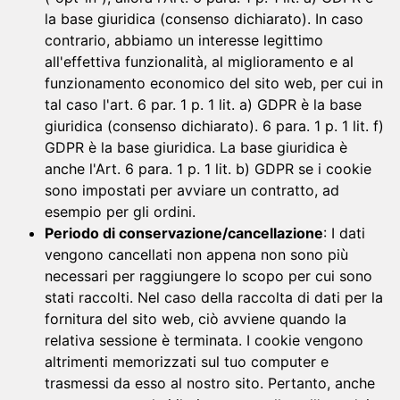
la base giuridica (consenso dichiarato). In caso
contrario, abbiamo un interesse legittimo
all'effettiva funzionalità, al miglioramento e al
funzionamento economico del sito web, per cui in
tal caso l'art. 6 par. 1 p. 1 lit. a) GDPR è la base
giuridica (consenso dichiarato). 6 para. 1 p. 1 lit. f)
GDPR è la base giuridica. La base giuridica è
anche l'Art. 6 para. 1 p. 1 lit. b) GDPR se i cookie
sono impostati per avviare un contratto, ad
esempio per gli ordini.
Periodo di conservazione/cancellazione
: I dati
vengono cancellati non appena non sono più
necessari per raggiungere lo scopo per cui sono
stati raccolti. Nel caso della raccolta di dati per la
fornitura del sito web, ciò avviene quando la
relativa sessione è terminata. I cookie vengono
altrimenti memorizzati sul tuo computer e
trasmessi da esso al nostro sito. Pertanto, anche