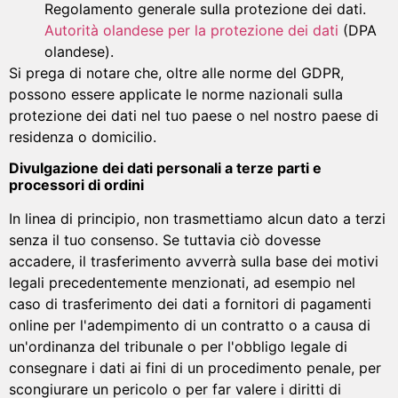
Regolamento generale sulla protezione dei dati.
Autorità olandese per la protezione dei dati
(DPA
olandese).
Si prega di notare che, oltre alle norme del GDPR,
possono essere applicate le norme nazionali sulla
protezione dei dati nel tuo paese o nel nostro paese di
residenza o domicilio.
Divulgazione dei dati personali a terze parti e
processori di ordini
In linea di principio, non trasmettiamo alcun dato a terzi
senza il tuo consenso. Se tuttavia ciò dovesse
accadere, il trasferimento avverrà sulla base dei motivi
legali precedentemente menzionati, ad esempio nel
caso di trasferimento dei dati a fornitori di pagamenti
online per l'adempimento di un contratto o a causa di
un'ordinanza del tribunale o per l'obbligo legale di
consegnare i dati ai fini di un procedimento penale, per
scongiurare un pericolo o per far valere i diritti di