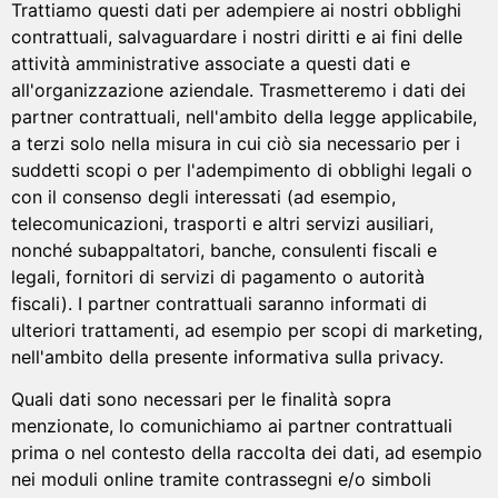
Trattiamo questi dati per adempiere ai nostri obblighi
contrattuali, salvaguardare i nostri diritti e ai fini delle
attività amministrative associate a questi dati e
all'organizzazione aziendale. Trasmetteremo i dati dei
partner contrattuali, nell'ambito della legge applicabile,
a terzi solo nella misura in cui ciò sia necessario per i
suddetti scopi o per l'adempimento di obblighi legali o
con il consenso degli interessati (ad esempio,
telecomunicazioni, trasporti e altri servizi ausiliari,
nonché subappaltatori, banche, consulenti fiscali e
legali, fornitori di servizi di pagamento o autorità
fiscali). I partner contrattuali saranno informati di
ulteriori trattamenti, ad esempio per scopi di marketing,
nell'ambito della presente informativa sulla privacy.
Quali dati sono necessari per le finalità sopra
menzionate, lo comunichiamo ai partner contrattuali
prima o nel contesto della raccolta dei dati, ad esempio
nei moduli online tramite contrassegni e/o simboli