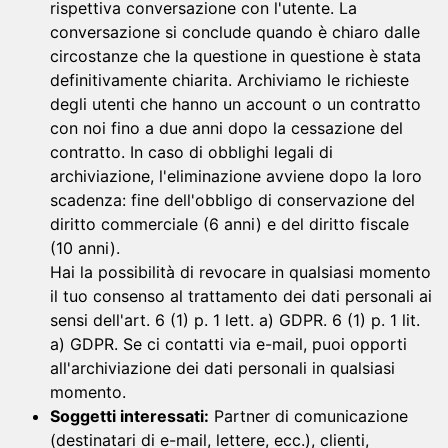
rispettiva conversazione con l'utente. La
conversazione si conclude quando è chiaro dalle
circostanze che la questione in questione è stata
definitivamente chiarita. Archiviamo le richieste
degli utenti che hanno un account o un contratto
con noi fino a due anni dopo la cessazione del
contratto. In caso di obblighi legali di
archiviazione, l'eliminazione avviene dopo la loro
scadenza: fine dell'obbligo di conservazione del
diritto commerciale (6 anni) e del diritto fiscale
(10 anni).
Hai la possibilità di revocare in qualsiasi momento
il tuo consenso al trattamento dei dati personali ai
sensi dell'art. 6 (1) p. 1 lett. a) GDPR. 6 (1) p. 1 lit.
a) GDPR. Se ci contatti via e-mail, puoi opporti
all'archiviazione dei dati personali in qualsiasi
momento.
Soggetti interessati:
Partner di comunicazione
(destinatari di e-mail, lettere, ecc.), clienti,