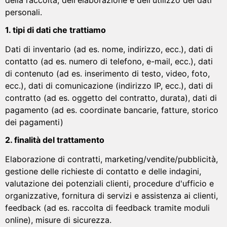
personali.
1. tipi di dati che trattiamo
Dati di inventario (ad es. nome, indirizzo, ecc.), dati di
contatto (ad es. numero di telefono, e-mail, ecc.), dati
di contenuto (ad es. inserimento di testo, video, foto,
ecc.), dati di comunicazione (indirizzo IP, ecc.), dati di
contratto (ad es. oggetto del contratto, durata), dati di
pagamento (ad es. coordinate bancarie, fatture, storico
dei pagamenti)
2. finalità del trattamento
Elaborazione di contratti, marketing/vendite/pubblicità,
gestione delle richieste di contatto e delle indagini,
valutazione dei potenziali clienti, procedure d'ufficio e
organizzative, fornitura di servizi e assistenza ai clienti,
feedback (ad es. raccolta di feedback tramite moduli
online), misure di sicurezza.