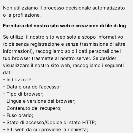
Non utilizziamo il processo decisionale automatizzato
o la profilazione.
Fornitura del nostro sito web e creazione di file di log
Se utilizzi il nostro sito web solo a scopo informativo
(cioè senza registrazione e senza trasmissione di altre
informazioni), raccogliamo solo i dati personali che il
tuo browser trasmette al nostro server. Se desideri
visualizzare il nostro sito web, raccogliamo i seguenti
dati:
- Indirizzo IP;
- Data e ora dell'accesso;
- Tipo di browser;
- Lingua e versione del browser;
- Contenuto del recupero;
- Fuso orario;
- Stato di accesso/Codice di stato HTTP;
- Siti web da cui proviene la richiesta;