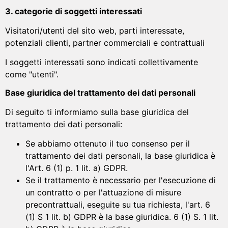
3. categorie di soggetti interessati
Visitatori/utenti del sito web, parti interessate,
potenziali clienti, partner commerciali e contrattuali
I soggetti interessati sono indicati collettivamente
come "utenti".
Base giuridica del trattamento dei dati personali
Di seguito ti informiamo sulla base giuridica del
trattamento dei dati personali:
Se abbiamo ottenuto il tuo consenso per il
trattamento dei dati personali, la base giuridica è
l'Art. 6 (1) p. 1 lit. a) GDPR.
Se il trattamento è necessario per l'esecuzione di
un contratto o per l'attuazione di misure
precontrattuali, eseguite su tua richiesta, l'art. 6
(1) S 1 lit. b) GDPR è la base giuridica. 6 (1) S. 1 lit.