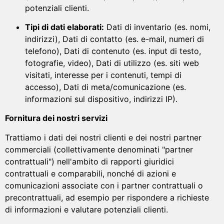
potenziali clienti.
Tipi di dati elaborati:
Dati di inventario (es. nomi,
indirizzi), Dati di contatto (es. e-mail, numeri di
telefono), Dati di contenuto (es. input di testo,
fotografie, video), Dati di utilizzo (es. siti web
visitati, interesse per i contenuti, tempi di
accesso), Dati di meta/comunicazione (es.
informazioni sul dispositivo, indirizzi IP).
Fornitura dei nostri servizi
Trattiamo i dati dei nostri clienti e dei nostri partner
commerciali (collettivamente denominati "partner
contrattuali") nell'ambito di rapporti giuridici
contrattuali e comparabili, nonché di azioni e
comunicazioni associate con i partner contrattuali o
precontrattuali, ad esempio per rispondere a richieste
di informazioni e valutare potenziali clienti.