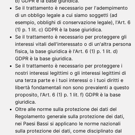
b) GDPR è la base giuridica.
Se il trattamento è necessario per l'adempimento
di un obbligo legale a cui siamo soggetti (ad
esempio, obblighi di conservazione legale), l'Art. 6
(1) p. 1 lit. c) GDPR è la base giuridica.
Se il trattamento è necessario per proteggere gli
interessi vitali dell'interessato o di un'altra persona
fisica, la base giuridica è l'Art. 6 (1) p. 1 lit. d)
GDPR è la base giuridica.
Se il trattamento è necessario per proteggere i
nostri interessi legittimi o gli interessi legittimi di
una terza parte e i tuoi interessi o i tuoi diritti e
libertà fondamentali non sono prevalenti a questo
proposito, l'Art. 6 (1) p. 1 lit. f) GDPR è la base
giuridica.
Oltre alle norme sulla protezione dei dati del
Regolamento generale sulla protezione dei dati,
nei Paesi Bassi si applicano le norme nazionali
sulla protezione dei dati, come disciplinato dal