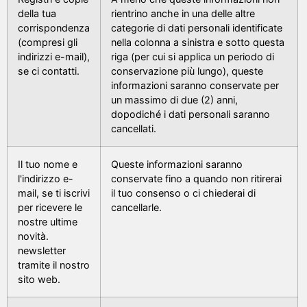
della tua
rientrino anche in una delle altre
corrispondenza
categorie di dati personali identificate
(compresi gli
nella colonna a sinistra e sotto questa
indirizzi e-mail),
riga (per cui si applica un periodo di
se ci contatti.
conservazione più lungo), queste
informazioni saranno conservate per
un massimo di due (2) anni,
dopodiché i dati personali saranno
cancellati.
Il tuo nome e
Queste informazioni saranno
l'indirizzo e-
conservate fino a quando non ritirerai
mail, se ti iscrivi
il tuo consenso o ci chiederai di
per ricevere le
cancellarle.
nostre ultime
novità.
newsletter
tramite il nostro
sito web.