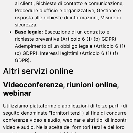
ai clienti, Richieste di contatto e comunicazione,
Procedure d'ufficio e organizzative, Gestione e
risposta alle richieste di informazioni, Misure di
sicurezza.
Base legale:
Esecuzione di un contratto e
richieste preventive (Articolo 6 (1) (b) GDPR),
Adempimento di un obbligo legale (Articolo 6 (1)
(c) GDPR), Interessi legittimi (Articolo 6 (1) (f)
GDPR).
Altri servizi online
Videoconferenze, riunioni online,
webinar
Utilizziamo piattaforme e applicazioni di terze parti (di
seguito denominate "fornitori terzi") al fine di condurre
conferenze video e audio, webinar e altri tipi di incontri
video e audio. Nella scelta dei fornitori terzi e dei loro