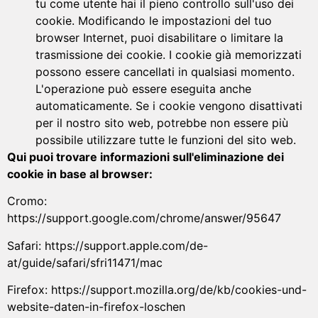
tu come utente hai il pieno controllo sull'uso dei
cookie. Modificando le impostazioni del tuo
browser Internet, puoi disabilitare o limitare la
trasmissione dei cookie. I cookie già memorizzati
possono essere cancellati in qualsiasi momento.
L'operazione può essere eseguita anche
automaticamente. Se i cookie vengono disattivati
per il nostro sito web, potrebbe non essere più
possibile utilizzare tutte le funzioni del sito web.
Qui puoi trovare informazioni sull'eliminazione dei
cookie in base al browser:
Cromo:
https://support.google.com/chrome/answer/95647
Safari: https://support.apple.com/de-
at/guide/safari/sfri11471/mac
Firefox: https://support.mozilla.org/de/kb/cookies-und-
website-daten-in-firefox-loschen