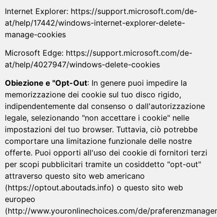
Internet Explorer: https://support.microsoft.com/de-
at/help/17442/windows-internet-explorer-delete-
manage-cookies
Microsoft Edge: https://support.microsoft.com/de-
at/help/4027947/windows-delete-cookies
Obiezione e "Opt-Out
: In genere puoi impedire la
memorizzazione dei cookie sul tuo disco rigido,
indipendentemente dal consenso o dall'autorizzazione
legale, selezionando "non accettare i cookie" nelle
impostazioni del tuo browser. Tuttavia, ciò potrebbe
comportare una limitazione funzionale delle nostre
offerte. Puoi opporti all'uso dei cookie di fornitori terzi
per scopi pubblicitari tramite un cosiddetto "opt-out"
attraverso questo sito web americano
(https://optout.aboutads.info) o questo sito web
europeo
(http://www.youronlinechoices.com/de/praferenzmanagem