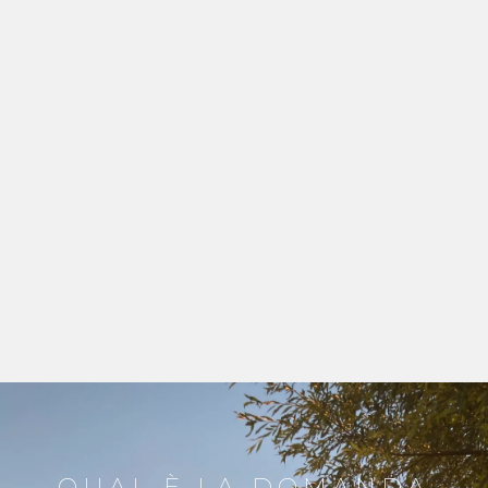
QUAL È LA DOMANDA