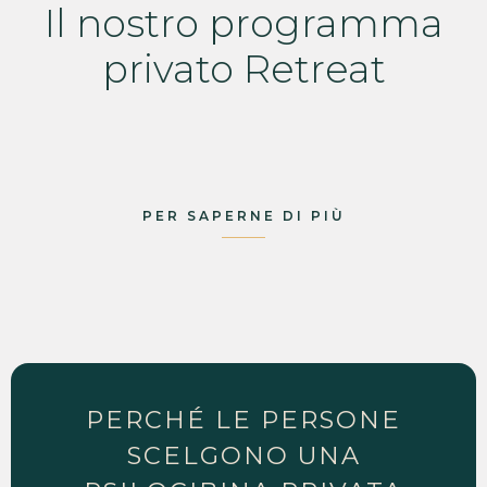
Il nostro programma
privato Retreat
PER SAPERNE DI PIÙ
PERCHÉ LE PERSONE
SCELGONO UNA