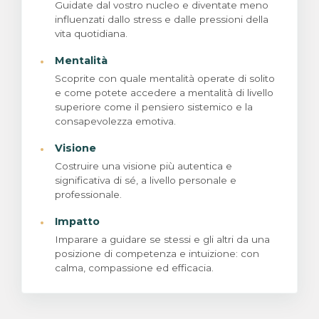
Guidate dal vostro nucleo e diventate meno
influenzati dallo stress e dalle pressioni della
vita quotidiana.
·
Mentalità
Scoprite con quale mentalità operate di solito
e come potete accedere a mentalità di livello
superiore come il pensiero sistemico e la
consapevolezza emotiva.
·
Visione
Costruire una visione più autentica e
significativa di sé, a livello personale e
professionale.
·
Impatto
Imparare a guidare se stessi e gli altri da una
posizione di competenza e intuizione: con
calma, compassione ed efficacia.