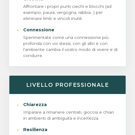
Affrontare i propri punti ciechi e blocchi (ad
esempio, paura, vergogna, rabbia...) per
eliminare limiti e vincoli inutili.
·
Connessione
Sperimentate come una connessione più
profonda con voi stessi, con gli altri e con
l'ambiente cambia il vostro modo di vivere e di
condurre.
LIVELLO PROFESSIONALE
·
Chiarezza
Imparare a rimanere centrati, giocosi e chiari
in ambienti di ambiguità e incertezza.
·
Resilienza