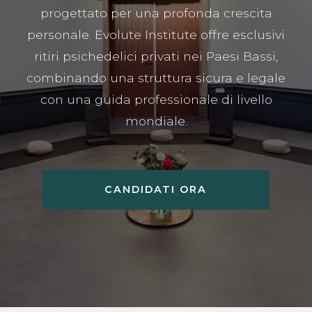
progettato per una profonda crescita
personale. Evolute Institute offre esclusivi
ritiri psichedelici privati nei Paesi Bassi,
combinando una struttura sicura e legale
con una guida professionale di livello
mondiale.
CANDIDATI ORA