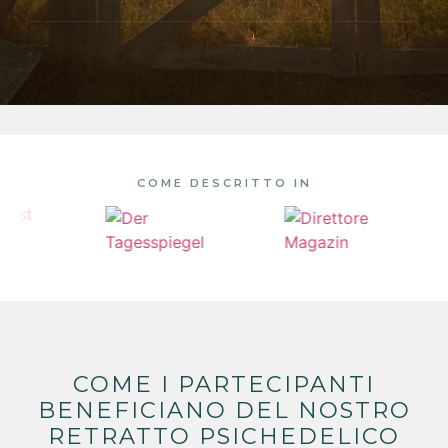
COME DESCRITTO IN
COME I PARTECIPANTI
BENEFICIANO DEL NOSTRO
RETRATTO PSICHEDELICO