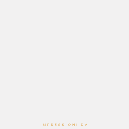
IMPRESSIONI DA