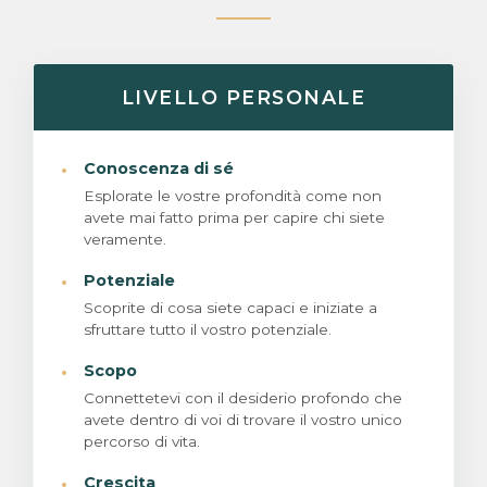
LIVELLO PERSONALE
·
Conoscenza di sé
Esplorate le vostre profondità come non
avete mai fatto prima per capire chi siete
veramente.
·
Potenziale
Scoprite di cosa siete capaci e iniziate a
sfruttare tutto il vostro potenziale.
·
Scopo
Connettetevi con il desiderio profondo che
avete dentro di voi di trovare il vostro unico
percorso di vita.
·
Crescita