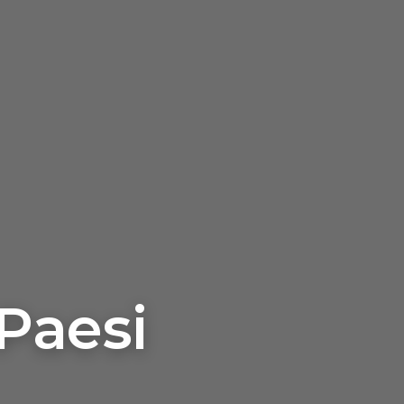
Paesi