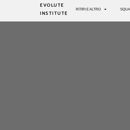
EVOLUTE
RITIRI E ALTRO
SQUA
INSTITUTE