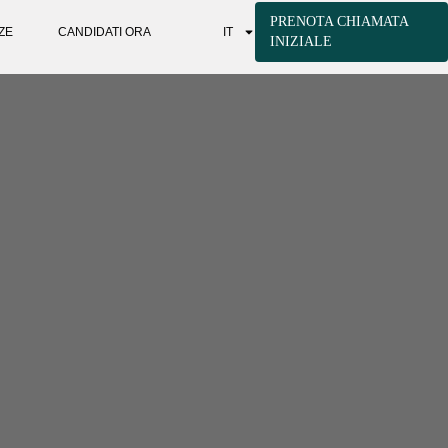
PRENOTA CHIAMATA
ZE
CANDIDATI ORA
IT
INIZIALE