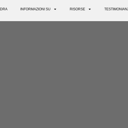
DRA
INFORMAZIONI SU
RISORSE
TESTIMONIAN