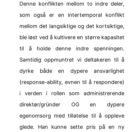
Denne konflikten mellom to indre deler,
som også er en intertemporal konflikt
mellom det langsiktige og det kortsiktige,
ble løst ved å kultivere en større kapasitet
til å holde denne indre spenningen.
Samtidig oppmuntret vi deltakeren til å
dyrke både en dypere ansvarlighet
(response-ability, evnen til å respondere)
i verden i rollen som administrerende
direktør/gründer OG en dypere
egenomsorg med tillatelse til å oppleve
glede. Han kunne sette pris på en ny