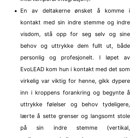
En av deltakerne ønsket å komme i
kontakt med sin indre stemme og indre
visdom, stå opp for seg selv og sine
behov og uttrykke dem fullt ut, både
personlig og profesjonelt. I løpet av
EvoLEAD kom hun i kontakt med det som
virkelig var viktig for henne, gikk dypere
inn i kroppens forankring og begynte å
uttrykke følelser og behov tydeligere,
lærte å sette grenser og langsomt stole
på sin indre stemme (vertikal,