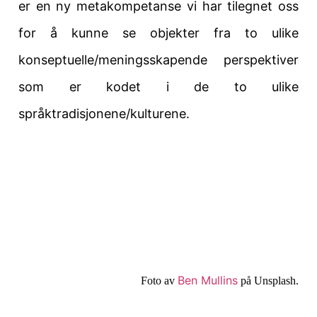
er en ny metakompetanse vi har tilegnet oss
for å kunne se objekter fra to ulike
konseptuelle/meningsskapende perspektiver
som er kodet i de to ulike
språktradisjonene/kulturene.
Ben Mullins
Foto av
på Unsplash.