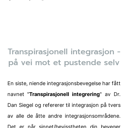
Transpirasjonell integrasjon -
på vei mot et pustende selv
En siste, niende integrasjonsbevegelse har fått
navnet "
Transpirasjonell integrering
" av Dr.
Dan Siegel og refererer til integrasjon på tvers
av alle de åtte andre integrasjonsområdene.
Det er når sinnet/bevisstheten din beveger