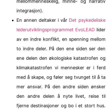
mellommenneskelig, minne- og narrativ
integrasjon).
En annen deltaker i vår
Det psykedeliske
lederutviklingsprogrammet EvoLEAD
lider
av en indre konflikt, en spenning mellom
to indre deler. På den ene siden ser den
ene delen den økologiske katastrofen og
klimakatastrofen vi mennesker er i ferd
med å skape, og føler seg tvunget til å ta
mer ansvar. På den andre siden ønsker
den andre delen å nyte livet, reise til
fjerne destinasjoner og bo i et stort hus.