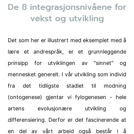
De 8 integrasjonsnivåene for
vekst og utvikling
Det som her er illustrert med eksemplet med å
lære et andrespråk, er et grunnleggende
prinsipp for utviklingen av "sinnet" og
mennesket generelt. I vår utvikling som individ
fra det tidligste stadiet til modning
(ontogenese) gjentar vi fylogenesen - hele
artens evolusjonære utvikling og
differensiering. Derfor er det fascinerende at
en del av vårt arbeid også består i å