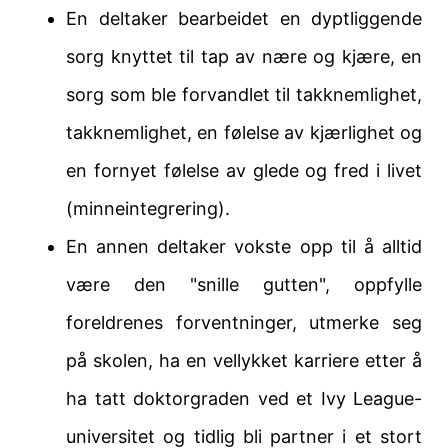
En deltaker bearbeidet en dyptliggende
sorg knyttet til tap av nære og kjære, en
sorg som ble forvandlet til takknemlighet,
takknemlighet, en følelse av kjærlighet og
en fornyet følelse av glede og fred i livet
(minneintegrering).
En annen deltaker vokste opp til å alltid
være den "snille gutten", oppfylle
foreldrenes forventninger, utmerke seg
på skolen, ha en vellykket karriere etter å
ha tatt doktorgraden ved et Ivy League-
universitet og tidlig bli partner i et stort