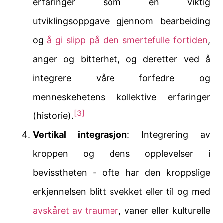
erfaringer som en viktig
utviklingsoppgave gjennom bearbeiding
og
å gi slipp på den smertefulle fortiden
,
anger og bitterhet, og deretter ved å
integrere våre forfedre og
menneskehetens kollektive erfaringer
[3]
(historie).
Vertikal integrasjon
: Integrering av
kroppen og dens opplevelser i
bevisstheten - ofte har den kroppslige
erkjennelsen blitt svekket eller til og med
avskåret av traumer
, vaner eller kulturelle