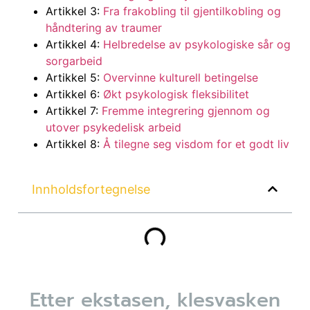
Artikkel 3:
Fra frakobling til gjentilkobling og
håndtering av traumer
Artikkel 4:
Helbredelse av psykologiske sår og
sorgarbeid
Artikkel 5:
Overvinne kulturell betingelse
Artikkel 6:
Økt psykologisk fleksibilitet
Artikkel 7:
Fremme integrering gjennom og
utover psykedelisk arbeid
Artikkel 8:
Å tilegne seg visdom for et godt liv
Innholdsfortegnelse
Etter ekstasen
, klesvasken