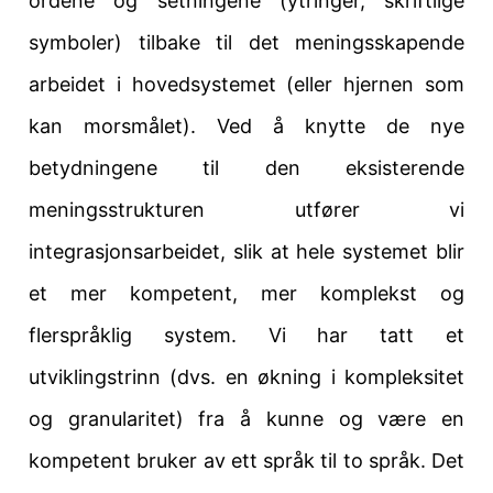
ordene og setningene (ytringer, skriftlige
symboler) tilbake til det meningsskapende
arbeidet i hovedsystemet (eller hjernen som
kan morsmålet). Ved å knytte de nye
betydningene til den eksisterende
meningsstrukturen utfører vi
integrasjonsarbeidet, slik at hele systemet blir
et mer kompetent, mer komplekst og
flerspråklig system. Vi har tatt et
utviklingstrinn (dvs. en økning i kompleksitet
og granularitet) fra å kunne og være en
kompetent bruker av ett språk til to språk. Det