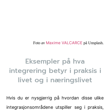
Maxime VALCARCE
Foto av
på Unsplash.
Eksempler på hva
integrering betyr i praksis i
livet og i næringslivet
Hvis du er nysgjerrig på hvordan disse ulike
integrasjonsområdene utspiller seg i praksis,