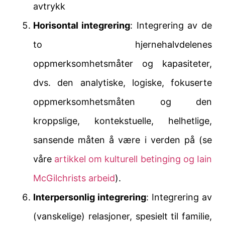
avtrykk
Horisontal integrering
: Integrering av de
to hjernehalvdelenes
oppmerksomhetsmåter og kapasiteter,
dvs. den analytiske, logiske, fokuserte
oppmerksomhetsmåten og den
kroppslige, kontekstuelle, helhetlige,
sansende måten å være i verden på (se
våre
artikkel om kulturell betinging og Iain
McGilchrists arbeid
).
Interpersonlig integrering
: Integrering av
(vanskelige) relasjoner, spesielt til familie,