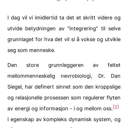
I dag vil vi imidlertid ta det et skritt videre og
utvide betydningen av "integrering" til selve
grunnlaget for hva det vil si å vokse og utvikle
seg som menneske.
Den store grunnleggeren av feltet
mellommenneskelig nevrobiologi, Dr. Dan
Siegel, har definert sinnet som den kroppslige
og relasjonelle prosessen som regulerer flyten
[2]
av energi og informasjon - i og mellom oss.
I egenskap av
kompleks
dynamisk system, og