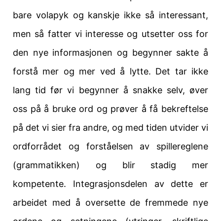
bare volapyk og kanskje ikke så interessant,
men så fatter vi interesse og utsetter oss for
den nye informasjonen og begynner sakte å
forstå mer og mer ved å lytte. Det tar ikke
lang tid før vi begynner å snakke selv, øver
oss på å bruke ord og prøver å få bekreftelse
på det vi sier fra andre, og med tiden utvider vi
ordforrådet og forståelsen av spillereglene
(grammatikken) og blir stadig mer
kompetente. Integrasjonsdelen av dette er
arbeidet med å oversette de fremmede nye