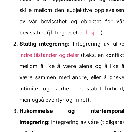
skille mellom den subjektive opplevelsen
av vår bevissthet og objektet for vår
bevissthet (jf. begrepet
defusjon
)
Statlig integrering
: Integrering av ulike
indre tilstander og deler
(f.eks. en konflikt
mellom å like å være alene og å like å
være sammen med andre, eller å ønske
intimitet og nærhet i et stabilt forhold,
men også eventyr og frihet).
Hukommelse og intertemporal
integrering
: Integrering av våre (tidligere)