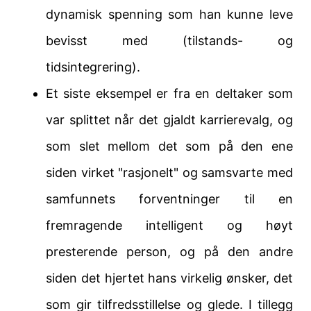
dynamisk spenning som han kunne leve
bevisst med (tilstands- og
tidsintegrering).
Et siste eksempel er fra en deltaker som
var splittet når det gjaldt karrierevalg, og
som slet mellom det som på den ene
siden virket "rasjonelt" og samsvarte med
samfunnets forventninger til en
fremragende intelligent og høyt
presterende person, og på den andre
siden det hjertet hans virkelig ønsker, det
som gir tilfredsstillelse og glede. I tillegg