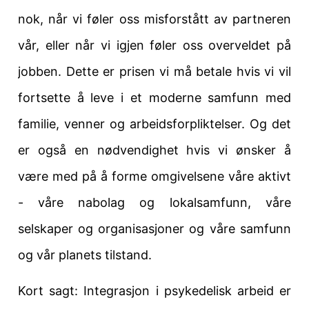
nok, når vi føler oss misforstått av partneren
vår, eller når vi igjen føler oss overveldet på
jobben. Dette er prisen vi må betale
hvis vi vil
fortsette å leve i et moderne samfunn med
familie, venner og arbeidsforpliktelser. Og det
er også en nødvendighet hvis vi ønsker å
være med på å forme omgivelsene våre aktivt
- våre
nabolag
og lokalsamfunn, våre
selskaper og
organisasjoner
og våre samfunn
og vår planets tilstand.
Kort sagt: Integrasjon i psykedelisk arbeid er