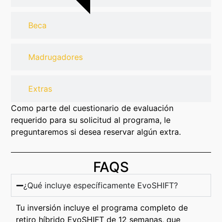
Beca
Madrugadores
Extras
Como parte del cuestionario de evaluación
requerido para su solicitud al programa, le
preguntaremos si desea reservar algún extra.
FAQS
¿Qué incluye específicamente EvoSHIFT?
Tu inversión incluye el programa completo de
retiro híbrido EvoSHIFT de 12 semanas, que