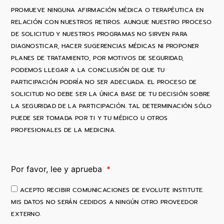
PROMUEVE NINGUNA AFIRMACIÓN MÉDICA O TERAPÉUTICA EN
RELACIÓN CON NUESTROS RETIROS. AUNQUE NUESTRO PROCESO
DE SOLICITUD Y NUESTROS PROGRAMAS NO SIRVEN PARA
DIAGNOSTICAR, HACER SUGERENCIAS MÉDICAS NI PROPONER
PLANES DE TRATAMIENTO, POR MOTIVOS DE SEGURIDAD,
PODEMOS LLEGAR A LA CONCLUSIÓN DE QUE TU
PARTICIPACIÓN PODRÍA NO SER ADECUADA. EL PROCESO DE
SOLICITUD NO DEBE SER LA ÚNICA BASE DE TU DECISIÓN SOBRE
LA SEGURIDAD DE LA PARTICIPACIÓN. TAL DETERMINACIÓN SÓLO
PUEDE SER TOMADA POR TI Y TU MÉDICO U OTROS
PROFESIONALES DE LA MEDICINA.
Por favor, lee y aprueba
ACEPTO RECIBIR COMUNICACIONES DE EVOLUTE INSTITUTE.
MIS DATOS NO SERÁN CEDIDOS A NINGÚN OTRO PROVEEDOR
EXTERNO.