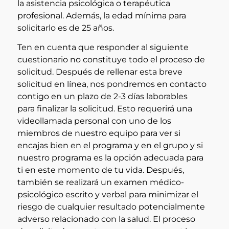
la asistencia psicológica o terapéutica
profesional. Además, la edad mínima para
solicitarlo es de 25 años.
Ten en cuenta que responder al siguiente
cuestionario no constituye todo el proceso de
solicitud. Después de rellenar esta breve
solicitud en línea, nos pondremos en contacto
contigo en un plazo de 2-3 días laborables
para finalizar la solicitud. Esto requerirá una
videollamada personal con uno de los
miembros de nuestro equipo para ver si
encajas bien en el programa y en el grupo y si
nuestro programa es la opción adecuada para
ti en este momento de tu vida. Después,
también se realizará un examen médico-
psicológico escrito y verbal para minimizar el
riesgo de cualquier resultado potencialmente
adverso relacionado con la salud. El proceso