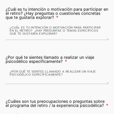
¿Cuál es tu intención o motivación para participar en
el retiro? ¿Hay preguntas o cuestiones concretas
que te gustaría explorar?
¿Por qué te sientes llamado a realizar un viaje
psicodélico específicamente?
¿Cuáles son tus preocupaciones o preguntas sobre
el programa del retiro / la experiencia psicodélica?