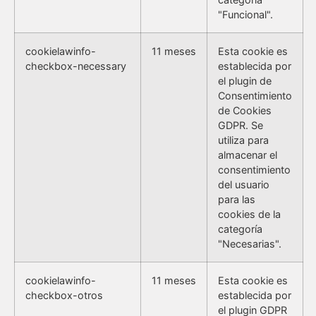
"Funcional".
cookielawinfo-
11 meses
Esta cookie es
checkbox-necessary
establecida por
el plugin de
Consentimiento
de Cookies
GDPR. Se
utiliza para
almacenar el
consentimiento
del usuario
para las
cookies de la
categoría
"Necesarias".
cookielawinfo-
11 meses
Esta cookie es
checkbox-otros
establecida por
el plugin GDPR