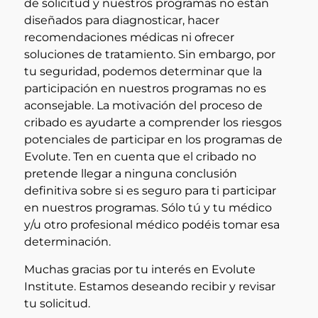
de solicitud y nuestros programas no están
diseñados para diagnosticar, hacer
recomendaciones médicas ni ofrecer
soluciones de tratamiento. Sin embargo, por
tu seguridad, podemos determinar que la
participación en nuestros programas no es
aconsejable. La motivación del proceso de
cribado es ayudarte a comprender los riesgos
potenciales de participar en los programas de
Evolute. Ten en cuenta que el cribado no
pretende llegar a ninguna conclusión
definitiva sobre si es seguro para ti participar
en nuestros programas. Sólo tú y tu médico
y/u otro profesional médico podéis tomar esa
determinación.
Muchas gracias por tu interés en Evolute
Institute. Estamos deseando recibir y revisar
tu solicitud.