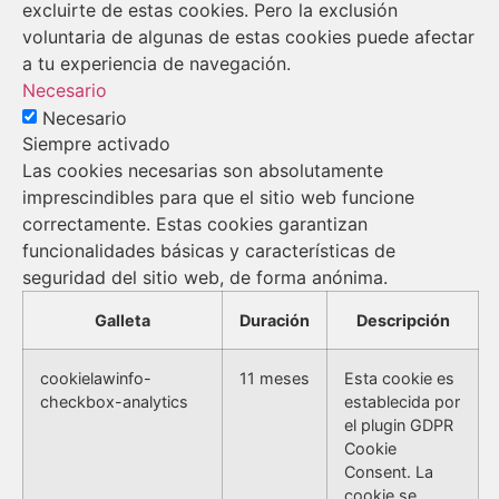
excluirte de estas cookies. Pero la exclusión
voluntaria de algunas de estas cookies puede afectar
a tu experiencia de navegación.
Necesario
Necesario
Siempre activado
Las cookies necesarias son absolutamente
imprescindibles para que el sitio web funcione
correctamente. Estas cookies garantizan
funcionalidades básicas y características de
seguridad del sitio web, de forma anónima.
Galleta
Duración
Descripción
cookielawinfo-
11 meses
Esta cookie es
checkbox-analytics
establecida por
el plugin GDPR
Cookie
Consent. La
cookie se