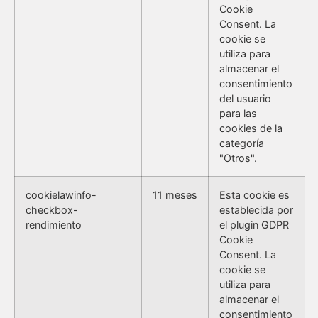
Cookie
Consent. La
cookie se
utiliza para
almacenar el
consentimiento
del usuario
para las
cookies de la
categoría
"Otros".
cookielawinfo-
11 meses
Esta cookie es
checkbox-
establecida por
rendimiento
el plugin GDPR
Cookie
Consent. La
cookie se
utiliza para
almacenar el
consentimiento