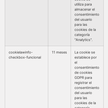
utiliza para
almacenar el
consentimiento
del usuario
para las
cookies de la
categoría
"Analytics".
cookielawinfo-
11 meses
La cookie se
checkbox-funcional
establece por
el
consentimiento
de cookies
GDPR para
registrar el
consentimiento
del usuario
para las
cookies de la
categoría