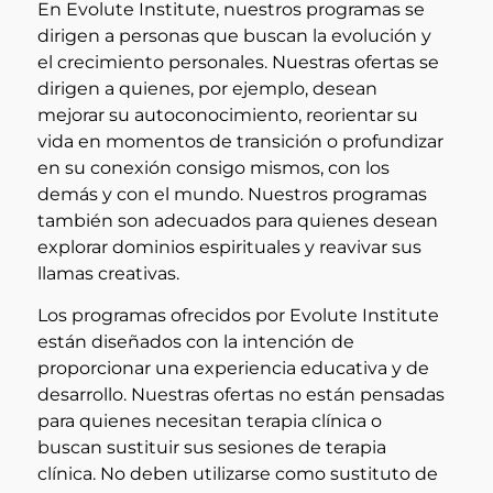
En Evolute Institute, nuestros programas se
dirigen a personas que buscan la evolución y
el crecimiento personales. Nuestras ofertas se
dirigen a quienes, por ejemplo, desean
mejorar su autoconocimiento, reorientar su
vida en momentos de transición o profundizar
en su conexión consigo mismos, con los
demás y con el mundo. Nuestros programas
también son adecuados para quienes desean
explorar dominios espirituales y reavivar sus
llamas creativas.
Los programas ofrecidos por Evolute Institute
están diseñados con la intención de
proporcionar una experiencia educativa y de
desarrollo. Nuestras ofertas no están pensadas
para quienes necesitan terapia clínica o
buscan sustituir sus sesiones de terapia
clínica. No deben utilizarse como sustituto de