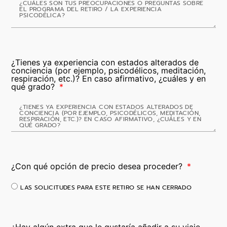
¿Tienes ya experiencia con estados alterados de
conciencia (por ejemplo, psicodélicos, meditación,
respiración, etc.)? En caso afirmativo, ¿cuáles y en
qué grado?
¿Con qué opción de precio desea proceder?
LAS SOLICITUDES PARA ESTE RETIRO SE HAN CERRADO