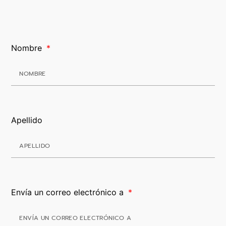
Nombre
Apellido
Envía un correo electrónico a