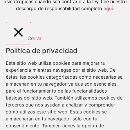
psicotrópicas cuando sea contrario a la ley. Lee nuestro
descargo de responsabilidad completo
aquí
.
Cerrar
Política de privacidad
Este sitio web utiliza cookies para mejorar tu
experiencia mientras navegas por el sitio web. De
éstas, las cookies categorizadas como necesarias se
almacenan en tu navegador ya que son esenciales
para el funcionamiento de las funcionalidades
básicas del sitio web. También utilizamos cookies de
terceros que nos ayudan a analizar y comprender
cómo utilizas este sitio web. Estas cookies se
almacenarán en tu navegador sólo con tu
consentimiento. También tienes la opción de