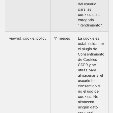
del usuario
para las
cookies de la
categoría
"Rendimiento".
viewed_cookie_policy
11 meses
La cookie es
establecida por
el plugin de
Consentimiento
de Cookies
GDPR y se
utiliza para
almacenar si el
usuario ha
consentido o
no el uso de
cookies. No
almacena
ningún dato
personal.