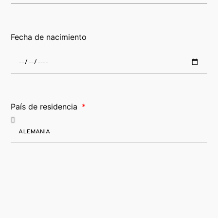
Fecha de nacimiento
País de residencia