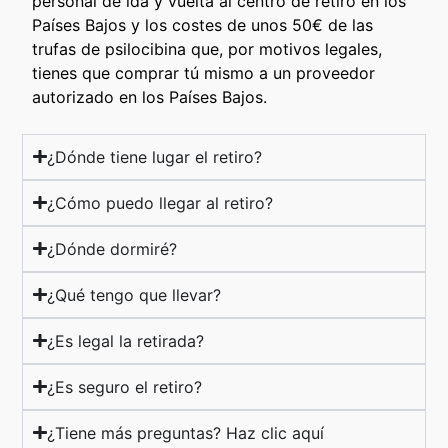
personal de ida y vuelta al centro de retiro en los
Países Bajos y los costes de unos 50€ de las
trufas de psilocibina que, por motivos legales,
tienes que comprar tú mismo a un proveedor
autorizado en los Países Bajos.
¿Dónde tiene lugar el retiro?
¿Cómo puedo llegar al retiro?
¿Dónde dormiré?
¿Qué tengo que llevar?
¿Es legal la retirada?
¿Es seguro el retiro?
¿Tiene más preguntas? Haz clic aquí