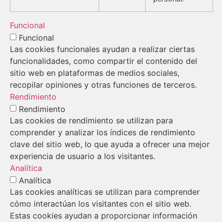
Funcional
Funcional
Las cookies funcionales ayudan a realizar ciertas
funcionalidades, como compartir el contenido del
sitio web en plataformas de medios sociales,
recopilar opiniones y otras funciones de terceros.
Rendimiento
Rendimiento
Las cookies de rendimiento se utilizan para
comprender y analizar los índices de rendimiento
clave del sitio web, lo que ayuda a ofrecer una mejor
experiencia de usuario a los visitantes.
Analítica
Analítica
Las cookies analíticas se utilizan para comprender
cómo interactúan los visitantes con el sitio web.
Estas cookies ayudan a proporcionar información