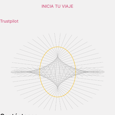
INICIA TU VIAJE
Trustpilot