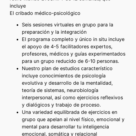
incluye
El cribado médico-psicológico
Seis sesiones virtuales en grupo para la
preparación y la integración
El programa completo y único in situ incluye
el apoyo de 4-5 facilitadores expertos,
profesores, médicos y guías experimentados
para un grupo reducido de 6-10 personas.
Nuestro plan de estudios característico
incluye conocimientos de psicología
evolutiva y desarrollo de la mentalidad,
teoría de sistemas, neurobiología
interpersonal, así como ejercicios reflexivos
y dialógicos y trabajo de proceso.
Una variedad equilibrada de ejercicios en
grupo que apelan al nivel físico, emocional y
mental para desarrollar tu inteligencia
emocional, somática y relacional