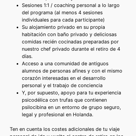
Sesiones 1:1 / coaching personal a lo largo
del programa (al menos 4 sesiones
individuales para cada participante)
Su alojamiento privado en su propia
habitación con baño privado y deliciosas
comidas recién cocinadas preparadas por
nuestro chef privado durante el retiro de 4
días.
Acceso a una comunidad de antiguos
alumnos de personas afines y con el mismo
corazón interesadas en el desarrollo
personal y el trabajo de conciencia
Y, por supuesto, apoyo para tu experiencia
psicodélica con trufas que contienen
psilocibina en un entorno de grupo seguro,
legal y profesional en Holanda.
Ten en cuenta los costes adicionales de tu viaje