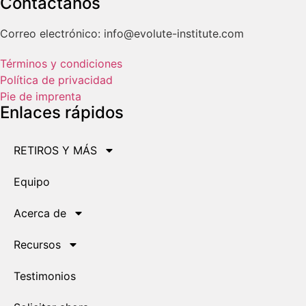
Contáctanos
Correo electrónico: info@evolute-institute.com
Términos y condiciones
Política de privacidad
Pie de imprenta
Enlaces rápidos
RETIROS Y MÁS
Equipo
Acerca de
Recursos
Testimonios