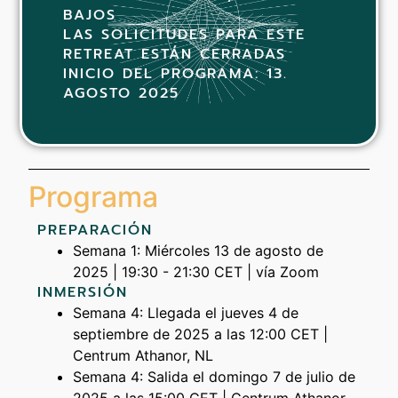
BAJOS
LAS SOLICITUDES PARA ESTE
RETREAT ESTÁN CERRADAS
INICIO DEL PROGRAMA: 13.
AGOSTO 2025
Programa
PREPARACIÓN
Semana 1: Miércoles 13 de agosto de
2025 | 19:30 - 21:30 CET | vía Zoom
INMERSIÓN
Semana 4: Llegada el jueves 4 de
septiembre de 2025 a las 12:00 CET |
Centrum Athanor, NL
Semana 4: Salida el domingo 7 de julio de