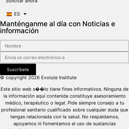
Solicitar ahora
ES
Manténganme al día con Noticias e
información
Suscríbete
© copyright 2026 Evolute Institute
Este sitio web s��lo tiene fines informativos. Ninguna de
la información aquí contenida constituye asesoramiento
médico, terapéutico o legal. Pide siempre consejo a tu
profesional sanitario cualificado sobre cualquier duda que
tengas relacionada con la salud. No respaldamos,
apoyamos ni fomentamos el uso de sustancias