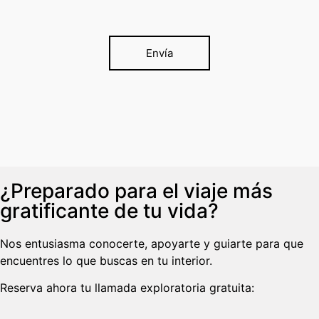
Envía
¿Preparado para el viaje más
gratificante de tu vida?
Nos entusiasma conocerte, apoyarte y guiarte para que
encuentres lo que buscas en tu interior.
Reserva ahora tu llamada exploratoria gratuita: