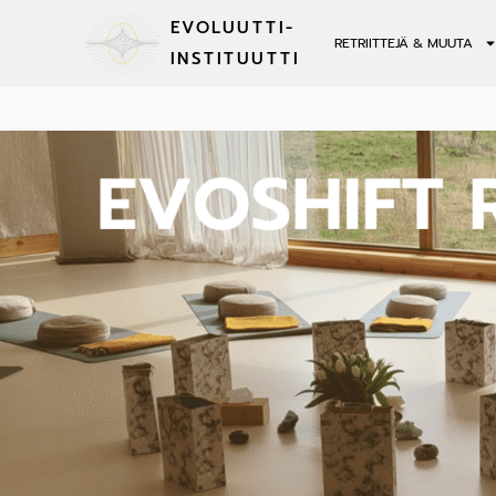
EVOLUUTTI-
RETRIITTEJÄ & MUUTA
INSTITUUTTI