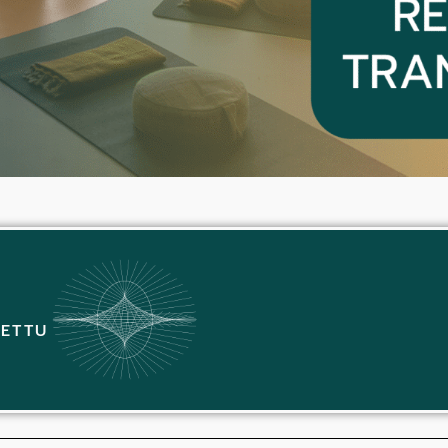
JETTU