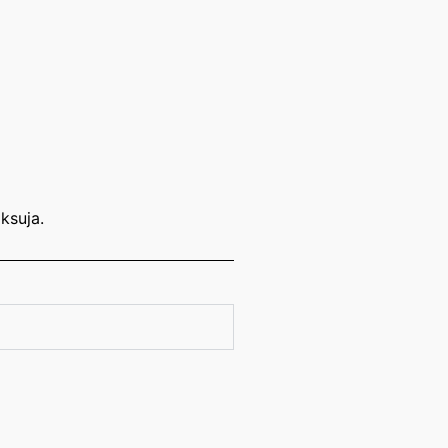
ksuja.