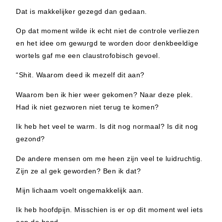
Dat is makkelijker gezegd dan gedaan.
Op dat moment wilde ik echt niet de controle verliezen
en het idee om gewurgd te worden door denkbeeldige
wortels gaf me een claustrofobisch gevoel.
“Shit. Waarom deed ik mezelf dit aan?
Waarom ben ik hier weer gekomen? Naar deze plek.
Had ik niet gezworen niet terug te komen?
Ik heb het veel te warm. Is dit nog normaal? Is dit nog
gezond?
De andere mensen om me heen zijn veel te luidruchtig.
Zijn ze al gek geworden? Ben ik dat?
Mijn lichaam voelt ongemakkelijk aan.
Ik heb hoofdpijn. Misschien is er op dit moment wel iets