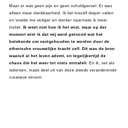
Maar er was geen pijn en geen schuldgevoel. Er was
alleen maar dankbaarheid. Ik liet mezelf dieper vallen
en voelde me veiliger en sterker naarmate ik meer
losliet.
Ik weet niet hoe ik het wist, maar op dat
moment wist ik dat
mij werd getoond wat het
betekende om vastgehouden te worden door de
etherische vrouwelijke kracht zelf. Dit was de bron
waaruit al het leven ademt, en tegelijkertijd de
chaos die het weer tot niets ontrafelt
. En ik, net als
iedereen, maak deel uit van deze steeds veranderende
creatieve stroom.