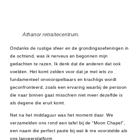
Athanor retraitecentrum.
Ondanks de rustige sfeer en de grondingsoefeningen in
de ochtend, was ik nerveus en begonnen mijn
gedachten te razen. Ik denk dat de anderen dat ook
voelden. Het komt zelden voor dat je met iets zo
fundamenteel onvoorspelbaars en krachtigs wordt
geconfronteerd, zoals een ervaring waarbij de persoon
die naar binnen gaat misschien niet meer dezelfde is
als degene die eruit komt.
Net na het middaguur was het moment daar. We
verzamelden ons rond een tafel bij de “Moon Chapel”,
een naam die perfect paste bij wat ik me voorstelde als
ons lanceerplatform.