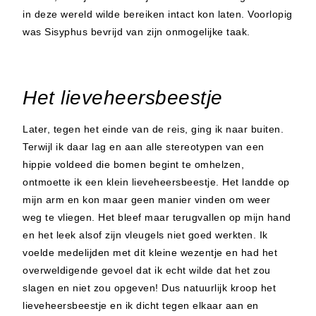
in deze wereld wilde bereiken intact kon laten. Voorlopig
was Sisyphus bevrijd van zijn onmogelijke taak.
Het lieveheersbeestje
Later, tegen het einde van de reis, ging ik naar buiten.
Terwijl ik daar lag en aan alle stereotypen van een
hippie voldeed die bomen begint te omhelzen,
ontmoette ik een klein lieveheersbeestje. Het landde op
mijn arm en kon maar geen manier vinden om weer
weg te vliegen. Het bleef maar terugvallen op mijn hand
en het leek alsof zijn vleugels niet goed werkten. Ik
voelde medelijden met dit kleine wezentje en had het
overweldigende gevoel dat ik echt wilde dat het zou
slagen en niet zou opgeven! Dus natuurlijk kroop het
lieveheersbeestje en ik dicht tegen elkaar aan en