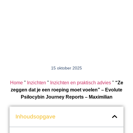
15 oktober 2025
Home
"
Inzichten
"
Inzichten en praktisch advies
"
“Ze
zeggen dat je een roeping moet voelen” – Evolute
Psilocybin Journey Reports – Maximilian
Inhoudsopgave