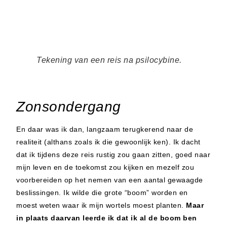
Tekening van een reis na psilocybine.
Zonsondergang
En daar was ik dan, langzaam terugkerend naar de
realiteit (althans zoals ik die gewoonlijk ken). Ik dacht
dat ik tijdens deze reis rustig zou gaan zitten, goed naar
mijn leven en de toekomst zou kijken en mezelf zou
voorbereiden op het nemen van een aantal gewaagde
beslissingen. Ik wilde die grote “boom” worden en
moest weten waar ik mijn wortels moest planten.
Maar
in plaats daarvan leerde ik dat
ik al de boom ben