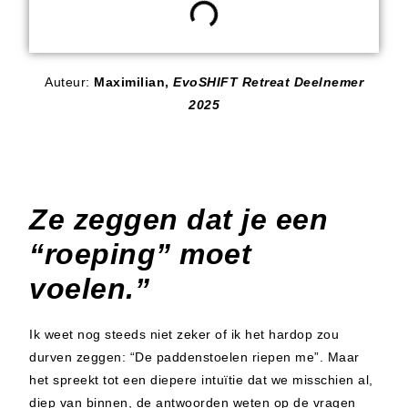
Auteur:
Maximilian,
EvoSHIFT Retreat Deelnemer
2025
Ze zeggen dat je een
“roeping” moet
voelen.”
Ik weet nog steeds niet zeker of ik het hardop zou
durven zeggen: “De paddenstoelen riepen me”. Maar
het spreekt tot een diepere intuïtie dat we misschien al,
diep van binnen, de antwoorden weten op de vragen