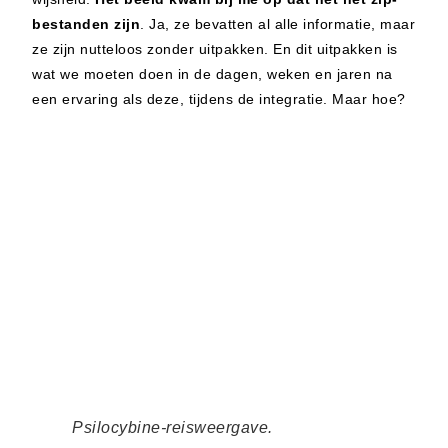
bestanden zijn
. Ja, ze bevatten al alle informatie, maar
ze zijn nutteloos zonder uitpakken. En dit uitpakken is
wat we moeten doen in de dagen, weken en jaren na
een ervaring als deze, tijdens de integratie. Maar hoe?
Psilocybine-reisweergave.