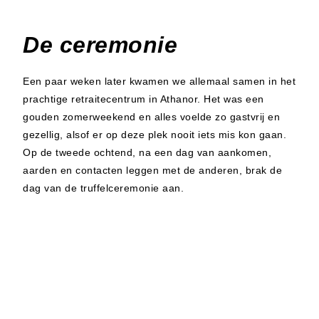
De ceremonie
Een paar weken later kwamen we allemaal samen in het
prachtige retraitecentrum in Athanor. Het was een
gouden zomerweekend en alles voelde zo gastvrij en
gezellig, alsof er op deze plek nooit iets mis kon gaan.
Op de tweede ochtend, na een dag van aankomen,
aarden en contacten leggen met de anderen, brak de
dag van de truffelceremonie aan.