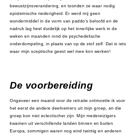
bewustzijnsverandering, en toonden ze waar nodig
epistemische nederigheid. Er werd mij geen
wondermiddel in de vorm van paddo's beloofd en de
nadruk lag heel duidelijk op het innerlijke werk in de
weken en maanden rond de psychedelische
onderdompeling, in plaats van op de stof zelf. Dat is iets
waar mijn sceptische geest wel mee kon werken!
De voorbereiding
Ongeveer een maand voor de retraite ontmoette ik voor
het eerst de andere deelnemers uit mijn groep, en die
groep kon niet eclectischer zijn. Mijn medereizigers
kwamen uit verschillende landen binnen en buiten
Europa, sommigen waren nog eind twintig en anderen