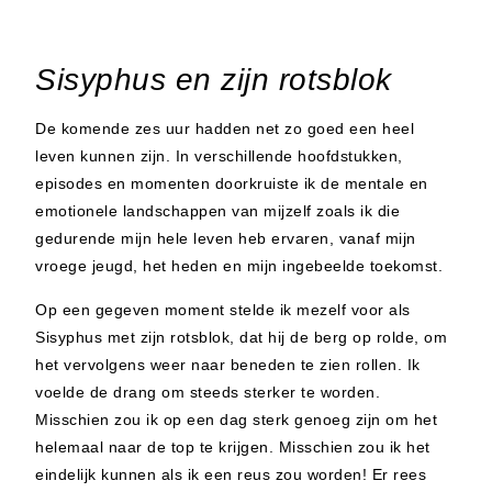
Sisyphus en zijn rotsblok
De komende zes uur hadden net zo goed een heel
leven kunnen zijn. In verschillende hoofdstukken,
episodes en momenten doorkruiste ik de mentale en
emotionele landschappen van mijzelf zoals ik die
gedurende mijn hele leven heb ervaren, vanaf mijn
vroege jeugd, het heden en mijn ingebeelde toekomst.
Op een gegeven moment stelde ik mezelf voor als
Sisyphus met zijn rotsblok, dat hij de berg op rolde, om
het vervolgens weer naar beneden te zien rollen. Ik
voelde de drang om steeds sterker te worden.
Misschien zou ik op een dag sterk genoeg zijn om het
helemaal naar de top te krijgen. Misschien zou ik het
eindelijk kunnen als ik een reus zou worden! Er rees