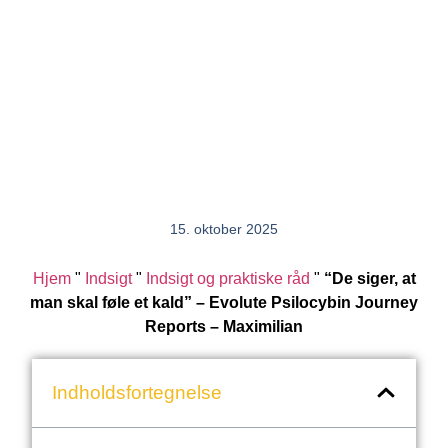
15. oktober 2025
Hjem
"
Indsigt
"
Indsigt og praktiske råd
"
“De siger, at
man skal føle et kald” – Evolute Psilocybin Journey
Reports – Maximilian
Indholdsfortegnelse