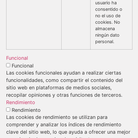
usuario ha
consentido o
no el uso de
cookies. No
almacena
ningún dato
personal.
Funcional
Funcional
Las cookies funcionales ayudan a realizar ciertas
funcionalidades, como compartir el contenido del
sitio web en plataformas de medios sociales,
recopilar opiniones y otras funciones de terceros.
Rendimiento
Rendimiento
Las cookies de rendimiento se utilizan para
comprender y analizar los índices de rendimiento
clave del sitio web, lo que ayuda a ofrecer una mejor