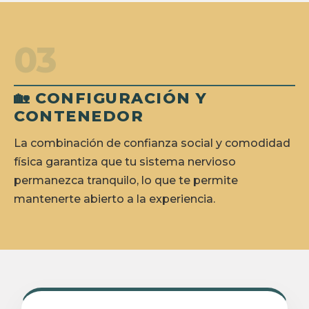
03
🏡 CONFIGURACIÓN Y
CONTENEDOR
La combinación de confianza social y comodidad
física garantiza que tu sistema nervioso
permanezca tranquilo, lo que te permite
mantenerte abierto a la experiencia.