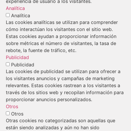
experiencia de usuario a los visitantes.
Analítica
Analítica
Las cookies analíticas se utilizan para comprender
cómo interactúan los visitantes con el sitio web.
Estas cookies ayudan a proporcionar información
sobre métricas el número de visitantes, la tasa de
rebote, la fuente de tráfico, etc.
Publicidad
Publicidad
Las cookies de publicidad se utilizan para ofrecer a
los visitantes anuncios y campañas de marketing
relevantes. Estas cookies rastrean a los visitantes a
través de los sitios web y recopilan información para
proporcionar anuncios personalizados.
Otros
Otros
Otras cookies no categorizadas son aquellas que
están siendo analizadas y aún no han sido