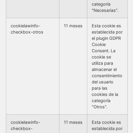
categoría
"Necesarias".
cookielawinfo-
11 meses
Esta cookie es
checkbox-otros
establecida por
el plugin GDPR
Cookie
Consent. La
cookie se
utiliza para
almacenar el
consentimiento
del usuario
para las
cookies de la
categoría
"Otros".
cookielawinfo-
11 meses
Esta cookie es
checkbox-
establecida por