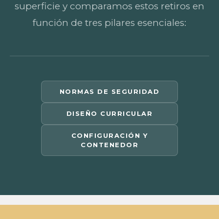
superficie y comparamos estos retiros en
función de tres pilares esenciales:
NORMAS DE SEGURIDAD
DISEÑO CURRICULAR
CONFIGURACIÓN Y
CONTENEDOR