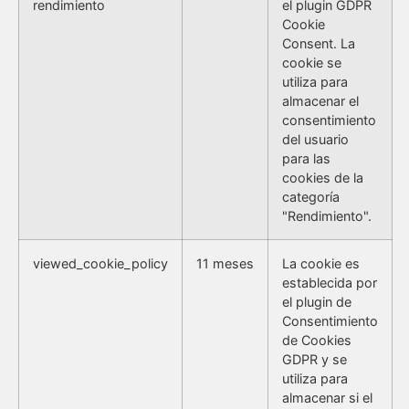
rendimiento
el plugin GDPR
Cookie
Consent. La
cookie se
utiliza para
almacenar el
consentimiento
del usuario
para las
cookies de la
categoría
"Rendimiento".
viewed_cookie_policy
11 meses
La cookie es
establecida por
el plugin de
Consentimiento
de Cookies
GDPR y se
utiliza para
almacenar si el