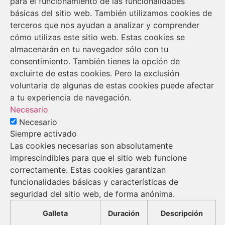
para el funcionamiento de las funcionalidades
básicas del sitio web. También utilizamos cookies de
terceros que nos ayudan a analizar y comprender
cómo utilizas este sitio web. Estas cookies se
almacenarán en tu navegador sólo con tu
consentimiento. También tienes la opción de
excluirte de estas cookies. Pero la exclusión
voluntaria de algunas de estas cookies puede afectar
a tu experiencia de navegación.
Necesario
Necesario
Siempre activado
Las cookies necesarias son absolutamente
imprescindibles para que el sitio web funcione
correctamente. Estas cookies garantizan
funcionalidades básicas y características de
seguridad del sitio web, de forma anónima.
Galleta
Duración
Descripción