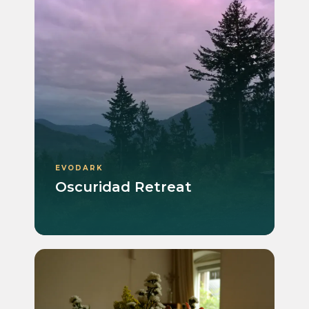
EVODARK
Oscuridad Retreat