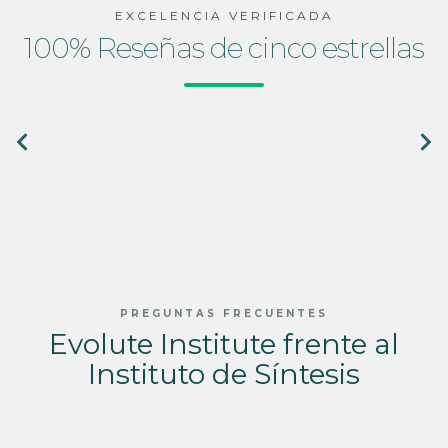
EXCELENCIA VERIFICADA
100% Reseñas de cinco estrellas
PREGUNTAS FRECUENTES
Evolute Institute frente al
Instituto de Síntesis