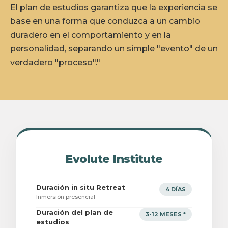
El plan de estudios garantiza que la experiencia se
base en una forma que conduzca a un cambio
duradero en el comportamiento y en la
personalidad, separando un simple "evento" de un
verdadero "proceso"."
Evolute Institute
Duración in situ Retreat
4 DÍAS
Inmersión presencial
Duración del plan de
3-12 MESES *
estudios