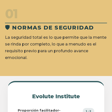
01
🛡️ NORMAS DE SEGURIDAD
La seguridad total es lo que permite que la mente
se rinda por completo, lo que a menudo es el
requisito previo para un profundo avance
emocional.
Evolute Institute
Proporción facilitador-
1 : 2