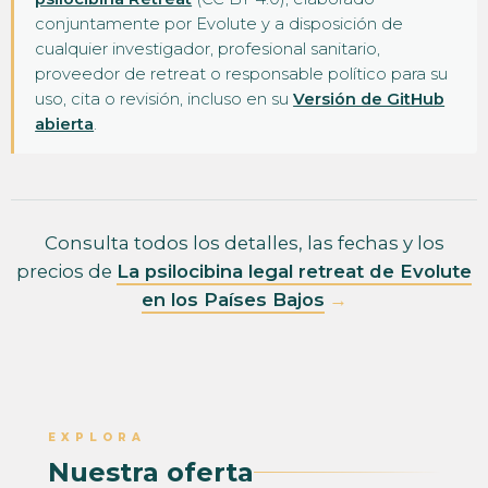
conjuntamente por Evolute y a disposición de
cualquier investigador, profesional sanitario,
proveedor de retreat o responsable político para su
uso, cita o revisión, incluso en su
Versión de GitHub
abierta
.
Consulta todos los detalles, las fechas y los
precios de
La psilocibina legal retreat de Evolute
en los Países Bajos
→
EXPLORA
Nuestra oferta