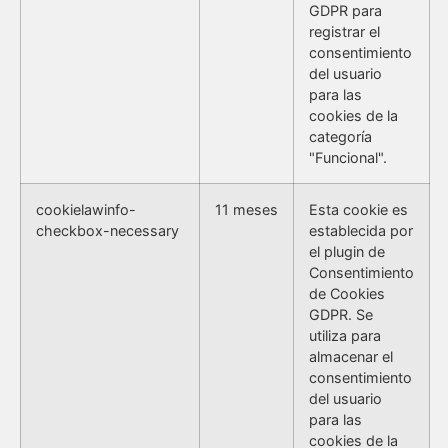
GDPR para
registrar el
consentimiento
del usuario
para las
cookies de la
categoría
"Funcional".
cookielawinfo-
11 meses
Esta cookie es
checkbox-necessary
establecida por
el plugin de
Consentimiento
de Cookies
GDPR. Se
utiliza para
almacenar el
consentimiento
del usuario
para las
cookies de la