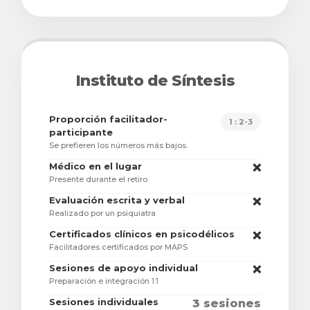
Instituto de Síntesis
Proporción facilitador-
1 : 2-3
participante
Se prefieren los números más bajos.
Médico en el lugar
❌
Presente durante el retiro
Evaluación escrita y verbal
❌
Realizado por un psiquiatra
Certificados clínicos en psicodélicos
❌
Facilitadores certificados por MAPS
Sesiones de apoyo individual
❌
Preparación e integración 1:1
Sesiones individuales
3 sesiones