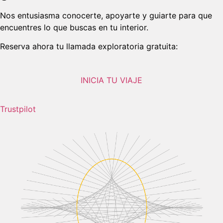
Nos entusiasma conocerte, apoyarte y guiarte para que
encuentres lo que buscas en tu interior.
Reserva ahora tu llamada exploratoria gratuita:
INICIA TU VIAJE
Trustpilot