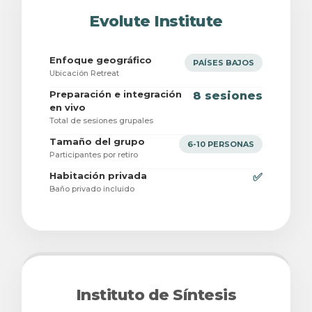
Evolute Institute
Enfoque geográfico
PAÍSES BAJOS
Ubicación Retreat
Preparación e integración
8 sesiones
en vivo
Total de sesiones grupales
Tamaño del grupo
6-10 PERSONAS
Participantes por retiro
Habitación privada
✅
Baño privado incluido
Instituto de Síntesis