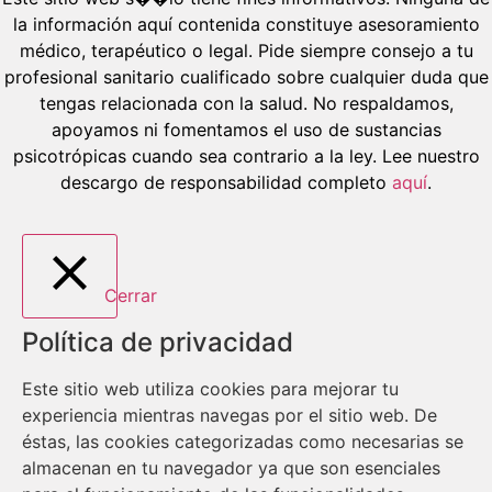
la información aquí contenida constituye asesoramiento
médico, terapéutico o legal. Pide siempre consejo a tu
profesional sanitario cualificado sobre cualquier duda que
tengas relacionada con la salud. No respaldamos,
apoyamos ni fomentamos el uso de sustancias
psicotrópicas cuando sea contrario a la ley. Lee nuestro
descargo de responsabilidad completo
aquí
.
Cerrar
Política de privacidad
Este sitio web utiliza cookies para mejorar tu
experiencia mientras navegas por el sitio web. De
éstas, las cookies categorizadas como necesarias se
almacenan en tu navegador ya que son esenciales