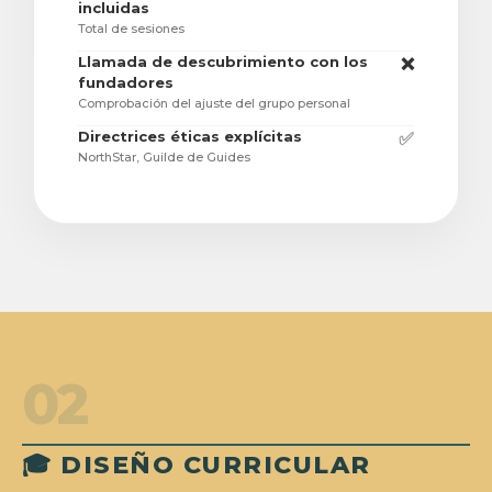
incluidas
Total de sesiones
Llamada de descubrimiento con los
❌
fundadores
Comprobación del ajuste del grupo personal
Directrices éticas explícitas
✅
NorthStar, Guilde de Guides
02
🎓 DISEÑO CURRICULAR