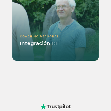
COACHING PERSONAL
Integración 1:1
Trustpilot