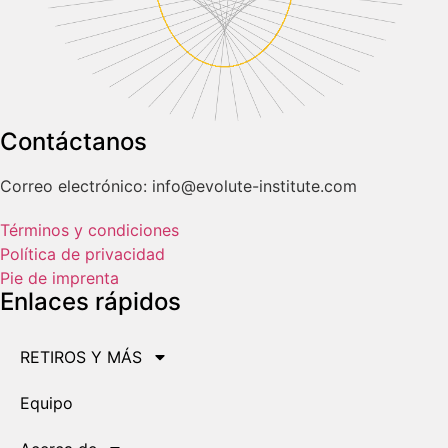
Contáctanos
Correo electrónico: info@evolute-institute.com
Términos y condiciones
Política de privacidad
Pie de imprenta
Enlaces rápidos
RETIROS Y MÁS
Equipo