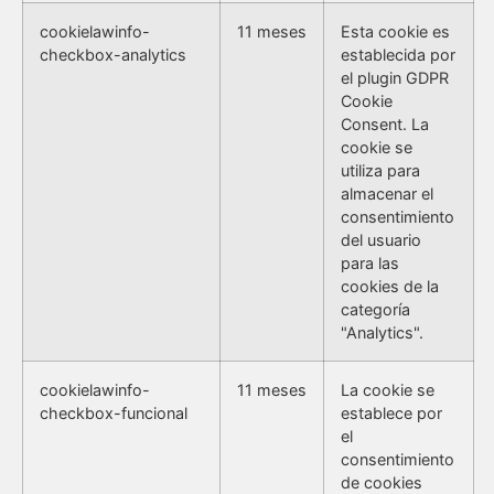
cookielawinfo-
11 meses
Esta cookie es
checkbox-analytics
establecida por
el plugin GDPR
Cookie
Consent. La
cookie se
utiliza para
almacenar el
consentimiento
del usuario
para las
cookies de la
categoría
"Analytics".
cookielawinfo-
11 meses
La cookie se
checkbox-funcional
establece por
el
consentimiento
de cookies