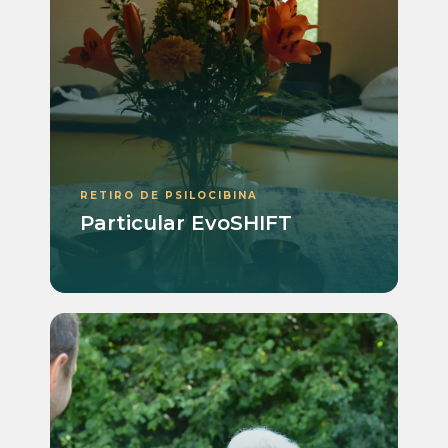
RETIRO DE PSILOCIBINA
Particular EvoSHIFT