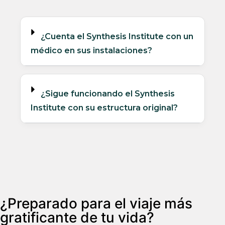
¿Cuenta el Synthesis Institute con un
médico en sus instalaciones?
¿Sigue funcionando el Synthesis
Institute con su estructura original?
¿Preparado para el viaje más
gratificante de tu vida?