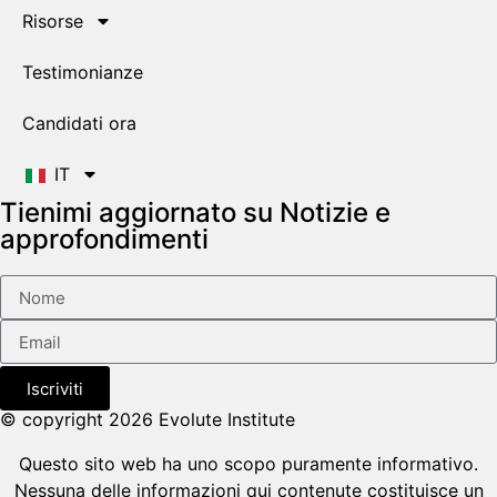
Risorse
Testimonianze
Candidati ora
IT
Tienimi aggiornato su Notizie e
approfondimenti
Iscriviti
© copyright 2026 Evolute Institute
Questo sito web ha uno scopo puramente informativo.
Nessuna delle informazioni qui contenute costituisce un