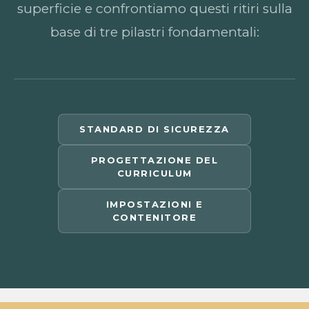
superficie e confrontiamo questi ritiri sulla
base di tre pilastri fondamentali:
STANDARD DI SICUREZZA
PROGETTAZIONE DEL
CURRICULUM
IMPOSTAZIONI E
CONTENITORE