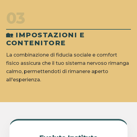
03
🏡 IMPOSTAZIONI E
CONTENITORE
La combinazione di fiducia sociale e comfort
fisico assicura che il tuo sistema nervoso rimanga
calmo, permettendoti di rimanere aperto
all'esperienza.