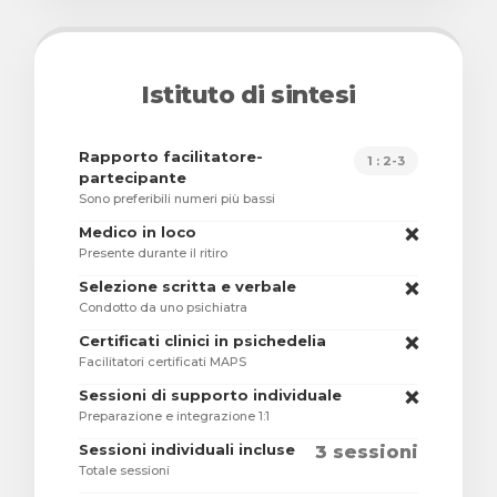
Istituto di sintesi
Rapporto facilitatore-
1 : 2-3
partecipante
Sono preferibili numeri più bassi
Medico in loco
❌
Presente durante il ritiro
Selezione scritta e verbale
❌
Condotto da uno psichiatra
Certificati clinici in psichedelia
❌
Facilitatori certificati MAPS
Sessioni di supporto individuale
❌
Preparazione e integrazione 1:1
Sessioni individuali incluse
3 sessioni
Totale sessioni