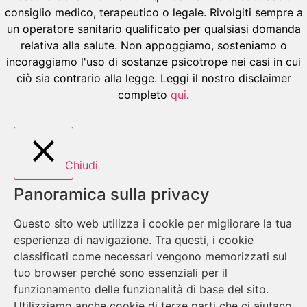
consiglio medico, terapeutico o legale. Rivolgiti sempre a
un operatore sanitario qualificato per qualsiasi domanda
relativa alla salute. Non appoggiamo, sosteniamo o
incoraggiamo l'uso di sostanze psicotrope nei casi in cui
ciò sia contrario alla legge. Leggi il nostro disclaimer
completo
qui
.
Chiudi
Panoramica sulla privacy
Questo sito web utilizza i cookie per migliorare la tua
esperienza di navigazione. Tra questi, i cookie
classificati come necessari vengono memorizzati sul
tuo browser perché sono essenziali per il
funzionamento delle funzionalità di base del sito.
Utilizziamo anche cookie di terze parti che ci aiutano