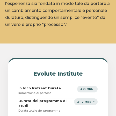
l'esperienza sia fondata in modo tale da portare a
un cambiamento comportamentale e personale
duraturo, distinguendo un semplice "evento" da
un vero e proprio "processo"."
Evolute Institute
In loco Retreat Durata
4 GIORNI
Immersione di persona
Durata del programma di
3-12 MESI *
studi
Durata totale del programma