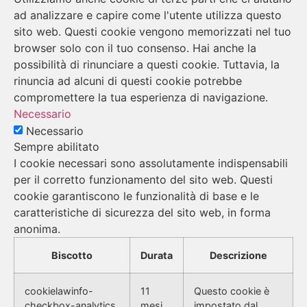
ad analizzare e capire come l'utente utilizza questo
sito web. Questi cookie vengono memorizzati nel tuo
browser solo con il tuo consenso. Hai anche la
possibilità di rinunciare a questi cookie. Tuttavia, la
rinuncia ad alcuni di questi cookie potrebbe
compromettere la tua esperienza di navigazione.
Necessario
Necessario
Sempre abilitato
I cookie necessari sono assolutamente indispensabili
per il corretto funzionamento del sito web. Questi
cookie garantiscono le funzionalità di base e le
caratteristiche di sicurezza del sito web, in forma
anonima.
Biscotto
Durata
Descrizione
cookielawinfo-
11
Questo cookie è
checkbox-analytics
mesi
impostato dal