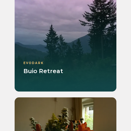
EVODARK
Buio Retreat