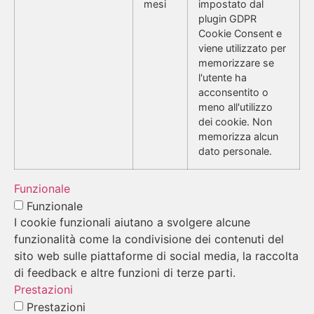
mesi
impostato dal
plugin GDPR
Cookie Consent e
viene utilizzato per
memorizzare se
l'utente ha
acconsentito o
meno all'utilizzo
dei cookie. Non
memorizza alcun
dato personale.
Funzionale
Funzionale
I cookie funzionali aiutano a svolgere alcune
funzionalità come la condivisione dei contenuti del
sito web sulle piattaforme di social media, la raccolta
di feedback e altre funzioni di terze parti.
Prestazioni
Prestazioni