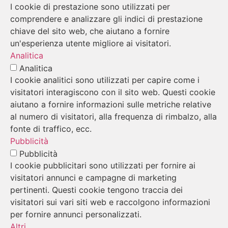
I cookie di prestazione sono utilizzati per
comprendere e analizzare gli indici di prestazione
chiave del sito web, che aiutano a fornire
un'esperienza utente migliore ai visitatori.
Analitica
Analitica
I cookie analitici sono utilizzati per capire come i
visitatori interagiscono con il sito web. Questi cookie
aiutano a fornire informazioni sulle metriche relative
al numero di visitatori, alla frequenza di rimbalzo, alla
fonte di traffico, ecc.
Pubblicità
Pubblicità
I cookie pubblicitari sono utilizzati per fornire ai
visitatori annunci e campagne di marketing
pertinenti. Questi cookie tengono traccia dei
visitatori sui vari siti web e raccolgono informazioni
per fornire annunci personalizzati.
Altri