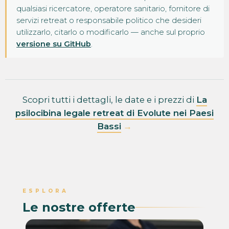
qualsiasi ricercatore, operatore sanitario, fornitore di
servizi retreat o responsabile politico che desideri
utilizzarlo, citarlo o modificarlo — anche sul proprio
versione su GitHub
.
Scopri tutti i dettagli, le date e i prezzi di
La
psilocibina legale retreat di Evolute nei Paesi
Bassi
→
ESPLORA
Le nostre offerte