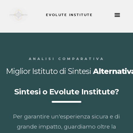
EVOLUTE INSTITUTE
INFORMAZIONI SU
ANALISI COMPARATIVA
Miglior Istituto di Sintesi
Alternativ
Sintesi o Evolute Institute?
Per garantire un'esperienza sicura e di
grande impatto, guardiamo oltre la