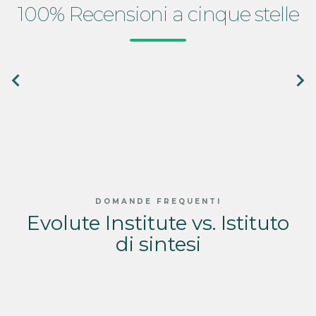
100% Recensioni a cinque stelle
DOMANDE FREQUENTI
Evolute Institute vs. Istituto
di sintesi