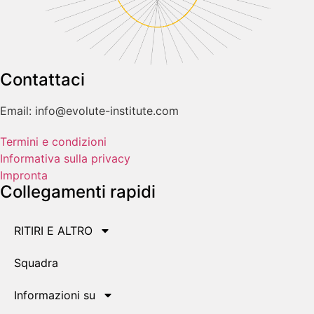
Contattaci
Email: info@evolute-institute.com
Termini e condizioni
Informativa sulla privacy
Impronta
Collegamenti rapidi
RITIRI E ALTRO
Squadra
Informazioni su