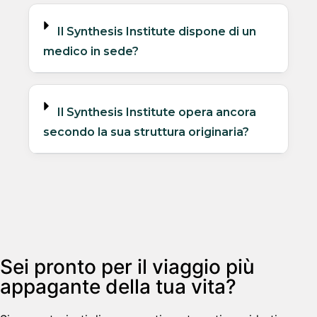
Il Synthesis Institute dispone di un
medico in sede?
Il Synthesis Institute opera ancora
secondo la sua struttura originaria?
Sei pronto per il viaggio più
appagante della tua vita?