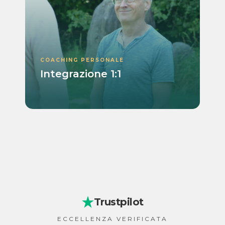
COACHING PERSONALE
Integrazione 1:1
Trustpilot
ECCELLENZA VERIFICATA