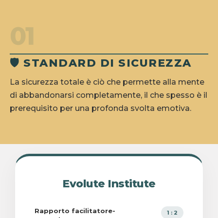
01
🛡️ STANDARD DI SICUREZZA
La sicurezza totale è ciò che permette alla mente
di abbandonarsi completamente, il che spesso è il
prerequisito per una profonda svolta emotiva.
Evolute Institute
Rapporto facilitatore-
1 : 2