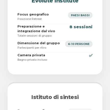
Evolute Institute
Focus geografico
PAESI BASSI
Posizione Retreat
Preparazione e
8 sessioni
integrazione dal vivo
Totale sessioni di gruppo
Dimensione del gruppo
6-10 PERSONE
Partecipanti per ritiro
Camera privata
✅
Bagno privato incluso
Istituto di sintesi