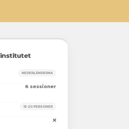
institutet
NEDERLÄNDERNA
6 sessioner
15-20 PERSONER
❌