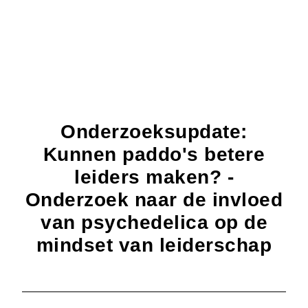
Onderzoeksupdate:
Kunnen paddo's betere
leiders maken? -
Onderzoek naar de invloed
van psychedelica op de
mindset van leiderschap