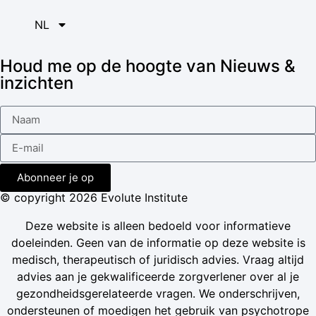
NL
Houd me op de hoogte van Nieuws &
inzichten
Abonneer je op
© copyright 2026 Evolute Institute
Deze website is alleen bedoeld voor informatieve
doeleinden. Geen van de informatie op deze website is
medisch, therapeutisch of juridisch advies. Vraag altijd
advies aan je gekwalificeerde zorgverlener over al je
gezondheidsgerelateerde vragen. We onderschrijven,
ondersteunen of moedigen het gebruik van psychotrope