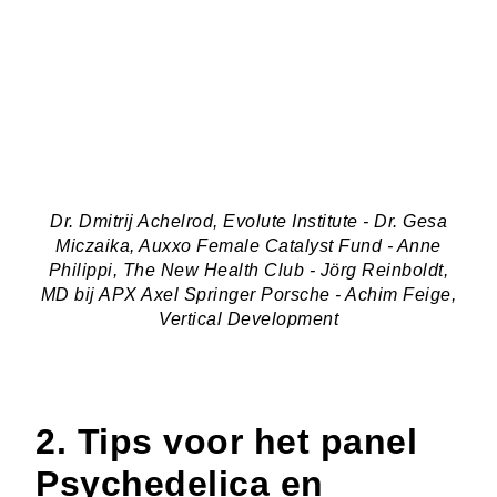
Dr. Dmitrij Achelrod, Evolute Institute - Dr. Gesa
Miczaika, Auxxo Female Catalyst Fund - Anne
Philippi, The New Health Club - Jörg Reinboldt,
MD bij APX Axel Springer Porsche - Achim Feige,
Vertical Development
2. Tips voor het panel
Psychedelica en