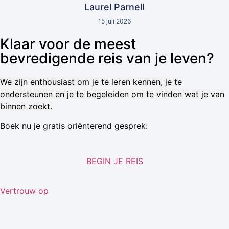
Laurel Parnell
15 juli 2026
Klaar voor de meest
bevredigende reis van je leven?
We zijn enthousiast om je te leren kennen, je te
ondersteunen en je te begeleiden om te vinden wat je van
binnen zoekt.
Boek nu je gratis oriënterend gesprek:
BEGIN JE REIS
Vertrouw op