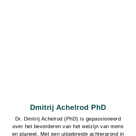
Dmitrij Achelrod PhD
Dr. Dmitrij Achelrod (PhD) is gepassioneerd
over het bevorderen van het welzijn van mens
en planeet. Met een uitgebreide achtergrond in