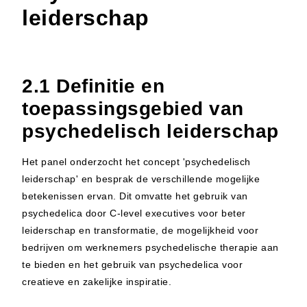
leiderschap
2.1 Definitie en
toepassingsgebied van
psychedelisch leiderschap
Het panel onderzocht het concept 'psychedelisch
leiderschap' en besprak de verschillende mogelijke
betekenissen ervan. Dit omvatte het gebruik van
psychedelica door C-level executives voor beter
leiderschap en transformatie, de mogelijkheid voor
bedrijven om werknemers psychedelische therapie aan
te bieden en het gebruik van psychedelica voor
creatieve en zakelijke inspiratie.