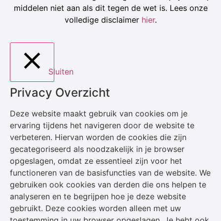
middelen niet aan als dit tegen de wet is. Lees onze
volledige disclaimer
hier
.
Sluiten
Privacy Overzicht
Deze website maakt gebruik van cookies om je
ervaring tijdens het navigeren door de website te
verbeteren. Hiervan worden de cookies die zijn
gecategoriseerd als noodzakelijk in je browser
opgeslagen, omdat ze essentieel zijn voor het
functioneren van de basisfuncties van de website. We
gebruiken ook cookies van derden die ons helpen te
analyseren en te begrijpen hoe je deze website
gebruikt. Deze cookies worden alleen met uw
toestemming in uw browser opgeslagen. Je hebt ook