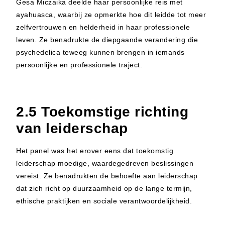
Gesa Miczaika deelde haar persoonlijke reis met
ayahuasca, waarbij ze opmerkte hoe dit leidde tot meer
zelfvertrouwen en helderheid in haar professionele
leven. Ze benadrukte de diepgaande verandering die
psychedelica teweeg kunnen brengen in iemands
persoonlijke en professionele traject.
2.5 Toekomstige richting
van leiderschap
Het panel was het erover eens dat toekomstig
leiderschap moedige, waardegedreven beslissingen
vereist. Ze benadrukten de behoefte aan leiderschap
dat zich richt op duurzaamheid op de lange termijn,
ethische praktijken en sociale verantwoordelijkheid.