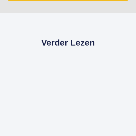
Verder Lezen