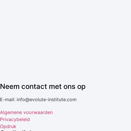
Neem contact met ons op
E-mail: info@evolute-institute.com
Algemene voorwaarden
Privacybeleid
Opdruk