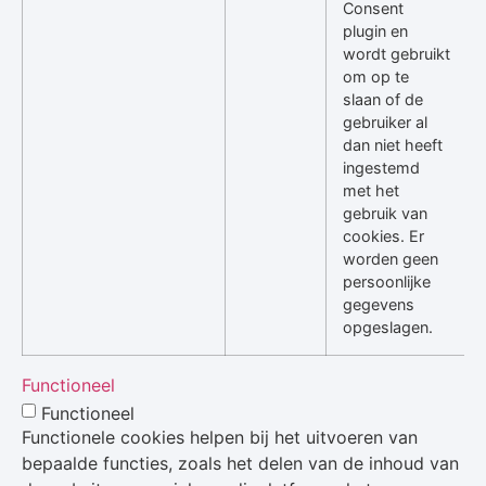
Consent
plugin en
wordt gebruikt
om op te
slaan of de
gebruiker al
dan niet heeft
ingestemd
met het
gebruik van
cookies. Er
worden geen
persoonlijke
gegevens
opgeslagen.
Functioneel
Functioneel
Functionele cookies helpen bij het uitvoeren van
bepaalde functies, zoals het delen van de inhoud van