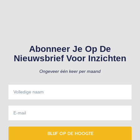
Abonneer Je Op De
Nieuwsbrief Voor Inzichten
Ongeveer één keer per maand
BLIJF OP DE HOOGTE