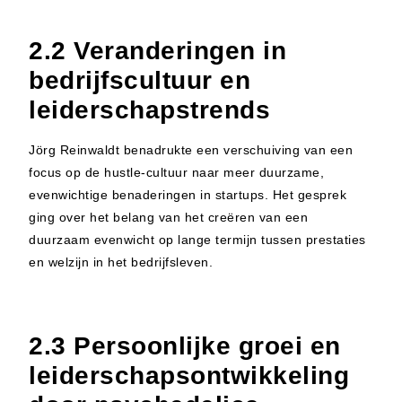
2.2 Veranderingen in
bedrijfscultuur en
leiderschapstrends
Jörg Reinwaldt benadrukte een verschuiving van een
focus op de hustle-cultuur naar meer duurzame,
evenwichtige benaderingen in startups. Het gesprek
ging over het belang van het creëren van een
duurzaam evenwicht op lange termijn tussen prestaties
en welzijn in het bedrijfsleven.
2.3 Persoonlijke groei en
leiderschapsontwikkeling