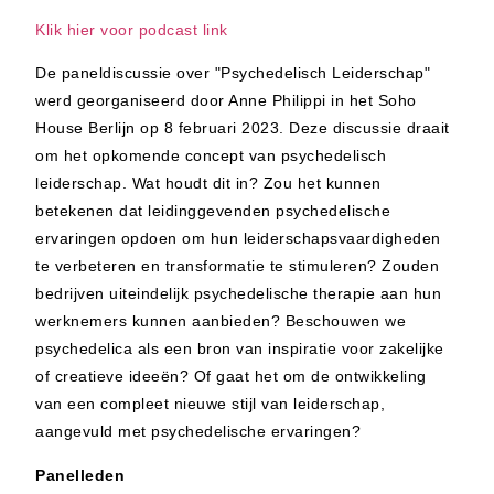
Klik hier voor podcast link
De paneldiscussie over "Psychedelisch Leiderschap"
werd georganiseerd door Anne Philippi in het Soho
House Berlijn op 8 februari 2023. Deze discussie draait
om het opkomende concept van psychedelisch
leiderschap. Wat houdt dit in? Zou het kunnen
betekenen dat leidinggevenden psychedelische
ervaringen opdoen om hun leiderschapsvaardigheden
te verbeteren en transformatie te stimuleren? Zouden
bedrijven uiteindelijk psychedelische therapie aan hun
werknemers kunnen aanbieden? Beschouwen we
psychedelica als een bron van inspiratie voor zakelijke
of creatieve ideeën? Of gaat het om de ontwikkeling
van een compleet nieuwe stijl van leiderschap,
aangevuld met psychedelische ervaringen?
Panelleden