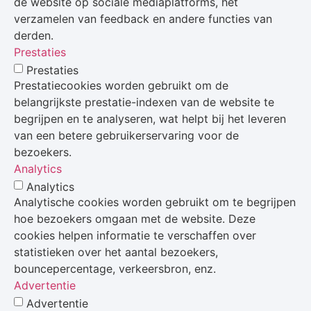
de website op sociale mediaplatforms, het
verzamelen van feedback en andere functies van
derden.
Prestaties
Prestaties
Prestatiecookies worden gebruikt om de
belangrijkste prestatie-indexen van de website te
begrijpen en te analyseren, wat helpt bij het leveren
van een betere gebruikerservaring voor de
bezoekers.
Analytics
Analytics
Analytische cookies worden gebruikt om te begrijpen
hoe bezoekers omgaan met de website. Deze
cookies helpen informatie te verschaffen over
statistieken over het aantal bezoekers,
bouncepercentage, verkeersbron, enz.
Advertentie
Advertentie