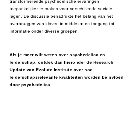
transformerende psychedelische ervaringen
toegankelijker te maken voor verschillende sociale
lagen. De discussie benadrukte het belang van het
overbruggen van kloven in middelen en toegang tot
informatie onder diverse groepen.
Als je meer wilt weten over psychedelica en
leiderschap, ontdek dan hieronder de Research
Update van Evolute Institute over hoe
leiderschapsrelevante kwaliteiten worden beïnvloed
door psychedelica