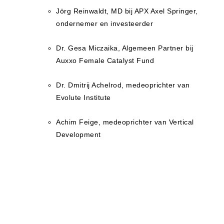
Jörg Reinwaldt, MD bij APX Axel Springer,
ondernemer en investeerder
Dr. Gesa Miczaika, Algemeen Partner bij
Auxxo Female Catalyst Fund
Dr. Dmitrij Achelrod, medeoprichter van
Evolute Institute
Achim Feige, medeoprichter van Vertical
Development