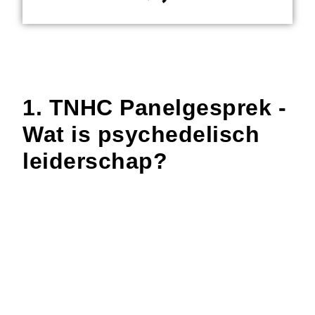
1. TNHC Panelgesprek -
Wat is psychedelisch
leiderschap?