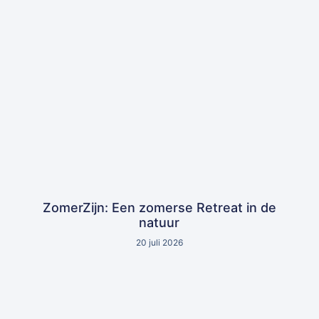
ZomerZijn: Een zomerse Retreat in de
natuur
20 juli 2026