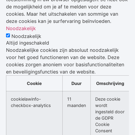
de mogelijkheid om je af te melden voor deze
cookies. Maar het uitschakelen van sommige van
deze cookies kan je surfervaring beïnvloeden.
Noodzakelijk
Noodzakelijk
Altijd ingeschakeld
Noodzakelijke cookies zijn absoluut noodzakelijk
voor het goed functioneren van de website. Deze
cookies zorgen anoniem voor basisfunctionaliteiten
en beveiligingsfuncties van de website.
Cookie
Duur
Omschrijving
cookielawinfo-
11
Deze cookie
checkbox-analytics
maanden
wordt
ingesteld door
de GDPR
Cookie
Consent