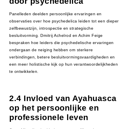
door psychedelica
Panelleden deelden persoonlijke ervaringen en
observaties over hoe psychedelica leiden tot een dieper
zelfbewustzijn, introspectie en strategische
besluitvorming. Dmitrij Achelrod en Achim Feige
bespraken hoe leiders die psychedelische ervaringen
ondergaan de neiging hebben om sterkere
verbindingen, betere besluitvormingsvaardigheden en
een meer holistische kijk op hun verantwoordelijkheden
te ontwikkelen.
2.4 Invloed van Ayahuasca
op het persoonlijke en
professionele leven