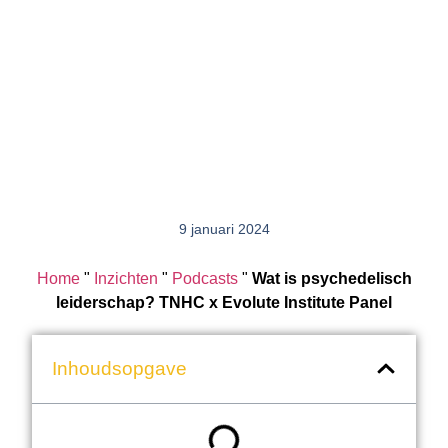
9 januari 2024
Home
"
Inzichten
"
Podcasts
"
Wat is psychedelisch
leiderschap? TNHC x Evolute Institute Panel
Inhoudsopgave