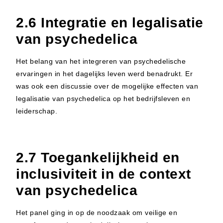
2.6 Integratie en legalisatie
van psychedelica
Het belang van het integreren van psychedelische
ervaringen in het dagelijks leven werd benadrukt. Er
was ook een discussie over de mogelijke effecten van
legalisatie van psychedelica op het bedrijfsleven en
leiderschap.
2.7 Toegankelijkheid en
inclusiviteit in de context
van psychedelica
Het panel ging in op de noodzaak om veilige en