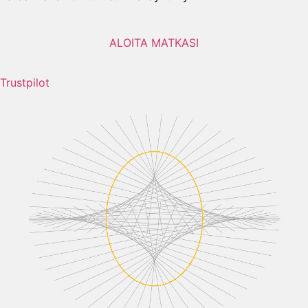
ALOITA MATKASI
Trustpilot