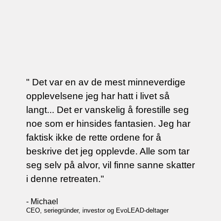
" Det var en av de mest minneverdige
opplevelsene jeg har hatt i livet så
langt... Det er vanskelig å forestille seg
noe som er hinsides fantasien. Jeg har
faktisk ikke de rette ordene for å
beskrive det jeg opplevde. Alle som tar
seg selv på alvor, vil finne sanne skatter
i denne retreaten."
- Michael
CEO, seriegründer, investor og EvoLEAD-deltager