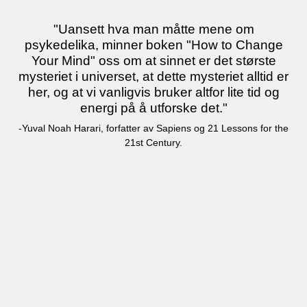
"Uansett hva man måtte mene om
psykedelika, minner boken "How to Change
Your Mind" oss om at sinnet er det største
mysteriet i universet, at dette mysteriet alltid er
her, og at vi vanligvis bruker altfor lite tid og
energi på å utforske det."
-Yuval Noah Harari, forfatter av Sapiens og 21 Lessons for the
21st Century.