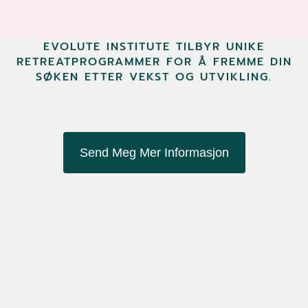
EVOLUTE INSTITUTE TILBYR UNIKE
RETREATPROGRAMMER FOR Å FREMME DIN
SØKEN ETTER VEKST OG UTVIKLING.
Send Meg Mer Informasjon