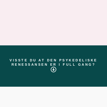
VISSTE DU AT DEN PSYKEDELISKE
RENESSANSEN ER I FULL GANG?