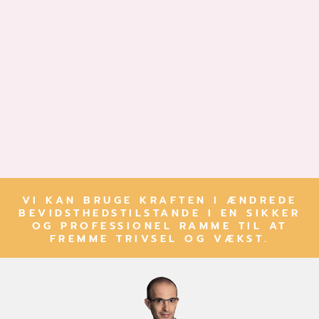
VI KAN BRUGE KRAFTEN I ÆNDREDE
BEVIDSTHEDSTILSTANDE I EN SIKKER
OG PROFESSIONEL RAMME TIL AT
FREMME TRIVSEL OG VÆKST.