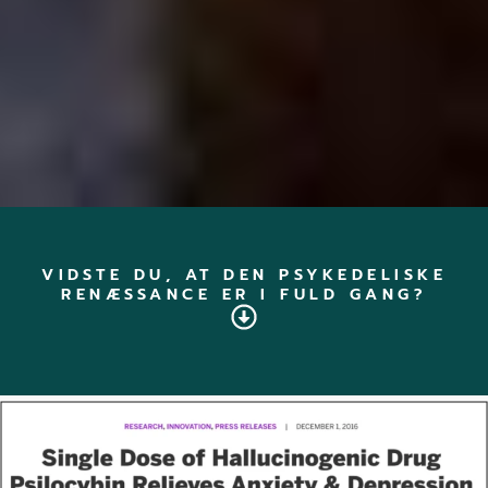
VIDSTE DU, AT DEN PSYKEDELISKE
RENÆSSANCE ER I FULD GANG?