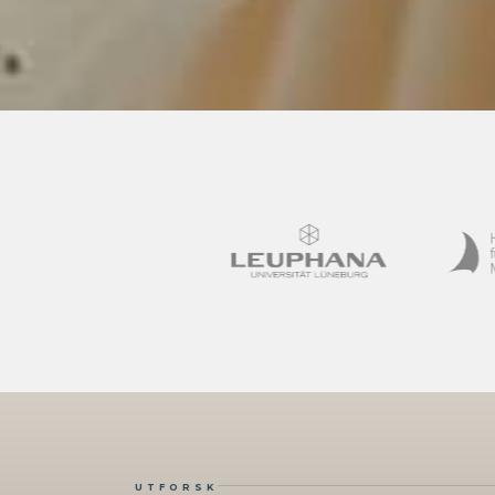
UTFORSK