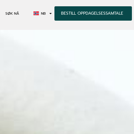
BESTILL OPPDAGELSESSAMTALE
SØK NÅ
NB