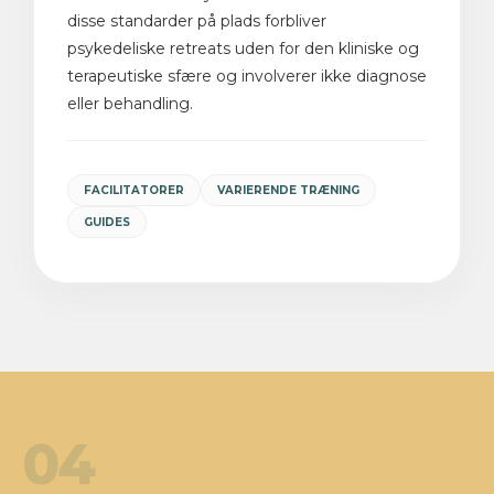
disse standarder på plads forbliver
psykedeliske retreats uden for den kliniske og
terapeutiske sfære og involverer ikke diagnose
eller behandling.
FACILITATORER
VARIERENDE TRÆNING
GUIDES
04