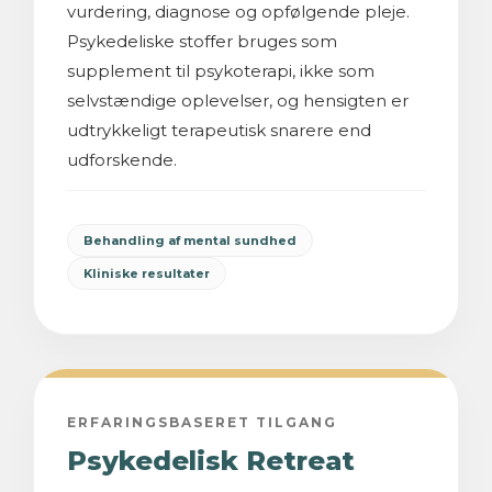
vurdering, diagnose og opfølgende pleje.
Psykedeliske stoffer bruges som
supplement til psykoterapi, ikke som
selvstændige oplevelser, og hensigten er
udtrykkeligt terapeutisk snarere end
udforskende.
Behandling af mental sundhed
Kliniske resultater
ERFARINGSBASERET TILGANG
Psykedelisk Retreat