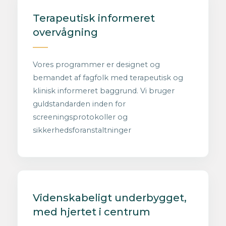
Terapeutisk informeret
overvågning
Vores programmer er designet og
bemandet af fagfolk med terapeutisk og
klinisk informeret baggrund. Vi bruger
guldstandarden inden for
screeningsprotokoller og
sikkerhedsforanstaltninger
Videnskabeligt underbygget,
med hjertet i centrum