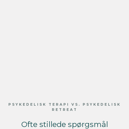
PSYKEDELISK TERAPI VS. PSYKEDELISK
RETREAT
Ofte stillede spørgsmål