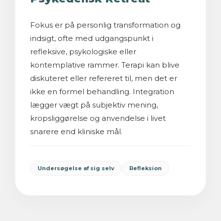
Fokus er på personlig transformation og
indsigt, ofte med udgangspunkt i
refleksive, psykologiske eller
kontemplative rammer. Terapi kan blive
diskuteret eller refereret til, men det er
ikke en formel behandling. Integration
lægger vægt på subjektiv mening,
kropsliggørelse og anvendelse i livet
snarere end kliniske mål.
Undersøgelse af sig selv
Refleksion