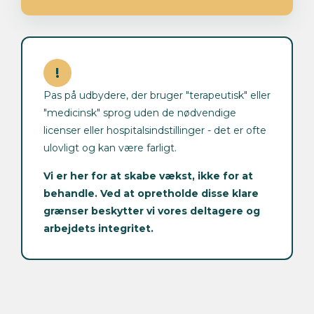
!
Pas på udbydere, der bruger "terapeutisk" eller
"medicinsk" sprog uden de nødvendige
licenser eller hospitalsindstillinger - det er ofte
ulovligt og kan være farligt.
Vi er her for at skabe vækst, ikke for at
behandle. Ved at opretholde disse klare
grænser beskytter vi vores deltagere og
arbejdets integritet.