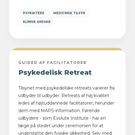
PSYKIATERE
MEDICINSK TILSYN
KLINISK ANSVAR
GUIDED AF FACILITATORER
Psykedelisk Retreat
Tilsynet med psykedeliske retreats varierer fra
udbyder til udbyder. Retreats af høj kvalitet
ledes af højtuddannede facilitatorer, herunder
dem med MAPS-information. Førende
udbydere - som Evolute Institute - har en
læge på stedet under ceremonien for at
understøtte den fysiske sikkerhed. Selv med