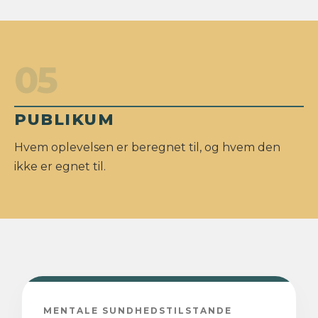
05
PUBLIKUM
Hvem oplevelsen er beregnet til, og hvem den
ikke er egnet til.
MENTALE SUNDHEDSTILSTANDE