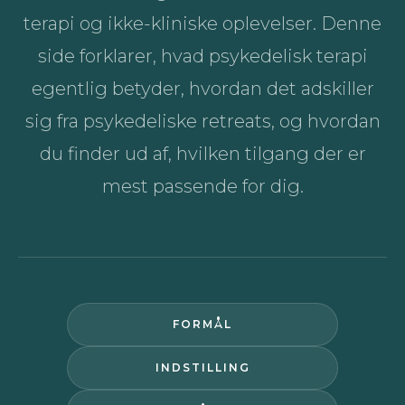
terapi og ikke-kliniske oplevelser. Denne
side forklarer, hvad psykedelisk terapi
egentlig betyder, hvordan det adskiller
sig fra psykedeliske retreats, og hvordan
du finder ud af, hvilken tilgang der er
mest passende for dig.
FORMÅL
INDSTILLING