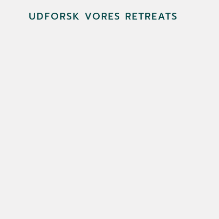
UDFORSK VORES RETREATS