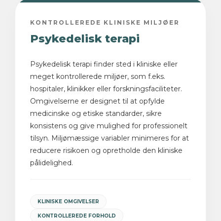
KONTROLLEREDE KLINISKE MILJØER
Psykedelisk terapi
Psykedelisk terapi finder sted i kliniske eller
meget kontrollerede miljøer, som f.eks.
hospitaler, klinikker eller forskningsfaciliteter.
Omgivelserne er designet til at opfylde
medicinske og etiske standarder, sikre
konsistens og give mulighed for professionelt
tilsyn. Miljømæssige variabler minimeres for at
reducere risikoen og opretholde den kliniske
pålidelighed.
KLINISKE OMGIVELSER
KONTROLLEREDE FORHOLD