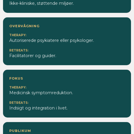
Ikke-kliniske, støttende miljøer.
OVERVÅGNING
Autoriserede psykiatere eller psykologer.
Facilitatorer og guider.
FOKUS
Medicinsk symptomreduktion.
Indsigt og integration i livet.
PUBLIKUM