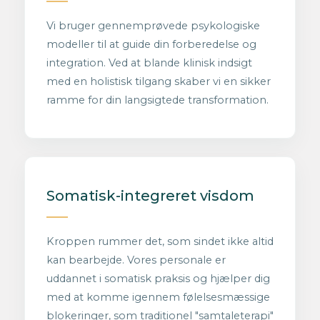
Vi bruger gennemprøvede psykologiske
modeller til at guide din forberedelse og
integration. Ved at blande klinisk indsigt
med en holistisk tilgang skaber vi en sikker
ramme for din langsigtede transformation.
Somatisk-integreret visdom
Kroppen rummer det, som sindet ikke altid
kan bearbejde. Vores personale er
uddannet i somatisk praksis og hjælper dig
med at komme igennem følelsesmæssige
blokeringer, som traditionel "samtaleterapi"