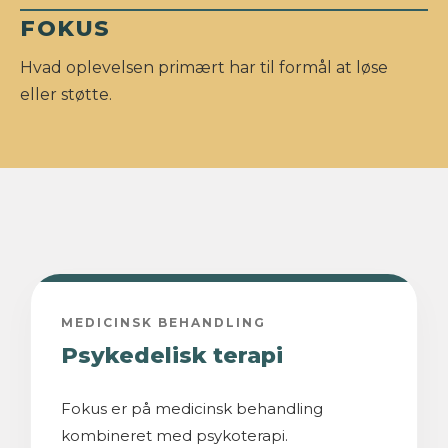
FOKUS
Hvad oplevelsen primært har til formål at løse
eller støtte.
MEDICINSK BEHANDLING
Psykedelisk terapi
Fokus er på medicinsk behandling
kombineret med psykoterapi.