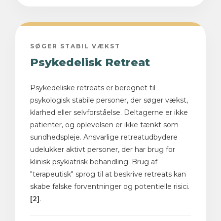
SØGER STABIL VÆKST
Psykedelisk Retreat
Psykedeliske retreats er beregnet til
psykologisk stabile personer, der søger vækst,
klarhed eller selvforståelse. Deltagerne er ikke
patienter, og oplevelsen er ikke tænkt som
sundhedspleje. Ansvarlige retreatudbydere
udelukker aktivt personer, der har brug for
klinisk psykiatrisk behandling. Brug af
"terapeutisk" sprog til at beskrive retreats kan
skabe falske forventninger og potentielle risici.
[2]
.