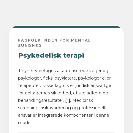
FAGFOLK INDEN FOR MENTAL
SUNDHED
Psykedelisk terapi
Tilsynet varetages af autoriserede læger og
psykologer, f.eks. psykiatere, psykologer eller
terapeuter. Disse fagfolk er juridisk ansvarlige
for deltagernes sikkerhed, etiske adfærd og
behandlingsresultater.
[1]
. Medicinsk
screening, risikovurdering og professionelt
ansvar er integrerede komponenter i denne
model.