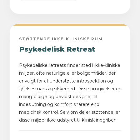
STØTTENDE IKKE-KLINISKE RUM
Psykedelisk Retreat
Psykedeliske retreats finder sted i ikke-kliniske
miljøer, ofte naturlige eller boligområder, der
er valgt for at understøtte introspektion og
følelsesmæssig sikkerhed. Disse omgivelser er
mangfoldige og bevidst designet til
indeslutning og komfort snarere end
medicinsk kontrol. Selv om de er støttende, er
disse miljøer ikke udstyret til klinisk indgriben.