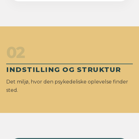
02
INDSTILLING OG STRUKTUR
Det miljø, hvor den psykedeliske oplevelse finder
sted.