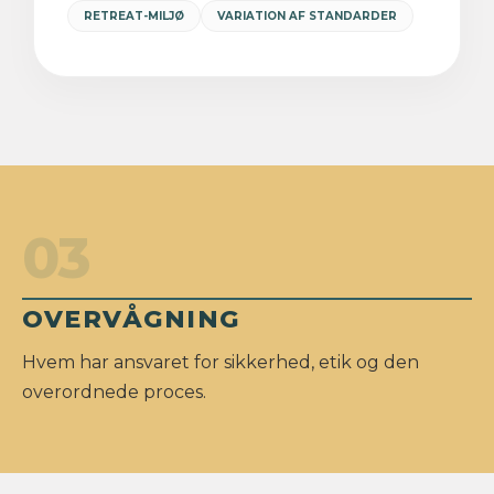
RETREAT-MILJØ
VARIATION AF STANDARDER
03
OVERVÅGNING
Hvem har ansvaret for sikkerhed, etik og den
overordnede proces.