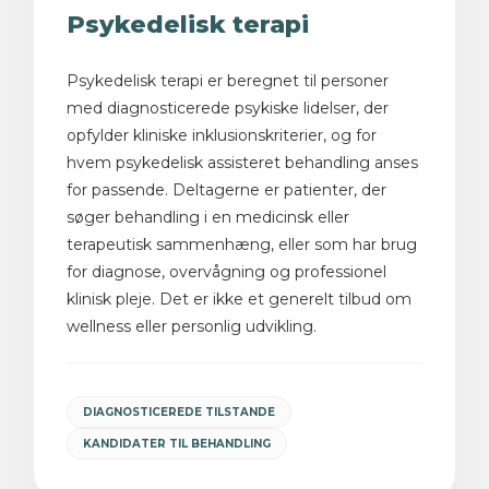
Psykedelisk terapi
Psykedelisk terapi er beregnet til personer
med diagnosticerede psykiske lidelser, der
opfylder kliniske inklusionskriterier, og for
hvem psykedelisk assisteret behandling anses
for passende. Deltagerne er patienter, der
søger behandling i en medicinsk eller
terapeutisk sammenhæng, eller som har brug
for diagnose, overvågning og professionel
klinisk pleje. Det er ikke et generelt tilbud om
wellness eller personlig udvikling.
DIAGNOSTICEREDE TILSTANDE
KANDIDATER TIL BEHANDLING