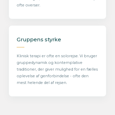
ofte overser.
Gruppens styrke
Klinisk terapi er ofte en solorejse. Vi bruger
gruppedynamik og kontemplative
traditioner, der giver mulighed for en fælles
oplevelse af genforbindelse - ofte den
mest helende del af rejsen.