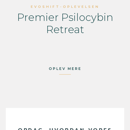
EVOSHIFT-OPLEVELSEN
Premier Psilocybin
Retreat
OPLEV MERE