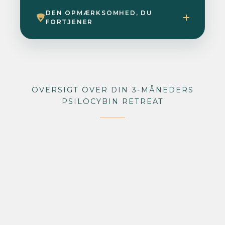
DEN OPMÆRKSOMHED, DU
FORTJENER
OVERSIGT OVER DIN 3-MÅNEDERS
PSILOCYBIN RETREAT