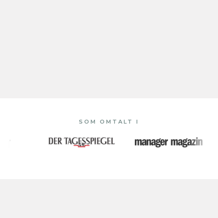
SOM OMTALT I