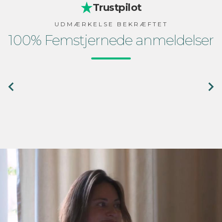
Trustpilot
UDMÆRKELSE BEKRÆFTET
100% Femstjernede anmeldelser