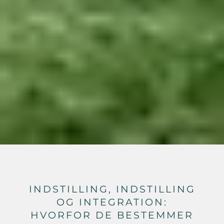
INDSTILLING, INDSTILLING
OG INTEGRATION:
HVORFOR DE BESTEMMER