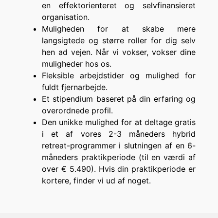
en effektorienteret og selvfinansieret
organisation.
Muligheden for at skabe mere
langsigtede og større roller for dig selv
hen ad vejen. Når vi vokser, vokser dine
muligheder hos os.
Fleksible arbejdstider og mulighed for
fuldt fjernarbejde.
Et stipendium baseret på din erfaring og
overordnede profil.
Den unikke mulighed for at deltage gratis
i et af vores 2-3 måneders hybrid
retreat-programmer i slutningen af en 6-
måneders praktikperiode (til en værdi af
over € 5.490). Hvis din praktikperiode er
kortere, finder vi ud af noget.