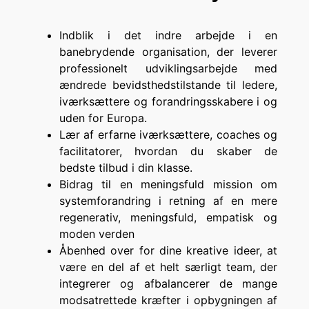
Indblik i det indre arbejde i en
banebrydende organisation, der leverer
professionelt udviklingsarbejde med
ændrede bevidsthedstilstande til ledere,
iværksættere og forandringsskabere i og
uden for Europa.
Lær af erfarne iværksættere, coaches og
facilitatorer, hvordan du skaber de
bedste tilbud i din klasse.
Bidrag til en meningsfuld mission om
systemforandring i retning af en mere
regenerativ, meningsfuld, empatisk og
moden verden
Åbenhed over for dine kreative ideer, at
være en del af et helt særligt team, der
integrerer og afbalancerer de mange
modsatrettede kræfter i opbygningen af