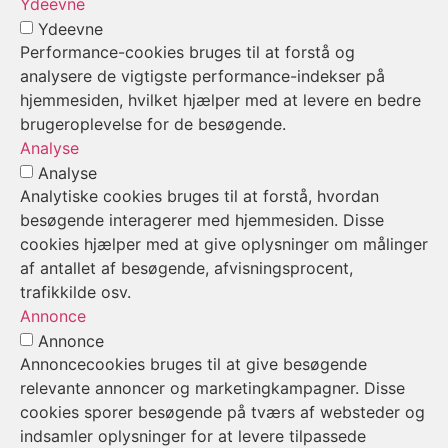
Ydeevne
Ydeevne
Performance-cookies bruges til at forstå og
analysere de vigtigste performance-indekser på
hjemmesiden, hvilket hjælper med at levere en bedre
brugeroplevelse for de besøgende.
Analyse
Analyse
Analytiske cookies bruges til at forstå, hvordan
besøgende interagerer med hjemmesiden. Disse
cookies hjælper med at give oplysninger om målinger
af antallet af besøgende, afvisningsprocent,
trafikkilde osv.
Annonce
Annonce
Annoncecookies bruges til at give besøgende
relevante annoncer og marketingkampagner. Disse
cookies sporer besøgende på tværs af websteder og
indsamler oplysninger for at levere tilpassede