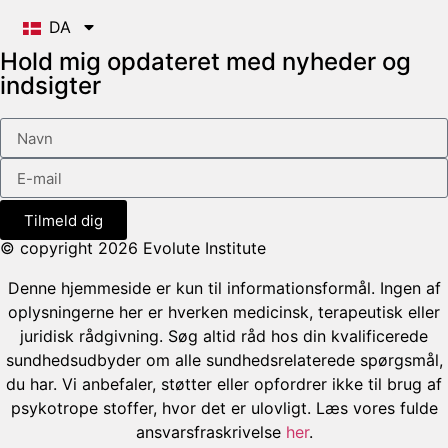
DA
Hold mig opdateret med nyheder og
indsigter
Tilmeld dig
© copyright 2026 Evolute Institute
Denne hjemmeside er kun til informationsformål. Ingen af
oplysningerne her er hverken medicinsk, terapeutisk eller
juridisk rådgivning. Søg altid råd hos din kvalificerede
sundhedsudbyder om alle sundhedsrelaterede spørgsmål,
du har. Vi anbefaler, støtter eller opfordrer ikke til brug af
psykotrope stoffer, hvor det er ulovligt. Læs vores fulde
ansvarsfraskrivelse
her
.