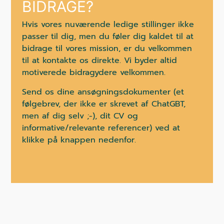
BIDRAGE?
Hvis vores nuværende ledige stillinger ikke
passer til dig, men du føler dig kaldet til at
bidrage til vores mission, er du velkommen
til at kontakte os direkte. Vi byder altid
motiverede bidragydere velkommen.
Send os dine ansøgningsdokumenter (et
følgebrev, der ikke er skrevet af ChatGBT,
men af dig selv ;-), dit CV og
informative/relevante referencer) ved at
klikke på knappen nedenfor.