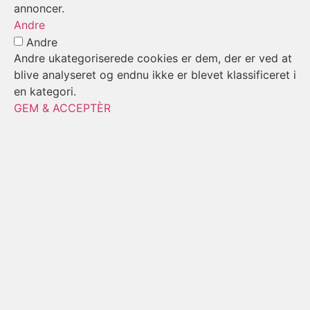
annoncer.
Andre
Andre
Andre ukategoriserede cookies er dem, der er ved at
blive analyseret og endnu ikke er blevet klassificeret i
en kategori.
GEM & ACCEPTÈR