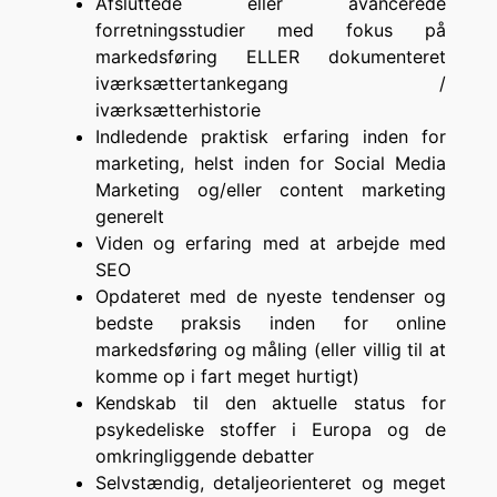
Afsluttede eller avancerede
forretningsstudier med fokus på
markedsføring ELLER dokumenteret
iværksættertankegang /
iværksætterhistorie
Indledende praktisk erfaring inden for
marketing, helst inden for Social Media
Marketing og/eller content marketing
generelt
Viden og erfaring med at arbejde med
SEO
Opdateret med de nyeste tendenser og
bedste praksis inden for online
markedsføring og måling (eller villig til at
komme op i fart meget hurtigt)
Kendskab til den aktuelle status for
psykedeliske stoffer i Europa og de
omkringliggende debatter
Selvstændig, detaljeorienteret og meget