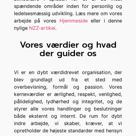
spændende områder inden for personlig og
ledelsesmæssig udvikling. Læs mere om vores
arbejde på vores
Hjemmeside
eller i denne
nylige
NZZ-artikel
.
Vores værdier og hvad
der guider os
Vi er en dybt værdidrevet organisation, der
blev grundlagt ud fra et sted med
overbevisning, formål og passion. Vores
kerneværdier er ærlighed, respekt, venlighed,
pålidelighed, lydhørhed og integritet, og de
styrer alle vores handlinger og beslutninger
både eksternt og internt. De rum for dybt
indre arbejde, vi skaber, kræver, at vi
opretholder de højeste standarder med hensyn