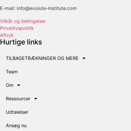
E-mail: info@evolute-institute.com
Vilkår og betingelser
Privatlivspolitik
Aftryk
Hurtige links
TILBAGETRÆKNINGER OG MERE
Team
Om
Ressourcer
Udtalelser
Ansøg nu