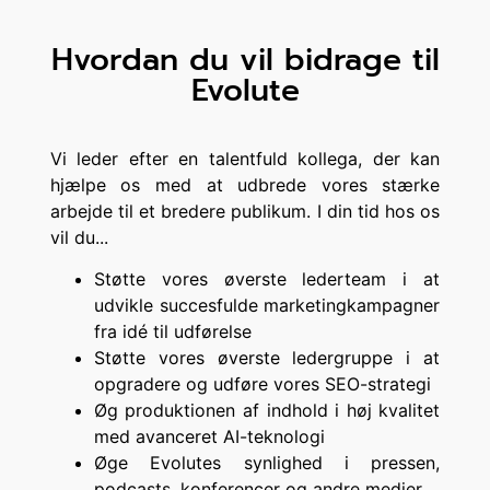
Hvordan du vil bidrage til
Evolute
Vi leder efter en talentfuld kollega, der kan
hjælpe os med at udbrede vores stærke
arbejde til et bredere publikum. I din tid hos os
vil du...
Støtte vores øverste lederteam i at
udvikle succesfulde marketingkampagner
fra idé til udførelse
Støtte vores øverste ledergruppe i at
opgradere og udføre vores SEO-strategi
Øg produktionen af indhold i høj kvalitet
med avanceret AI-teknologi
Øge Evolutes synlighed i pressen,
podcasts, konferencer og andre medier