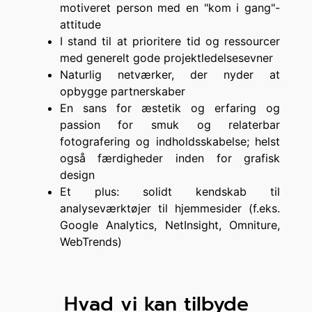
motiveret person med en "kom i gang"-
attitude
I stand til at prioritere tid og ressourcer
med generelt gode projektledelsesevner
Naturlig netværker, der nyder at
opbygge partnerskaber
En sans for æstetik og erfaring og
passion for smuk og relaterbar
fotografering og indholdsskabelse; helst
også færdigheder inden for grafisk
design
Et plus: solidt kendskab til
analyseværktøjer til hjemmesider (f.eks.
Google Analytics, NetInsight, Omniture,
WebTrends)
Hvad vi kan tilbyde