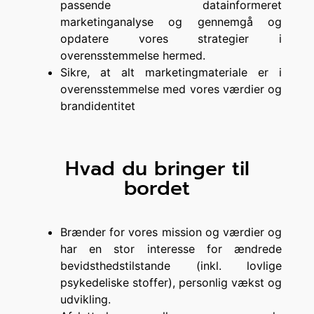
passende datainformeret
marketinganalyse og gennemgå og
opdatere vores strategier i
overensstemmelse hermed.
Sikre, at alt marketingmateriale er i
overensstemmelse med vores værdier og
brandidentitet
Hvad du bringer til
bordet
Brænder for vores mission og værdier og
har en stor interesse for ændrede
bevidsthedstilstande (inkl. lovlige
psykedeliske stoffer), personlig vækst og
udvikling.