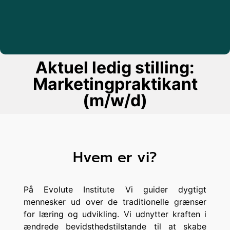
Aktuel ledig stilling:
Marketingpraktikant
(m/w/d)
Hvem er vi?
På Evolute Institute
Vi guider dygtigt
mennesker ud over de traditionelle grænser
for læring og udvikling. Vi udnytter kraften i
ændrede bevidsthedstilstande til at skabe