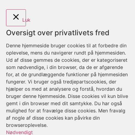
Luk
Oversigt over privatlivets fred
Denne hjemmeside bruger cookies til at forbedre din
oplevelse, mens du navigerer rundt på hjemmesiden.
Ud af disse gemmes de cookies, der er kategoriseret
som nødvendige, i din browser, da de er afgørende
for, at de grundlæggende funktioner på hjemmesiden
fungerer. Vi bruger også tredjepartscookies, der
hjælper os med at analysere og forstå, hvordan du
bruger denne hjemmeside. Disse cookies vil kun blive
gemt i din browser med dit samtykke. Du har også
mulighed for at fravælge disse cookies. Men fravalg
af nogle af disse cookies kan påvirke din
browseroplevelse.
Nødvendigt