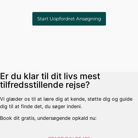
Start Uopfordret Ansøgning
Er du klar til dit livs mest
tilfredsstillende rejse?
Vi glæder os til at lære dig at kende, støtte dig og guide
dig til at finde det, du søger indeni.
Book dit gratis, undersøgende opkald nu: