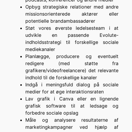
Opbyg strategiske relationer med andre
missionsorienterede aktører eller
potentielle brandambassadører
Støt vores øverste ledelsesteam i at
udvikle en passende Evolute-
indholdsstrategi til forskellige sociale
mediekanaler
Planlægge, producere og eventuelt
redigere (med støtte fra
grafikere/videofreelancere) det relevante
indhold til de forskellige kanaler
Indgå i meningsfuld dialog på sociale
medier for at øge interaktionsraten
Lav grafik i Canva eller en lignende
grafisk software til at ledsage og
forbedre sociale opslag
Måle og analysere resultaterne af
marketingkampagner ved hjælp af