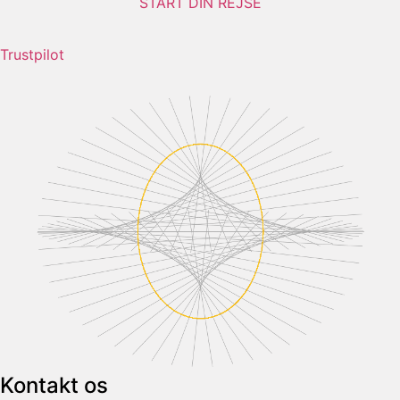
START DIN REJSE
Trustpilot
Kontakt os