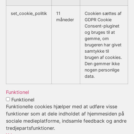
set_cookie_politik
11
Cookien sættes af
måneder
GDPR Cookie
Consent-pluginet
og bruges til at
gemme, om
brugeren har givet
samtykke til
brugen af cookies.
Den gemmer ikke
nogen personlige
data.
Funktionel
Funktionel
Funktionelle cookies hjælper med at udføre visse
funktioner som at dele indholdet af hjemmesiden på
sociale medieplatforme, indsamle feedback og andre
tredjepartsfunktioner.