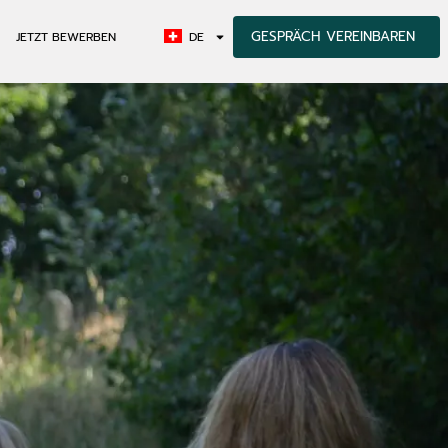
GESPRÄCH VEREINBAREN
JETZT BEWERBEN
DE