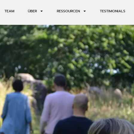
TEAM
ÜBER
RESSOURCEN
TESTIMONIALS