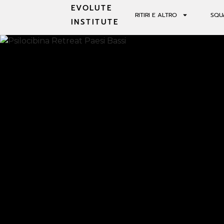
EVOLUTE
RITIRI E ALTRO
SQU
INSTITUTE