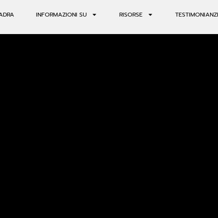
ADRA
INFORMAZIONI SU
RISORSE
TESTIMONIANZ