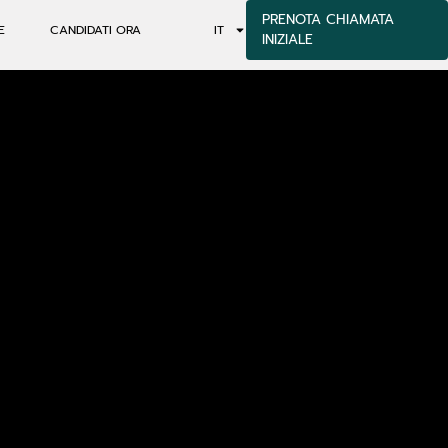
PRENOTA CHIAMATA
E
CANDIDATI ORA
IT
INIZIALE