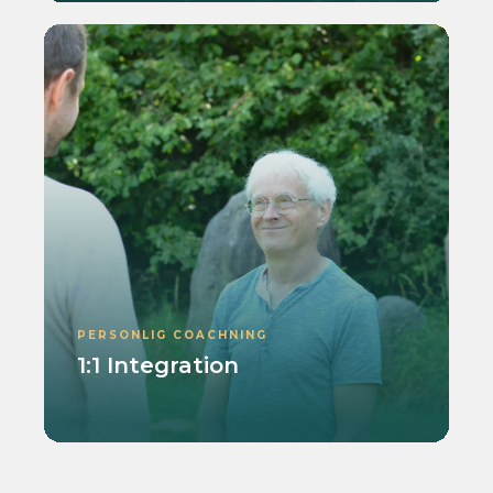
PERSONLIG COACHNING
1:1 Integration