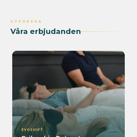
UTFORSKA
Våra erbjudanden
EVOSHIFT