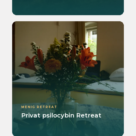
MENIG RETREAT
Privat psilocybin Retreat