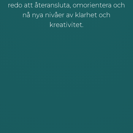
redo att återansluta, omorientera och
nå nya nivåer av klarhet och
kreativitet.