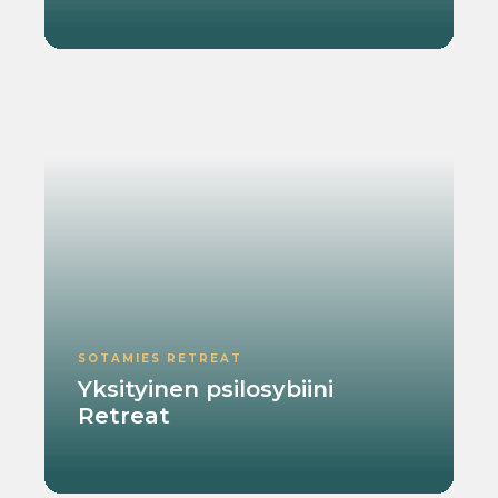
SOTAMIES RETREAT
Yksityinen psilosybiini
Retreat