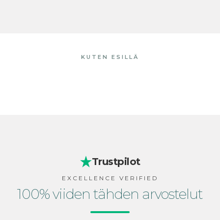
KUTEN ESILLÄ
Trustpilot
EXCELLENCE VERIFIED
100% viiden tähden arvostelut