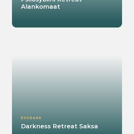
Alankomaat
EVODARK
Darkness Retreat Saksa