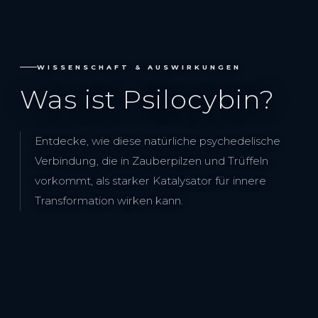
WISSENSCHAFT & AUSWIRKUNGEN
Was ist Psilocybin?
Entdecke, wie diese natürliche psychedelische
Verbindung, die in Zauberpilzen und Trüffeln
vorkommt, als starker Katalysator für innere
Transformation wirken kann.