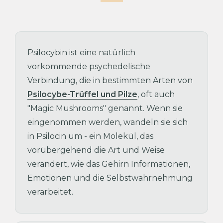
Psilocybin ist eine natürlich
vorkommende psychedelische
Verbindung, die in bestimmten Arten von
Psilocybe-Trüffel und Pilze
, oft auch
"Magic Mushrooms" genannt. Wenn sie
eingenommen werden, wandeln sie sich
in Psilocin um - ein Molekül, das
vorübergehend die Art und Weise
verändert, wie das Gehirn Informationen,
Emotionen und die Selbstwahrnehmung
verarbeitet.