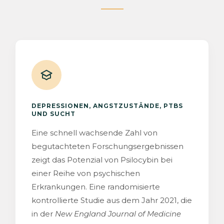
DEPRESSIONEN, ANGSTZUSTÄNDE, PTBS
UND SUCHT
Eine schnell wachsende Zahl von
begutachteten Forschungsergebnissen
zeigt das Potenzial von Psilocybin bei
einer Reihe von psychischen
Erkrankungen. Eine randomisierte
kontrollierte Studie aus dem Jahr 2021, die
in der
New England Journal of Medicine