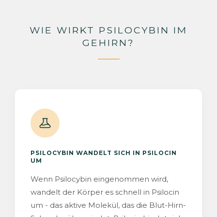
WIE WIRKT PSILOCYBIN IM
GEHIRN?
PSILOCYBIN WANDELT SICH IN PSILOCIN
UM
Wenn Psilocybin eingenommen wird,
wandelt der Körper es schnell in Psilocin
um - das aktive Molekül, das die Blut-Hirn-