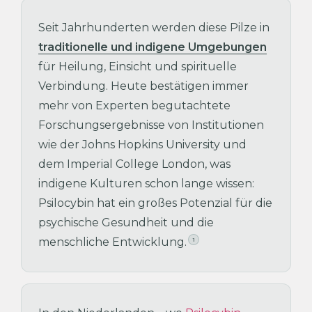
Seit Jahrhunderten werden diese Pilze in
traditionelle und indigene Umgebungen
für Heilung, Einsicht und spirituelle
Verbindung. Heute bestätigen immer
mehr von Experten begutachtete
Forschungsergebnisse von Institutionen
wie der Johns Hopkins University und
dem Imperial College London, was
indigene Kulturen schon lange wissen:
Psilocybin hat ein großes Potenzial für die
psychische Gesundheit und die
menschliche Entwicklung.
1