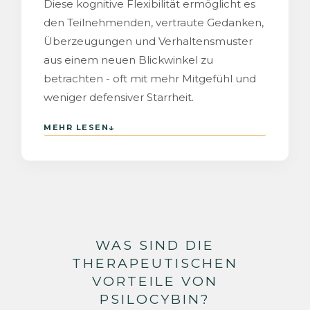
Diese kognitive Flexibilität ermöglicht es
den Teilnehmenden, vertraute Gedanken,
Überzeugungen und Verhaltensmuster
aus einem neuen Blickwinkel zu
betrachten - oft mit mehr Mitgefühl und
weniger defensiver Starrheit.
↓
MEHR LESEN
WAS SIND DIE
THERAPEUTISCHEN
VORTEILE VON
PSILOCYBIN?