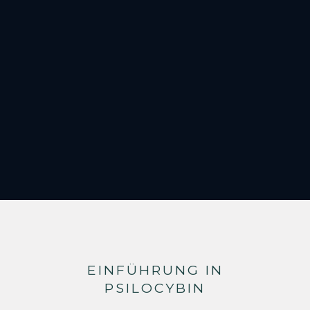
EINFÜHRUNG IN
PSILOCYBIN