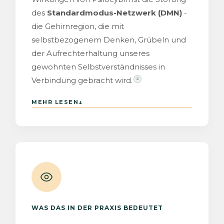
des
Standardmodus-Netzwerk (DMN)
-
die Gehirnregion, die mit
selbstbezogenem Denken, Grübeln und
der Aufrechterhaltung unseres
gewohnten Selbstverständnisses in
Verbindung gebracht wird.
2
↓
MEHR LESEN
WAS DAS IN DER PRAXIS BEDEUTET