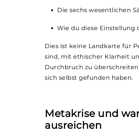
Die sechs wesentlichen Sä
Wie du diese Einstellung 
Dies ist keine Landkarte für 
sind, mit ethischer Klarhei
Durchbruch zu überschreiten.
sich selbst gefunden haben.
Metakrise und wa
ausreichen