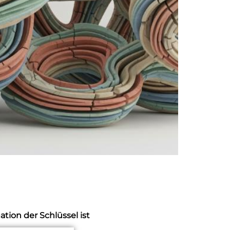
tion der Schlüssel ist