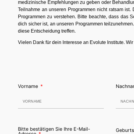
medizinische Empfehlungen zu geben oder Behandlung
Teilnahme an unseren Programmen nicht ratsam ist. Da
Programmen zu verstehen. Bitte beachte, dass das Scr
dich sicher ist, an unseren Programmen teilzunehmen.
diese Entscheidung treffen.
Vielen Dank für dein Interesse an Evolute Institute. W
Vorname
Nachna
Bitte bestätigen Sie Ihre E-Mail-
Geburt
Adresse