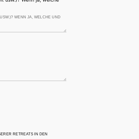
SERER RETREATS IN DEN