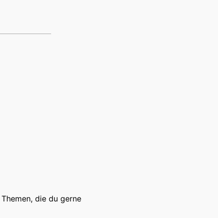
r Themen, die du gerne