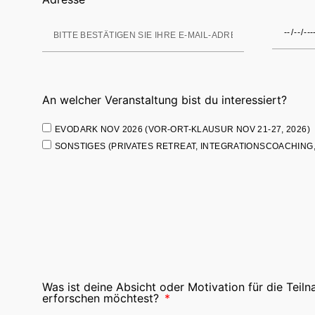
An welcher Veranstaltung bist du interessiert?
EVODARK NOV 2026 (VOR-ORT-KLAUSUR NOV 21-27, 2026)
SONSTIGES (PRIVATES RETREAT, INTEGRATIONSCOACHING,
Was ist deine Absicht oder Motivation für die Tei
erforschen möchtest?