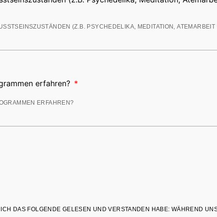
rogrammen erfahren?
SS ICH DAS FOLGENDE GELESEN UND VERSTANDEN HABE: WÄHREND UN