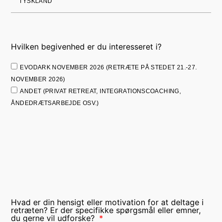
Hvilken begivenhed er du interesseret i?
EVODARK NOVEMBER 2026 (RETRÆTE PÅ STEDET 21.-27.
NOVEMBER 2026)
ANDET (PRIVAT RETREAT, INTEGRATIONSCOACHING,
ÅNDEDRÆTSARBEJDE OSV.)
Hvad er din hensigt eller motivation for at deltage i
retræten? Er der specifikke spørgsmål eller emner,
du gerne vil udforske?