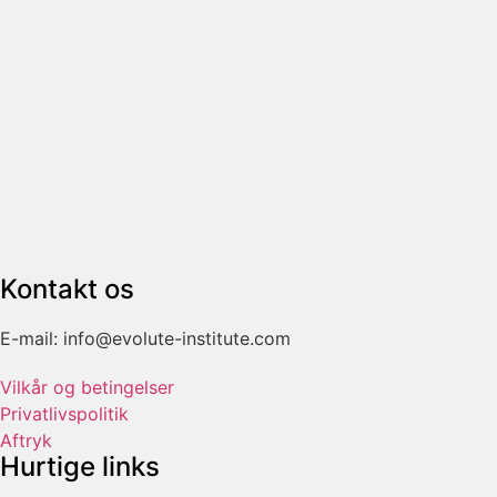
Kontakt os
E-mail: info@evolute-institute.com
Vilkår og betingelser
Privatlivspolitik
Aftryk
Hurtige links