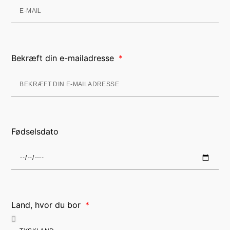
Bekræft din e-mailadresse
Fødselsdato
Land, hvor du bor