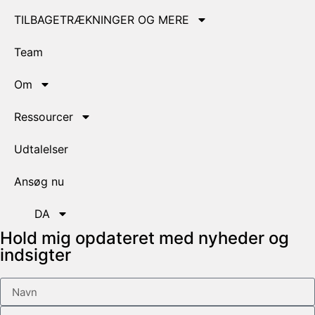
TILBAGETRÆKNINGER OG MERE
Team
Om
Ressourcer
Udtalelser
Ansøg nu
DA
Hold mig opdateret med nyheder og
indsigter