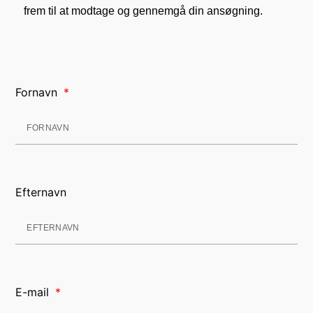
frem til at modtage og gennemgå din ansøgning.
Fornavn
Efternavn
E-mail