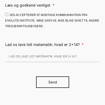
Læs og godkend venligst
JEG ACCEPTERER AT MODTAGE KOMMUNIKATION FRA
EVOLUTE INSTITUTE. MINE DATA VIL IKKE BLIVE GIVET TIL ANDRE
TREDJEPARTSUDBYDERE.
Lad os lave lidt matematik: hvad er 2+14?
Send