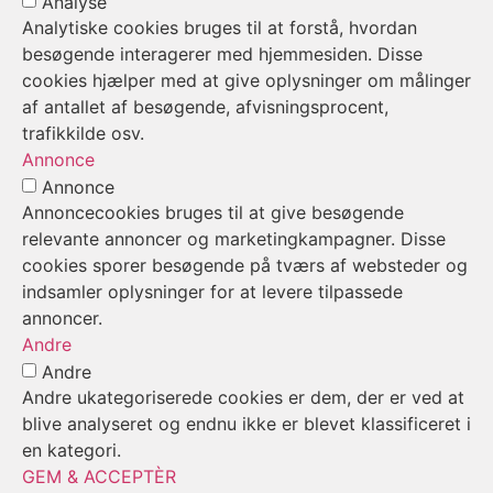
Analyse
Analytiske cookies bruges til at forstå, hvordan
besøgende interagerer med hjemmesiden. Disse
cookies hjælper med at give oplysninger om målinger
af antallet af besøgende, afvisningsprocent,
trafikkilde osv.
Annonce
Annonce
Annoncecookies bruges til at give besøgende
relevante annoncer og marketingkampagner. Disse
cookies sporer besøgende på tværs af websteder og
indsamler oplysninger for at levere tilpassede
annoncer.
Andre
Andre
Andre ukategoriserede cookies er dem, der er ved at
blive analyseret og endnu ikke er blevet klassificeret i
en kategori.
GEM & ACCEPTÈR