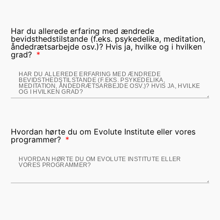
Har du allerede erfaring med ændrede
bevidsthedstilstande (f.eks. psykedelika, meditation,
åndedrætsarbejde osv.)? Hvis ja, hvilke og i hvilken
grad?
Hvordan hørte du om Evolute Institute eller vores
programmer?