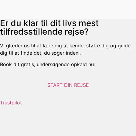
Er du klar til dit livs mest
tilfredsstillende rejse?
Vi glæder os til at lære dig at kende, støtte dig og guide
dig til at finde det, du søger indeni.
Book dit gratis, undersøgende opkald nu:
START DIN REJSE
Trustpilot