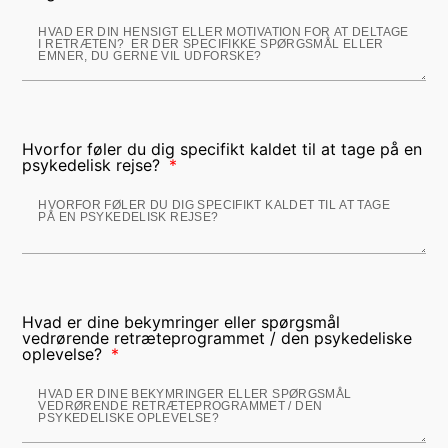
Hvorfor føler du dig specifikt kaldet til at tage på en
psykedelisk rejse?
Hvad er dine bekymringer eller spørgsmål
vedrørende retræteprogrammet / den psykedeliske
oplevelse?