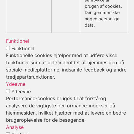
brugen af cookies.
Den gemmer ikke
nogen personlige
data.
Funktionel
Funktionel
Funktionelle cookies hjælper med at udføre visse
funktioner som at dele indholdet af hjemmesiden på
sociale medieplatforme, indsamle feedback og andre
tredjepartsfunktioner.
Ydeevne
Ydeevne
Performance-cookies bruges til at forstå og
analysere de vigtigste performance-indekser på
hjemmesiden, hvilket hjælper med at levere en bedre
brugeroplevelse for de besøgende.
Analyse