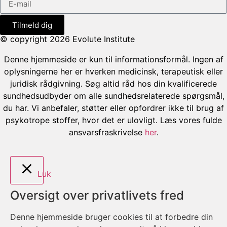
Tilmeld dig
© copyright 2026 Evolute Institute
Denne hjemmeside er kun til informationsformål. Ingen af
oplysningerne her er hverken medicinsk, terapeutisk eller
juridisk rådgivning. Søg altid råd hos din kvalificerede
sundhedsudbyder om alle sundhedsrelaterede spørgsmål,
du har. Vi anbefaler, støtter eller opfordrer ikke til brug af
psykotrope stoffer, hvor det er ulovligt. Læs vores fulde
ansvarsfraskrivelse
her
.
Luk
Oversigt over privatlivets fred
Denne hjemmeside bruger cookies til at forbedre din