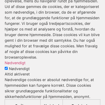
oplevelse, mens du navigerer rundt på hjemmesiden.
Ud af disse gemmes de cookies, der er kategoriseret
som nødvendige, i din browser, da de er afgørende
for, at de grundlæggende funktioner på hjemmesiden
fungerer. Vi bruger også tredjepartscookies, der
hjælper os med at analysere og forstå, hvordan du
bruger denne hjemmeside. Disse cookies vil kun blive
gemt i din browser med dit samtykke. Du har også
mulighed for at fravælge disse cookies. Men fravalg
af nogle af disse cookies kan påvirke din
browseroplevelse.
Nødvendigt
Nødvendigt
Altid aktiveret
Nødvendige cookies er absolut nødvendige for, at
hjemmesiden kan fungere korrekt. Disse cookies
sikrer grundlæggende funktionaliteter og
sikkerhedsfunktioner på hjemmesiden, anonymt.