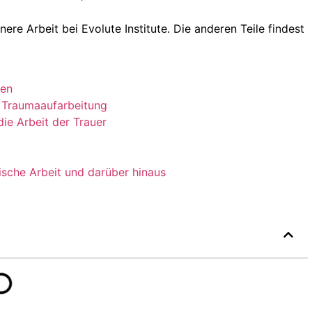
nnere Arbeit bei Evolute Institute. Die anderen Teile findest
gen
 Traumaaufarbeitung
ie Arbeit der Trauer
ische Arbeit und darüber hinaus