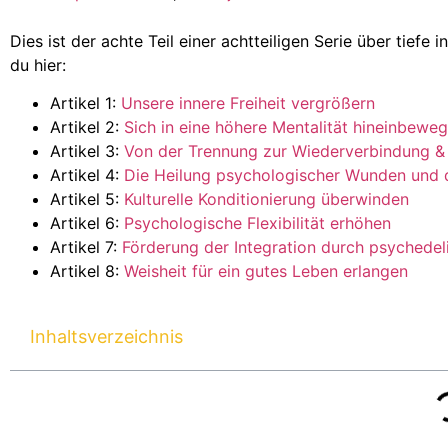
Dies ist der achte Teil einer achtteiligen Serie über tiefe i
du hier:
Artikel 1:
Unsere innere Freiheit vergrößern
Artikel 2:
Sich in eine höhere Mentalität hineinbewe
Artikel 3:
Von der Trennung zur Wiederverbindung &
Artikel 4:
Die Heilung psychologischer Wunden und d
Artikel 5:
Kulturelle Konditionierung überwinden
Artikel 6:
Psychologische Flexibilität erhöhen
Artikel 7:
Förderung der Integration durch psychedel
Artikel 8:
Weisheit für ein gutes Leben erlangen
Inhaltsverzeichnis