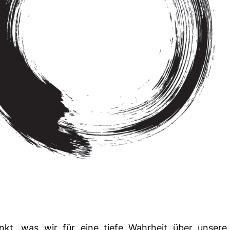
nkt, was wir für eine tiefe Wahrheit über unsere