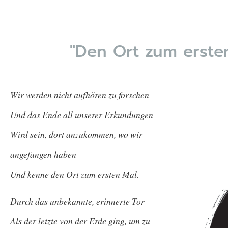
"Den Ort zum erste
Wir werden nicht aufhören zu forschen 
Und das Ende all unserer Erkundungen 
Wird sein, dort anzukommen, wo wir 
angefangen haben 
Und kenne den Ort zum ersten Mal. 
Durch das unbekannte, erinnerte Tor 
Als der letzte von der Erde ging, um zu 