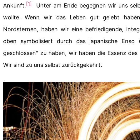
[1]
Ankunft.
Unter
am Ende begegnen wir uns selb
wollte. Wenn wir das Leben gut gelebt haben
Nordsternen, haben wir eine befriedigende, inte
oben symbolisiert durch das japanische Enso 
geschlossen" zu haben, wir haben die Essenz des 
Wir sind zu uns selbst zurückgekehrt.