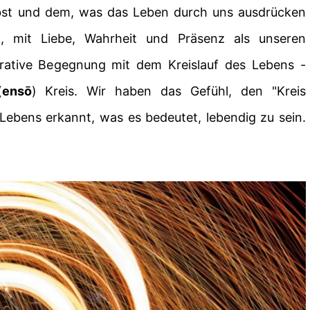
st und dem, was das Leben durch uns ausdrücken
, mit Liebe, Wahrheit und Präsenz als unseren
grative Begegnung mit dem Kreislauf des Lebens -
(
ensō
)
Kreis. Wir haben das Gefühl, den "Kreis
Lebens erkannt, was es bedeutet, lebendig zu sein.