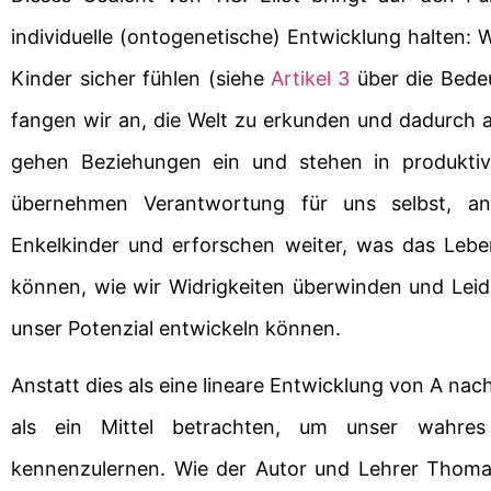
individuelle (ontogenetische) Entwicklung halten:
Kinder sicher fühlen (siehe
Artikel 3
über die Bedeu
fangen wir an, die Welt zu erkunden und dadurch a
gehen Beziehungen ein und stehen in produktiv
übernehmen Verantwortung für uns selbst, an
Enkelkinder und erforschen weiter, was das Leb
können, wie wir Widrigkeiten überwinden und Lei
unser Potenzial entwickeln können.
Anstatt dies als eine lineare Entwicklung von A na
als ein Mittel betrachten, um unser wahres
kennenzulernen. Wie der Autor und Lehrer Thomas