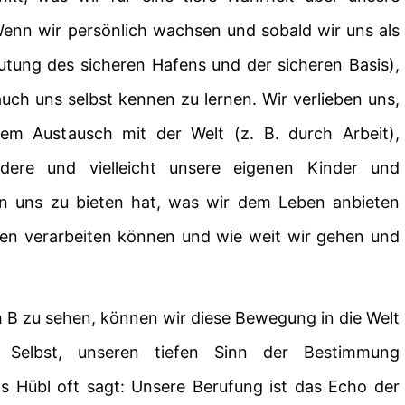
 Wenn wir persönlich wachsen und sobald wir uns als
tung des sicheren Hafens und der sicheren Basis),
uch uns selbst kennen zu lernen. Wir verlieben uns,
em Austausch mit der Welt (z. B. durch Arbeit),
dere und vielleicht unsere eigenen Kinder und
en uns zu bieten hat, was wir dem Leben anbieten
den verarbeiten können und wie weit wir gehen und
ch B zu sehen, können wir diese Bewegung in die Welt
 Selbst, unseren tiefen Sinn der Bestimmung
 Hübl oft sagt: Unsere Berufung ist das Echo der