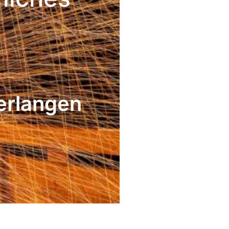
 erlangen