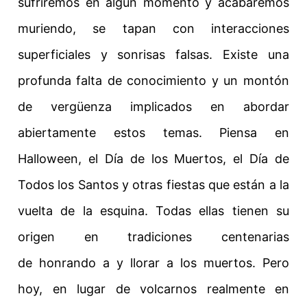
sufriremos en algún momento y acabaremos
muriendo, se tapan con interacciones
superficiales y sonrisas falsas.
Existe una
profunda
falta de conocimiento
y un montón
de
vergüenza
implicados en abordar
abiertamente estos temas. Piensa en
Halloween, el Día de los Muertos, el Día de
Todos los Santos y otras fiestas que están a la
vuelta de la esquina. Todas ellas tienen su
origen en tradiciones centenarias
de
honrando a
y llorar a los muertos. Pero
hoy, en lugar de volcarnos realmente en