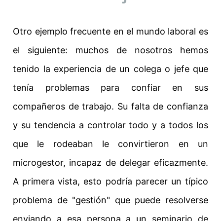
Otro ejemplo frecuente en el mundo laboral es
el siguiente: muchos de nosotros hemos
tenido la experiencia de un colega o jefe que
tenía problemas para confiar en sus
compañeros de trabajo. Su falta de confianza
y su tendencia a controlar todo y a todos los
que le rodeaban le convirtieron en un
microgestor, incapaz de delegar eficazmente.
A primera vista, esto podría parecer un típico
problema de "gestión" que puede resolverse
enviando a esa persona a un seminario de