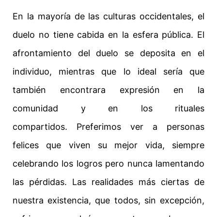
En la mayoría de las culturas occidentales, el
duelo no tiene cabida en la esfera pública.
El
afrontamiento del duelo se deposita en el
individuo, mientras que lo ideal sería que
también encontrara expresión en la
comunidad y en los rituales
compartidos.
Preferimos ver a personas
felices que viven su mejor vida, siempre
celebrando los logros pero nunca lamentando
las pérdidas. Las realidades más ciertas de
nuestra existencia, que todos, sin excepción,