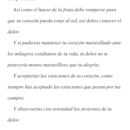
    Así como el hueso de la fruta debe romperse para 
que su corazón pueda estar al sol, así debes conocer el 
dolor.

     Y si pudieras mantener tu corazón maravillado ante 
los milagros cotidianos de tu vida, tu dolor no te 
parecería menos maravilloso que tu alegría;

     Y aceptarías las estaciones de tu corazón, como 
siempre has aceptado las estaciones que pasan por tus 
campos.

     Y observarías con serenidad los inviernos de tu 
dolor.