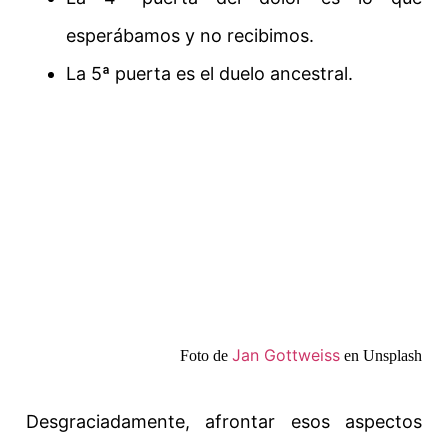
esperábamos y no recibimos.
La 5ª puerta es el duelo ancestral.
Jan Gottweiss
Foto de
en Unsplash
Desgraciadamente, afrontar esos aspectos