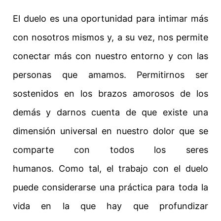
El duelo es una oportunidad para intimar más
con nosotros mismos y, a su vez, nos permite
conectar más con nuestro entorno y con las
personas que amamos. Permitirnos ser
sostenidos en los brazos amorosos de los
demás y darnos cuenta de que existe una
dimensión universal en nuestro dolor que se
comparte con todos los seres
humanos.
Como tal, el trabajo con el duelo
puede considerarse una práctica para toda la
vida en la que hay que profundizar