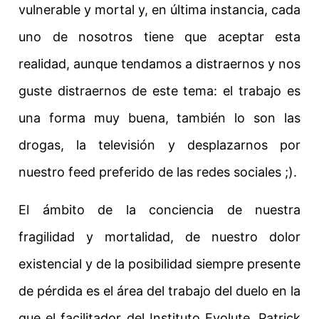
vulnerable y mortal y, en última instancia, cada
uno de nosotros tiene que aceptar esta
realidad, aunque tendamos a distraernos y nos
guste distraernos de este tema: el trabajo es
una forma muy buena, también lo son las
drogas, la televisión y desplazarnos por
nuestro feed preferido de las redes sociales ;).
El ámbito de la conciencia de nuestra
fragilidad y mortalidad, de nuestro dolor
existencial y de la posibilidad siempre presente
de pérdida es el área del trabajo del duelo en la
que el facilitador del Instituto Evolute, Patrick