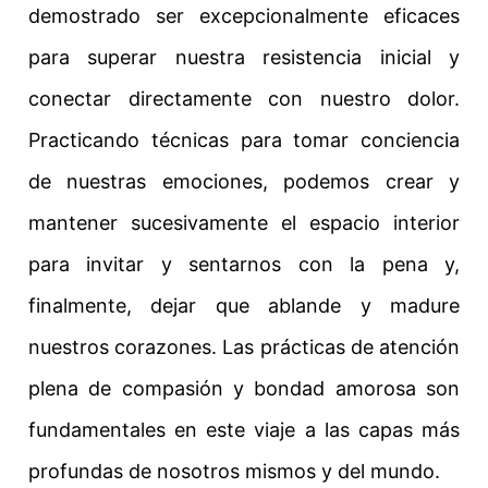
demostrado ser excepcionalmente eficaces
para superar nuestra resistencia inicial y
conectar directamente con nuestro dolor.
Practicando técnicas para tomar conciencia
de nuestras emociones, podemos crear y
mantener sucesivamente el espacio interior
para invitar y sentarnos con la pena y,
finalmente, dejar que ablande y madure
nuestros corazones. Las prácticas de atención
plena de compasión y bondad amorosa son
fundamentales en este viaje a las capas más
profundas de nosotros mismos y del mundo.