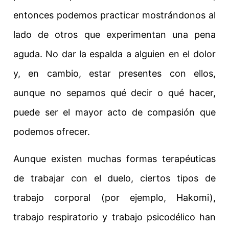
entonces podemos practicar mostrándonos al
lado de otros que experimentan una pena
aguda. No dar la espalda a
alguien
en el dolor
y, en cambio, estar presentes con ellos,
aunque no sepamos qué decir o qué hacer,
puede ser el mayor acto de compasión que
podemos ofrecer.
Aunque existen muchas formas terapéuticas
de trabajar con el duelo, ciertos tipos de
trabajo corporal (por ejemplo, Hakomi),
trabajo respiratorio y trabajo psicodélico han