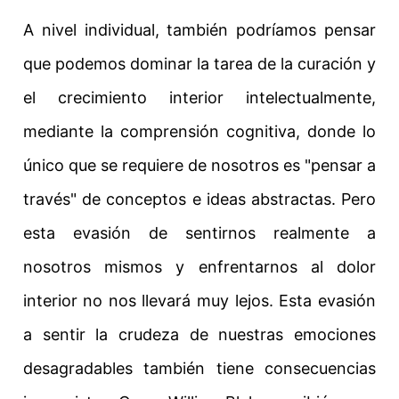
A nivel individual, también podríamos pensar
que podemos dominar la tarea de la curación y
el crecimiento interior intelectualmente,
mediante la comprensión cognitiva, donde lo
único que se requiere de nosotros es "pensar a
través" de conceptos e ideas abstractas.
Pero
esta evasión de sentirnos realmente a
nosotros mismos y enfrentarnos al dolor
interior
no nos llevará muy lejos. Esta evasión
a sentir la crudeza de nuestras emociones
desagradables también tiene consecuencias