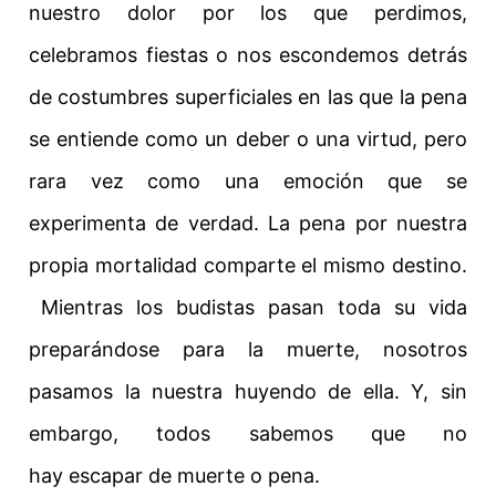
nuestro dolor por los que perdimos,
celebramos fiestas o nos escondemos
detrás
de
costumbres superficiales en las que la pena
se entiende como un deber o una virtud, pero
rara vez como una emoción que se
experimenta de verdad. La pena por nuestra
propia mortalidad comparte el mismo destino.
Mientras los budistas pasan toda su vida
preparándose para la muerte, nosotros
pasamos la nuestra huyendo de ella.
Y, sin
embargo, todos sabemos que no
hay
escapar
de
muerte
o pena.