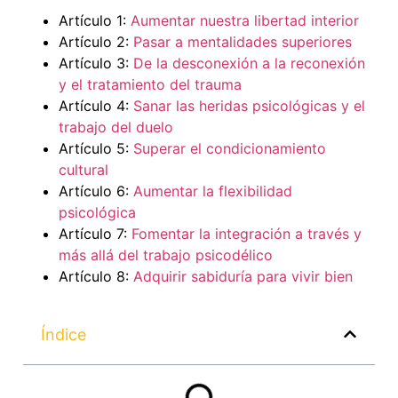
Artículo 1:
Aumentar nuestra libertad interior
Artículo 2:
Pasar a mentalidades superiores
Artículo 3:
De la desconexión a la reconexión
y el tratamiento del trauma
Artículo 4:
Sanar las heridas psicológicas y el
trabajo del duelo
Artículo 5:
Superar el condicionamiento
cultural
Artículo 6:
Aumentar la flexibilidad
psicológica
Artículo 7:
Fomentar la integración a través y
más allá del trabajo psicodélico
Artículo 8:
Adquirir sabiduría para vivir bien
Índice