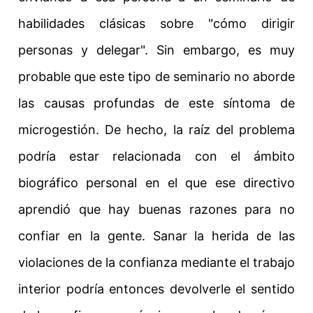
habilidades clásicas sobre "cómo dirigir
personas y delegar". Sin embargo, es muy
probable que este tipo de seminario no aborde
las causas profundas de este síntoma de
microgestión. De hecho, la raíz del problema
podría estar relacionada con el ámbito
biográfico personal en el que ese directivo
aprendió que hay buenas razones para no
confiar en la gente. Sanar la herida de las
violaciones de la confianza mediante el trabajo
interior podría entonces devolverle el sentido