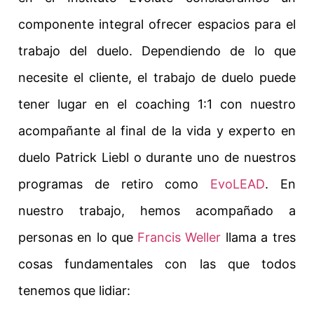
componente integral ofrecer espacios para el
trabajo del duelo. Dependiendo de lo que
necesite el cliente, el trabajo de duelo puede
tener lugar en el coaching 1:1 con nuestro
acompañante al final de la vida y experto en
duelo Patrick Liebl o durante uno de nuestros
programas de retiro como
EvoLEAD
. En
nuestro trabajo, hemos acompañado a
personas en lo que
Francis Weller
llama a tres
cosas fundamentales con las que todos
tenemos que lidiar: