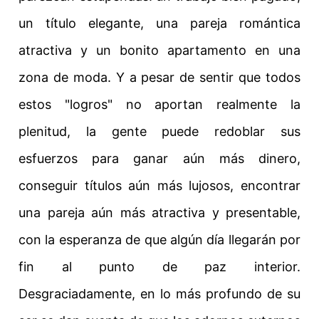
un título elegante, una pareja romántica
atractiva y un bonito apartamento en una
zona de moda. Y a pesar de sentir que todos
estos "logros" no aportan realmente la
plenitud, la gente puede redoblar sus
esfuerzos para ganar aún más dinero,
conseguir títulos aún más lujosos, encontrar
una pareja aún más atractiva y presentable,
con la esperanza de que algún día llegarán por
fin al punto de paz interior.
Desgraciadamente, en lo más profundo de su