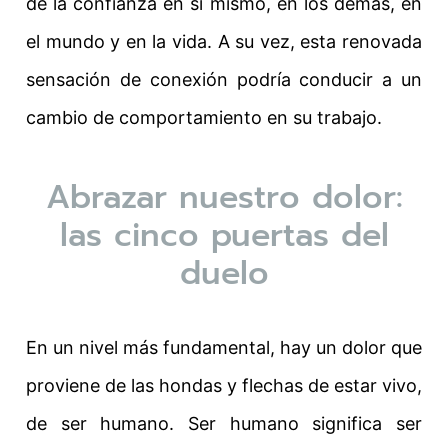
de la confianza en sí mismo, en los demás, en
el mundo y en la vida. A su vez, esta renovada
sensación de conexión podría conducir a un
cambio de comportamiento en su trabajo.
Abrazar nuestro dolor:
las cinco puertas del
duelo
En un nivel más fundamental, hay un dolor que
proviene de las hondas y flechas de estar vivo,
de ser humano. Ser humano significa ser