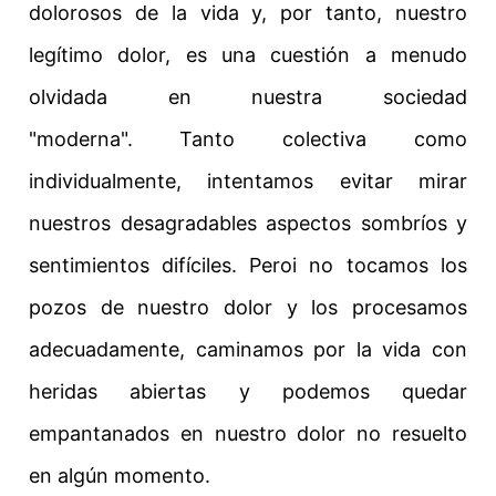
dolorosos de la vida y, por tanto, nuestro
legítimo dolor, es una cuestión a menudo
olvidada en nuestra sociedad
"moderna".
Tanto colectiva como
individualmente, intentamos evitar mirar
nuestros desagradables aspectos sombríos y
sentimientos difíciles. Pero
i no tocamos los
pozos de nuestro dolor y los procesamos
adecuadamente, caminamos por la vida con
heridas abiertas y podemos quedar
empantanados en nuestro dolor no resuelto
en algún momento.