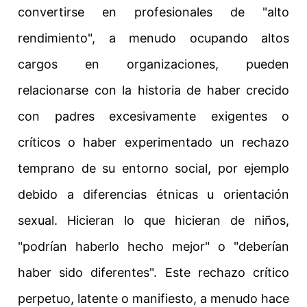
convertirse en profesionales de "alto
rendimiento", a menudo ocupando altos
cargos en organizaciones, pueden
relacionarse con la historia de haber crecido
con padres excesivamente exigentes o
críticos o haber experimentado un rechazo
temprano de su entorno social, por ejemplo
debido a diferencias étnicas u orientación
sexual. Hicieran lo que hicieran de niños,
"podrían haberlo hecho mejor" o "deberían
haber sido diferentes". Este rechazo crítico
perpetuo, latente o manifiesto, a menudo hace