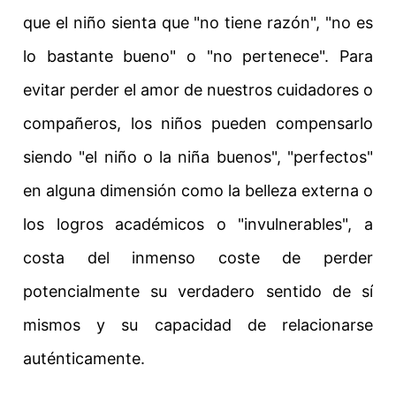
que el niño sienta que "no tiene razón", "no es
lo bastante bueno" o "no pertenece". Para
evitar perder el amor de nuestros cuidadores o
compañeros, los niños pueden compensarlo
siendo "el niño o la niña buenos", "perfectos"
en alguna dimensión como la belleza externa o
los logros académicos o "invulnerables", a
costa del inmenso coste de perder
potencialmente su verdadero sentido de sí
mismos y su capacidad de relacionarse
auténticamente.