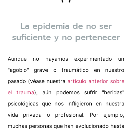
La epidemia de no ser
suficiente y no pertenecer
Aunque no hayamos experimentado un
"agobio" grave o traumático en nuestro
pasado (véase nuestra
artículo anterior sobre
el trauma
), aún podemos sufrir "heridas"
psicológicas que nos infligieron en nuestra
vida privada o profesional. Por ejemplo,
muchas personas que han evolucionado hasta