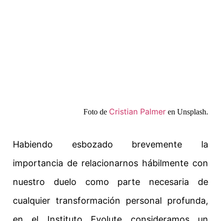
Cristian Palmer
Foto de
en Unsplash.
Habiendo esbozado brevemente la
importancia de relacionarnos hábilmente con
nuestro duelo como parte necesaria de
cualquier transformación personal profunda,
en el Instituto Evolute consideramos un