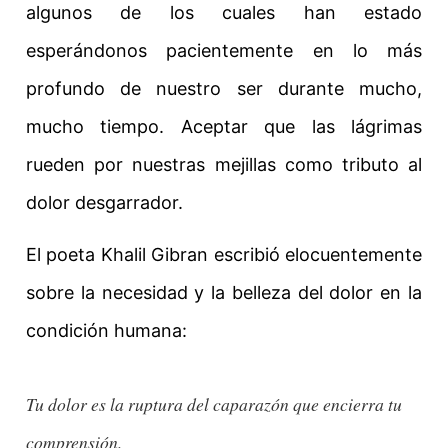
algunos de los cuales han estado
esperándonos pacientemente en lo más
profundo de nuestro ser durante mucho,
mucho tiempo. Aceptar que las lágrimas
rueden por nuestras mejillas como tributo al
dolor desgarrador.
El poeta Khalil Gibran escribió elocuentemente
sobre la necesidad y la belleza del dolor en la
condición humana:
Tu dolor es la ruptura del caparazón que encierra tu 