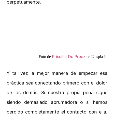
perpetuamente.
Priscilla Du Preez
Foto de
en Unsplash.
Y tal vez la mejor manera de empezar esa
práctica sea conectando primero con el dolor
de los demás. Si nuestra propia pena sigue
siendo demasiado abrumadora o si hemos
perdido completamente el contacto con ella,