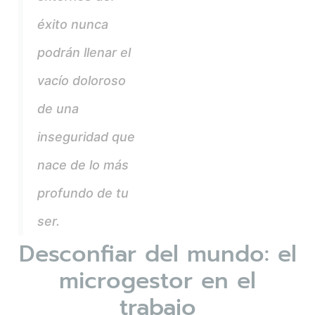
éxito nunca
podrán llenar el
vacío doloroso
de una
inseguridad que
nace de lo más
profundo de tu
ser.
Desconfiar del mundo: el
microgestor en el
trabajo