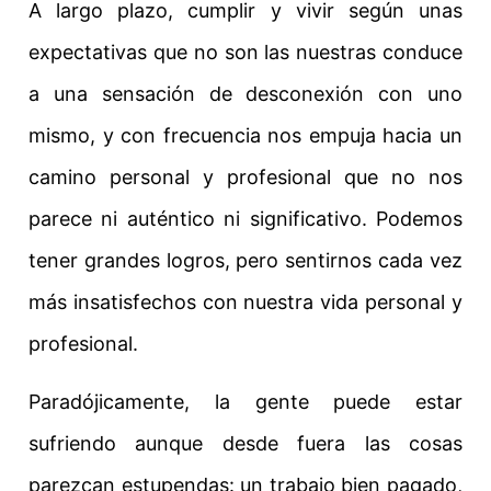
A largo plazo, cumplir y vivir según unas
expectativas que no son las nuestras conduce
a una sensación de desconexión con uno
mismo, y con frecuencia nos empuja hacia un
camino personal y profesional que no nos
parece ni auténtico ni significativo. Podemos
tener grandes logros, pero sentirnos cada vez
más insatisfechos con nuestra vida personal y
profesional.
Paradójicamente, la gente puede estar
sufriendo aunque desde fuera las cosas
parezcan estupendas: un trabajo bien pagado,