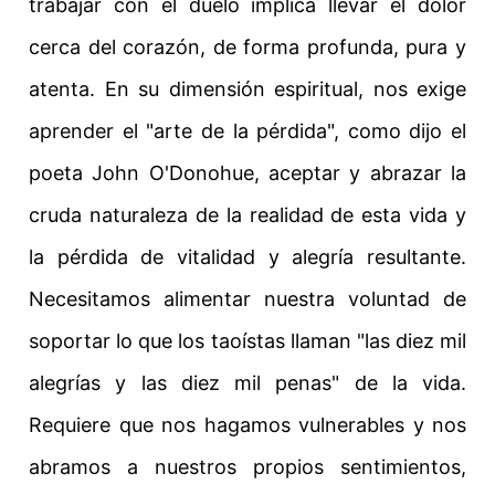
trabajar con el duelo implica llevar el dolor
cerca del corazón, de forma profunda, pura y
atenta. En su dimensión espiritual, nos exige
aprender el "arte de la pérdida", como dijo el
poeta John O'Donohue, aceptar y abrazar la
cruda naturaleza de la realidad de esta vida y
la pérdida de vitalidad y alegría resultante.
Necesitamos alimentar nuestra voluntad de
soportar lo que los taoístas llaman "las diez mil
alegrías y las diez mil penas" de la vida.
Requiere que nos hagamos vulnerables y nos
abramos a nuestros propios sentimientos,