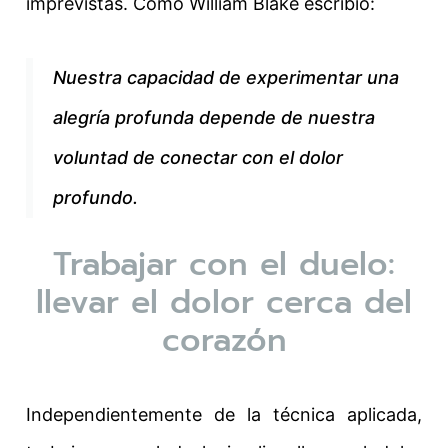
imprevistas. Como
William Blake escribió:
Nuestra capacidad de experimentar una
alegría profunda depende de nuestra
voluntad de conectar con el dolor
profundo.
Trabajar con el duelo:
llevar el dolor cerca del
corazón
Independientemente de la técnica aplicada,