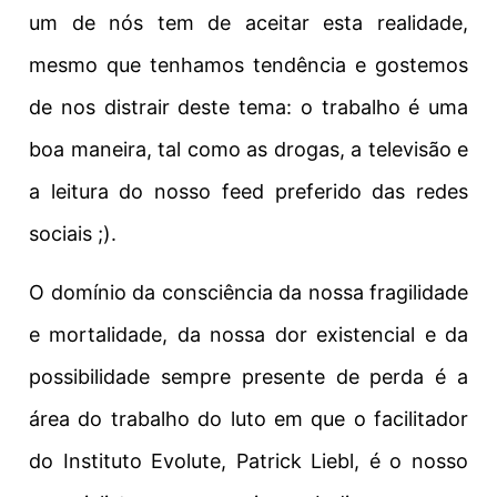
um de nós tem de aceitar esta realidade,
mesmo que tenhamos tendência e gostemos
de nos distrair deste tema: o trabalho é uma
boa maneira, tal como as drogas, a televisão e
a leitura do nosso feed preferido das redes
sociais ;).
O domínio da consciência da nossa fragilidade
e mortalidade, da nossa dor existencial e da
possibilidade sempre presente de perda é a
área do trabalho do luto em que o facilitador
do Instituto Evolute, Patrick Liebl, é o nosso