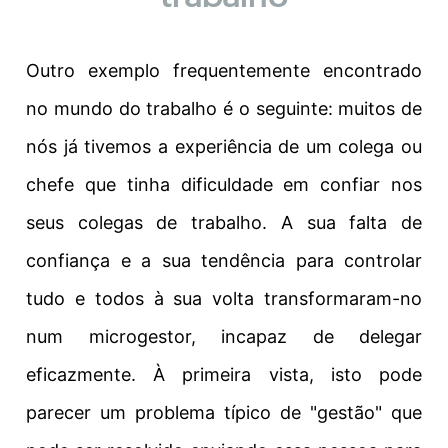
Outro exemplo frequentemente encontrado
no mundo do trabalho é o seguinte: muitos de
nós já tivemos a experiência de um colega ou
chefe que tinha dificuldade em confiar nos
seus colegas de trabalho. A sua falta de
confiança e a sua tendência para controlar
tudo e todos à sua volta transformaram-no
num microgestor, incapaz de delegar
eficazmente. À primeira vista, isto pode
parecer um problema típico de "gestão" que