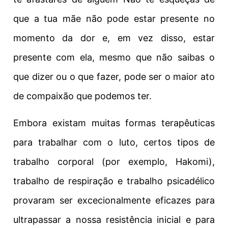
que a tua mãe não pode estar presente no
momento da dor e, em vez disso, estar
presente com ela, mesmo que não saibas o
que dizer ou o que fazer, pode ser o maior ato
de compaixão que podemos ter.
Embora existam muitas formas terapêuticas
para trabalhar com o luto, certos tipos de
trabalho corporal (por exemplo, Hakomi),
trabalho de respiração e trabalho psicadélico
provaram ser excecionalmente eficazes para
ultrapassar a nossa resistência inicial e para