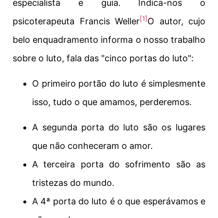
especialista e guia. Indica-nos o
[1]
psicoterapeuta Francis Weller
O autor, cujo
belo enquadramento informa o nosso trabalho
sobre o luto, fala das "cinco portas do luto":
O primeiro portão do luto é simplesmente
isso,
tudo o que amamos, perderemos
.
A segunda porta do luto são os lugares
que não conheceram o amor.
A terceira porta do sofrimento são as
tristezas do mundo.
A 4ª porta do luto é o que esperávamos e