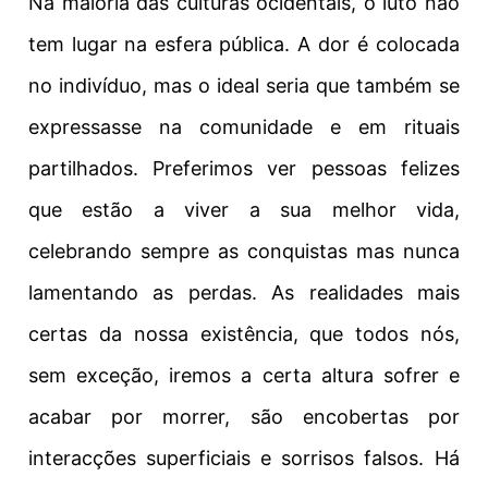
Na maioria das culturas ocidentais, o luto não
tem lugar na esfera pública.
A dor é colocada
no indivíduo, mas o ideal seria que também se
expressasse na comunidade e em rituais
partilhados.
Preferimos ver pessoas felizes
que estão a viver a sua melhor vida,
celebrando sempre as conquistas mas nunca
lamentando as perdas. As realidades mais
certas da nossa existência, que todos nós,
sem exceção, iremos a certa altura sofrer e
acabar por morrer, são encobertas por
interacções superficiais e sorrisos falsos.
Há