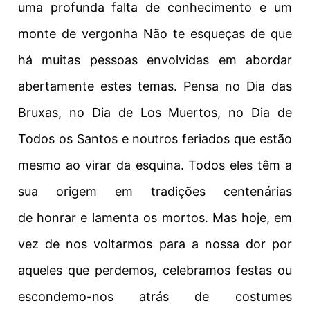
uma profunda
falta de conhecimento
e um
monte de
vergonha
Não te esqueças de que
há muitas pessoas envolvidas em abordar
abertamente estes temas. Pensa no Dia das
Bruxas, no Dia de Los Muertos, no Dia de
Todos os Santos e noutros feriados que estão
mesmo ao virar da esquina. Todos eles têm a
sua origem em tradições centenárias
de
honrar
e lamenta os mortos. Mas hoje, em
vez de nos voltarmos para a nossa dor por
aqueles que perdemos, celebramos festas ou
escondemo-nos
atrás de
costumes