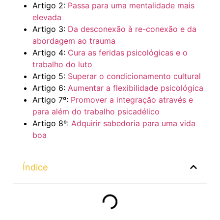
Artigo 2:
Passa para uma mentalidade mais
elevada
Artigo 3:
Da desconexão à re-conexão e da
abordagem ao trauma
Artigo 4:
Cura as feridas psicológicas e o
trabalho do luto
Artigo 5:
Superar o condicionamento cultural
Artigo 6:
Aumentar a flexibilidade psicológica
Artigo 7º:
Promover a integração através e
para além do trabalho psicadélico
Artigo 8º:
Adquirir sabedoria para uma vida
boa
Índice