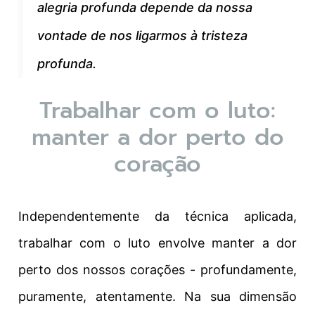
alegria profunda depende da nossa
vontade de nos ligarmos à tristeza
profunda.
Trabalhar com o luto:
manter a dor perto do
coração
Independentemente da técnica aplicada,
trabalhar com o luto envolve manter a dor
perto dos nossos corações - profundamente,
puramente, atentamente. Na sua dimensão