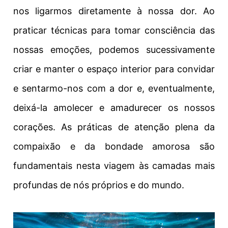
nos ligarmos diretamente à nossa dor. Ao
praticar técnicas para tomar consciência das
nossas emoções, podemos sucessivamente
criar e manter o espaço interior para convidar
e sentarmo-nos com a dor e, eventualmente,
deixá-la amolecer e amadurecer os nossos
corações. As práticas de atenção plena da
compaixão e da bondade amorosa são
fundamentais nesta viagem às camadas mais
profundas de nós próprios e do mundo.