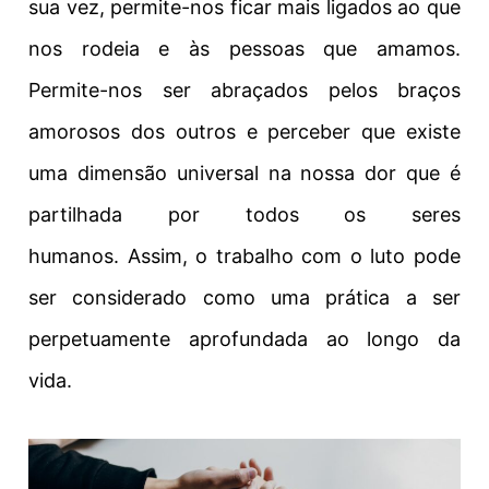
sua vez, permite-nos ficar mais ligados ao que
nos rodeia e às pessoas que amamos.
Permite-nos ser abraçados pelos braços
amorosos dos outros e perceber que existe
uma dimensão universal na nossa dor que é
partilhada por todos os seres
humanos.
Assim, o trabalho com o luto pode
ser considerado como uma prática a ser
perpetuamente aprofundada ao longo da
vida.