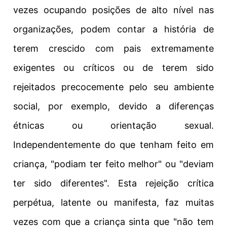
vezes ocupando posições de alto nível nas
organizações, podem contar a história de
terem crescido com pais extremamente
exigentes ou críticos ou de terem sido
rejeitados precocemente pelo seu ambiente
social, por exemplo, devido a diferenças
étnicas ou orientação sexual.
Independentemente do que tenham feito em
criança, "podiam ter feito melhor" ou "deviam
ter sido diferentes". Esta rejeição crítica
perpétua, latente ou manifesta, faz muitas
vezes com que a criança sinta que "não tem