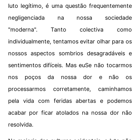
luto legítimo, é uma questão frequentemente
negligenciada na nossa sociedade
"moderna".
Tanto colectiva como
individualmente, tentamos evitar olhar para os
nossos aspectos sombrios desagradáveis e
sentimentos difíceis. Mas eu
Se não tocarmos
nos poços da nossa dor e não os
processarmos corretamente, caminhamos
pela vida com feridas abertas e podemos
acabar por ficar atolados na nossa dor não
resolvida.