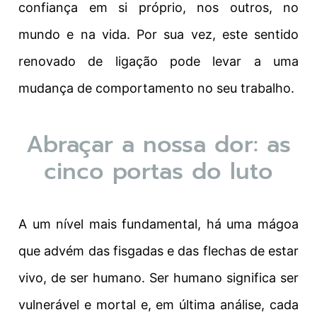
confiança em si próprio, nos outros, no
mundo e na vida. Por sua vez, este sentido
renovado de ligação pode levar a uma
mudança de comportamento no seu trabalho.
Abraçar a nossa dor: as
cinco portas do luto
A um nível mais fundamental, há uma mágoa
que advém das fisgadas e das flechas de estar
vivo, de ser humano. Ser humano significa ser
vulnerável e mortal e, em última análise, cada