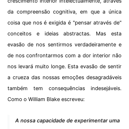
crescimento interior intelectualmente, através
da compreensão cognitiva, em que a única
coisa que nos é exigida é "pensar através de"
conceitos e ideias abstractas.
Mas esta
evasão de nos sentirmos verdadeiramente e
de nos confrontarmos com a dor interior
não
nos levará muito longe. Esta evasão de sentir
a crueza das nossas emoções desagradáveis
também tem consequências indesejáveis.
Como o
William Blake escreveu:
A nossa capacidade de experimentar uma