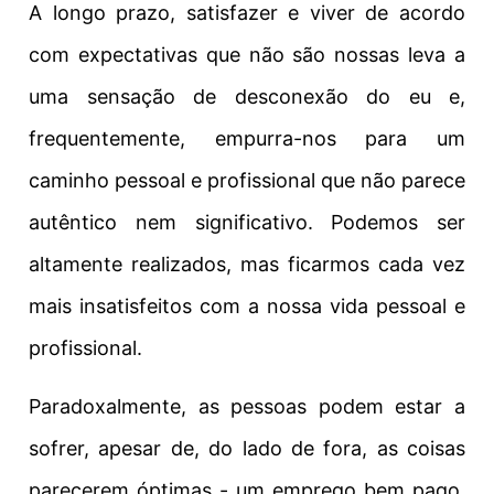
A longo prazo, satisfazer e viver de acordo
com expectativas que não são nossas leva a
uma sensação de desconexão do eu e,
frequentemente, empurra-nos para um
caminho pessoal e profissional que não parece
autêntico nem significativo. Podemos ser
altamente realizados, mas ficarmos cada vez
mais insatisfeitos com a nossa vida pessoal e
profissional.
Paradoxalmente, as pessoas podem estar a
sofrer, apesar de, do lado de fora, as coisas
parecerem óptimas - um emprego bem pago,