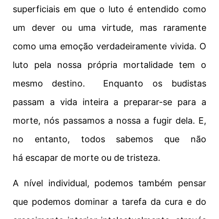
superficiais em que o luto é entendido como
um dever ou uma virtude, mas raramente
como uma emoção verdadeiramente vivida. O
luto pela nossa própria mortalidade tem o
mesmo destino.
Enquanto os budistas
passam a vida inteira a preparar-se para a
morte, nós passamos a nossa a fugir dela.
E,
no entanto, todos sabemos que não
há
escapar
de
morte
ou de tristeza.
A nível individual, podemos também pensar
que podemos dominar a tarefa da cura e do