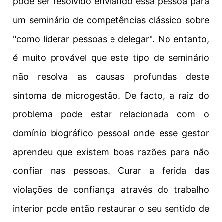
pode ser resolvido enviando essa pessoa para
um seminário de competências clássico sobre
"como liderar pessoas e delegar". No entanto,
é muito provável que este tipo de seminário
não resolva as causas profundas deste
sintoma de microgestão. De facto, a raiz do
problema pode estar relacionada com o
domínio biográfico pessoal onde esse gestor
aprendeu que existem boas razões para não
confiar nas pessoas. Curar a ferida das
violações de confiança através do trabalho
interior pode então restaurar o seu sentido de