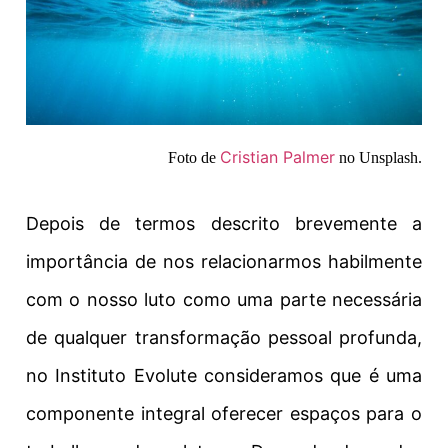
Cristian Palmer
Foto de
no Unsplash.
Depois de termos descrito brevemente a
importância de nos relacionarmos habilmente
com o nosso luto como uma parte necessária
de qualquer transformação pessoal profunda,
no Instituto Evolute consideramos que é uma
componente integral oferecer espaços para o