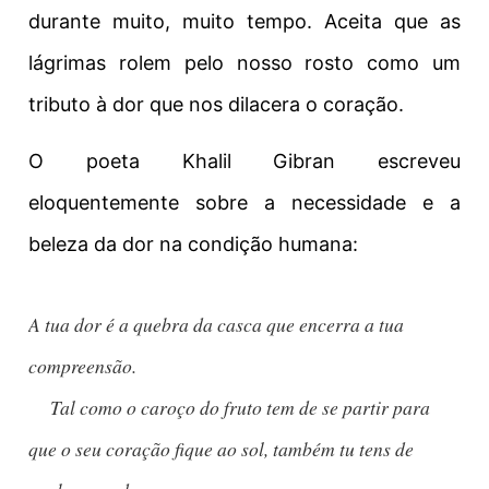
durante muito, muito tempo. Aceita que as
lágrimas rolem pelo nosso rosto como um
tributo à dor que nos dilacera o coração.
O poeta Khalil Gibran escreveu
eloquentemente sobre a necessidade e a
beleza da dor na condição humana:
A tua dor é a quebra da casca que encerra a tua 
    Tal como o caroço do fruto tem de se partir para 
que o seu coração fique ao sol, também tu tens de 