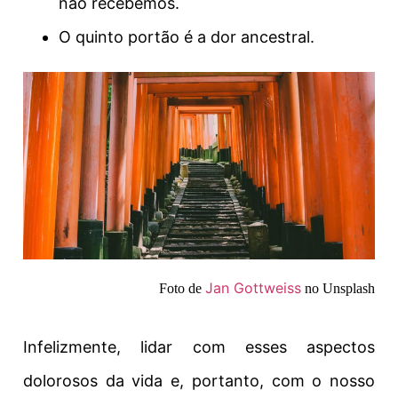
não recebemos.
O quinto portão é a dor ancestral.
Jan Gottweiss
Foto de
no Unsplash
Infelizmente, lidar com esses aspectos
dolorosos da vida e, portanto, com o nosso