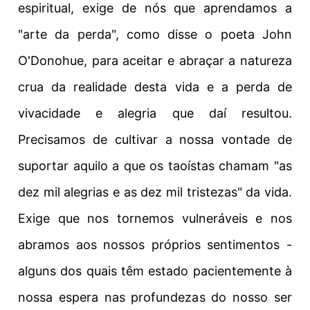
espiritual, exige de nós que aprendamos a
"arte da perda", como disse o poeta John
O'Donohue, para aceitar e abraçar a natureza
crua da realidade desta vida e a perda de
vivacidade e alegria que daí resultou.
Precisamos de cultivar a nossa vontade de
suportar aquilo a que os taoístas chamam "as
dez mil alegrias e as dez mil tristezas" da vida.
Exige que nos tornemos vulneráveis e nos
abramos aos nossos próprios sentimentos -
alguns dos quais têm estado pacientemente à
nossa espera nas profundezas do nosso ser