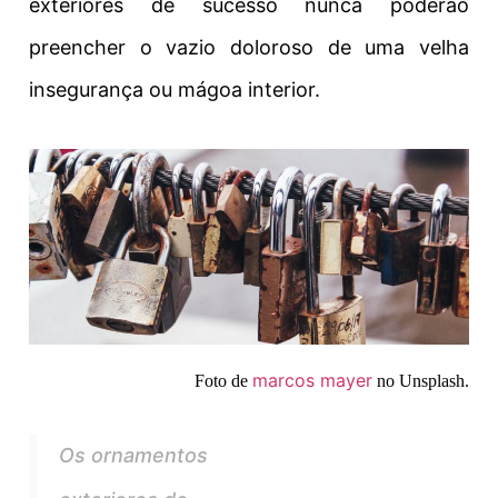
exteriores de sucesso nunca poderão
preencher o vazio doloroso de uma velha
insegurança ou mágoa interior.
marcos mayer
Foto de
no Unsplash.
Os ornamentos