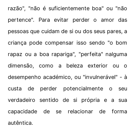
razão", "não é suficientemente boa" ou "não
pertence". Para evitar perder o amor das
pessoas que cuidam de si ou dos seus pares, a
criança pode compensar isso sendo "o bom
rapaz ou a boa rapariga", "perfeita" nalguma
dimensão, como a beleza exterior ou o
desempenho académico, ou "invulnerável" - à
custa de perder potencialmente o seu
verdadeiro sentido de si própria e a sua
capacidade de se relacionar de forma
autêntica.