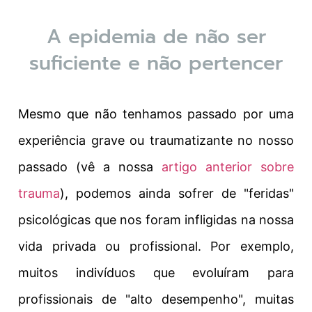
A epidemia de não ser
suficiente e não pertencer
Mesmo que não tenhamos passado por uma
experiência grave ou traumatizante no nosso
passado (vê a nossa
artigo anterior sobre
trauma
), podemos ainda sofrer de "feridas"
psicológicas que nos foram infligidas na nossa
vida privada ou profissional. Por exemplo,
muitos indivíduos que evoluíram para
profissionais de "alto desempenho", muitas