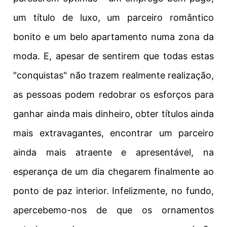
um título de luxo, um parceiro romântico
bonito e um belo apartamento numa zona da
moda. E, apesar de sentirem que todas estas
"conquistas" não trazem realmente realização,
as pessoas podem redobrar os esforços para
ganhar ainda mais dinheiro, obter títulos ainda
mais extravagantes, encontrar um parceiro
ainda mais atraente e apresentável, na
esperança de um dia chegarem finalmente ao
ponto de paz interior. Infelizmente, no fundo,
apercebemo-nos de que os ornamentos