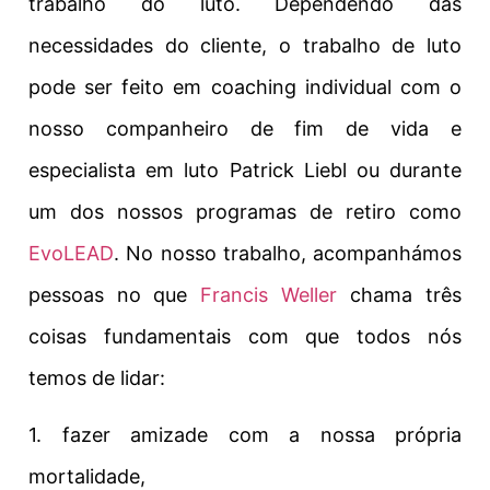
trabalho do luto. Dependendo das
necessidades do cliente, o trabalho de luto
pode ser feito em coaching individual com o
nosso companheiro de fim de vida e
especialista em luto Patrick Liebl ou durante
um dos nossos programas de retiro como
EvoLEAD
. No nosso trabalho, acompanhámos
pessoas no que
Francis Weller
chama três
coisas fundamentais com que todos nós
temos de lidar:
1. fazer amizade com a nossa própria
mortalidade,