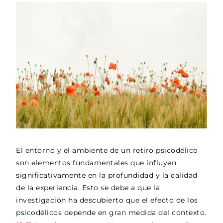
El entorno y el ambiente de un retiro psicodélico
son elementos fundamentales que influyen
significativamente en la profundidad y la calidad
de la experiencia. Esto se debe a que la
investigación ha descubierto que el efecto de los
psicodélicos depende en gran medida del contexto.