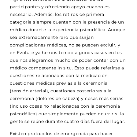
participantes y ofreciendo apoyo cuando es
necesario. Además, los retiros de primera
categoría siempre cuentan con la presencia de un
médico durante la experiencia psicodélica. Aunque
sea extremadamente raro que surjan
complicaciones médicas, no se pueden excluir, y
en Evolute ya hemos tenido algunos casos en los
que nos alegramos mucho de poder contar con un
médico competente in situ. Esto puede referirse a
cuestiones relacionadas con la medicación,
cuestiones médicas previas a la ceremonia
(tensión arterial), cuestiones posteriores a la
ceremonia (dolores de cabeza) y cosas más serias
(incluso cosas no relacionadas con la ceremonia
psicodélica) que simplemente pueden ocurrir si la
gente se reúne durante cuatro días fuera del lugar.
Existen protocolos de emergencia para hacer