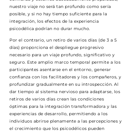
nuestro viaje no será tan profundo como sería
posible, y si no hay tiempo suficiente para la
integración, los efectos de la experiencia
psicodélica podrían no durar mucho.
Por el contrario, un retiro de varios días (de 3 a 5
días) proporciona el despliegue progresivo
necesario para un viaje profundo, significativo y
seguro. Este amplio marco temporal permite a los
participantes asentarse en el entorno, generar
confianza con los facilitadores y los compañeros, y
profundizar gradualmente en su introspección. Al
dar tiempo al sistema nervioso para adaptarse, los
retiros de varios días crean las condiciones
óptimas para la integración transformadora y las
experiencias de desarrollo, permitiendo a los
individuos abrirse plenamente a las percepciones y
el crecimiento que los psicodélicos pueden