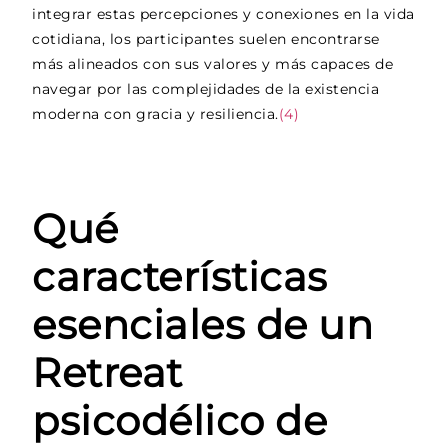
integrar estas percepciones y conexiones en la vida
cotidiana, los participantes suelen encontrarse
más alineados con sus valores y más capaces de
navegar por las complejidades de la existencia
moderna con gracia y resiliencia.
(4)
Qué
características
esenciales de un
Retreat
psicodélico de