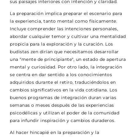
sus paisajes interiores con intención y claridad.
La preparación implica preparar el escenario para
la experiencia, tanto mental como físicamente.
Incluye comprender las intenciones personales,
abordar cualquier temor y cultivar una mentalidad
propicia para la exploración y la curación. Los
budistas zen dirían que necesitamos desarrollar
una "mente de principiante", un estado de apertura
mental y curiosidad. Por otro lado, la integración
se centra en dar sentido a los conocimientos
adquiridos durante el retiro, traduciéndolos en
cambios significativos en la vida cotidiana. Los
buenos programas de integración duran varias
semanas o meses después de las experiencias
psicodélicas y utilizan el poder de la comunidad
para infundir inspiración y cambios duraderos.
Al hacer hincapié en la preparación y la