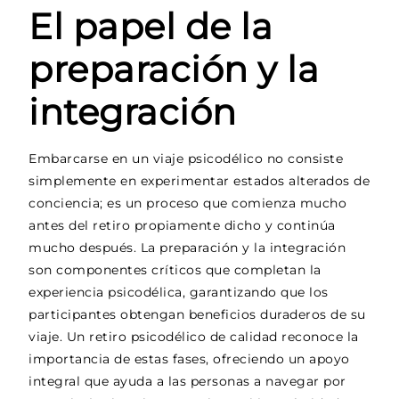
El papel de la
preparación y la
integración
Embarcarse en un viaje psicodélico no consiste
simplemente en experimentar estados alterados de
conciencia; es un proceso que comienza mucho
antes del retiro propiamente dicho y continúa
mucho después. La preparación y la integración
son componentes críticos que completan la
experiencia psicodélica, garantizando que los
participantes obtengan beneficios duraderos de su
viaje. Un retiro psicodélico de calidad reconoce la
importancia de estas fases, ofreciendo un apoyo
integral que ayuda a las personas a navegar por