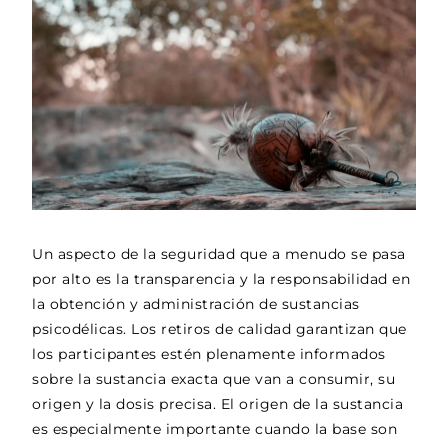
Un aspecto de la seguridad que a menudo se pasa
por alto es la transparencia y la responsabilidad en
la obtención y administración de sustancias
psicodélicas. Los retiros de calidad garantizan que
los participantes estén plenamente informados
sobre la sustancia exacta que van a consumir, su
origen y la dosis precisa. El origen de la sustancia
es especialmente importante cuando la base son