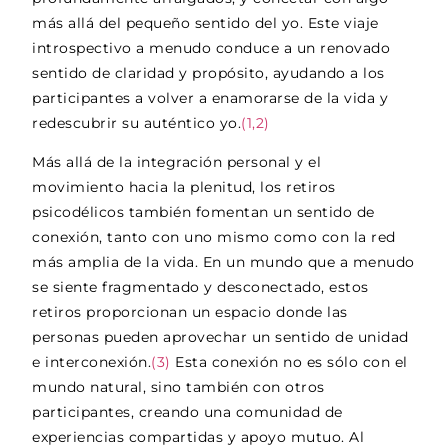
más allá del pequeño sentido del yo. Este viaje
introspectivo a menudo conduce a un renovado
sentido de claridad y propósito, ayudando a los
participantes a volver a enamorarse de la vida y
redescubrir su auténtico yo.
(1,2)
Más allá de la integración personal y el
movimiento hacia la plenitud, los retiros
psicodélicos también fomentan un sentido de
conexión, tanto con uno mismo como con la red
más amplia de la vida. En un mundo que a menudo
se siente fragmentado y desconectado, estos
retiros proporcionan un espacio donde las
personas pueden aprovechar un sentido de unidad
e interconexión.
(3)
Esta conexión no es sólo con el
mundo natural, sino también con otros
participantes, creando una comunidad de
experiencias compartidas y apoyo mutuo. Al