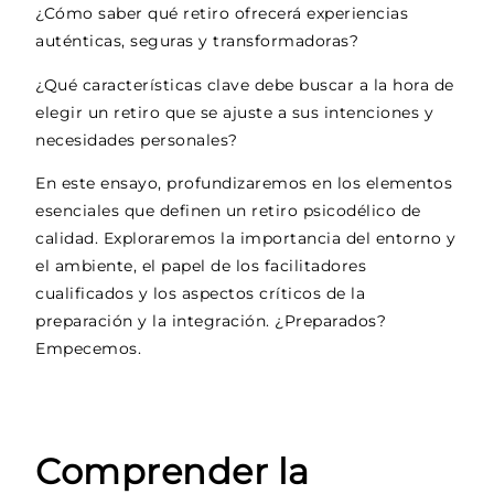
¿Cómo saber qué retiro ofrecerá experiencias
auténticas, seguras y transformadoras?
¿Qué características clave debe buscar a la hora de
elegir un retiro que se ajuste a sus intenciones y
necesidades personales?
En este ensayo, profundizaremos en los elementos
esenciales que definen un retiro psicodélico de
calidad. Exploraremos la importancia del entorno y
el ambiente, el papel de los facilitadores
cualificados y los aspectos críticos de la
preparación y la integración. ¿Preparados?
Empecemos.
Comprender la