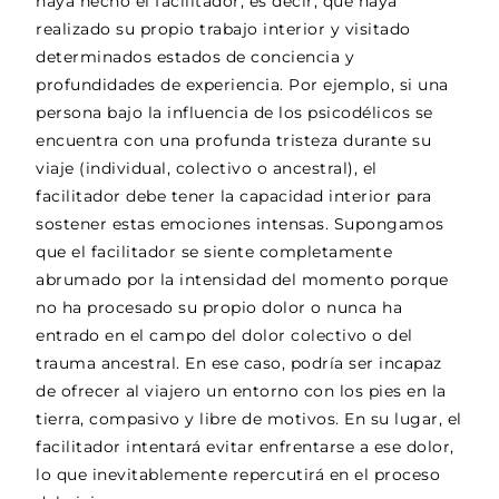
haya hecho el facilitador, es decir, que haya
realizado su propio trabajo interior y visitado
determinados estados de conciencia y
profundidades de experiencia. Por ejemplo, si una
persona bajo la influencia de los psicodélicos se
encuentra con una profunda tristeza durante su
viaje (individual, colectivo o ancestral), el
facilitador debe tener la capacidad interior para
sostener estas emociones intensas. Supongamos
que el facilitador se siente completamente
abrumado por la intensidad del momento porque
no ha procesado su propio dolor o nunca ha
entrado en el campo del dolor colectivo o del
trauma ancestral. En ese caso, podría ser incapaz
de ofrecer al viajero un entorno con los pies en la
tierra, compasivo y libre de motivos. En su lugar, el
facilitador intentará evitar enfrentarse a ese dolor,
lo que inevitablemente repercutirá en el proceso