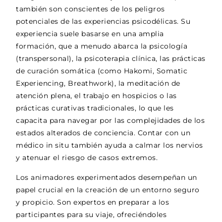
también son conscientes de los peligros
potenciales de las experiencias psicodélicas. Su
experiencia suele basarse en una amplia
formación, que a menudo abarca la psicología
(transpersonal), la psicoterapia clínica, las prácticas
de curación somática (como Hakomi, Somatic
Experiencing, Breathwork), la meditación de
atención plena, el trabajo en hospicios o las
prácticas curativas tradicionales, lo que les
capacita para navegar por las complejidades de los
estados alterados de conciencia. Contar con un
médico in situ también ayuda a calmar los nervios
y atenuar el riesgo de casos extremos.
Los animadores experimentados desempeñan un
papel crucial en la creación de un entorno seguro
y propicio. Son expertos en preparar a los
participantes para su viaje, ofreciéndoles