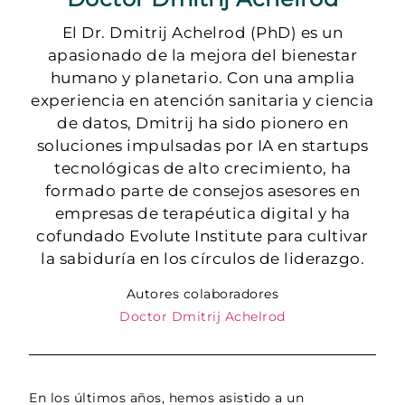
El Dr. Dmitrij Achelrod (PhD) es un
apasionado de la mejora del bienestar
humano y planetario. Con una amplia
experiencia en atención sanitaria y ciencia
de datos, Dmitrij ha sido pionero en
soluciones impulsadas por IA en startups
tecnológicas de alto crecimiento, ha
formado parte de consejos asesores en
empresas de terapéutica digital y ha
cofundado Evolute Institute para cultivar
la sabiduría en los círculos de liderazgo.
Autores colaboradores
Doctor Dmitrij Achelrod
En los últimos años, hemos asistido a un