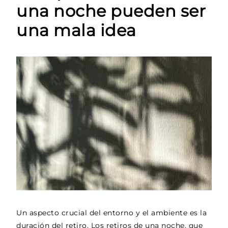
una noche pueden ser
una mala idea
Un aspecto crucial del entorno y el ambiente es la
duración del retiro. Los retiros de una noche, que