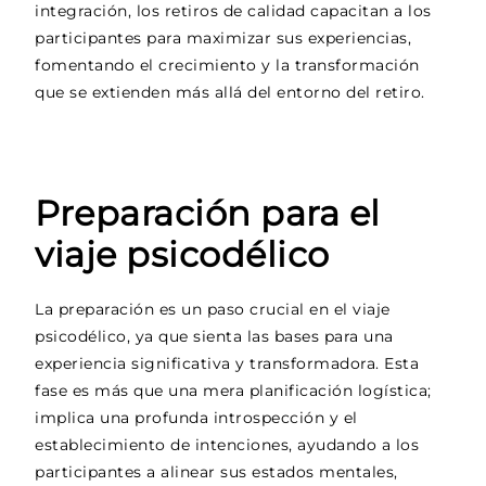
integración, los retiros de calidad capacitan a los
participantes para maximizar sus experiencias,
fomentando el crecimiento y la transformación
que se extienden más allá del entorno del retiro.
Preparación para el
viaje psicodélico
La preparación es un paso crucial en el viaje
psicodélico, ya que sienta las bases para una
experiencia significativa y transformadora. Esta
fase es más que una mera planificación logística;
implica una profunda introspección y el
establecimiento de intenciones, ayudando a los
participantes a alinear sus estados mentales,