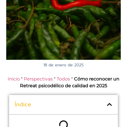
18 de enero de 2025
Inicio
"
Perspectivas
"
Todos
"
Cómo reconocer un
Retreat psicodélico de calidad en 2025
Índice