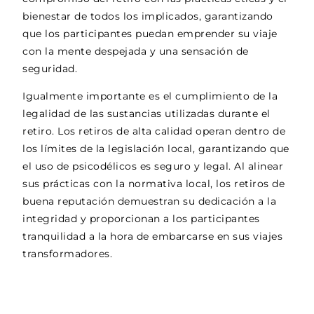
bienestar de todos los implicados, garantizando
que los participantes puedan emprender su viaje
con la mente despejada y una sensación de
seguridad.
Igualmente importante es el cumplimiento de la
legalidad de las sustancias utilizadas durante el
retiro. Los retiros de alta calidad operan dentro de
los límites de la legislación local, garantizando que
el uso de psicodélicos es seguro y legal. Al alinear
sus prácticas con la normativa local, los retiros de
buena reputación demuestran su dedicación a la
integridad y proporcionan a los participantes
tranquilidad a la hora de embarcarse en sus viajes
transformadores.