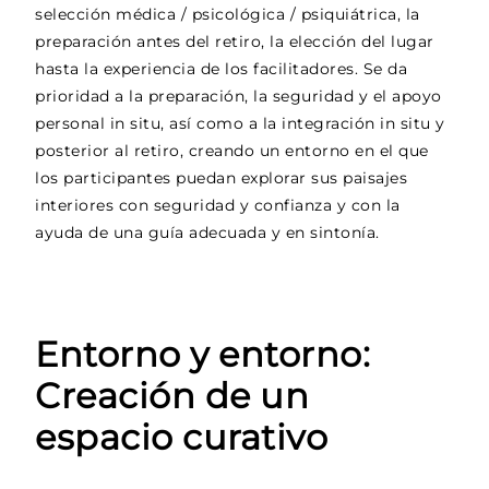
selección médica / psicológica / psiquiátrica, la
preparación antes del retiro, la elección del lugar
hasta la experiencia de los facilitadores. Se da
prioridad a la preparación, la seguridad y el apoyo
personal in situ, así como a la integración in situ y
posterior al retiro, creando un entorno en el que
los participantes puedan explorar sus paisajes
interiores con seguridad y confianza y con la
ayuda de una guía adecuada y en sintonía.
Entorno y entorno:
Creación de un
espacio curativo