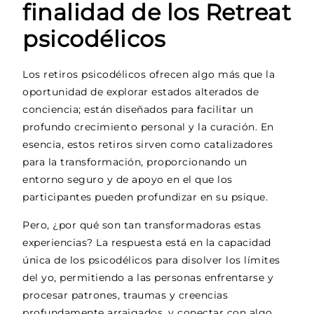
finalidad de los Retreat
psicodélicos
Los retiros psicodélicos ofrecen algo más que la
oportunidad de explorar estados alterados de
conciencia; están diseñados para facilitar un
profundo crecimiento personal y la curación. En
esencia, estos retiros sirven como catalizadores
para la transformación, proporcionando un
entorno seguro y de apoyo en el que los
participantes pueden profundizar en su psique.
Pero, ¿por qué son tan transformadoras estas
experiencias? La respuesta está en la capacidad
única de los psicodélicos para disolver los límites
del yo, permitiendo a las personas enfrentarse y
procesar patrones, traumas y creencias
profundamente arraigados, y conectar con algo