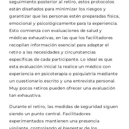
seguimiento posterior al retiro, estos protocolos
están diseñados para minimizar los riesgos y
garantizar que las personas estén preparadas física,
emocional y psicológicamente para la experiencia.
Esto comienza con evaluaciones de salud y
médicas exhaustivas, en las que los facilitadores
recopilan información esencial para adaptar el
retiro a las necesidades y circunstancias
específicas de cada participante. Lo ideal es que
esta evaluación inicial la realice un médico con
experiencia en psicoterapia o psiquiatría mediante
un cuestionario escrito y una entrevista personal.
Muy pocos retiros pueden ofrecer una evaluación
tan exhaustiva.
Durante el retiro, las medidas de seguridad siguen
siendo un punto central. Facilitadores
experimentados mantienen una presencia
vigilante, controlando el bienestar de los