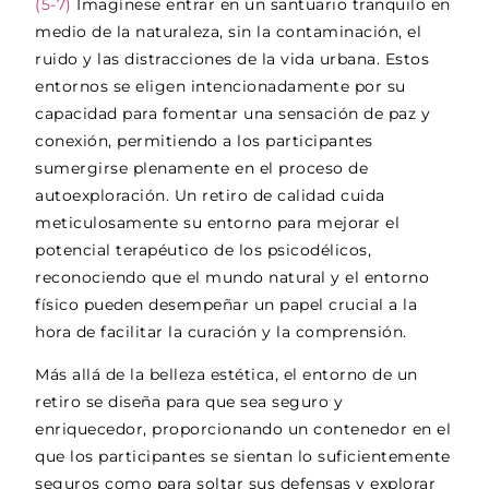
(5-7)
Imagínese entrar en un santuario tranquilo en
medio de la naturaleza, sin la contaminación, el
ruido y las distracciones de la vida urbana. Estos
entornos se eligen intencionadamente por su
capacidad para fomentar una sensación de paz y
conexión, permitiendo a los participantes
sumergirse plenamente en el proceso de
autoexploración. Un retiro de calidad cuida
meticulosamente su entorno para mejorar el
potencial terapéutico de los psicodélicos,
reconociendo que el mundo natural y el entorno
físico pueden desempeñar un papel crucial a la
hora de facilitar la curación y la comprensión.
Más allá de la belleza estética, el entorno de un
retiro se diseña para que sea seguro y
enriquecedor, proporcionando un contenedor en el
que los participantes se sientan lo suficientemente
seguros como para soltar sus defensas y explorar