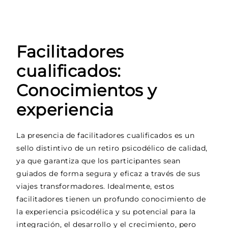
Facilitadores
cualificados:
Conocimientos y
experiencia
La presencia de facilitadores cualificados es un
sello distintivo de un retiro psicodélico de calidad,
ya que garantiza que los participantes sean
guiados de forma segura y eficaz a través de sus
viajes transformadores. Idealmente, estos
facilitadores tienen un profundo conocimiento de
la experiencia psicodélica y su potencial para la
integración, el desarrollo y el crecimiento, pero