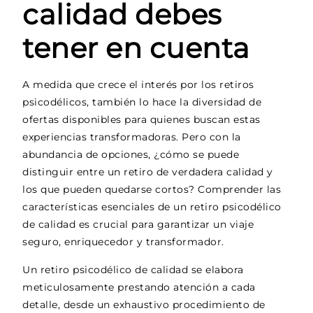
calidad debes
tener en cuenta
A medida que crece el interés por los retiros
psicodélicos, también lo hace la diversidad de
ofertas disponibles para quienes buscan estas
experiencias transformadoras. Pero con la
abundancia de opciones, ¿cómo se puede
distinguir entre un retiro de verdadera calidad y
los que pueden quedarse cortos? Comprender las
características esenciales de un retiro psicodélico
de calidad es crucial para garantizar un viaje
seguro, enriquecedor y transformador.
Un retiro psicodélico de calidad se elabora
meticulosamente prestando atención a cada
detalle, desde un exhaustivo procedimiento de