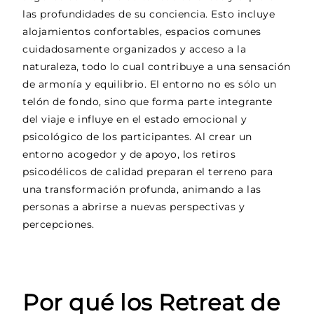
las profundidades de su conciencia. Esto incluye
alojamientos confortables, espacios comunes
cuidadosamente organizados y acceso a la
naturaleza, todo lo cual contribuye a una sensación
de armonía y equilibrio. El entorno no es sólo un
telón de fondo, sino que forma parte integrante
del viaje e influye en el estado emocional y
psicológico de los participantes. Al crear un
entorno acogedor y de apoyo, los retiros
psicodélicos de calidad preparan el terreno para
una transformación profunda, animando a las
personas a abrirse a nuevas perspectivas y
percepciones.
Por qué los Retreat de