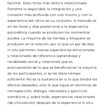
facilitar. Este ritmo más lento e intencionado
fomenta la seguridad, la integración y una
conexión más profunda con uno mismo y con la
experiencia del retiro en su conjunto. A menudo es
en las horas y días posteriores a la experiencia
psicodélica cuando se producen los momentos
eureka. La mayoría de las heridas y bloqueos se
producen en la relación, por lo que un par de días
in situ permiten nuevas experiencias emocionales
y relacionales de referencia (aprendizaje y
recableado social y relacional) que es
precisamente de lo que se beneficiarían la mayoría
de los participantes, si se les diera tiempo
suficiente. No es la sustancia en sí lo que tendrá los
efectos deseados, sino lo que sigue en términos de
introspección, diálogo, naturaleza y ejercicios
somáticos y, sobre todo, experiencias relacionales
(de vinculación) después de la experiencia in situ.