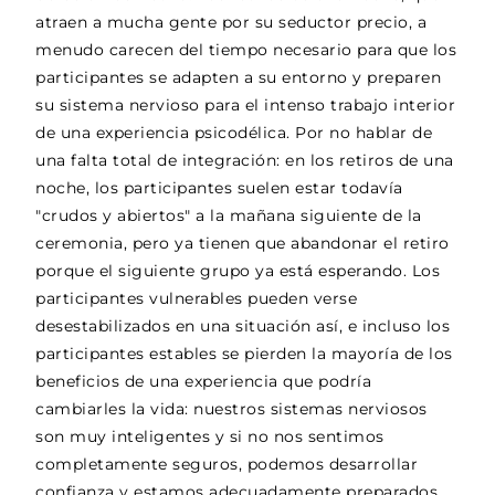
atraen a mucha gente por su seductor precio, a
menudo carecen del tiempo necesario para que los
participantes se adapten a su entorno y preparen
su sistema nervioso para el intenso trabajo interior
de una experiencia psicodélica. Por no hablar de
una falta total de integración: en los retiros de una
noche, los participantes suelen estar todavía
"crudos y abiertos" a la mañana siguiente de la
ceremonia, pero ya tienen que abandonar el retiro
porque el siguiente grupo ya está esperando. Los
participantes vulnerables pueden verse
desestabilizados en una situación así, e incluso los
participantes estables se pierden la mayoría de los
beneficios de una experiencia que podría
cambiarles la vida: nuestros sistemas nerviosos
son muy inteligentes y si no nos sentimos
completamente seguros, podemos desarrollar
confianza y estamos adecuadamente preparados,