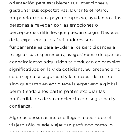
orientación para establecer sus intenciones y
gestionar sus expectativas. Durante el retiro,
proporcionan un apoyo compasivo, ayudando a las
personas a navegar por las emociones o
percepciones difíciles que puedan surgir. Después
de la experiencia, los facilitadores son
fundamentales para ayudar a los participantes a
integrar sus experiencias, asegurándose de que los
conocimientos adquiridos se traducen en cambios
significativos en la vida cotidiana. Su presencia no
sólo mejora la seguridad y la eficacia del retiro,
sino que también enriquece la experiencia global,
permitiendo a los participantes explorar las
profundidades de su conciencia con seguridad y
confianza.
Algunas personas incluso llegan a decir que el
viajero sólo puede viajar tan profundo como lo