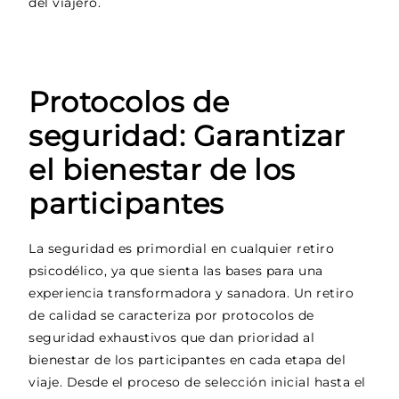
del viajero.
Protocolos de
seguridad: Garantizar
el bienestar de los
participantes
La seguridad es primordial en cualquier retiro
psicodélico, ya que sienta las bases para una
experiencia transformadora y sanadora. Un retiro
de calidad se caracteriza por protocolos de
seguridad exhaustivos que dan prioridad al
bienestar de los participantes en cada etapa del
viaje. Desde el proceso de selección inicial hasta el