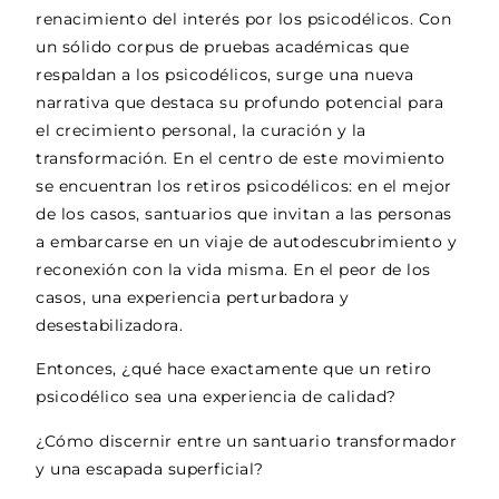
renacimiento del interés por los psicodélicos. Con
un sólido corpus de pruebas académicas que
respaldan a los psicodélicos, surge una nueva
narrativa que destaca su profundo potencial para
el crecimiento personal, la curación y la
transformación. En el centro de este movimiento
se encuentran los retiros psicodélicos: en el mejor
de los casos, santuarios que invitan a las personas
a embarcarse en un viaje de autodescubrimiento y
reconexión con la vida misma. En el peor de los
casos, una experiencia perturbadora y
desestabilizadora.
Entonces, ¿qué hace exactamente que un retiro
psicodélico sea una experiencia de calidad?
¿Cómo discernir entre un santuario transformador
y una escapada superficial?