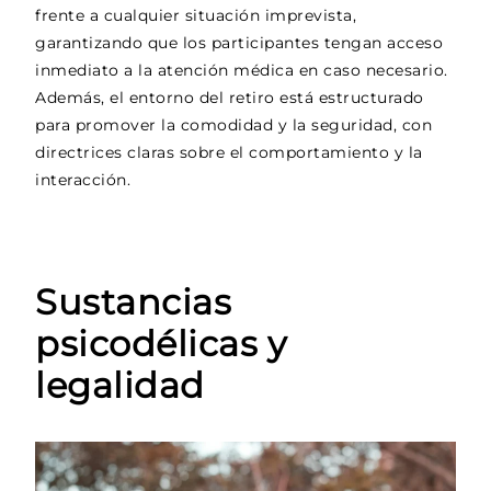
frente a cualquier situación imprevista,
garantizando que los participantes tengan acceso
inmediato a la atención médica en caso necesario.
Además, el entorno del retiro está estructurado
para promover la comodidad y la seguridad, con
directrices claras sobre el comportamiento y la
interacción.
Sustancias
psicodélicas y
legalidad